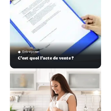
Entreprise
C’est quoi l’acte de vente ?