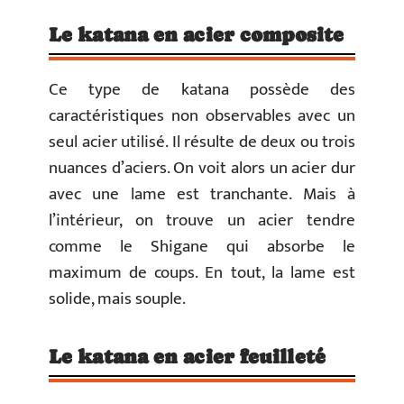
Le katana en acier composite
Ce type de katana possède des
caractéristiques non observables avec un
seul acier utilisé. Il résulte de deux ou trois
nuances d’aciers. On voit alors un acier dur
avec une lame est tranchante. Mais à
l’intérieur, on trouve un acier tendre
comme le Shigane qui absorbe le
maximum de coups. En tout, la lame est
solide, mais souple.
Le katana en acier feuilleté