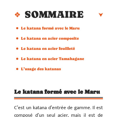
SOMMAIRE
Le katana formé avec le Maru
Le katana en acier composite
Le katana en acier feuilleté
Le katana en acier Tamahagane
L’usage des katanas
Le katana formé avec le Maru
C’est un katana d’entrée de gamme. Il est
composé d’un seul acier, mais il est de