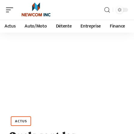
Actus
Auto/Moto
Détente
Entreprise
Finance
ACTUS