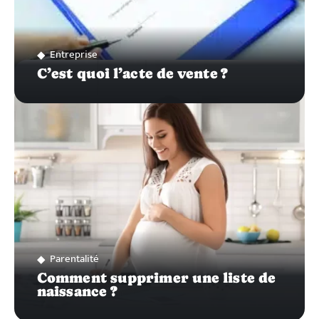
Entreprise
C’est quoi l’acte de vente ?
Parentalité
Comment supprimer une liste de
naissance ?
Recherche