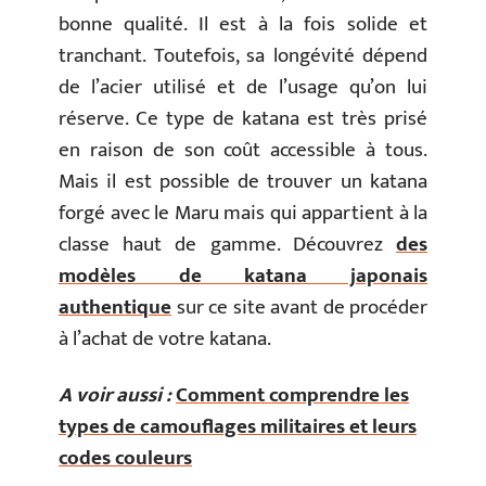
bonne qualité. Il est à la fois solide et
tranchant. Toutefois, sa longévité dépend
de l’acier utilisé et de l’usage qu’on lui
réserve. Ce type de katana est très prisé
en raison de son coût accessible à tous.
Mais il est possible de trouver un katana
forgé avec le Maru mais qui appartient à la
classe haut de gamme. Découvrez
des
modèles de katana japonais
authentique
sur ce site avant de procéder
à l’achat de votre katana.
A voir aussi :
Comment comprendre les
types de camouflages militaires et leurs
codes couleurs