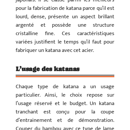
pour la fabrication de katana parce qu’il est
lourd, dense, présente un aspect brillant
argenté et possède une structure
cristalline fine. Ces caractéristiques
variées justifient le temps qu’il faut pour
fabriquer un katana avec cet acier.
L’usage des katanas
Chaque type de katana a un usage
particulier. Ainsi, le choix repose sur
l’usage réservé et le budget. Un katana
tranchant est conçu pour la coupe
d’entrainement et de démonstration.
Couper du bambou avec ce type de lame