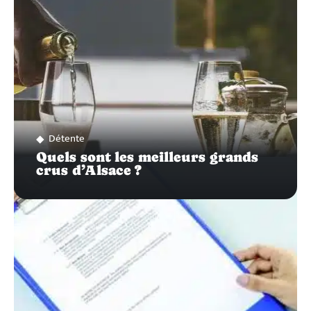
Détente
Quels sont les meilleurs grands
crus d’Alsace ?