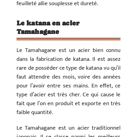
feuilleté allie souplesse et dureté.
Le katana en acier
Tamahagane
Le Tamahagane est un acier bien connu
dans la fabrication de katana. Il est assez
rare de posséder ce type de katana vu qu’il
faut attendre des mois, voire des années
pour l’avoir entre ses mains. En effet, ce
type d’acier est très cher. Ce qui cause le
fait que l’on en produit et exporte en très
faible quantité.
Le Tamahagane est un acier traditionnel
japonais. Il se classe parmi les meilleurs