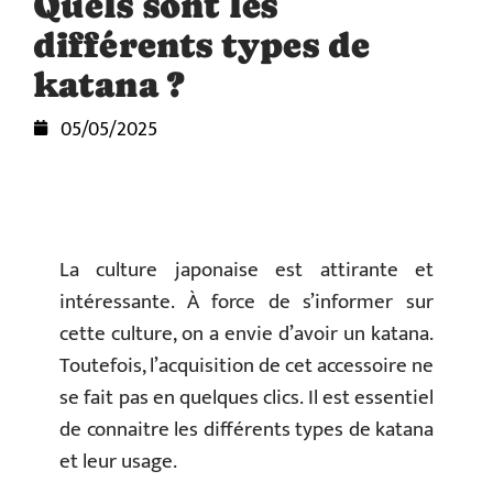
Quels sont les
différents types de
katana ?
05/05/2025
La culture japonaise est attirante et
intéressante. À force de s’informer sur
cette culture, on a envie d’avoir un katana.
Toutefois, l’acquisition de cet accessoire ne
se fait pas en quelques clics. Il est essentiel
de connaitre les différents types de katana
et leur usage.