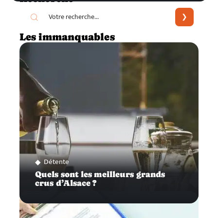
Les immanquables
Détente
Quels sont les meilleurs grands
crus d’Alsace ?