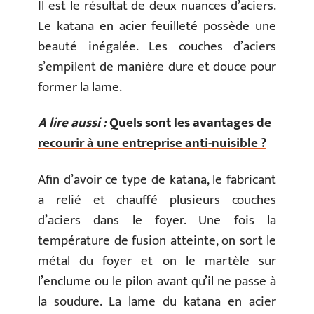
Il est le résultat de deux nuances d’aciers.
Le katana en acier feuilleté possède une
beauté inégalée. Les couches d’aciers
s’empilent de manière dure et douce pour
former la lame.
A lire aussi :
Quels sont les avantages de
recourir à une entreprise anti-nuisible ?
Afin d’avoir ce type de katana, le fabricant
a relié et chauffé plusieurs couches
d’aciers dans le foyer. Une fois la
température de fusion atteinte, on sort le
métal du foyer et on le martèle sur
l’enclume ou le pilon avant qu’il ne passe à
la soudure. La lame du katana en acier