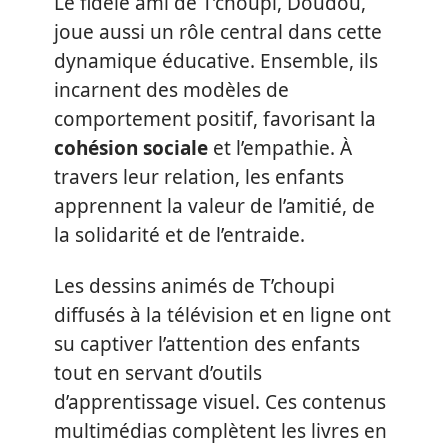
Le fidèle ami de T’choupi, Doudou,
joue aussi un rôle central dans cette
dynamique éducative. Ensemble, ils
incarnent des modèles de
comportement positif, favorisant la
cohésion sociale
et l’empathie. À
travers leur relation, les enfants
apprennent la valeur de l’amitié, de
la solidarité et de l’entraide.
Les dessins animés de T’choupi
diffusés à la télévision et en ligne ont
su captiver l’attention des enfants
tout en servant d’outils
d’apprentissage visuel. Ces contenus
multimédias complètent les livres en