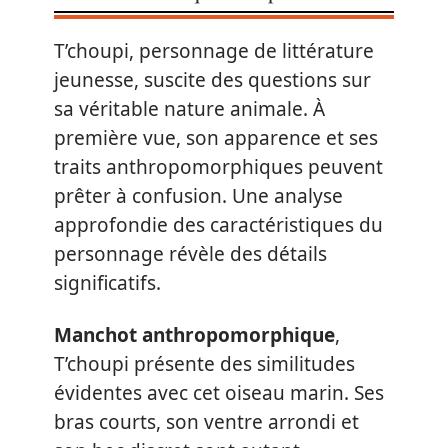
T’choupi, personnage de littérature
jeunesse, suscite des questions sur
sa véritable nature animale. À
première vue, son apparence et ses
traits anthropomorphiques peuvent
prêter à confusion. Une analyse
approfondie des caractéristiques du
personnage révèle des détails
significatifs.
Manchot anthropomorphique
,
T’choupi présente des similitudes
évidentes avec cet oiseau marin. Ses
bras courts, son ventre arrondi et