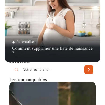
Parentalité
Comment supprimer une liste de naissance
?
Recherche
Les immanquables