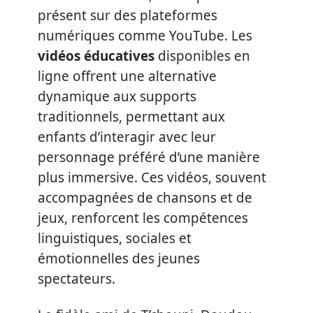
présent sur des plateformes
numériques comme YouTube. Les
vidéos éducatives
disponibles en
ligne offrent une alternative
dynamique aux supports
traditionnels, permettant aux
enfants d’interagir avec leur
personnage préféré d’une manière
plus immersive. Ces vidéos, souvent
accompagnées de chansons et de
jeux, renforcent les compétences
linguistiques, sociales et
émotionnelles des jeunes
spectateurs.