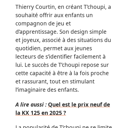
Thierry Courtin, en créant T’choupi, a
souhaité offrir aux enfants un
compagnon de jeu et
d’apprentissage. Son design simple
et joyeux, associé à des situations du
quotidien, permet aux jeunes
lecteurs de s’identifier facilement à
lui. Le succès de T’choupi repose sur
cette capacité à être à la fois proche
et rassurant, tout en stimulant
l’imaginaire des enfants.
A lire aussi :
Quel est le prix neuf de
la KX 125 en 2025 ?
La popularité de T’choupi ne se limite