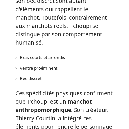
son bec discret sont autant
d’éléments qui rappellent le
manchot. Toutefois, contrairement
aux manchots réels, T’choupi se
distingue par son comportement
humanisé.
Bras courts et arrondis
Ventre proéminent
Bec discret
Ces spécificités physiques confirment
que T’choupi est un
manchot
anthropomorphique
. Son créateur,
Thierry Courtin, a intégré ces
éléments pour rendre le personnage