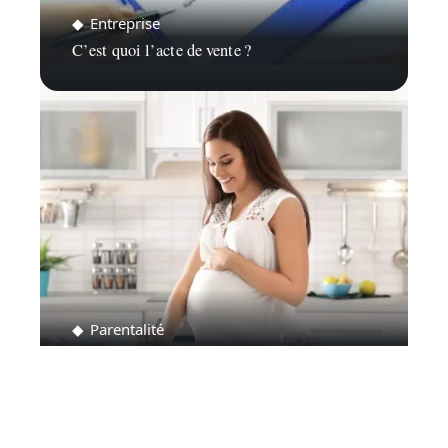
Entreprise
C’est quoi l’acte de vente ?
Parentalité
Comment supprimer une liste de naissance ?