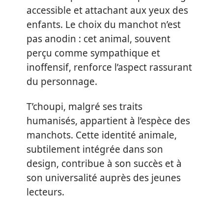
accessible et attachant aux yeux des
enfants. Le choix du manchot n’est
pas anodin : cet animal, souvent
perçu comme sympathique et
inoffensif, renforce l’aspect rassurant
du personnage.
T’choupi, malgré ses traits
humanisés, appartient à l’espèce des
manchots. Cette identité animale,
subtilement intégrée dans son
design, contribue à son succès et à
son universalité auprès des jeunes
lecteurs.