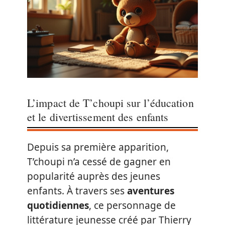
L’impact de T’choupi sur l’éducation
et le divertissement des enfants
Depuis sa première apparition,
T’choupi n’a cessé de gagner en
popularité auprès des jeunes
enfants. À travers ses
aventures
quotidiennes
, ce personnage de
littérature jeunesse créé par Thierry