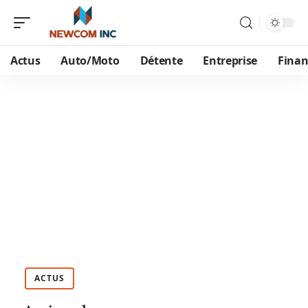
Actus
Auto/Moto
Détente
Entreprise
Finan
ACTUS