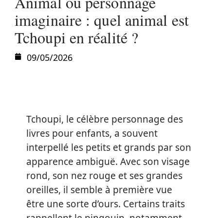
Animal ou personnage
imaginaire : quel animal est
Tchoupi en réalité ?
09/05/2026
Tchoupi, le célèbre personnage des
livres pour enfants, a souvent
interpellé les petits et grands par son
apparence ambiguë. Avec son visage
rond, son nez rouge et ses grandes
oreilles, il semble à première vue
être une sorte d’ours. Certains traits