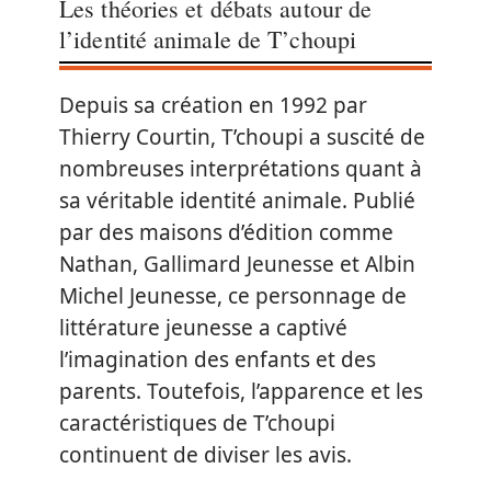
Les théories et débats autour de
l’identité animale de T’choupi
Depuis sa création en 1992 par
Thierry Courtin, T’choupi a suscité de
nombreuses interprétations quant à
sa véritable identité animale. Publié
par des maisons d’édition comme
Nathan, Gallimard Jeunesse et Albin
Michel Jeunesse, ce personnage de
littérature jeunesse a captivé
l’imagination des enfants et des
parents. Toutefois, l’apparence et les
caractéristiques de T’choupi
continuent de diviser les avis.