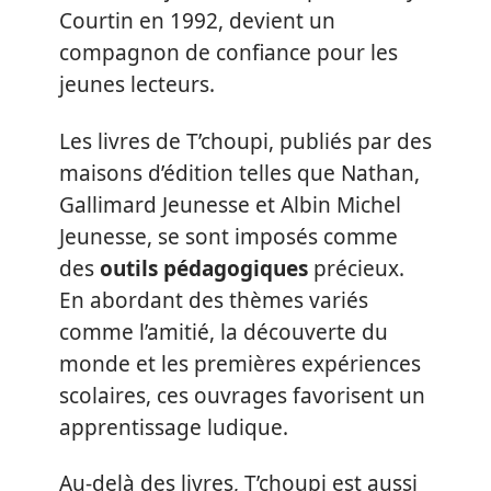
Courtin en 1992, devient un
compagnon de confiance pour les
jeunes lecteurs.
Les livres de T’choupi, publiés par des
maisons d’édition telles que Nathan,
Gallimard Jeunesse et Albin Michel
Jeunesse, se sont imposés comme
des
outils pédagogiques
précieux.
En abordant des thèmes variés
comme l’amitié, la découverte du
monde et les premières expériences
scolaires, ces ouvrages favorisent un
apprentissage ludique.
Au-delà des livres, T’choupi est aussi