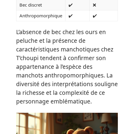
Bec discret
✔️
❌
Anthropomorphique
✔️
✔️
L’absence de bec chez les ours en
peluche et la présence de
caractéristiques manchotiques chez
T’choupi tendent à confirmer son
appartenance à l’espèce des
manchots anthropomorphiques. La
diversité des interprétations souligne
la richesse et la complexité de ce
personnage emblématique.