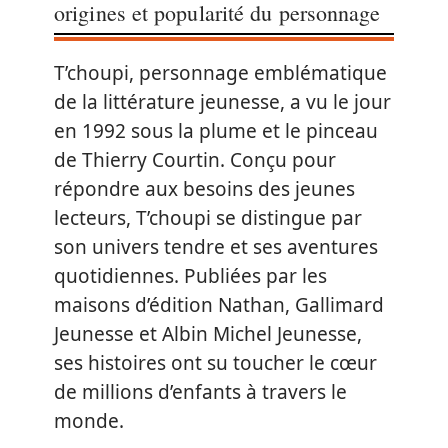
origines et popularité du personnage
T’choupi, personnage emblématique
de la littérature jeunesse, a vu le jour
en 1992 sous la plume et le pinceau
de Thierry Courtin. Conçu pour
répondre aux besoins des jeunes
lecteurs, T’choupi se distingue par
son univers tendre et ses aventures
quotidiennes. Publiées par les
maisons d’édition Nathan, Gallimard
Jeunesse et Albin Michel Jeunesse,
ses histoires ont su toucher le cœur
de millions d’enfants à travers le
monde.