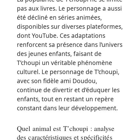
pas aux livres. Le personnage a aussi
été décliné en séries animées,
disponibles sur diverses plateformes,
dont YouTube. Ces adaptations
renforcent sa présence dans l’univers
des jeunes enfants, faisant de
T’choupi un véritable phénomène
culturel. Le personnage de T’choupi,
avec son fidèle ami Doudou,
continue de divertir et d’éduquer les
enfants, tout en restant un repère
constant dans leur développement.
Quel animal est T’choupi : analyse
des caractéristiques et spécificités