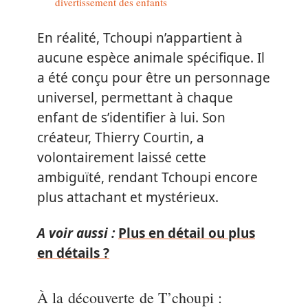
divertissement des enfants
En réalité, Tchoupi n’appartient à
aucune espèce animale spécifique. Il
a été conçu pour être un personnage
universel, permettant à chaque
enfant de s’identifier à lui. Son
créateur, Thierry Courtin, a
volontairement laissé cette
ambiguïté, rendant Tchoupi encore
plus attachant et mystérieux.
A voir aussi :
Plus en détail ou plus
en détails ?
À la découverte de T’choupi :