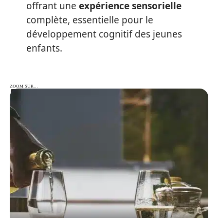
offrant une
expérience sensorielle
complète, essentielle pour le
développement cognitif des jeunes
enfants.
ZOOM SUR…
ZOOM SUR…