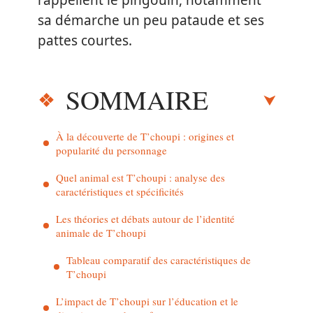
rappellent le pingouin, notamment
sa démarche un peu pataude et ses
pattes courtes.
SOMMAIRE
À la découverte de T’choupi : origines et
popularité du personnage
Quel animal est T’choupi : analyse des
caractéristiques et spécificités
Les théories et débats autour de l’identité
animale de T’choupi
Tableau comparatif des caractéristiques de
T’choupi
L’impact de T’choupi sur l’éducation et le