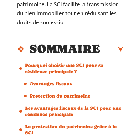
patrimoine. La SCI facilite la transmission
du bien immobilier tout en réduisant les
droits de succession.
SOMMAIRE
Pourquoi choisir une SCI pour sa
résidence principale ?
Avantages fiscaux
Protection du patrimoine
Les avantages fiscaux de la SCI pour une
résidence principale
La protection du patrimoine grâce à la
SCI