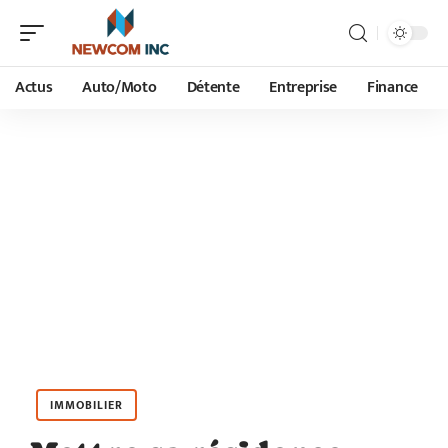
Actus
Auto/Moto
Détente
Entreprise
Finance
IMMOBILIER