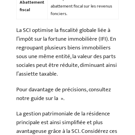
Abattement
abattement fiscal sur les revenus
fiscal
fonciers.
La SCI optimise la fiscalité globale liée à
l’impôt sur la fortune immobilière (IFI). En
regroupant plusieurs biens immobiliers
sous une même entité, la valeur des parts
sociales peut être réduite, diminuant ainsi
l’assiette taxable.
Pour davantage de précisions, consultez
notre guide sur la ».
La gestion patrimoniale de la résidence
principale est ainsi simplifiée et plus
avantageuse grâce à la SCI. Considérez ces