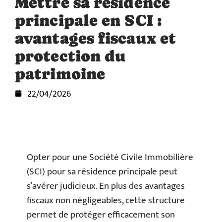
Mettre sa résidence
principale en SCI :
avantages fiscaux et
protection du
patrimoine
22/04/2026
Opter pour une Société Civile Immobilière
(SCI) pour sa résidence principale peut
s’avérer judicieux. En plus des avantages
fiscaux non négligeables, cette structure
permet de protéger efficacement son