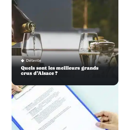
Détente
Quels sont les meilleurs grands
crus d’Alsace ?