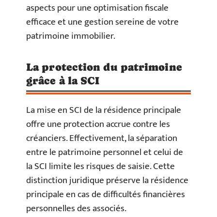
aspects pour une optimisation fiscale
efficace et une gestion sereine de votre
patrimoine immobilier.
La protection du patrimoine
grâce à la SCI
La mise en SCI de la résidence principale
offre une protection accrue contre les
créanciers. Effectivement, la séparation
entre le patrimoine personnel et celui de
la SCI limite les risques de saisie. Cette
distinction juridique préserve la résidence
principale en cas de difficultés financières
personnelles des associés.