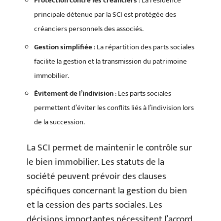
Protection contre les créanciers
: La résidence
principale détenue par la SCI est protégée des
créanciers personnels des associés.
Gestion simplifiée
: La répartition des parts sociales
facilite la gestion et la transmission du patrimoine
immobilier.
Évitement de l’indivision
: Les parts sociales
permettent d’éviter les conflits liés à l’indivision lors
de la succession.
La SCI permet de maintenir le contrôle sur
le bien immobilier. Les statuts de la
société peuvent prévoir des clauses
spécifiques concernant la gestion du bien
et la cession des parts sociales. Les
décisions importantes nécessitent l’accord