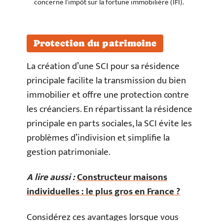
concerne l’impôt sur la fortune immobilière (IFI).
Protection du patrimoine
La création d’une SCI pour sa résidence
principale facilite la transmission du bien
immobilier et offre une protection contre
les créanciers. En répartissant la résidence
principale en parts sociales, la SCI évite les
problèmes d’indivision et simplifie la
gestion patrimoniale.
A lire aussi :
Constructeur maisons
individuelles : le plus gros en France ?
Considérez ces avantages lorsque vous