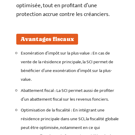
optimisée, tout en profitant d’une
protection accrue contre les créanciers.
Avantages fiscaux
Exonération d’impôt sur la plus-value : En cas de
vente de la résidence principale, la SCI permet de
bénéficier d’une exonération d’impôt sur la plus-
value.
Abattement fiscal : La SCI permet aussi de profiter
d’un abattement fiscal sur les revenus fonciers.
Optimisation de la fiscalité : En intégrant une
résidence principale dans une SCI, la fiscalité globale
peut être optimisée, notamment en ce qui