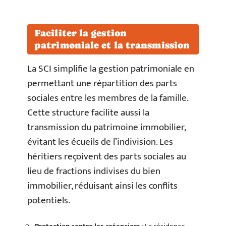
Faciliter la gestion
patrimoniale et la transmission
La SCI simplifie la gestion patrimoniale en
permettant une répartition des parts
sociales entre les membres de la famille.
Cette structure facilite aussi la
transmission du patrimoine immobilier,
évitant les écueils de l’indivision. Les
héritiers reçoivent des parts sociales au
lieu de fractions indivises du bien
immobilier, réduisant ainsi les conflits
potentiels.