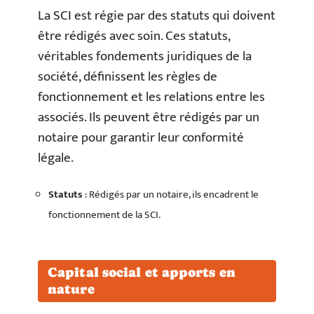
La SCI est régie par des statuts qui doivent
être rédigés avec soin. Ces statuts,
véritables fondements juridiques de la
société, définissent les règles de
fonctionnement et les relations entre les
associés. Ils peuvent être rédigés par un
notaire pour garantir leur conformité
légale.
Statuts
: Rédigés par un notaire, ils encadrent le
fonctionnement de la SCI.
Capital social et apports en
nature