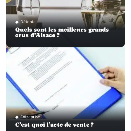
Détente
Quels sont les meilleurs grands
crus d’Alsace ?
Entreprise
C’est quoi l’acte de vente ?