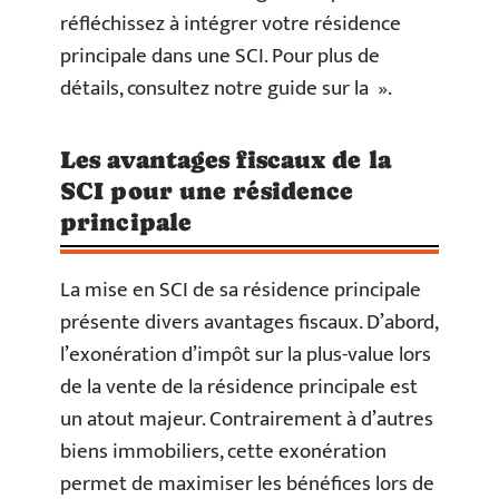
réfléchissez à intégrer votre résidence
principale dans une SCI. Pour plus de
détails, consultez notre guide sur la ».
Les avantages fiscaux de la
SCI pour une résidence
principale
La mise en SCI de sa résidence principale
présente divers avantages fiscaux. D’abord,
l’exonération d’impôt sur la plus-value lors
de la vente de la résidence principale est
un atout majeur. Contrairement à d’autres
biens immobiliers, cette exonération
permet de maximiser les bénéfices lors de