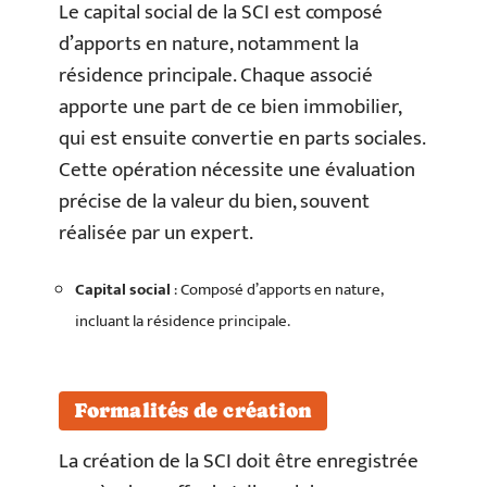
Le capital social de la SCI est composé
d’apports en nature, notamment la
résidence principale. Chaque associé
apporte une part de ce bien immobilier,
qui est ensuite convertie en parts sociales.
Cette opération nécessite une évaluation
précise de la valeur du bien, souvent
réalisée par un expert.
Capital social
: Composé d’apports en nature,
incluant la résidence principale.
Formalités de création
La création de la SCI doit être enregistrée