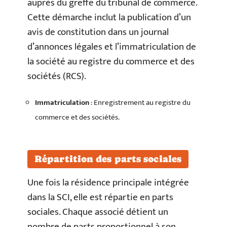
auprès du greffe du tribunal de commerce.
Cette démarche inclut la publication d’un
avis de constitution dans un journal
d’annonces légales et l’immatriculation de
la société au registre du commerce et des
sociétés (RCS).
Immatriculation
: Enregistrement au registre du
commerce et des sociétés.
Répartition des parts sociales
Une fois la résidence principale intégrée
dans la SCI, elle est répartie en parts
sociales. Chaque associé détient un
nombre de parts proportionnel à son