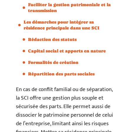
Faciliter la gestion patrimoniale et la
transmission
Les démarches pour intégrer sa
résidence principale dans une SCI
Rédaction des statuts
Capital social et apports en nature
Formalités de création
Répartition des parts sociales
En cas de conflit familial ou de séparation,
la SCI offre une gestion plus souple et
sécurisée des parts. Elle permet aussi de
dissocier le patrimoine personnel de celui
de l’entreprise, limitant ainsi les risques