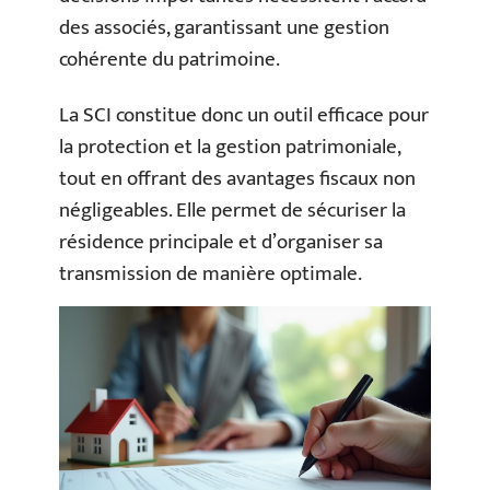
des associés, garantissant une gestion
cohérente du patrimoine.
La SCI constitue donc un outil efficace pour
la protection et la gestion patrimoniale,
tout en offrant des avantages fiscaux non
négligeables. Elle permet de sécuriser la
résidence principale et d’organiser sa
transmission de manière optimale.