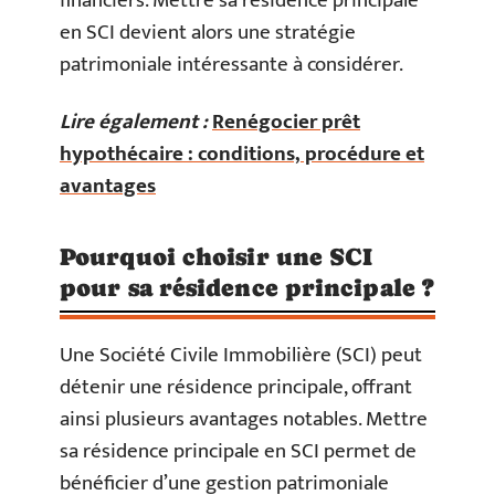
financiers. Mettre sa résidence principale
en SCI devient alors une stratégie
patrimoniale intéressante à considérer.
Lire également :
Renégocier prêt
hypothécaire : conditions, procédure et
avantages
Pourquoi choisir une SCI
pour sa résidence principale ?
Une Société Civile Immobilière (SCI) peut
détenir une résidence principale, offrant
ainsi plusieurs avantages notables. Mettre
sa résidence principale en SCI permet de
bénéficier d’une gestion patrimoniale