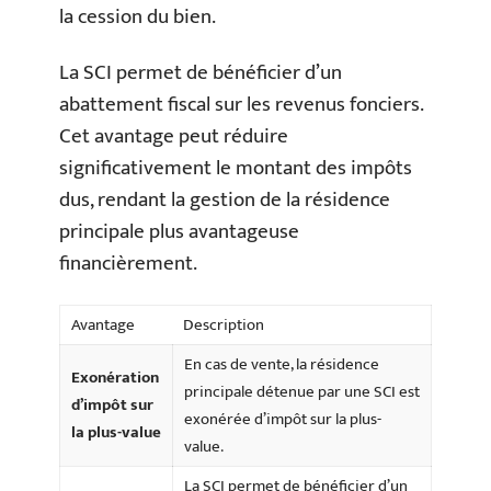
la cession du bien.
La SCI permet de bénéficier d’un
abattement fiscal sur les revenus fonciers.
Cet avantage peut réduire
significativement le montant des impôts
dus, rendant la gestion de la résidence
principale plus avantageuse
financièrement.
Avantage
Description
En cas de vente, la résidence
Exonération
principale détenue par une SCI est
d’impôt sur
exonérée d’impôt sur la plus-
la plus-value
value.
La SCI permet de bénéficier d’un