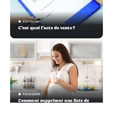
Entreprise
C’est quoi l’acte de vente ?
Parentalité
Comment supprimer une liste de
naissance ?