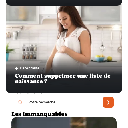
Parentalité
Comment supprimer une liste de
naissance ?
Recherche
Les immanquables