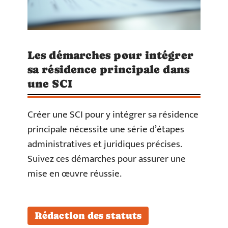
Les démarches pour intégrer
sa résidence principale dans
une SCI
Créer une SCI pour y intégrer sa résidence
principale nécessite une série d’étapes
administratives et juridiques précises.
Suivez ces démarches pour assurer une
mise en œuvre réussie.
Rédaction des statuts