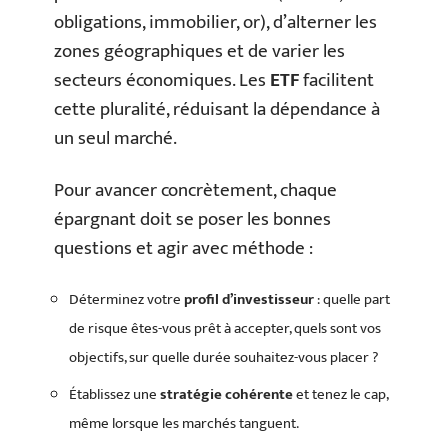
obligations, immobilier, or), d’alterner les
zones géographiques et de varier les
secteurs économiques. Les
ETF
facilitent
cette pluralité, réduisant la dépendance à
un seul marché.
Pour avancer concrètement, chaque
épargnant doit se poser les bonnes
questions et agir avec méthode :
Déterminez votre
profil d’investisseur
: quelle part
de risque êtes-vous prêt à accepter, quels sont vos
objectifs, sur quelle durée souhaitez-vous placer ?
Établissez une
stratégie cohérente
et tenez le cap,
même lorsque les marchés tanguent.