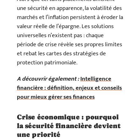
une sécurité en apparence, la volatilité des
marchés et l’inflation persistent à éroder la
valeur réelle de l’épargne. Les solutions
universelles n’existent pas : chaque
période de crise révèle ses propres limites
et rebat les cartes des stratégies de
protection patrimoniale.
A découvrir également :
Intelligence
financière : définition, enjeux et conseils
pour mieux gérer ses finances
Crise économique : pourquoi
la sécurité financière devient
une priorité