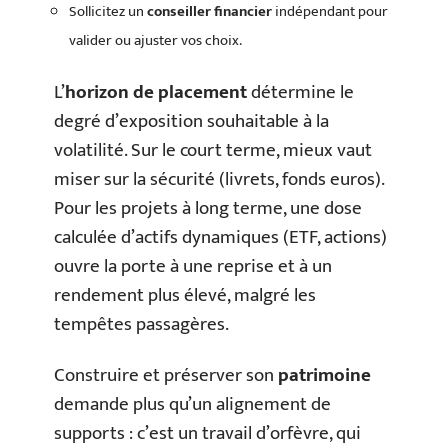
Sollicitez un
conseiller financier
indépendant pour
valider ou ajuster vos choix.
L’
horizon de placement
détermine le
degré d’exposition souhaitable à la
volatilité. Sur le court terme, mieux vaut
miser sur la sécurité (livrets, fonds euros).
Pour les projets à long terme, une dose
calculée d’actifs dynamiques (ETF, actions)
ouvre la porte à une reprise et à un
rendement plus élevé, malgré les
tempêtes passagères.
Construire et préserver son
patrimoine
demande plus qu’un alignement de
supports : c’est un travail d’orfèvre, qui