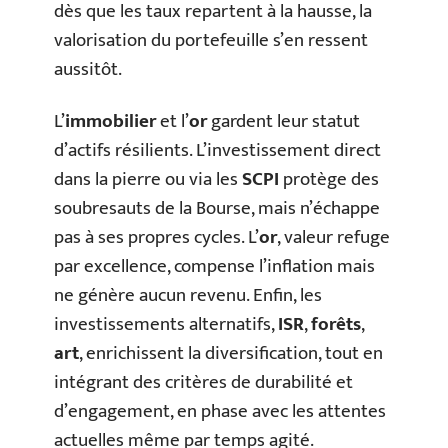
dès que les taux repartent à la hausse, la
valorisation du portefeuille s’en ressent
aussitôt.
L’
immobilier
et l’
or
gardent leur statut
d’actifs résilients. L’investissement direct
dans la pierre ou via les
SCPI
protège des
soubresauts de la Bourse, mais n’échappe
pas à ses propres cycles. L’
or
, valeur refuge
par excellence, compense l’inflation mais
ne génère aucun revenu. Enfin, les
investissements alternatifs,
ISR
,
forêts
,
art
, enrichissent la diversification, tout en
intégrant des critères de durabilité et
d’engagement, en phase avec les attentes
actuelles même par temps agité.