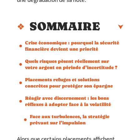
une dégradation de sa note.
SOMMAIRE
Crise économique : pourquoi la sécurité
financière devient une priorité
Quels risques pèsent réellement sur
votre argent en période d’incertitude ?
Placements refuges et solutions
concrètes pour protéger son épargne
Réagir avec discernement : les bons
réflexes à adopter face à la volatilité
Face aux turbulences, la stratégie
prévaut sur l’impulsion
Alors que certains placements affichent