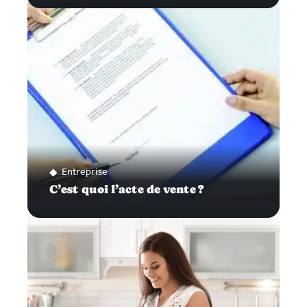
Entreprise
C’est quoi l’acte de vente ?