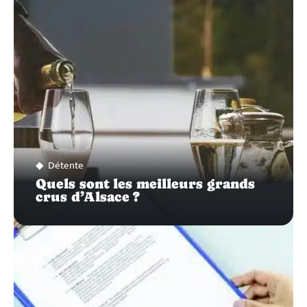
Détente
Quels sont les meilleurs grands
crus d’Alsace ?