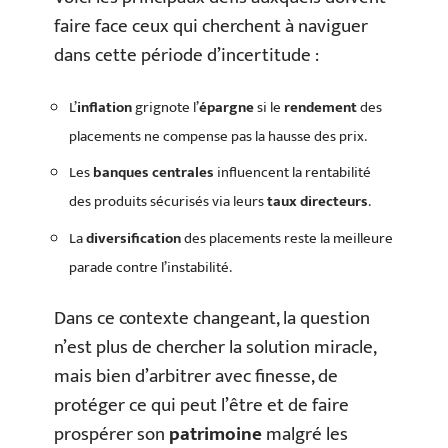
faire face ceux qui cherchent à naviguer
dans cette période d’incertitude :
L’
inflation
grignote l’
épargne
si le
rendement
des
placements ne compense pas la hausse des prix.
Les
banques centrales
influencent la rentabilité
des produits sécurisés via leurs
taux directeurs
.
La
diversification
des placements reste la meilleure
parade contre l’instabilité.
Dans ce contexte changeant, la question
n’est plus de chercher la solution miracle,
mais bien d’arbitrer avec finesse, de
protéger ce qui peut l’être et de faire
prospérer son
patrimoine
malgré les