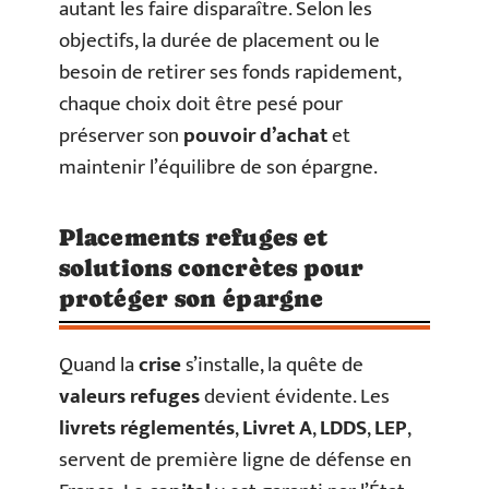
autant les faire disparaître. Selon les
objectifs, la durée de placement ou le
besoin de retirer ses fonds rapidement,
chaque choix doit être pesé pour
préserver son
pouvoir d’achat
et
maintenir l’équilibre de son épargne.
Placements refuges et
solutions concrètes pour
protéger son épargne
Quand la
crise
s’installe, la quête de
valeurs refuges
devient évidente. Les
livrets réglementés
,
Livret A
,
LDDS
,
LEP
,
servent de première ligne de défense en