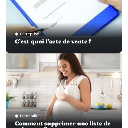
Entreprise
C’est quoi l’acte de vente ?
Parentalité
Comment supprimer une liste de