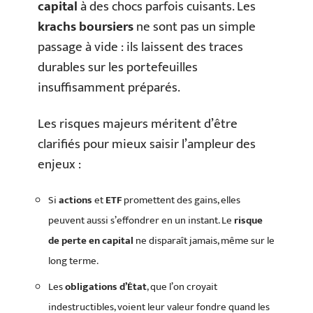
capital
à des chocs parfois cuisants. Les
krachs boursiers
ne sont pas un simple
passage à vide : ils laissent des traces
durables sur les portefeuilles
insuffisamment préparés.
Les risques majeurs méritent d’être
clarifiés pour mieux saisir l’ampleur des
enjeux :
Si
actions
et
ETF
promettent des gains, elles
peuvent aussi s’effondrer en un instant. Le
risque
de perte en capital
ne disparaît jamais, même sur le
long terme.
Les
obligations d’État
, que l’on croyait
indestructibles, voient leur valeur fondre quand les