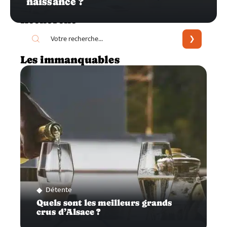
naissance ?
Recherche
Les immanquables
Détente
Quels sont les meilleurs grands
crus d’Alsace ?