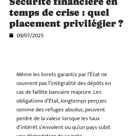
Sécurité financière en
temps de crise : quel
placement privilégier ?
09/07/2025
Même les livrets garantis par l’État ne
couvrent pas l’intégralité des dépôts en
cas de faillite bancaire majeure. Les
obligations d’État, longtemps perçues
comme des refuges absolus, peuvent
perdre de la valeur lorsque les taux
d’intérêt s’envolent ou qu’un pays subit