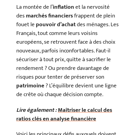
La montée de l’
inflation
et la nervosité
des
marchés financiers
frappent de plein
fouet le
pouvoir d’achat
des ménages. Les
Français, tout comme leurs voisins
européens, se retrouvent face à des choix
nouveaux, parfois inconfortables. Faut-il
sécuriser à tout prix, quitte à sacrifier le
rendement ? Ou prendre davantage de
risques pour tenter de préserver son
patrimoine
? L’équilibre devient une ligne
de crête où chaque décision compte.
Lire également :
Maîtriser le calcul des
ratios clés en analyse financière
Voici les principaux défis auxquels doivent