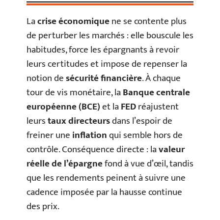
La
crise économique
ne se contente plus
de perturber les marchés : elle bouscule les
habitudes, force les épargnants à revoir
leurs certitudes et impose de repenser la
notion de
sécurité financière
. À chaque
tour de vis monétaire, la
Banque centrale
européenne (BCE)
et la
FED
réajustent
leurs
taux directeurs
dans l’espoir de
freiner une
inflation
qui semble hors de
contrôle. Conséquence directe : la
valeur
réelle de l’épargne
fond à vue d’œil, tandis
que les rendements peinent à suivre une
cadence imposée par la hausse continue
des prix.