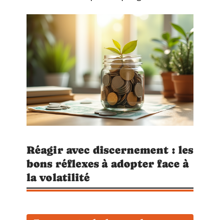
Réagir avec discernement : les
bons réflexes à adopter face à
la volatilité