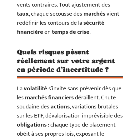
vents contraires. Tout ajustement des
taux
, chaque secousse des
marchés
vient
redéfinir les contours de la
sécurité
financière
en
temps de crise
.
Quels risques pèsent
réellement sur votre argent
en période d’incertitude ?
La
volatilité
s’invite sans prévenir dès que
les
marchés financiers
déraillent. Chute
soudaine des
actions
, variations brutales
sur les
ETF
, dévalorisation imprévisible des
obligations
: chaque type de placement
obéit à ses propres lois, exposant le