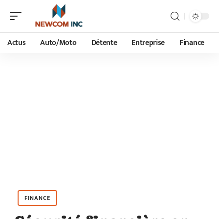
Actus
Auto/Moto
Détente
Entreprise
Finance
FINANCE