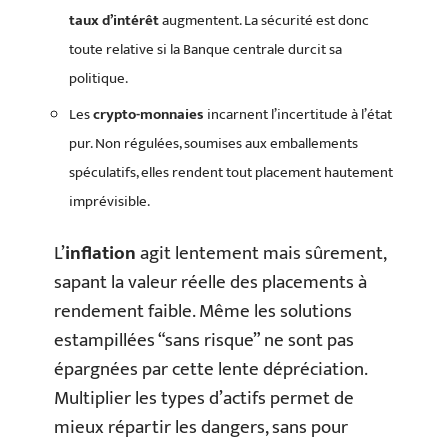
taux d’intérêt
augmentent. La sécurité est donc
toute relative si la Banque centrale durcit sa
politique.
Les
crypto-monnaies
incarnent l’incertitude à l’état
pur. Non régulées, soumises aux emballements
spéculatifs, elles rendent tout placement hautement
imprévisible.
L’
inflation
agit lentement mais sûrement,
sapant la valeur réelle des placements à
rendement faible. Même les solutions
estampillées “sans risque” ne sont pas
épargnées par cette lente dépréciation.
Multiplier les types d’actifs permet de
mieux répartir les dangers, sans pour