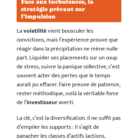
Face aux turbulences, la
stratégie prévaut sur
l’impulsion
La
volatilité
vient bousculer les
convictions, mais l’expérience prouve que
réagir dans la précipitation ne mène nulle
part. Liquider ses placements sur un coup
de stress, suivre la panique collective, c’est
souvent acter des pertes que le temps
aurait pu effacer. Faire preuve de patience,
rester méthodique, voilà la véritable force
de l’
investisseur
averti.
La clé, c’est la diversification. Il ne suffit pas
d’empiler les supports : il s’agit de
panacher les classes d’actifs (actions,