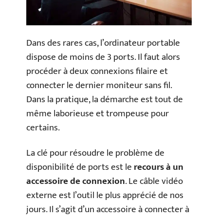
Dans des rares cas, l’ordinateur portable
dispose de moins de 3 ports. Il faut alors
procéder à deux connexions filaire et
connecter le dernier moniteur sans fil.
Dans la pratique, la démarche est tout de
même laborieuse et trompeuse pour
certains.
La clé pour résoudre le problème de
disponibilité de ports est le
recours à un
accessoire de connexion
. Le câble vidéo
externe est l’outil le plus apprécié de nos
jours. Il s’agit d’un accessoire à connecter à