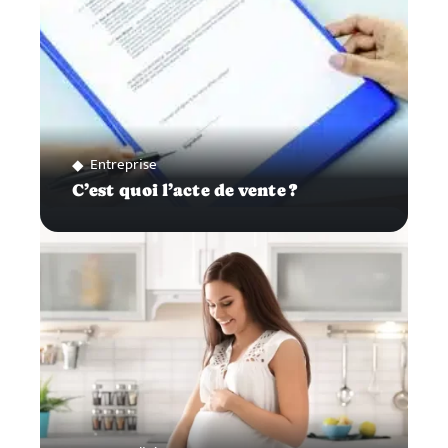
Entreprise
C’est quoi l’acte de vente ?