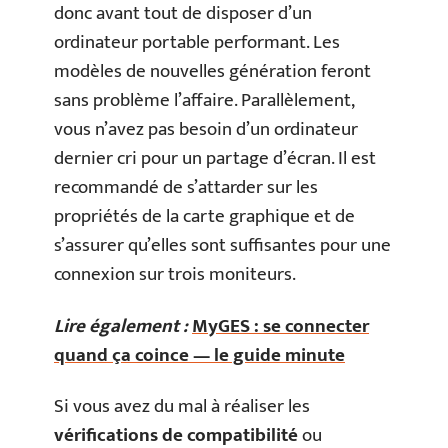
donc avant tout de disposer d’un
ordinateur portable performant. Les
modèles de nouvelles génération feront
sans problème l’affaire. Parallèlement,
vous n’avez pas besoin d’un ordinateur
dernier cri pour un partage d’écran. Il est
recommandé de s’attarder sur les
propriétés de la carte graphique et de
s’assurer qu’elles sont suffisantes pour une
connexion sur trois moniteurs.
Lire également :
MyGES : se connecter
quand ça coince — le guide minute
Si vous avez du mal à réaliser les
vérifications de compatibilité
ou