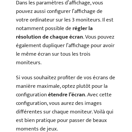
Dans les paramètres d’affichage, vous
pouvez aussi configurer l’affichage de
votre ordinateur sur les 3 moniteurs. Il est
notamment possible de
régler la
résolution de chaque écran
. Vous pouvez
également dupliquer l’affichage pour avoir
le même écran sur tous les trois
moniteurs.
Si vous souhaitez profiter de vos écrans de
manière maximale, optez plutôt pour la
configuration
étendre l’écran
. Avec cette
configuration, vous aurez des images
différentes sur chaque moniteur. Voilà qui
est bien pratique pour passer de beaux
moments de jeux.