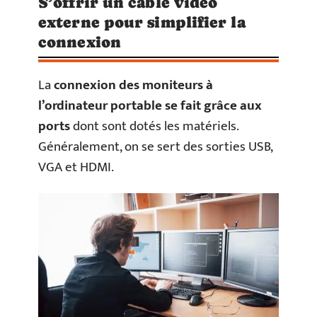
S’offrir un câble vidéo
externe pour simplifier la
connexion
La
connexion des moniteurs à
l’ordinateur portable se fait grâce aux
ports
dont sont dotés les matériels.
Généralement, on se sert des sorties USB,
VGA et HDMI.