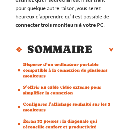
estimez qu’un seul écran est insuffisant
pour quelque autre raison, vous serez
heureux d’apprendre qu’il est possible de
connecter trois moniteurs à votre PC
.
SOMMAIRE
Disposer d’un ordinateur portable
compatible à la connexion de plusieurs
moniteurs
S’offrir un câble vidéo externe pour
simplifier la connexion
Configurer l’affichage souhaité sur les 3
moniteurs
Écran 32 pouces : la diagonale qui
réconcilie confort et productivité