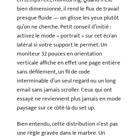
bien dimensionné, il rend le flux de travail
presque fluide — on glisse les yeux plutôt
qu’on ne cherche. Petit conseil d’initié :
activez le mode « portrait » sur cet écran
latéral si votre support le permet. Un
moniteur 32 pouces en orientation
verticale affiche en effet une page entière
sans défilement, un fil de code
interminable d’un seul regard ou un long
email sans jamais scroller. Ceux qui ont
essayé ne reviennent plus jamais en mode
paysage sur ce côté-là du set up.
Bien entendu, cette distribution n’est pas
une règle gravée dans le marbre. Un