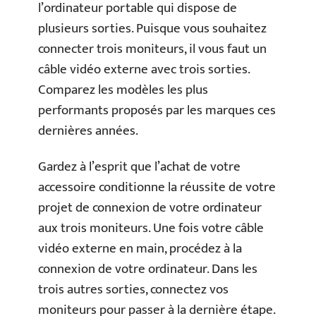
l’ordinateur portable qui dispose de
plusieurs sorties. Puisque vous souhaitez
connecter trois moniteurs, il vous faut un
câble vidéo externe avec trois sorties.
Comparez les modèles les plus
performants proposés par les marques ces
dernières années.
Gardez à l’esprit que l’achat de votre
accessoire conditionne la réussite de votre
projet de connexion de votre ordinateur
aux trois moniteurs. Une fois votre câble
vidéo externe en main, procédez à la
connexion de votre ordinateur. Dans les
trois autres sorties, connectez vos
moniteurs pour passer à la dernière étape.