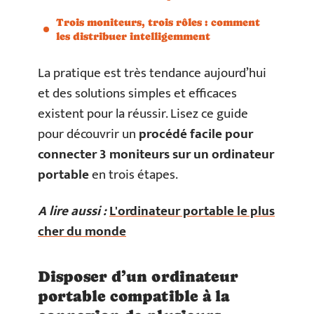
Trois moniteurs, trois rôles : comment
les distribuer intelligemment
La pratique est très tendance aujourd’hui
et des solutions simples et efficaces
existent pour la réussir. Lisez ce guide
pour découvrir un
procédé facile pour
connecter 3 moniteurs sur un ordinateur
portable
en trois étapes.
A lire aussi :
L'ordinateur portable le plus
cher du monde
Disposer d’un ordinateur
portable compatible à la