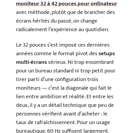
moniteur 32 à 42 pouces pour ordinateur
avec méthode, plutôt que de brancher des
écrans hérités du passé, on change
radicalement l’expérience au quotidien.
Le 32 pouces s’est imposé ces dernières
années comme le format pivot des
setups
multi-écrans
sérieux. Ni trop encombrant
pour un bureau standard ni trop petit pour
tirer parti d’une configuration trois
moniteurs — c’est la diagonale qui fait le
lien entre ambition et réalité. Et entre les
deux, il y a un détail technique que peu de
personnes vérifient avant d’acheter : le
taux de rafraîchissement. Pour un usage
bureautique, 60 Hz suffisent largement.