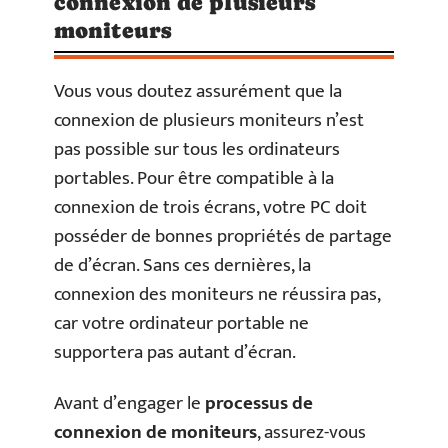
connexion de plusieurs
moniteurs
Vous vous doutez assurément que la
connexion de plusieurs moniteurs n’est
pas possible sur tous les ordinateurs
portables. Pour être compatible à la
connexion de trois écrans, votre PC doit
posséder de bonnes propriétés de partage
de d’écran. Sans ces dernières, la
connexion des moniteurs ne réussira pas,
car votre ordinateur portable ne
supportera pas autant d’écran.
Avant d’engager le
processus de
connexion de moniteurs
, assurez-vous