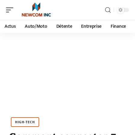
Actus
Auto/Moto
Détente
Entreprise
Finance
HIGH-TECH