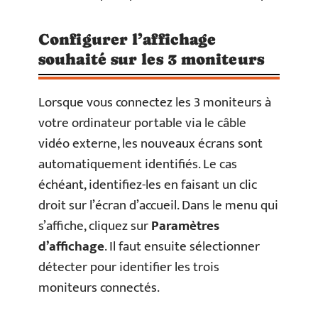
Configurer l’affichage
souhaité sur les 3 moniteurs
Lorsque vous connectez les 3 moniteurs à
votre ordinateur portable via le câble
vidéo externe, les nouveaux écrans sont
automatiquement identifiés. Le cas
échéant, identifiez-les en faisant un clic
droit sur l’écran d’accueil. Dans le menu qui
s’affiche, cliquez sur
Paramètres
d’affichage
. Il faut ensuite sélectionner
détecter pour identifier les trois
moniteurs connectés.