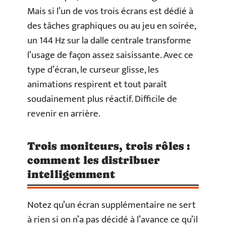
Mais si l’un de vos trois écrans est dédié à
des tâches graphiques ou au jeu en soirée,
un 144 Hz sur la dalle centrale transforme
l’usage de façon assez saisissante. Avec ce
type d’écran, le curseur glisse, les
animations respirent et tout paraît
soudainement plus réactif. Difficile de
revenir en arrière.
Trois moniteurs, trois rôles :
comment les distribuer
intelligemment
Notez qu’un écran supplémentaire ne sert
à rien si on n’a pas décidé à l’avance ce qu’il