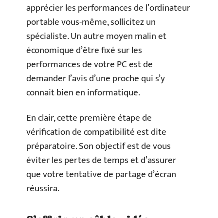
apprécier les performances de l’ordinateur
portable vous-même, sollicitez un
spécialiste. Un autre moyen malin et
économique d’être fixé sur les
performances de votre PC est de
demander l’avis d’une proche qui s’y
connait bien en informatique.
En clair, cette première étape de
vérification de compatibilité est dite
préparatoire. Son objectif est de vous
éviter les pertes de temps et d’assurer
que votre tentative de partage d’écran
réussira.