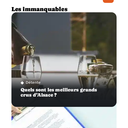
Les immanquables
Détente
Quels sont les meilleurs grands
crus d’Alsace ?