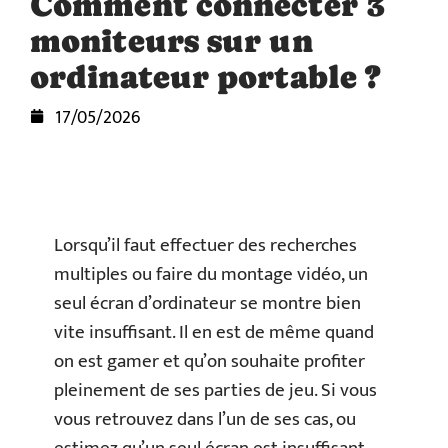
Comment connecter 3
moniteurs sur un
ordinateur portable ?
17/05/2026
Lorsqu’il faut effectuer des recherches
multiples ou faire du montage vidéo, un
seul écran d’ordinateur se montre bien
vite insuffisant. Il en est de même quand
on est gamer et qu’on souhaite profiter
pleinement de ses parties de jeu. Si vous
vous retrouvez dans l’un de ses cas, ou