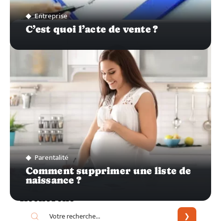
Entreprise
C’est quoi l’acte de vente ?
Parentalité
Comment supprimer une liste de
naissance ?
Recherche