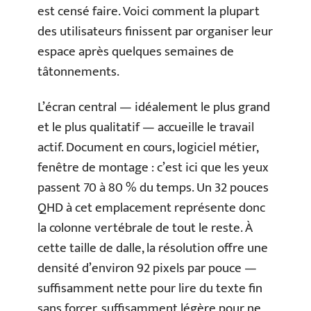
est censé faire. Voici comment la plupart
des utilisateurs finissent par organiser leur
espace après quelques semaines de
tâtonnements.
L’écran central — idéalement le plus grand
et le plus qualitatif — accueille le travail
actif. Document en cours, logiciel métier,
fenêtre de montage : c’est ici que les yeux
passent 70 à 80 % du temps. Un 32 pouces
QHD à cet emplacement représente donc
la colonne vertébrale de tout le reste. À
cette taille de dalle, la résolution offre une
densité d’environ 92 pixels par pouce —
suffisamment nette pour lire du texte fin
sans forcer, suffisamment légère pour ne