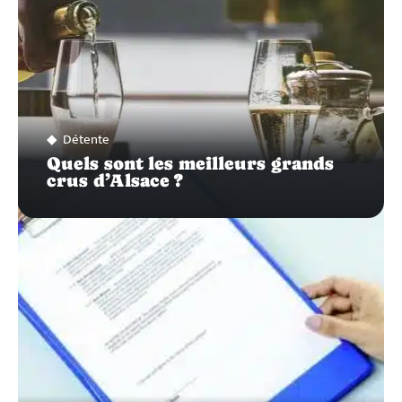
Détente
Quels sont les meilleurs grands
crus d’Alsace ?