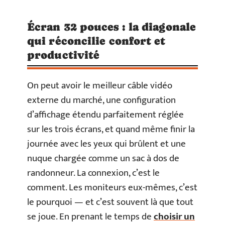
Écran 32 pouces : la diagonale
qui réconcilie confort et
productivité
On peut avoir le meilleur câble vidéo
externe du marché, une configuration
d’affichage étendu parfaitement réglée
sur les trois écrans, et quand même finir la
journée avec les yeux qui brûlent et une
nuque chargée comme un sac à dos de
randonneur. La connexion, c’est le
comment. Les moniteurs eux-mêmes, c’est
le pourquoi — et c’est souvent là que tout
se joue. En prenant le temps de
choisir un