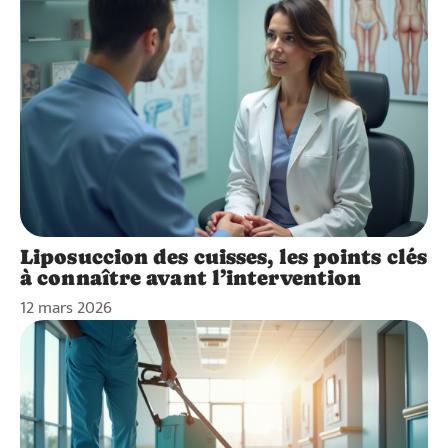
Liposuccion des cuisses, les points clés
à connaître avant l’intervention
12 mars 2026