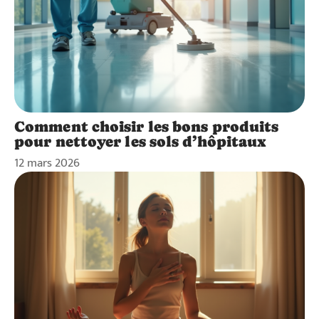
Comment choisir les bons produits
pour nettoyer les sols d’hôpitaux
12 mars 2026