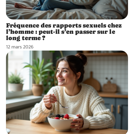
Fréquence des rapports sexuels chez
l’homme : peut-il s’en passer sur le
long terme ?
12 mars 2026