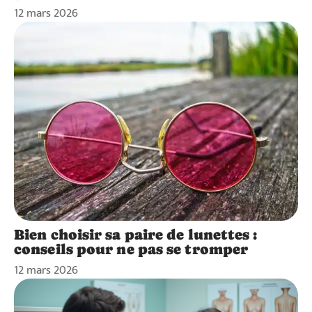
12 mars 2026
Bien choisir sa paire de lunettes :
conseils pour ne pas se tromper
12 mars 2026