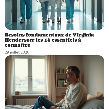
Besoins fondamentaux de Virginia
Henderson: les 14 essentiels à
connaître
29 juillet 2026