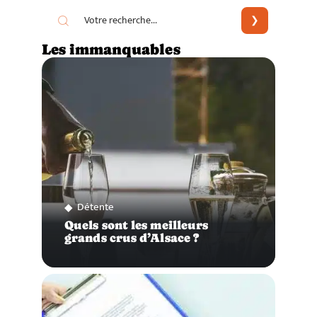
Les immanquables
Détente
Quels sont les meilleurs
grands crus d’Alsace ?