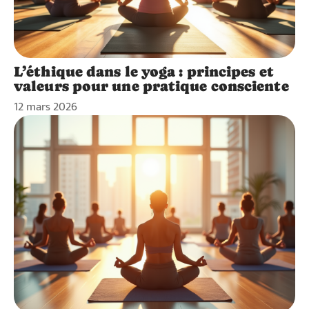
L’éthique dans le yoga : principes et
valeurs pour une pratique consciente
12 mars 2026