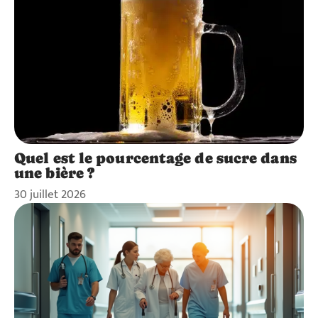
Quel est le pourcentage de sucre dans
une bière ?
30 juillet 2026