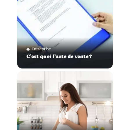
Entreprise
C’est quoi l’acte de vente ?