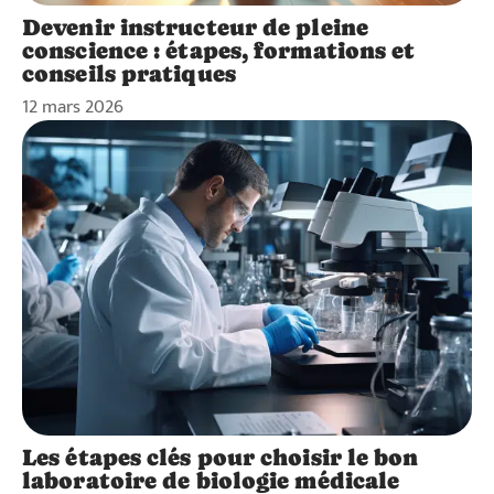
Devenir instructeur de pleine
conscience : étapes, formations et
conseils pratiques
12 mars 2026
Les étapes clés pour choisir le bon
laboratoire de biologie médicale