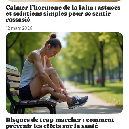
Calmer l’hormone de la faim : astuces
et solutions simples pour se sentir
rassasié
12 mars 2026
Risques de trop marcher : comment
prévenir les effets sur la santé