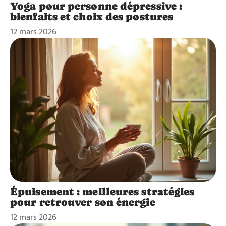
Yoga pour personne dépressive :
bienfaits et choix des postures
12 mars 2026
Épuisement : meilleures stratégies
pour retrouver son énergie
12 mars 2026