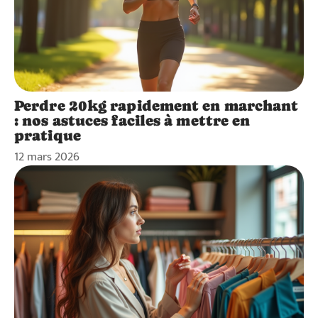
Perdre 20kg rapidement en marchant
: nos astuces faciles à mettre en
pratique
12 mars 2026