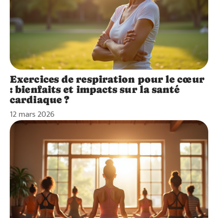
Exercices de respiration pour le cœur
: bienfaits et impacts sur la santé
cardiaque ?
12 mars 2026