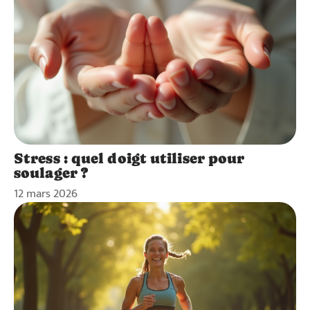
Stress : quel doigt utiliser pour
soulager ?
12 mars 2026