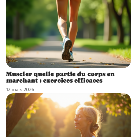
Muscler quelle partie du corps en
marchant : exercices efficaces
12 mars 2026