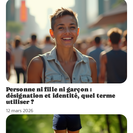
Personne ni fille ni garçon :
désignation et identité, quel terme
utiliser ?
12 mars 2026