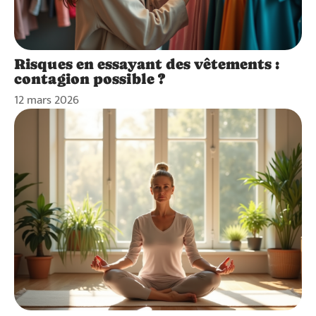
Risques en essayant des vêtements :
contagion possible ?
12 mars 2026