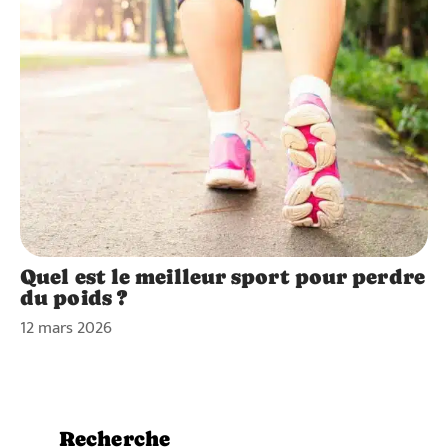
Quel est le meilleur sport pour perdre
du poids ?
12 mars 2026
Recherche