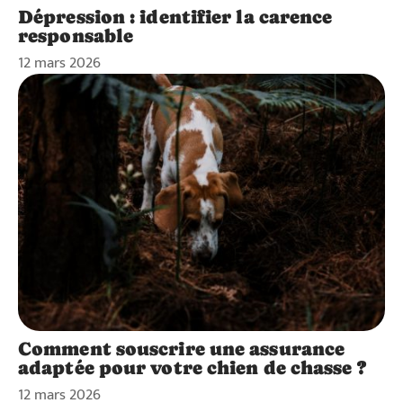
Dépression : identifier la carence
responsable
12 mars 2026
Comment souscrire une assurance
adaptée pour votre chien de chasse ?
12 mars 2026