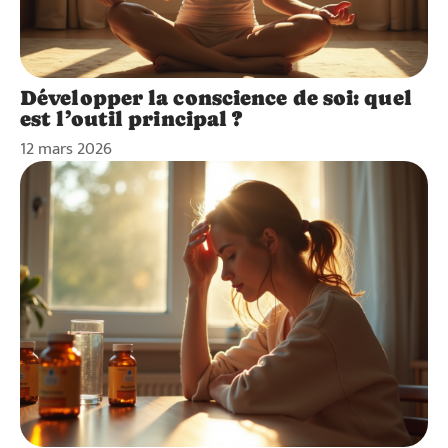
Développer la conscience de soi: quel
est l’outil principal ?
12 mars 2026