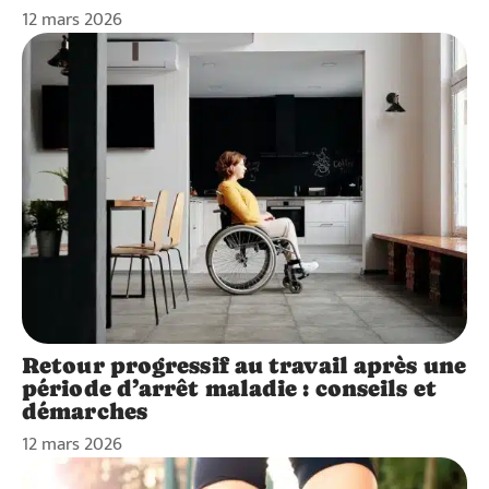
12 mars 2026
Retour progressif au travail après une
période d’arrêt maladie : conseils et
démarches
12 mars 2026