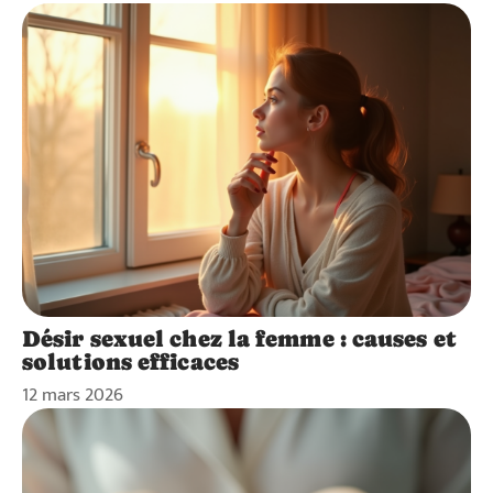
Désir sexuel chez la femme : causes et
solutions efficaces
12 mars 2026