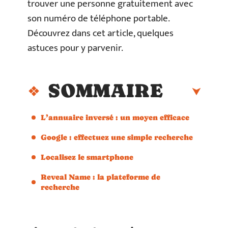
trouver une personne gratuitement avec
son numéro de téléphone portable.
Découvrez dans cet article, quelques
astuces pour y parvenir.
SOMMAIRE
L’annuaire inversé : un moyen efficace
Google : effectuez une simple recherche
Localisez le smartphone
Reveal Name : la plateforme de
recherche