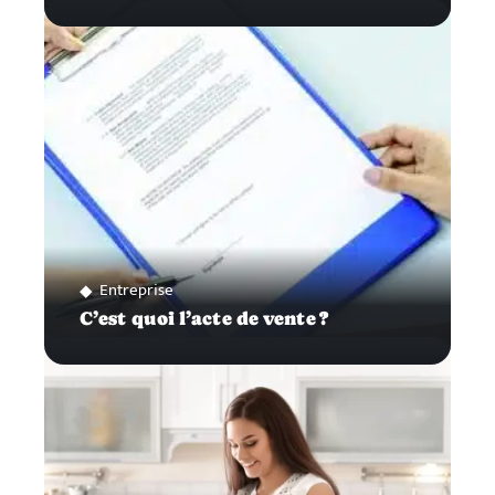
Entreprise
C’est quoi l’acte de vente ?