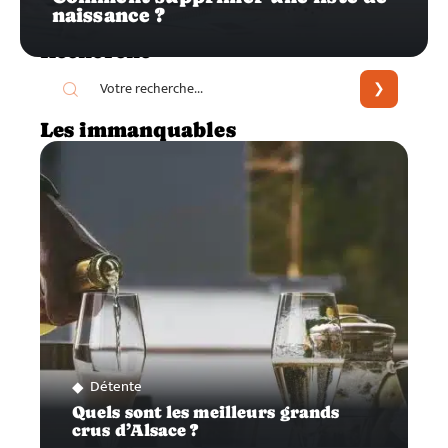
naissance ?
Recherche
Les immanquables
Détente
Quels sont les meilleurs grands
crus d’Alsace ?