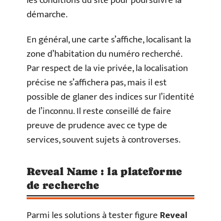
les conditions du site pour poursuivre la
démarche.
En général, une carte s’affiche, localisant la
zone d’habitation du numéro recherché.
Par respect de la vie privée, la localisation
précise ne s’affichera pas, mais il est
possible de glaner des indices sur l’identité
de l’inconnu. Il reste conseillé de faire
preuve de prudence avec ce type de
services, souvent sujets à controverses.
Reveal Name : la plateforme
de recherche
Parmi les solutions à tester figure
Reveal