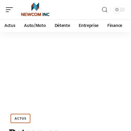
Actus
Auto/Moto
Détente
Entreprise
Finance
ACTUS