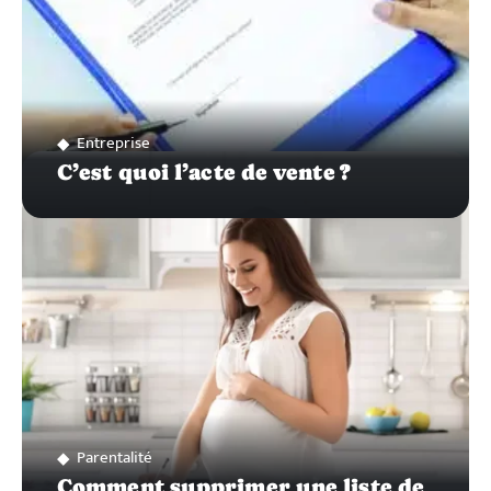
Entreprise
C’est quoi l’acte de vente ?
Parentalité
Comment supprimer une liste de