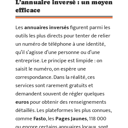
L’annuaire inversé : un moyen
efficace
Les
annuaires inversés
figurent parmi les
outils les plus directs pour tenter de relier
un numéro de téléphone à une identité,
qu’il s’agisse d’une personne ou d’une
entreprise. Le principe est limpide : on
saisit le numéro, on espère une
correspondance. Dans la réalité, ces
services sont rarement gratuits et
demandent souvent de régler quelques
euros
pour obtenir des renseignements
détaillés. Les plateformes les plus connues,
comme
Fasto
, les
Pages Jaunes
, 118 000
ou encore certains annuaires locaux, sont