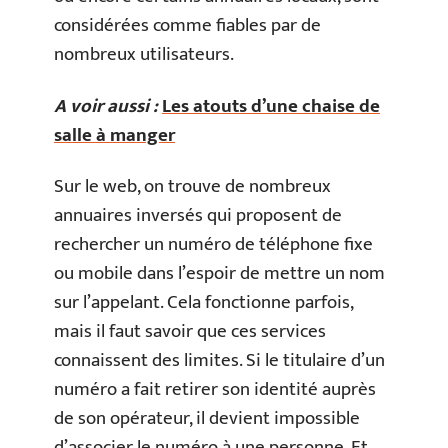
considérées comme fiables par de
nombreux utilisateurs.
A voir aussi :
Les atouts d’une chaise de
salle à manger
Sur le web, on trouve de nombreux
annuaires inversés qui proposent de
rechercher un numéro de téléphone fixe
ou mobile dans l’espoir de mettre un nom
sur l’appelant. Cela fonctionne parfois,
mais il faut savoir que ces services
connaissent des limites. Si le titulaire d’un
numéro a fait retirer son identité auprès
de son opérateur, il devient impossible
d’associer le numéro à une personne. Et