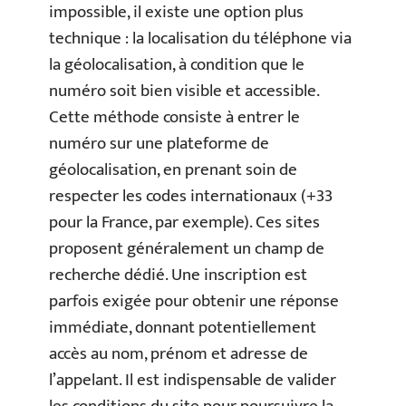
impossible, il existe une option plus
technique : la localisation du téléphone via
la géolocalisation, à condition que le
numéro soit bien visible et accessible.
Cette méthode consiste à entrer le
numéro sur une plateforme de
géolocalisation, en prenant soin de
respecter les codes internationaux (+33
pour la France, par exemple). Ces sites
proposent généralement un champ de
recherche dédié. Une inscription est
parfois exigée pour obtenir une réponse
immédiate, donnant potentiellement
accès au nom, prénom et adresse de
l’appelant. Il est indispensable de valider