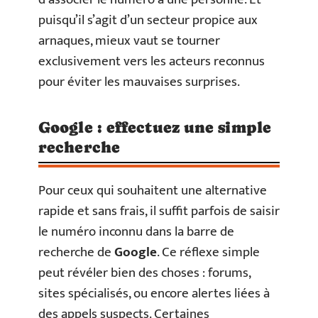
puisqu’il s’agit d’un secteur propice aux
arnaques, mieux vaut se tourner
exclusivement vers les acteurs reconnus
pour éviter les mauvaises surprises.
Google : effectuez une simple
recherche
Pour ceux qui souhaitent une alternative
rapide et sans frais, il suffit parfois de saisir
le numéro inconnu dans la barre de
recherche de
Google
. Ce réflexe simple
peut révéler bien des choses : forums,
sites spécialisés, ou encore alertes liées à
des appels suspects. Certaines