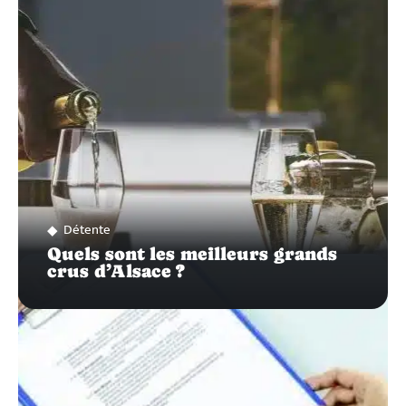
SUR…
Détente
Quels sont les meilleurs grands
crus d’Alsace ?