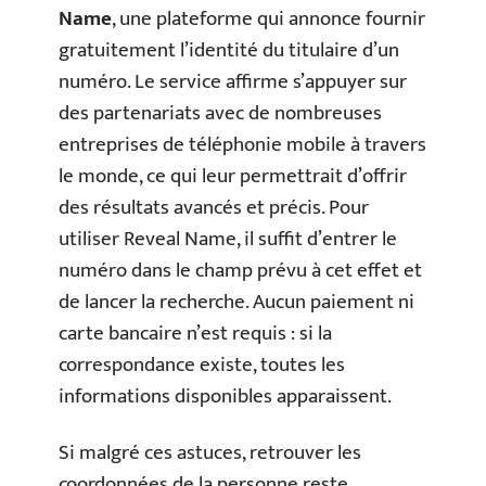
Name
, une plateforme qui annonce fournir
gratuitement l’identité du titulaire d’un
numéro. Le service affirme s’appuyer sur
des partenariats avec de nombreuses
entreprises de téléphonie mobile à travers
le monde, ce qui leur permettrait d’offrir
des résultats avancés et précis. Pour
utiliser Reveal Name, il suffit d’entrer le
numéro dans le champ prévu à cet effet et
de lancer la recherche. Aucun paiement ni
carte bancaire n’est requis : si la
correspondance existe, toutes les
informations disponibles apparaissent.
Si malgré ces astuces, retrouver les
coordonnées de la personne reste