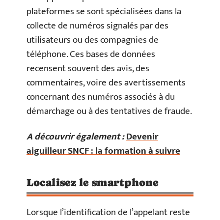
plateformes se sont spécialisées dans la
collecte de numéros signalés par des
utilisateurs ou des compagnies de
téléphone. Ces bases de données
recensent souvent des avis, des
commentaires, voire des avertissements
concernant des numéros associés à du
démarchage ou à des tentatives de fraude.
A découvrir également :
Devenir
aiguilleur SNCF : la formation à suivre
Localisez le smartphone
Lorsque l’identification de l’appelant reste