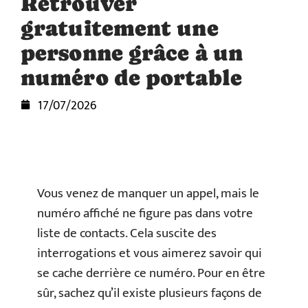
Retrouver
gratuitement une
personne grâce à un
numéro de portable
17/07/2026
Vous venez de manquer un appel, mais le
numéro affiché ne figure pas dans votre
liste de contacts. Cela suscite des
interrogations et vous aimerez savoir qui
se cache derrière ce numéro. Pour en être
sûr, sachez qu’il existe plusieurs façons de