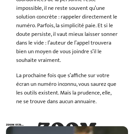
impossible, il ne reste souvent qu’une
solution concrète : rappeler directement le
numéro. Parfois, la simplicité paie. Et si le
doute persiste, il vaut mieux laisser sonner
dans le vide : l’auteur de l’appel trouvera
bien un moyen de vous joindre s’il le
souhaite vraiment.
La prochaine fois que s’affiche sur votre
écran un numéro inconnu, vous saurez que
les outils existent. Mais la prudence, elle,
ne se trouve dans aucun annuaire.
ZOOM
ZOOM SUR…