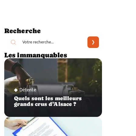
Recherche
Les immanquables
Détente
Quels sont les meilleurs
grands crus d’Alsace ?