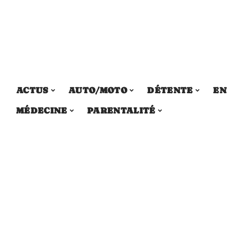
ACTUS
AUTO/MOTO
DÉTENTE
EN
MÉDECINE
PARENTALITÉ