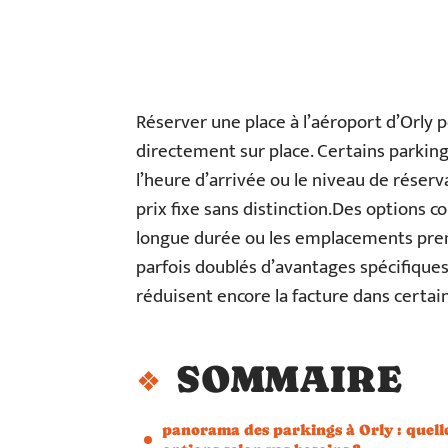
Réserver une place à l’aéroport d’Orly 
directement sur place. Certains parkings
l’heure d’arrivée ou le niveau de réser
prix fixe sans distinction.Des options 
longue durée ou les emplacements prem
parfois doublés d’avantages spécifique
réduisent encore la facture dans certain
SOMMAIRE
panorama des parkings à Orly : quell