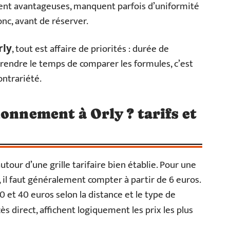
vent avantageuses, manquent parfois d’uniformité
nc, avant de réserver.
, tout est affaire de priorités : durée de
rly
rendre le temps de comparer les formules, c’est
ontrariété.
onnement à Orly ? tarifs et
autour d’une grille tarifaire bien établie. Pour une
, il faut généralement compter à partir de 6 euros.
30 et 40 euros selon la distance et le type de
s direct, affichent logiquement les prix les plus