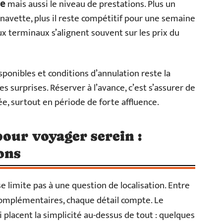
mais aussi le niveau de prestations. Plus un
e
 navette, plus il reste compétitif pour une semaine
 aux terminaux s’alignent souvent sur les prix du
disponibles et conditions d’annulation reste la
 surprises. Réserver à l’avance, c’est s’assurer de
sée, surtout en période de forte affluence.
pour voyager serein :
ons
se limite pas à une question de localisation. Entre
complémentaires, chaque détail compte. Le
 placent la simplicité au-dessus de tout : quelques