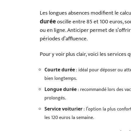
Les longues absences modifient le calcu
oscille entre 85 et 100 euros, so
durée
ou en ligne. Anticiper permet de s’offrir
périodes d’affluence.
Pour y voir plus clair, voici les services
: idéal pour déposer ou att
Courte durée
bien longtemps.
: recommandé lors des vac
Longue durée
prolongés.
: l’option la plus confo
Service voiturier
les 120 euros la semaine.