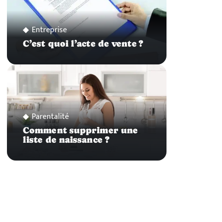
Entreprise
C’est quoi l’acte de vente ?
Parentalité
Comment supprimer une
liste de naissance ?