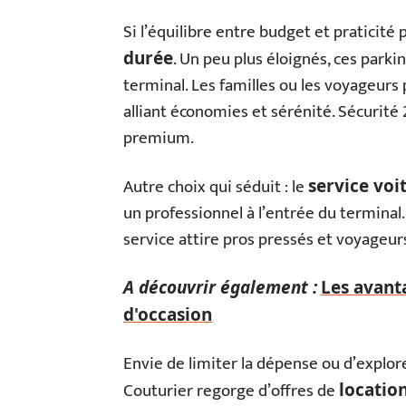
Si l’équilibre entre budget et praticité
. Un peu plus éloignés, ces park
durée
terminal. Les familles ou les voyageurs 
alliant économies et sérénité. Sécurité 
premium.
Autre choix qui séduit : le
service voi
un professionnel à l’entrée du terminal. 
service attire pros pressés et voyageur
A découvrir également :
Les avant
d'occasion
Envie de limiter la dépense ou d’explor
Couturier regorge d’offres de
locatio