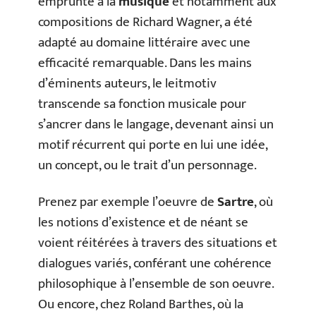
emprunté à la
musique
et notamment aux
compositions de Richard Wagner, a été
adapté au domaine littéraire avec une
efficacité remarquable. Dans les mains
d’éminents auteurs, le leitmotiv
transcende sa fonction musicale pour
s’ancrer dans le langage, devenant ainsi un
motif récurrent qui porte en lui une idée,
un concept, ou le trait d’un personnage.
Prenez par exemple l’oeuvre de
Sartre
, où
les notions d’existence et de néant se
voient réitérées à travers des situations et
dialogues variés, conférant une cohérence
philosophique à l’ensemble de son oeuvre.
Ou encore, chez Roland Barthes, où la