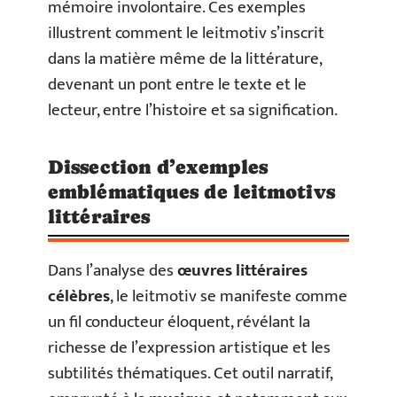
mémoire involontaire. Ces exemples
illustrent comment le leitmotiv s’inscrit
dans la matière même de la littérature,
devenant un pont entre le texte et le
lecteur, entre l’histoire et sa signification.
Dissection d’exemples
emblématiques de leitmotivs
littéraires
Dans l’analyse des
œuvres littéraires
célèbres
, le leitmotiv se manifeste comme
un fil conducteur éloquent, révélant la
richesse de l’expression artistique et les
subtilités thématiques. Cet outil narratif,