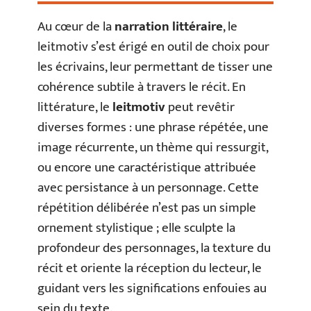
Au cœur de la
narration littéraire
, le
leitmotiv s’est érigé en outil de choix pour
les écrivains, leur permettant de tisser une
cohérence subtile à travers le récit. En
littérature, le
leitmotiv
peut revêtir
diverses formes : une phrase répétée, une
image récurrente, un thème qui ressurgit,
ou encore une caractéristique attribuée
avec persistance à un personnage. Cette
répétition délibérée n’est pas un simple
ornement stylistique ; elle sculpte la
profondeur des personnages, la texture du
récit et oriente la réception du lecteur, le
guidant vers les significations enfouies au
sein du texte.