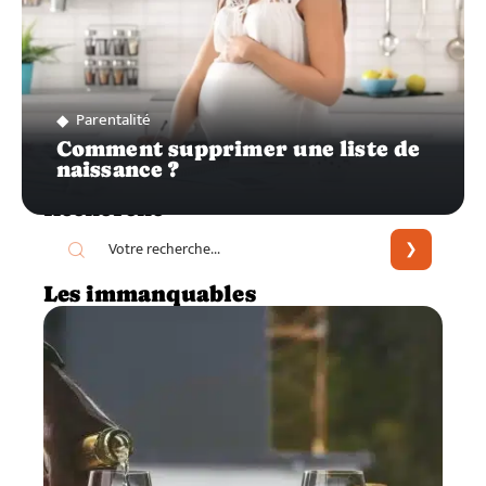
Parentalité
Comment supprimer une liste de
naissance ?
Recherche
Les immanquables