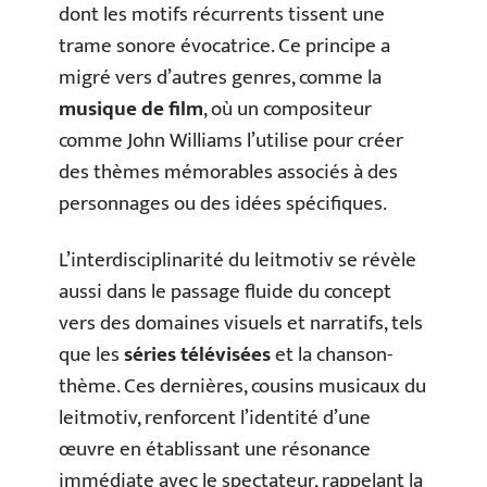
dont les motifs récurrents tissent une
trame sonore évocatrice. Ce principe a
migré vers d’autres genres, comme la
musique de film
, où un compositeur
comme John Williams l’utilise pour créer
des thèmes mémorables associés à des
personnages ou des idées spécifiques.
L’interdisciplinarité du leitmotiv se révèle
aussi dans le passage fluide du concept
vers des domaines visuels et narratifs, tels
que les
séries télévisées
et la chanson-
thème. Ces dernières, cousins musicaux du
leitmotiv, renforcent l’identité d’une
œuvre en établissant une résonance
immédiate avec le spectateur, rappelant la