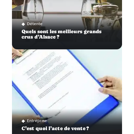
Détente
Quels sont les meilleurs grands
crus d’Alsace ?
Entreprise
C’est quoi l’acte de vente ?