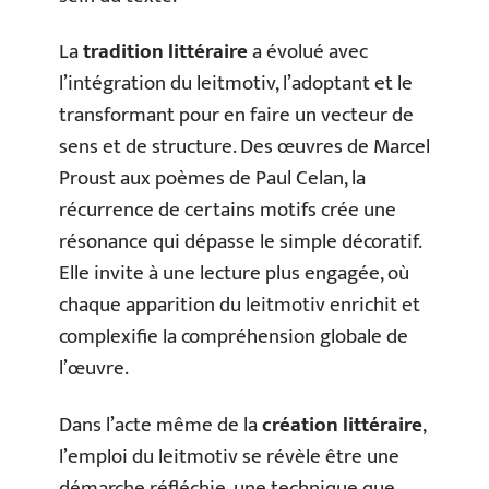
La
tradition littéraire
a évolué avec
l’intégration du leitmotiv, l’adoptant et le
transformant pour en faire un vecteur de
sens et de structure. Des œuvres de Marcel
Proust aux poèmes de Paul Celan, la
récurrence de certains motifs crée une
résonance qui dépasse le simple décoratif.
Elle invite à une lecture plus engagée, où
chaque apparition du leitmotiv enrichit et
complexifie la compréhension globale de
l’œuvre.
Dans l’acte même de la
création littéraire
,
l’emploi du leitmotiv se révèle être une
démarche réfléchie, une technique que