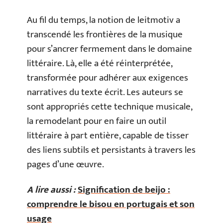
Au fil du temps, la notion de leitmotiv a
transcendé les frontières de la musique
pour s’ancrer fermement dans le domaine
littéraire. Là, elle a été réinterprétée,
transformée pour adhérer aux exigences
narratives du texte écrit. Les auteurs se
sont appropriés cette technique musicale,
la remodelant pour en faire un outil
littéraire à part entière, capable de tisser
des liens subtils et persistants à travers les
pages d’une œuvre.
A lire aussi :
Signification de beijo :
comprendre le bisou en portugais et son
usage