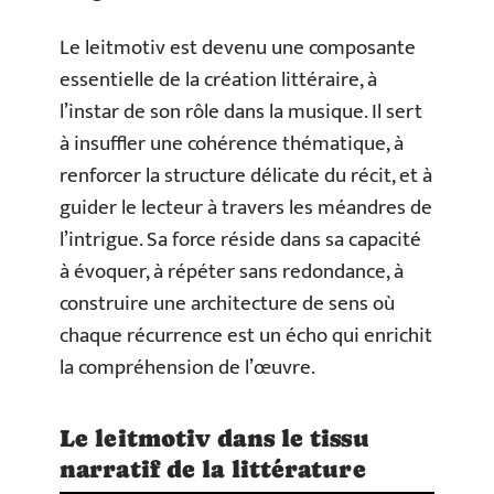
Le leitmotiv est devenu une composante
essentielle de la création littéraire, à
l’instar de son rôle dans la musique. Il sert
à insuffler une cohérence thématique, à
renforcer la structure délicate du récit, et à
guider le lecteur à travers les méandres de
l’intrigue. Sa force réside dans sa capacité
à évoquer, à répéter sans redondance, à
construire une architecture de sens où
chaque récurrence est un écho qui enrichit
la compréhension de l’œuvre.
Le leitmotiv dans le tissu
narratif de la littérature