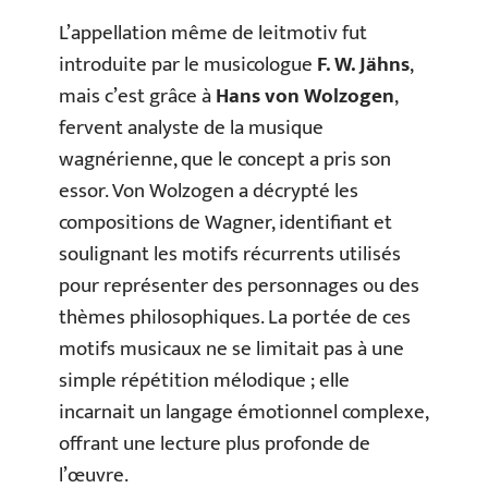
L’appellation même de leitmotiv fut
introduite par le musicologue
F. W. Jähns
,
mais c’est grâce à
Hans von Wolzogen
,
fervent analyste de la musique
wagnérienne, que le concept a pris son
essor. Von Wolzogen a décrypté les
compositions de Wagner, identifiant et
soulignant les motifs récurrents utilisés
pour représenter des personnages ou des
thèmes philosophiques. La portée de ces
motifs musicaux ne se limitait pas à une
simple répétition mélodique ; elle
incarnait un langage émotionnel complexe,
offrant une lecture plus profonde de
l’œuvre.