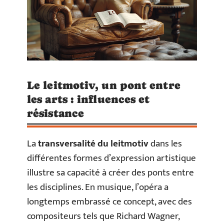
Le leitmotiv, un pont entre
les arts : influences et
résistance
La
transversalité du leitmotiv
dans les
différentes formes d’expression artistique
illustre sa capacité à créer des ponts entre
les disciplines. En musique, l’opéra a
longtemps embrassé ce concept, avec des
compositeurs tels que Richard Wagner,