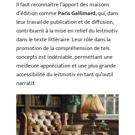
Il faut reconnaître l’apport des maisons
d’édition comme
Paris Gallimard
, qui, dans
leur travail de publication et de diffusion,
contribuent à la mise en relief du leitmotiv
dans le texte littéraire. Leur rôle dans la
promotion de la compréhension de tels
concepts est indéniable, permettant une
meilleure appréciation et une plus grande
accessibilité du leitmotiv en tant qu’outil
narratif.