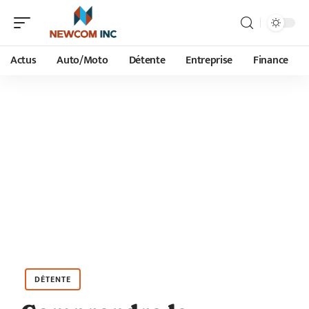
Actus
Auto/Moto
Détente
Entreprise
Finance
DÉTENTE