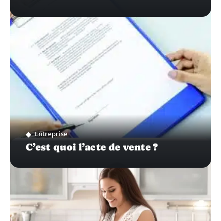
Entreprise
C’est quoi l’acte de vente ?