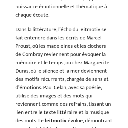
puissance émotionnelle et thématique à
chaque écoute.
Dans la littérature, l’écho du leitmotiv se
fait entendre dans les écrits de Marcel
Proust, où les madeleines et les clochers
de Combray reviennent pour évoquer la
mémoire et le temps, ou chez Marguerite
Duras, où le silence et la mer deviennent
des motifs récurrents, chargés de sens et
d’émotions. Paul Celan, avec sa poésie,
utilise des images et des mots qui
reviennent comme des refrains, tissant un
lien entre le texte littéraire et la musique
des mots. Le
leitmotiv
évolue, démontrant