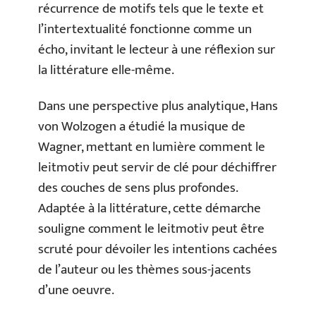
récurrence de motifs tels que le texte et
l’intertextualité fonctionne comme un
écho, invitant le lecteur à une réflexion sur
la littérature elle-même.
Dans une perspective plus analytique, Hans
von Wolzogen a étudié la musique de
Wagner, mettant en lumière comment le
leitmotiv peut servir de clé pour déchiffrer
des couches de sens plus profondes.
Adaptée à la littérature, cette démarche
souligne comment le leitmotiv peut être
scruté pour dévoiler les intentions cachées
de l’auteur ou les thèmes sous-jacents
d’une oeuvre.