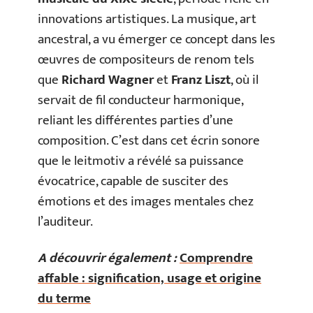
innovations artistiques. La musique, art
ancestral, a vu émerger ce concept dans les
œuvres de compositeurs de renom tels
que
Richard Wagner
et
Franz Liszt
, où il
servait de fil conducteur harmonique,
reliant les différentes parties d’une
composition. C’est dans cet écrin sonore
que le leitmotiv a révélé sa puissance
évocatrice, capable de susciter des
émotions et des images mentales chez
l’auditeur.
A découvrir également :
Comprendre
affable : signification, usage et origine
du terme