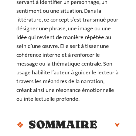
servant à identifier un personnage, un
sentiment ou une situation. Dans la
littérature, ce concept s’est transmué pour
désigner une phrase, une image ou une
idée qui revient de manière répétée au
sein d’une œuvre. Elle sert à tisser une
cohérence interne et à renforcer le
message ou la thématique centrale. Son
usage habilite l’auteur à guider le lecteur à
travers les méandres de la narration,
créant ainsi une résonance émotionnelle
ou intellectuelle profonde.
SOMMAIRE