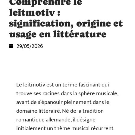
Comprendre le
leitmotiv :
signification, origine et
usage en littérature
29/05/2026
Le leitmotiv est un terme fascinant qui
trouve ses racines dans la sphère musicale,
avant de s’épanouir pleinement dans le
domaine littéraire. Né de la tradition
romantique allemande, il désigne
initialement un thème musical récurrent