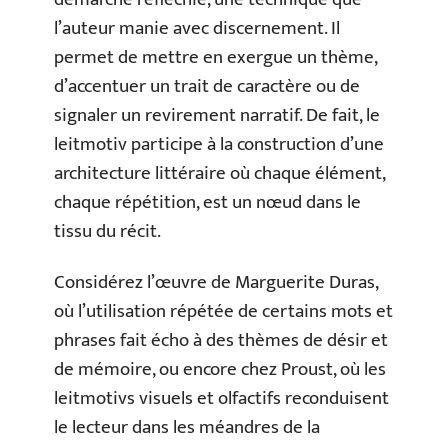
l’auteur manie avec discernement. Il
permet de mettre en exergue un thème,
d’accentuer un trait de caractère ou de
signaler un revirement narratif. De fait, le
leitmotiv participe à la construction d’une
architecture littéraire où chaque élément,
chaque répétition, est un nœud dans le
tissu du récit.
Considérez l’œuvre de Marguerite Duras,
où l’utilisation répétée de certains mots et
phrases fait écho à des thèmes de désir et
de mémoire, ou encore chez Proust, où les
leitmotivs visuels et olfactifs reconduisent
le lecteur dans les méandres de la