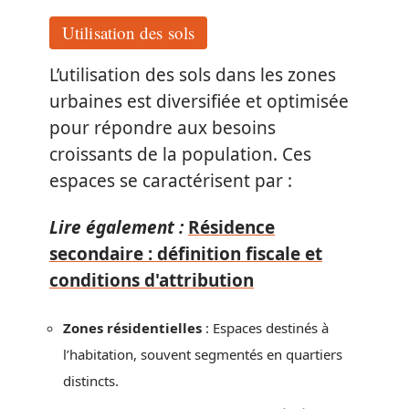
Utilisation des sols
L’utilisation des sols dans les zones
urbaines est diversifiée et optimisée
pour répondre aux besoins
croissants de la population. Ces
espaces se caractérisent par :
Lire également :
Résidence
secondaire : définition fiscale et
conditions d'attribution
Zones résidentielles
: Espaces destinés à
l’habitation, souvent segmentés en quartiers
distincts.