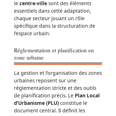
le
centre-ville
sont des éléments
essentiels dans cette adaptation,
chaque secteur jouant un rôle
spécifique dans la structuration de
l’espace urbain.
Réglementation et planification en
zone urbaine
La gestion et l’organisation des zones
urbaines reposent sur une
réglementation stricte et des outils
de planification précis. Le
Plan Local
d’Urbanisme (PLU)
constitue le
document central. Il définit les