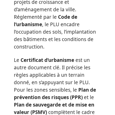
projets de croissance et
d’aménagement de la ville.
Réglementé par le
Code de
l’urbanisme
, le PLU encadre
l’occupation des sols, l’implantation
des bâtiments et les conditions de
construction.
Le
Certificat d’urbanisme
est un
autre document clé. Il précise les
règles applicables à un terrain
donné, en s’appuyant sur le PLU.
Pour les zones sensibles, le
Plan de
prévention des risques (PPR)
et le
Plan de sauvegarde et de mise en
valeur (PSMV)
complètent le cadre