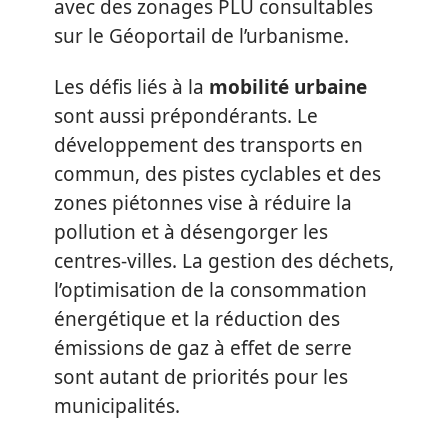
avec des zonages PLU consultables
sur le Géoportail de l’urbanisme.
Les défis liés à la
mobilité urbaine
sont aussi prépondérants. Le
développement des transports en
commun, des pistes cyclables et des
zones piétonnes vise à réduire la
pollution et à désengorger les
centres-villes. La gestion des déchets,
l’optimisation de la consommation
énergétique et la réduction des
émissions de gaz à effet de serre
sont autant de priorités pour les
municipalités.