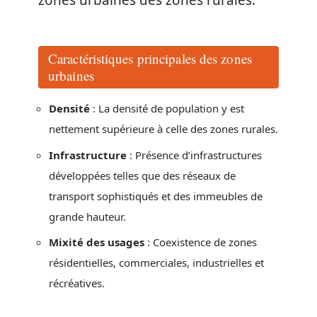
Caractéristiques principales des zones
urbaines
Densité
: La densité de population y est
nettement supérieure à celle des zones rurales.
Infrastructure
: Présence d’infrastructures
développées telles que des réseaux de
transport sophistiqués et des immeubles de
grande hauteur.
Mixité des usages
: Coexistence de zones
résidentielles, commerciales, industrielles et
récréatives.