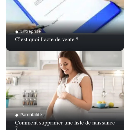
Entreprise
C’est quoi l’acte de vente ?
Parentalité
Comment supprimer une liste de naissance
?