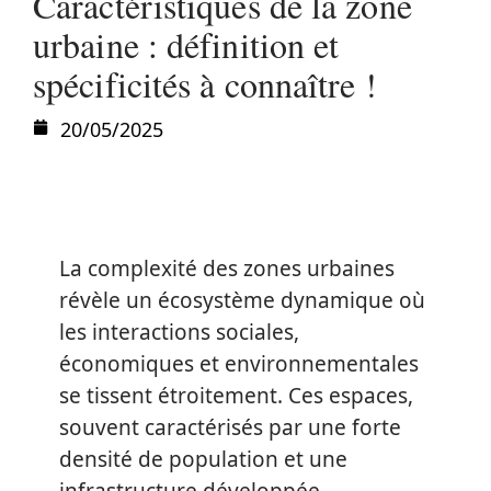
Caractéristiques de la zone
urbaine : définition et
spécificités à connaître !
20/05/2025
La complexité des zones urbaines
révèle un écosystème dynamique où
les interactions sociales,
économiques et environnementales
se tissent étroitement. Ces espaces,
souvent caractérisés par une forte
densité de population et une