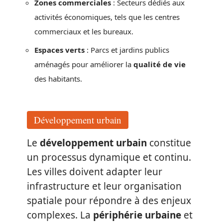
Zones commerciales
: Secteurs dédiés aux
activités économiques, tels que les centres
commerciaux et les bureaux.
Espaces verts
: Parcs et jardins publics
aménagés pour améliorer la
qualité de vie
des habitants.
Développement urbain
Le
développement urbain
constitue
un processus dynamique et continu.
Les villes doivent adapter leur
infrastructure et leur organisation
spatiale pour répondre à des enjeux
complexes. La
périphérie urbaine
et