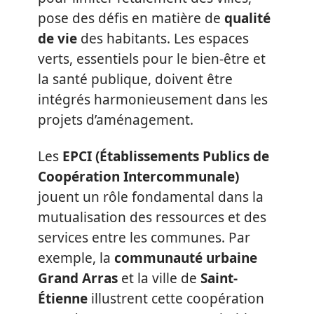
pose des défis en matière de
qualité
de vie
des habitants. Les espaces
verts, essentiels pour le bien-être et
la santé publique, doivent être
intégrés harmonieusement dans les
projets d’aménagement.
Les
EPCI (Établissements Publics de
Coopération Intercommunale)
jouent un rôle fondamental dans la
mutualisation des ressources et des
services entre les communes. Par
exemple, la
communauté urbaine
Grand Arras
et la ville de
Saint-
Étienne
illustrent cette coopération