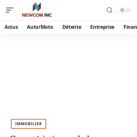
Actus
Auto/Moto
Détente
Entreprise
Finan
IMMOBILIER