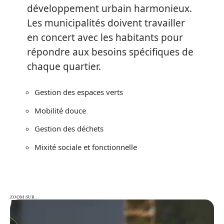
développement urbain harmonieux.
Les municipalités doivent travailler
en concert avec les habitants pour
répondre aux besoins spécifiques de
chaque quartier.
Gestion des espaces verts
Mobilité douce
Gestion des déchets
Mixité sociale et fonctionnelle
ZOOM SUR…
ZOOM SUR…