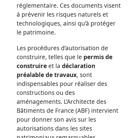
réglementaire. Ces documents visent
à prévenir les risques naturels et
technologiques, ainsi qu’à protéger
le patrimoine.
Les procédures d’autorisation de
construire, telles que le
permis de
construire
et la
déclaration
préalable de travaux
, sont
indispensables pour réaliser des
constructions ou des
aménagements. L’Architecte des
Bâtiments de France (ABF) intervient
pour donner son avis sur les
autorisations dans les sites
patrimoniaux remarquables.