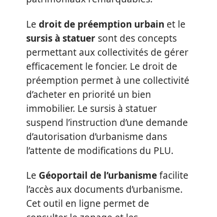
Le
droit de préemption urbain
et le
sursis à statuer
sont des concepts
permettant aux collectivités de gérer
efficacement le foncier. Le droit de
préemption permet à une collectivité
d’acheter en priorité un bien
immobilier. Le sursis à statuer
suspend l’instruction d’une demande
d’autorisation d’urbanisme dans
l’attente de modifications du PLU.
Le
Géoportail de l’urbanisme
facilite
l’accès aux documents d’urbanisme.
Cet outil en ligne permet de