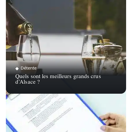
Détente
Quels sont les meilleurs grands crus
d’Alsace ?