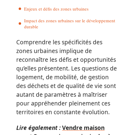
Enjeux et défis des zones urbaines
Impact des zones urbaines sur le développement
durable
Comprendre les spécificités des
zones urbaines implique de
reconnaître les défis et opportunités
qu’elles présentent. Les questions de
logement, de mobilité, de gestion
des déchets et de qualité de vie sont
autant de paramètres à maîtriser
pour appréhender pleinement ces
territoires en constante évolution.
Lire également :
Vendre maison