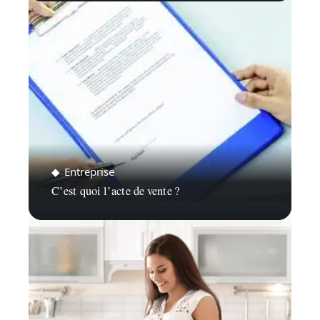
Entreprise
C’est quoi l’acte de vente ?