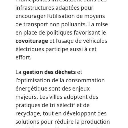
infrastructures adaptées pour
encourager l’utilisation de moyens
de transport non polluants. La mise
en place de politiques favorisant le
covoiturage
et l’usage de véhicules
électriques participe aussi à cet
effort.
La
gestion des déchets
et
l’optimisation de la consommation
énergétique sont des enjeux
majeurs. Les villes adoptent des
pratiques de tri sélectif et de
recyclage, tout en développant des
solutions pour réduire la production