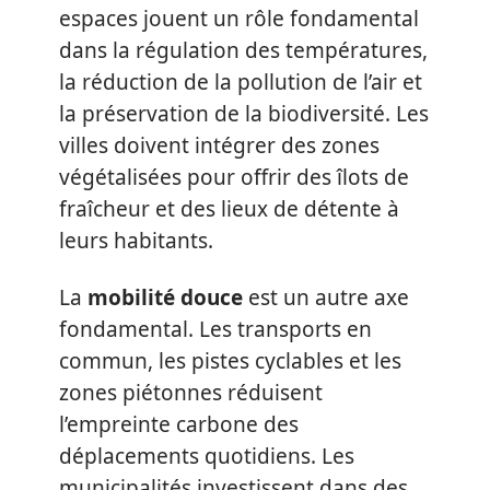
espaces jouent un rôle fondamental
dans la régulation des températures,
la réduction de la pollution de l’air et
la préservation de la biodiversité. Les
villes doivent intégrer des zones
végétalisées pour offrir des îlots de
fraîcheur et des lieux de détente à
leurs habitants.
La
mobilité douce
est un autre axe
fondamental. Les transports en
commun, les pistes cyclables et les
zones piétonnes réduisent
l’empreinte carbone des
déplacements quotidiens. Les
municipalités investissent dans des