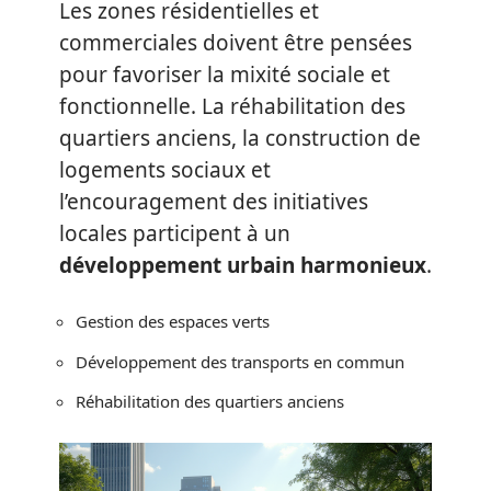
Les zones résidentielles et
commerciales doivent être pensées
pour favoriser la mixité sociale et
fonctionnelle. La réhabilitation des
quartiers anciens, la construction de
logements sociaux et
l’encouragement des initiatives
locales participent à un
développement urbain harmonieux
.
Gestion des espaces verts
Développement des transports en commun
Réhabilitation des quartiers anciens