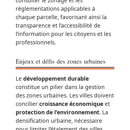
consulter le zonage et les
réglementations applicables à
chaque parcelle, favorisant ainsi la
transparence et l’accessibilité de
l’information pour les citoyens et les
professionnels.
Enjeux et défis des zones urbaines
Le
développement durable
constitue un pilier dans la gestion
des zones urbaines. Les villes doivent
concilier
croissance économique
et
protection de l’environnement
. La
densification urbaine, nécessaire
pour limiter l’étalement des villes,