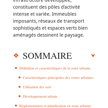
infrastructure développée,
constituent des pôles d’activité
intense et variée. Immeubles
imposants, réseaux de transport
sophistiqués et espaces verts bien
aménagés dessinent le paysage.
SOMMAIRE
Définition et caractéristiques de la zone urbaine
Caractéristiques principales des zones urbaines
Utilisation des sols
Développement urbain
Réglementation et planification en zone urbaine