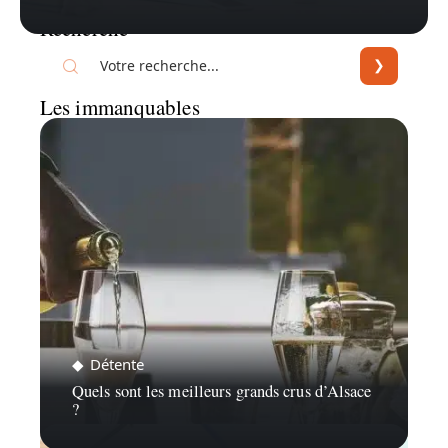
Recherche
Les immanquables
Détente
Quels sont les meilleurs grands crus d’Alsace
?