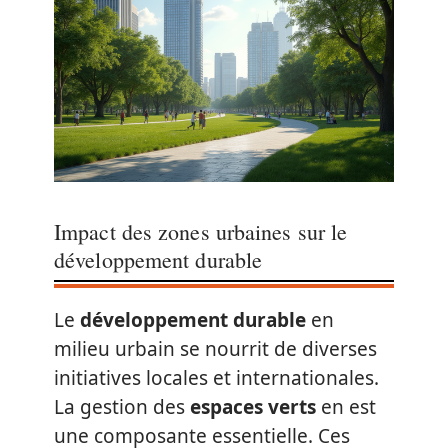
Impact des zones urbaines sur le
développement durable
Le
développement durable
en
milieu urbain se nourrit de diverses
initiatives locales et internationales.
La gestion des
espaces verts
en est
une composante essentielle. Ces