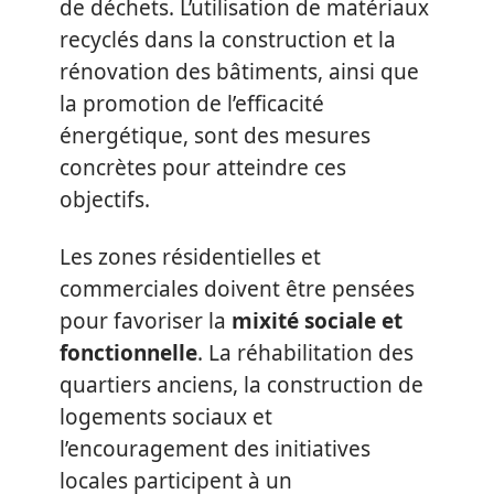
de déchets. L’utilisation de matériaux
recyclés dans la construction et la
rénovation des bâtiments, ainsi que
la promotion de l’efficacité
énergétique, sont des mesures
concrètes pour atteindre ces
objectifs.
Les zones résidentielles et
commerciales doivent être pensées
pour favoriser la
mixité sociale et
fonctionnelle
. La réhabilitation des
quartiers anciens, la construction de
logements sociaux et
l’encouragement des initiatives
locales participent à un