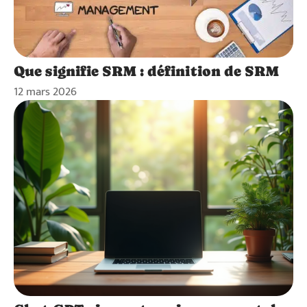
Que signifie SRM : définition de SRM
12 mars 2026