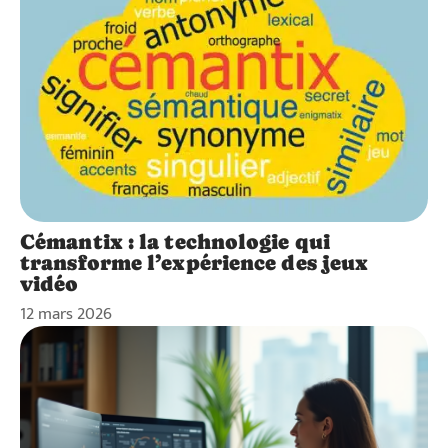
Cémantix : la technologie qui
transforme l’expérience des jeux
vidéo
12 mars 2026