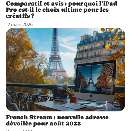
Comparatif et avis : pourquoi l’iPad
Pro est-il le choix ultime pour les
créatifs ?
12 mars 2026
French Stream : nouvelle adresse
dévoilée pour août 2023