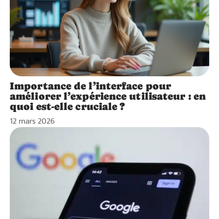
Importance de l’interface pour
améliorer l’expérience utilisateur : en
quoi est-elle cruciale ?
12 mars 2026