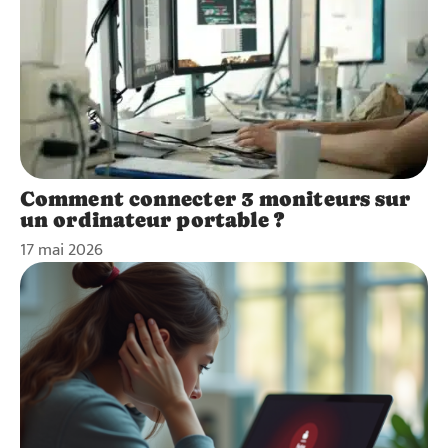
Comment connecter 3 moniteurs sur
un ordinateur portable ?
17 mai 2026