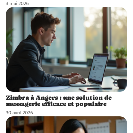
3 mai 2026
Zimbra à Angers : une solution de
messagerie efficace et populaire
30 avril 2026