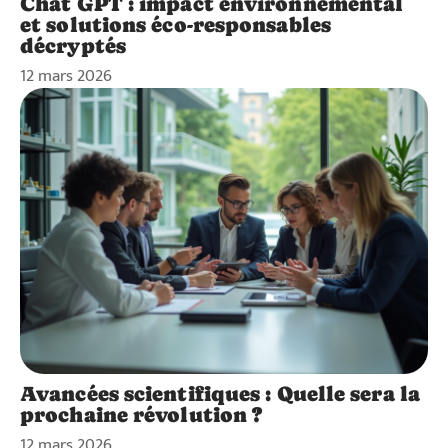
Chat GPT : impact environnemental
et solutions éco-responsables
décryptés
12 mars 2026
Avancées scientifiques : Quelle sera la
prochaine révolution ?
12 mars 2026