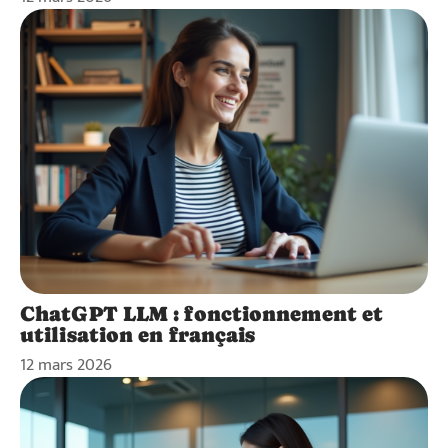
ChatGPT LLM : fonctionnement et
utilisation en français
12 mars 2026