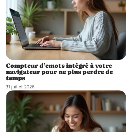
Compteur d’emots intégré à votre
navigateur pour ne plus perdre de
temps
31 juillet 2026