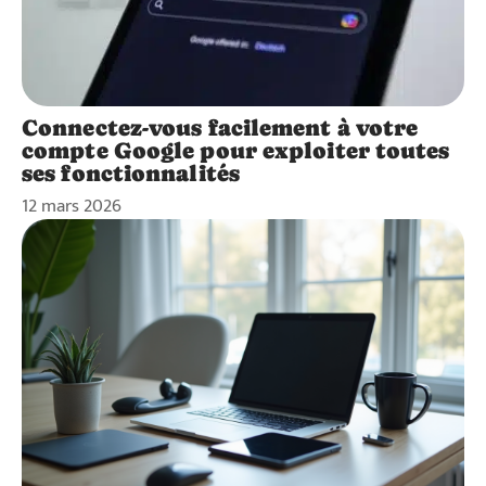
Connectez-vous facilement à votre
compte Google pour exploiter toutes
ses fonctionnalités
12 mars 2026