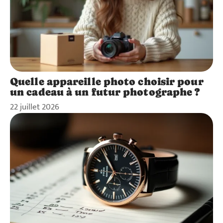
Quelle appareille photo choisir pour
un cadeau à un futur photographe ?
22 juillet 2026