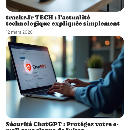
trackr.fr TECH : l’actualité
technologique expliquée simplement
12 mars 2026
Sécurité ChatGPT : Protégez votre e-