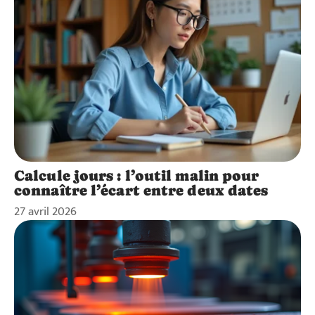
Calcule jours : l’outil malin pour
connaître l’écart entre deux dates
27 avril 2026