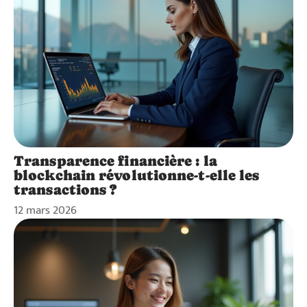
Transparence financière : la
blockchain révolutionne-t-elle les
transactions ?
12 mars 2026