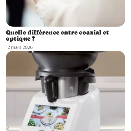
Quelle différence entre coaxial et
optique ?
12 mars 2026