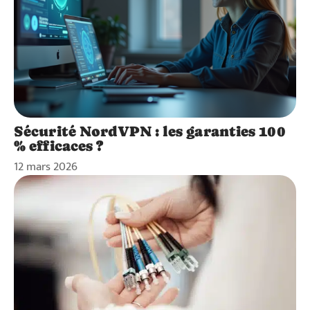
Sécurité NordVPN : les garanties 100
% efficaces ?
12 mars 2026