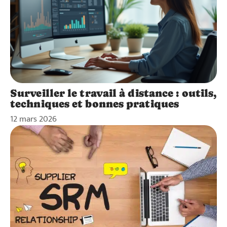
Surveiller le travail à distance : outils,
techniques et bonnes pratiques
12 mars 2026