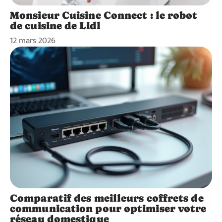
Monsieur Cuisine Connect : le robot
de cuisine de Lidl
12 mars 2026
Comparatif des meilleurs coffrets de
communication pour optimiser votre
réseau domestique