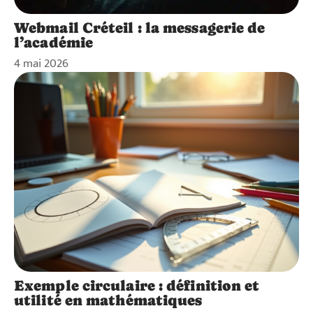
Webmail Créteil : la messagerie de
l’académie
4 mai 2026
Exemple circulaire : définition et
utilité en mathématiques