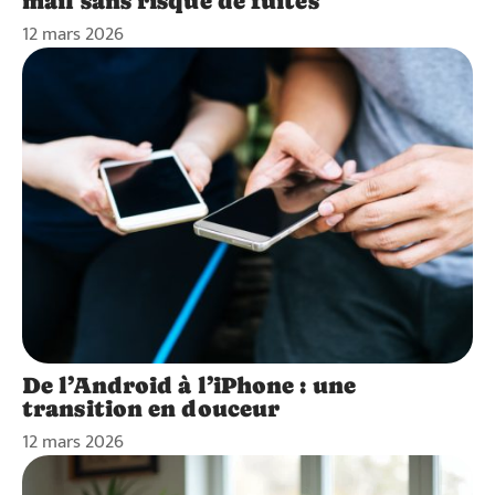
mail sans risque de fuites
12 mars 2026
De l’Android à l’iPhone : une
transition en douceur
12 mars 2026