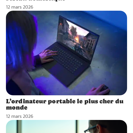
12 mars 2026
L’ordinateur portable le plus cher du
monde
12 mars 2026