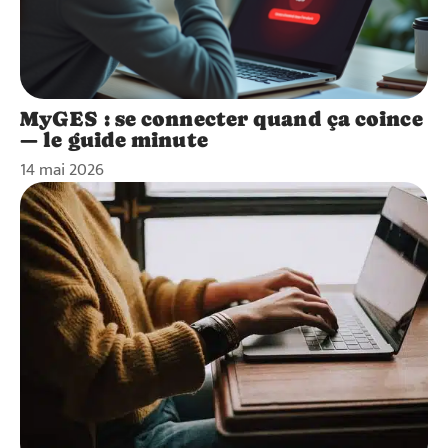
MyGES : se connecter quand ça coince
— le guide minute
14 mai 2026