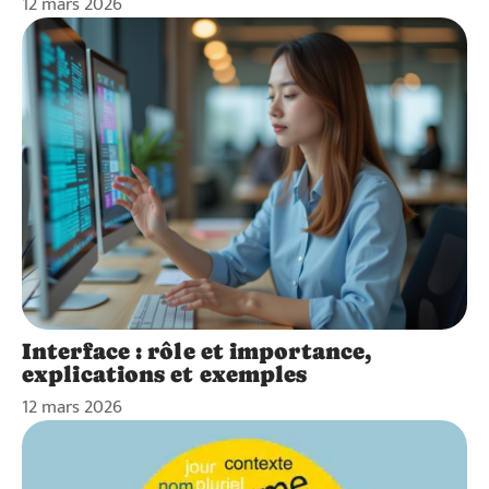
12 mars 2026
Interface : rôle et importance,
explications et exemples
12 mars 2026