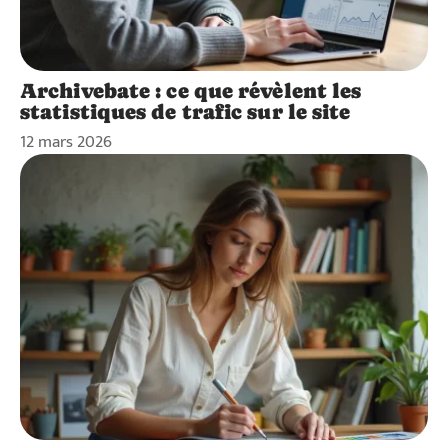
Archivebate : ce que révèlent les
statistiques de trafic sur le site
12 mars 2026