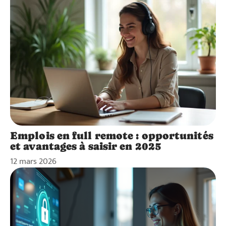
Emplois en full remote : opportunités
et avantages à saisir en 2025
12 mars 2026