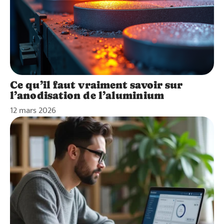
Ce qu’il faut vraiment savoir sur
l’anodisation de l’aluminium
12 mars 2026