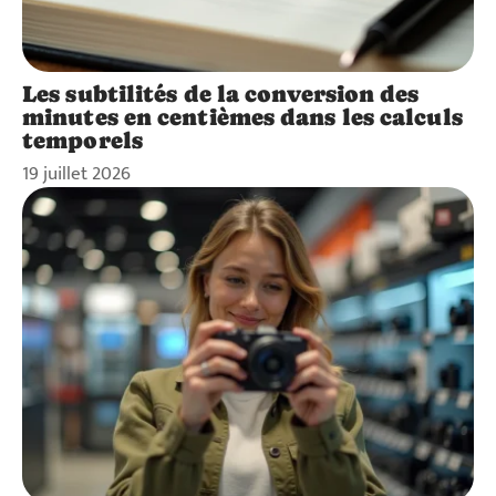
Les subtilités de la conversion des
minutes en centièmes dans les calculs
temporels
19 juillet 2026