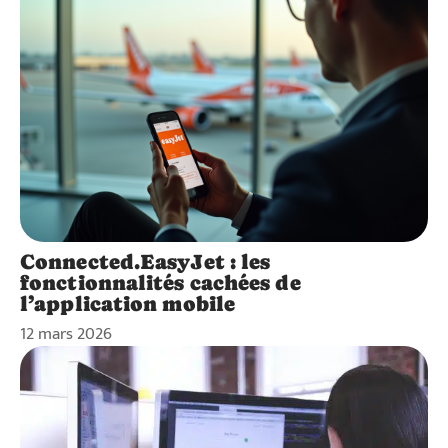
Connected.EasyJet : les
fonctionnalités cachées de
l’application mobile
12 mars 2026