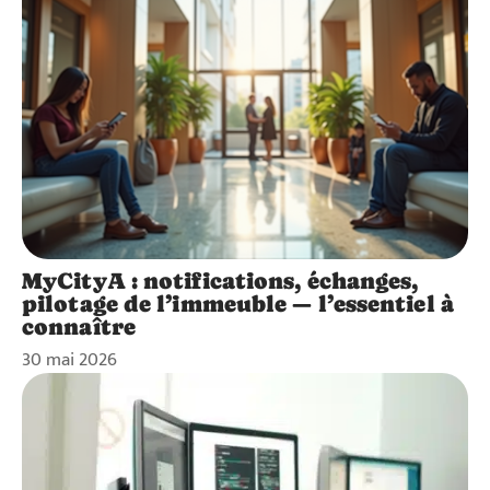
MyCityA : notifications, échanges,
pilotage de l’immeuble — l’essentiel à
connaître
30 mai 2026