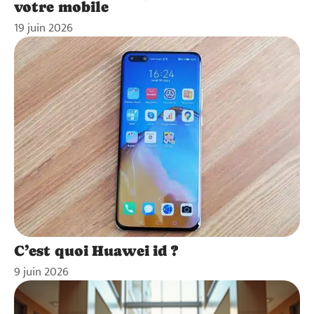
votre mobile
19 juin 2026
C’est quoi Huawei id ?
9 juin 2026