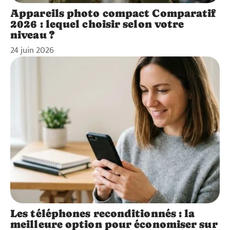
Appareils photo compact Comparatif
2026 : lequel choisir selon votre
niveau ?
24 juin 2026
Les téléphones reconditionnés : la
meilleure option pour économiser sur