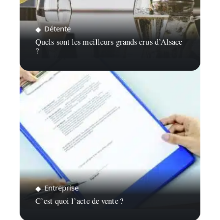
Détente
Quels sont les meilleurs grands crus d’Alsace
?
Entreprise
C’est quoi l’acte de vente ?