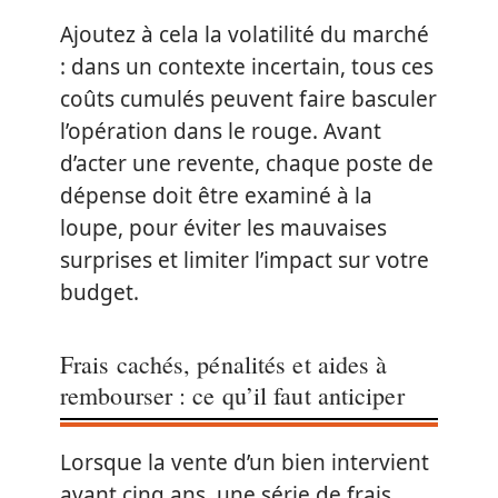
Ajoutez à cela la volatilité du marché
: dans un contexte incertain, tous ces
coûts cumulés peuvent faire basculer
l’opération dans le rouge. Avant
d’acter une revente, chaque poste de
dépense doit être examiné à la
loupe, pour éviter les mauvaises
surprises et limiter l’impact sur votre
budget.
Frais cachés, pénalités et aides à
rembourser : ce qu’il faut anticiper
Lorsque la vente d’un bien intervient
avant cinq ans, une série de frais