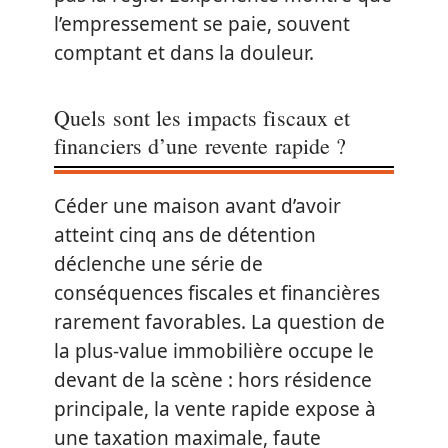
l’empressement se paie, souvent
comptant et dans la douleur.
Quels sont les impacts fiscaux et
financiers d’une revente rapide ?
Céder une maison avant d’avoir
atteint cinq ans de détention
déclenche une série de
conséquences fiscales et financières
rarement favorables. La question de
la plus-value immobilière occupe le
devant de la scène : hors résidence
principale, la vente rapide expose à
une taxation maximale, faute