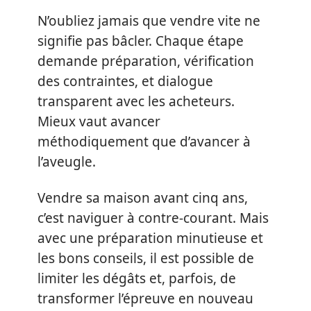
N’oubliez jamais que vendre vite ne
signifie pas bâcler. Chaque étape
demande préparation, vérification
des contraintes, et dialogue
transparent avec les acheteurs.
Mieux vaut avancer
méthodiquement que d’avancer à
l’aveugle.
Vendre sa maison avant cinq ans,
c’est naviguer à contre-courant. Mais
avec une préparation minutieuse et
les bons conseils, il est possible de
limiter les dégâts et, parfois, de
transformer l’épreuve en nouveau