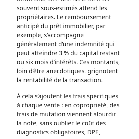
souvent sous-estimés attend les
propriétaires. Le remboursement
anticipé du prêt immobilier, par
exemple, s’accompagne
généralement d’une indemnité qui
peut atteindre 3 % du capital restant
ou six mois d’intérêts. Ces montants,
loin d’être anecdotiques, grignotent
la rentabilité de la transaction.
À cela s’ajoutent les frais spécifiques
à chaque vente : en copropriété, des
frais de mutation viennent alourdir
la note, sans oublier le coût des
diagnostics obligatoires, DPE,