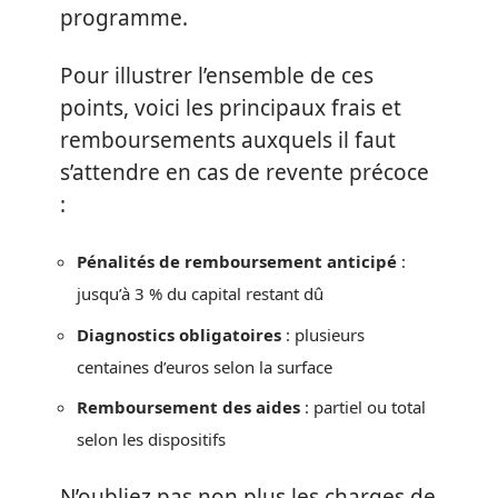
programme.
Pour illustrer l’ensemble de ces
points, voici les principaux frais et
remboursements auxquels il faut
s’attendre en cas de revente précoce
:
Pénalités de remboursement anticipé
:
jusqu’à 3 % du capital restant dû
Diagnostics obligatoires
: plusieurs
centaines d’euros selon la surface
Remboursement des aides
: partiel ou total
selon les dispositifs
N’oubliez pas non plus les charges de