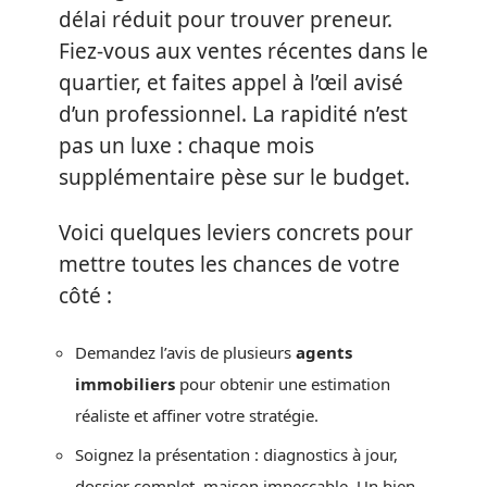
délai réduit pour trouver preneur.
Fiez-vous aux ventes récentes dans le
quartier, et faites appel à l’œil avisé
d’un professionnel. La rapidité n’est
pas un luxe : chaque mois
supplémentaire pèse sur le budget.
Voici quelques leviers concrets pour
mettre toutes les chances de votre
côté :
Demandez l’avis de plusieurs
agents
immobiliers
pour obtenir une estimation
réaliste et affiner votre stratégie.
Soignez la présentation : diagnostics à jour,
dossier complet, maison impeccable. Un bien