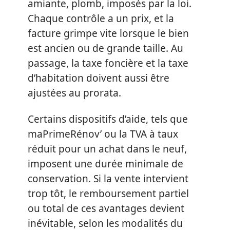
amiante, plomb, imposés par la loi.
Chaque contrôle a un prix, et la
facture grimpe vite lorsque le bien
est ancien ou de grande taille. Au
passage, la taxe foncière et la taxe
d’habitation doivent aussi être
ajustées au prorata.
Certains dispositifs d’aide, tels que
maPrimeRénov’ ou la TVA à taux
réduit pour un achat dans le neuf,
imposent une durée minimale de
conservation. Si la vente intervient
trop tôt, le remboursement partiel
ou total de ces avantages devient
inévitable, selon les modalités du