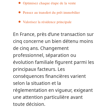
Optimisez chaque étape de la vente
Pensez au transfert du prêt immobilier
Valorisez la résidence principale
En France, près d’une transaction sur
cinq concerne un bien détenu moins
de cinq ans. Changement
professionnel, séparation ou
évolution familiale figurent parmi les
principaux facteurs. Les
conséquences financières varient
selon la situation et la
réglementation en vigueur, exigeant
une attention particulière avant
toute décision.