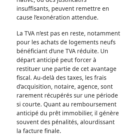
insuffisants, peuvent remettre en
cause l’exonération attendue.
La TVA n’est pas en reste, notamment
pour les achats de logements neufs
bénéficiant d’une TVA réduite. Un
départ anticipé peut forcer à
restituer une partie de cet avantage
fiscal. Au-delà des taxes, les frais
d’acquisition, notaire, agence, sont
rarement récupérés sur une période
si courte. Quant au remboursement
anticipé du prêt immobilier, il génère
souvent des pénalités, alourdissant
la facture finale.