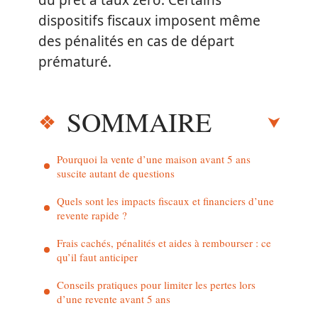
du prêt à taux zéro. Certains
dispositifs fiscaux imposent même
des pénalités en cas de départ
prématuré.
SOMMAIRE
Pourquoi la vente d’une maison avant 5 ans
suscite autant de questions
Quels sont les impacts fiscaux et financiers d’une
revente rapide ?
Frais cachés, pénalités et aides à rembourser : ce
qu’il faut anticiper
Conseils pratiques pour limiter les pertes lors
d’une revente avant 5 ans