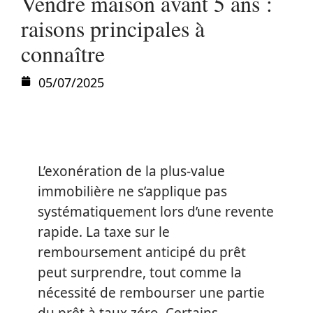
Vendre maison avant 5 ans :
raisons principales à
connaître
05/07/2025
L’exonération de la plus-value
immobilière ne s’applique pas
systématiquement lors d’une revente
rapide. La taxe sur le
remboursement anticipé du prêt
peut surprendre, tout comme la
nécessité de rembourser une partie