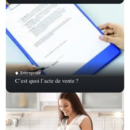
Entreprise
C’est quoi l’acte de vente ?