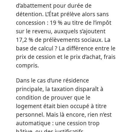
d’abattement pour durée de
détention. L’État prélève alors sans
concession : 19 % au titre de l’impôt
sur le revenu, auxquels s’ajoutent
17,2 % de prélèvements sociaux. La
base de calcul ? La différence entre le
prix de cession et le prix d’achat, frais
compris.
Dans le cas d’une résidence
principale, la taxation disparaît à
condition de prouver que le
logement était bien occupé à titre
personnel. Mais là encore, rien n’est
automatique : une cession trop
hâtive, ou des justificatifs