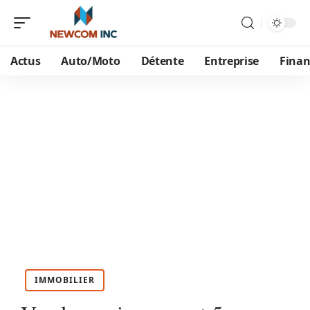
Actus
Auto/Moto
Détente
Entreprise
Finan
IMMOBILIER