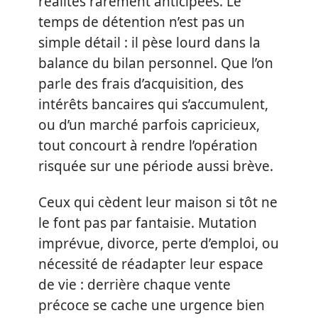
réalités rarement anticipées. Le
temps de détention n’est pas un
simple détail : il pèse lourd dans la
balance du bilan personnel. Que l’on
parle des frais d’acquisition, des
intérêts bancaires qui s’accumulent,
ou d’un marché parfois capricieux,
tout concourt à rendre l’opération
risquée sur une période aussi brève.
Ceux qui cèdent leur maison si tôt ne
le font pas par fantaisie. Mutation
imprévue, divorce, perte d’emploi, ou
nécessité de réadapter leur espace
de vie : derrière chaque vente
précoce se cache une urgence bien