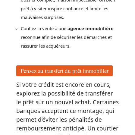
prêt à visiter inspire confiance et limite les
mauvaises surprises.
Confiez la vente à une
agence immobilière
reconnue afin de sécuriser les démarches et
rassurer les acquéreurs.
Pensez au transfert du prêt immobilier
Si votre crédit est encore en cours,
explorez la possibilité de transférer
le prêt sur un nouvel achat. Certaines
banques acceptent ce montage, qui
permet d’éviter les pénalités de
remboursement anticipé. Un courtier