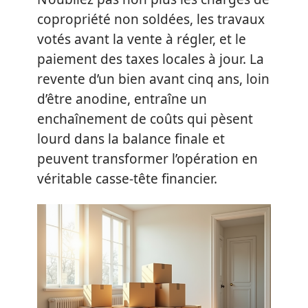
copropriété non soldées, les travaux
votés avant la vente à régler, et le
paiement des taxes locales à jour. La
revente d’un bien avant cinq ans, loin
d’être anodine, entraîne un
enchaînement de coûts qui pèsent
lourd dans la balance finale et
peuvent transformer l’opération en
véritable casse-tête financier.