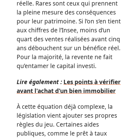
réelle. Rares sont ceux qui prennent
la pleine mesure des conséquences
pour leur patrimoine. Si l’on s’en tient
aux chiffres de l’Insee, moins d’un
quart des ventes réalisées avant cinq
ans débouchent sur un bénéfice réel.
Pour la majorité, la revente ne fait
qu’entamer le capital investi.
Lire également :
Les points à vérifier
avant l'achat d'un bien immobilier
À cette équation déjà complexe, la
législation vient ajouter ses propres
règles du jeu. Certaines aides
publiques, comme le prêt à taux