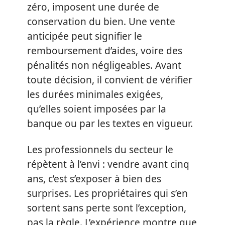
zéro, imposent une durée de
conservation du bien. Une vente
anticipée peut signifier le
remboursement d’aides, voire des
pénalités non négligeables. Avant
toute décision, il convient de vérifier
les durées minimales exigées,
qu’elles soient imposées par la
banque ou par les textes en vigueur.
Les professionnels du secteur le
répètent à l’envi : vendre avant cinq
ans, c’est s’exposer à bien des
surprises. Les propriétaires qui s’en
sortent sans perte sont l’exception,
pas la règle. L’expérience montre que