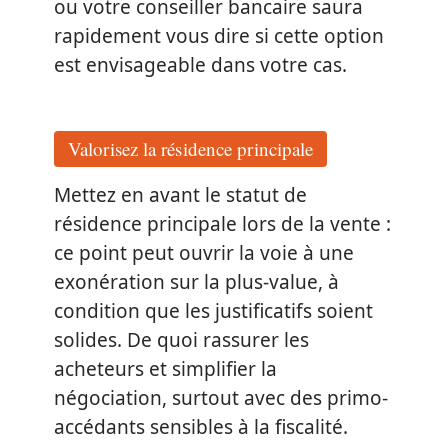
ou votre conseiller bancaire saura
rapidement vous dire si cette option
est envisageable dans votre cas.
Valorisez la résidence principale
Mettez en avant le statut de
résidence principale lors de la vente :
ce point peut ouvrir la voie à une
exonération sur la plus-value, à
condition que les justificatifs soient
solides. De quoi rassurer les
acheteurs et simplifier la
négociation, surtout avec des primo-
accédants sensibles à la fiscalité.