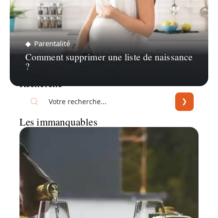
Parentalité
Comment supprimer une liste de naissance
?
Recherche
Les immanquables