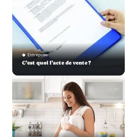
Entreprise
C’est quoi l’acte de vente ?