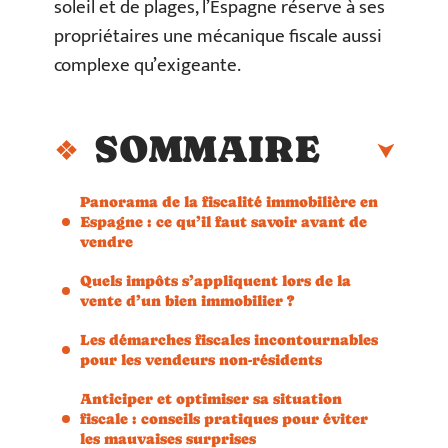
soleil et de plages, l’Espagne réserve à ses
propriétaires une mécanique fiscale aussi
complexe qu’exigeante.
SOMMAIRE
Panorama de la fiscalité immobilière en
Espagne : ce qu’il faut savoir avant de
vendre
Quels impôts s’appliquent lors de la
vente d’un bien immobilier ?
Les démarches fiscales incontournables
pour les vendeurs non-résidents
Anticiper et optimiser sa situation
fiscale : conseils pratiques pour éviter
les mauvaises surprises