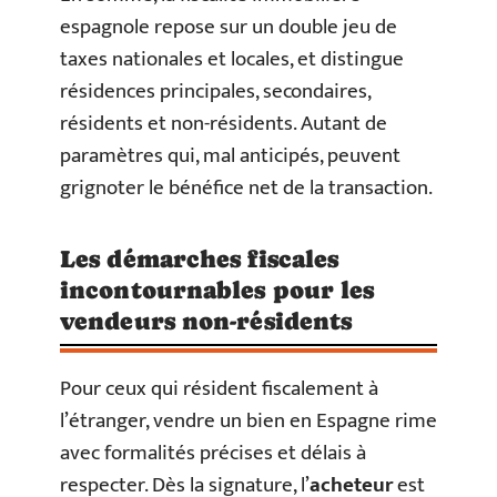
espagnole repose sur un double jeu de
taxes nationales et locales, et distingue
résidences principales, secondaires,
résidents et non-résidents. Autant de
paramètres qui, mal anticipés, peuvent
grignoter le bénéfice net de la transaction.
Les démarches fiscales
incontournables pour les
vendeurs non-résidents
Pour ceux qui résident fiscalement à
l’étranger, vendre un bien en Espagne rime
avec formalités précises et délais à
respecter. Dès la signature, l’
acheteur
est