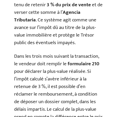
tenu de retenir
3 % du prix de vente
et de
verser cette somme à l’
Agencia
Tributaria
. Ce système agit comme une
avance sur l’impôt dû au titre de la plus-
value immobilière et protège le Trésor
public des éventuels impayés.
Dans les trois mois suivant la transaction,
le vendeur doit remplir le
formulaire 210
pour déclarer la plus-value réalisée. Si
l’impôt calculé s’avère inférieur à la
retenue de 3 %, il est possible d’en
réclamer le remboursement, à condition
de déposer un dossier complet, dans les
délais impartis. Le calcul de la plus-value
prend en compte la différence entre le prix