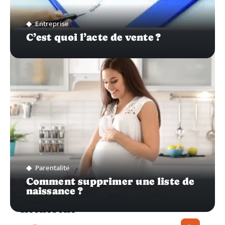
Entreprise
C’est quoi l’acte de vente ?
Parentalité
Comment supprimer une liste de
naissance ?
Recherche