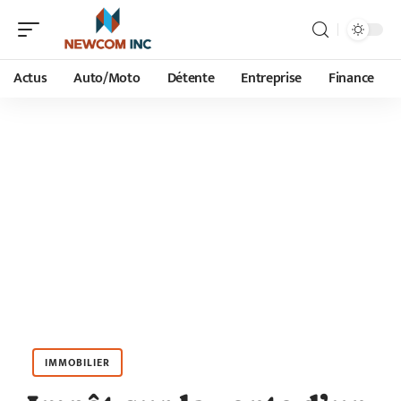
Actus
Auto/Moto
Détente
Entreprise
Finance
IMMOBILIER