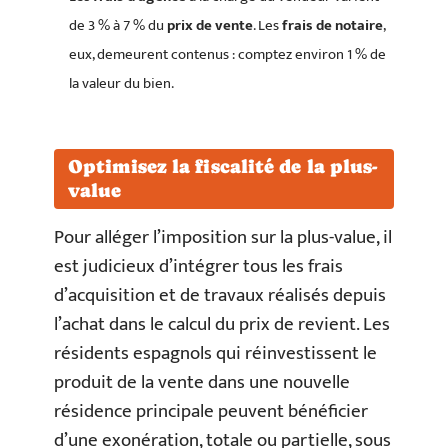
de 3 % à 7 % du
prix de vente
. Les
frais de notaire
,
eux, demeurent contenus : comptez environ 1 % de
la valeur du bien.
Optimisez la fiscalité de la plus-
value
Pour alléger l’imposition sur la plus-value, il
est judicieux d’intégrer tous les frais
d’acquisition et de travaux réalisés depuis
l’achat dans le calcul du prix de revient. Les
résidents espagnols qui réinvestissent le
produit de la vente dans une nouvelle
résidence principale peuvent bénéficier
d’une exonération, totale ou partielle, sous