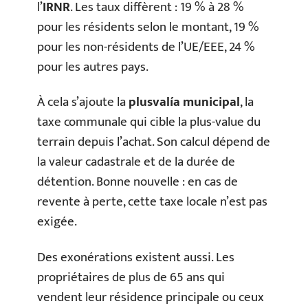
l’
IRNR
. Les taux diffèrent : 19 % à 28 %
pour les résidents selon le montant, 19 %
pour les non-résidents de l’UE/EEE, 24 %
pour les autres pays.
À cela s’ajoute la
plusvalía municipal
, la
taxe communale qui cible la plus-value du
terrain depuis l’achat. Son calcul dépend de
la valeur cadastrale et de la durée de
détention. Bonne nouvelle : en cas de
revente à perte, cette taxe locale n’est pas
exigée.
Des exonérations existent aussi. Les
propriétaires de plus de 65 ans qui
vendent leur résidence principale ou ceux