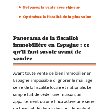
Préparez la vente avec rigueur
Optimisez la fiscalité de la plus-value
Panorama de la fiscalité
immobilière en Espagne : ce
qu’il faut savoir avant de
vendre
Avant toute vente de bien immobilier en
Espagne, impossible d’ignorer le maillage
serré de la fiscalité locale et nationale. Le
simple fait de céder une maison, un
appartement ou une finca active une série
de taxes et de démarches qui débordent