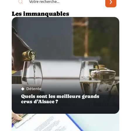
Les immanquables
Détente
Quels sont les meilleurs grands
crus d’Alsace ?