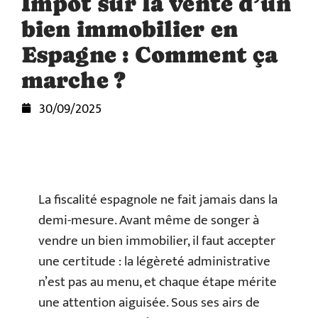
Impôt sur la vente d’un
bien immobilier en
Espagne : Comment ça
marche ?
30/09/2025
La fiscalité espagnole ne fait jamais dans la
demi-mesure. Avant même de songer à
vendre un bien immobilier, il faut accepter
une certitude : la légèreté administrative
n’est pas au menu, et chaque étape mérite
une attention aiguisée. Sous ses airs de