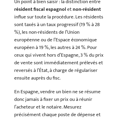
Un point à bien saisir : la distinction entre
résident fiscal espagnol
et
non-résident
influe sur toute la procédure. Les résidents
sont taxés à un taux progressif (19 % à 28
%), les non-résidents de l’Union
européenne ou de l’Espace économique
européen à 19 %, les autres à 24 %. Pour
ceux qui vivent hors d’Espagne, 3 % du prix
de vente sont immédiatement prélevés et
reversés à l’État, à charge de régulariser
ensuite auprès du fisc.
En Espagne, vendre un bien ne se résume
donc jamais à fixer un prix ou à réunir
l’acheteur et le notaire. Mesurez
précisément chaque poste de dépense et