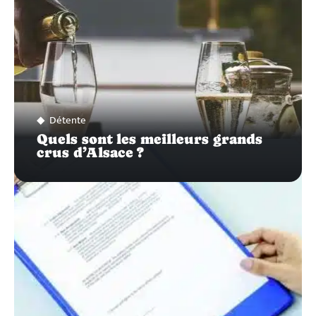
Détente
Quels sont les meilleurs grands
crus d’Alsace ?