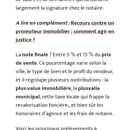
largement la signature chez le notaire.
A lire en complément :
Recours contre un
promoteur immobilier : comment agir en
justice ?
La
note finale
? Entre 5 % et 15 % du
prix
de vente
. Ce pourcentage varie selon la
ville, le type de bien et le profil du vendeur,
et il regroupe plusieurs contributions : la
plus-value immobilière
, la
plusvalía
municipal
, cette taxe locale qui frappe la
revalorisation foncière,, et bien sûr les
honoraires d’agence et les frais de notaire.
Voici les principaux prélèvements à