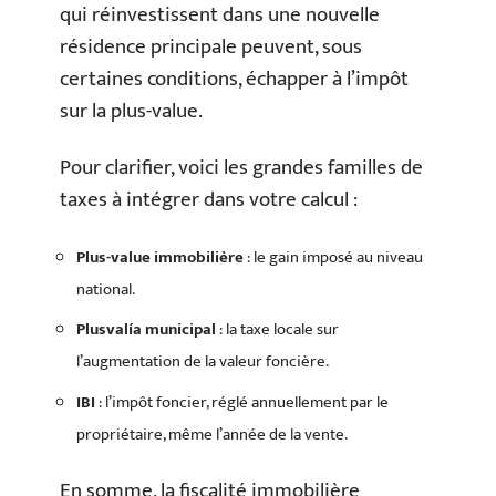
qui réinvestissent dans une nouvelle
résidence principale peuvent, sous
certaines conditions, échapper à l’impôt
sur la plus-value.
Pour clarifier, voici les grandes familles de
taxes à intégrer dans votre calcul :
Plus-value immobilière
: le gain imposé au niveau
national.
Plusvalía municipal
: la taxe locale sur
l’augmentation de la valeur foncière.
IBI
: l’impôt foncier, réglé annuellement par le
propriétaire, même l’année de la vente.
En somme, la fiscalité immobilière