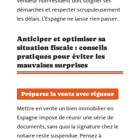
vendeur non-résident doit soigner ses
démarches et respecter scrupuleusement
les délais. L’Espagne ne laisse rien passer.
Anticiper et optimiser sa
situation fiscale : conseils
pratiques pour éviter les
mauvaises surprises
Préparez la vente avec rigueur
Mettre en vente un bien immobilier en
Espagne impose de réunir une série de
documents, sans quoi la signature chez le
notaire reste suspendue. Pensez à