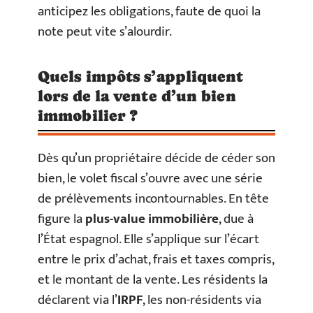
anticipez les obligations, faute de quoi la
note peut vite s’alourdir.
Quels impôts s’appliquent
lors de la vente d’un bien
immobilier ?
Dès qu’un propriétaire décide de céder son
bien, le volet fiscal s’ouvre avec une série
de prélèvements incontournables. En tête
figure la
plus-value immobilière
, due à
l’État espagnol. Elle s’applique sur l’écart
entre le prix d’achat, frais et taxes compris,
et le montant de la vente. Les résidents la
déclarent via l’
IRPF
, les non-résidents via