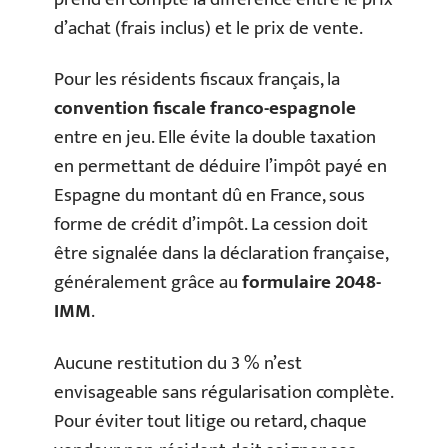
d’achat (frais inclus) et le prix de vente.
Pour les résidents fiscaux français, la
convention fiscale franco-espagnole
entre en jeu. Elle évite la double taxation
en permettant de déduire l’impôt payé en
Espagne du montant dû en France, sous
forme de crédit d’impôt. La cession doit
être signalée dans la déclaration française,
généralement grâce au
formulaire 2048-
IMM
.
Aucune restitution du 3 % n’est
envisageable sans régularisation complète.
Pour éviter tout litige ou retard, chaque