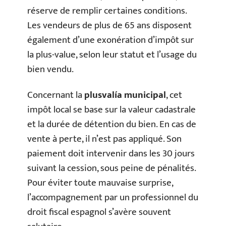
réserve de remplir certaines conditions.
Les vendeurs de plus de 65 ans disposent
également d’une exonération d’impôt sur
la plus-value, selon leur statut et l’usage du
bien vendu.
Concernant la
plusvalía municipal
, cet
impôt local se base sur la valeur cadastrale
et la durée de détention du bien. En cas de
vente à perte, il n’est pas appliqué. Son
paiement doit intervenir dans les 30 jours
suivant la cession, sous peine de pénalités.
Pour éviter toute mauvaise surprise,
l’accompagnement par un professionnel du
droit fiscal espagnol s’avère souvent