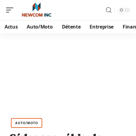
Actus
Auto/Moto
Détente
Entreprise
Finan
AUTO/MOTO