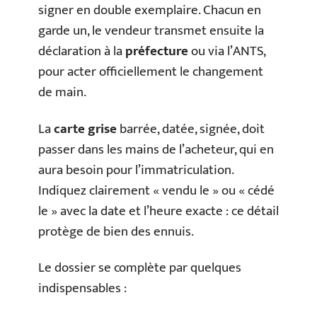
signer en double exemplaire. Chacun en
garde un, le vendeur transmet ensuite la
déclaration à la
préfecture
ou via l’ANTS,
pour acter officiellement le changement
de main.
La
carte grise
barrée, datée, signée, doit
passer dans les mains de l’acheteur, qui en
aura besoin pour l’immatriculation.
Indiquez clairement « vendu le » ou « cédé
le » avec la date et l’heure exacte : ce détail
protège de bien des ennuis.
Le dossier se complète par quelques
indispensables :