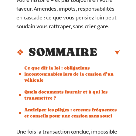
votre histoire – et pas toujours en votre
faveur. Amendes, impôts, responsabilités
en cascade : ce que vous pensiez loin peut
soudain vous rattraper, sans crier gare.
SOMMAIRE
Ce que dit la loi : obligations
incontournables lors de la cession d’un
véhicule
Quels documents fournir et à qui les
transmettre ?
Anticiper les pièges : erreurs fréquentes
et conseils pour une cession sans souci
Une fois la transaction conclue, impossible