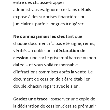
entre des chausse-trappes
administratives. Ignorer certains détails
expose à des surprises financières ou
judiciaires, parfois longues à digérer.
Ne donnez jamais les clés
tant que
chaque document n’a pas été signé, remis,
vérifié. Un oubli sur la
déclaration de
cession
, une carte grise mal barrée ou non
datée – et vous voilà responsable
d’infractions commises après la vente. Le
document de cession doit être établi en
double, chacun repart avec le sien.
Gardez une trace
: conserver une copie de
la déclaration de cession, c’est se prémunir