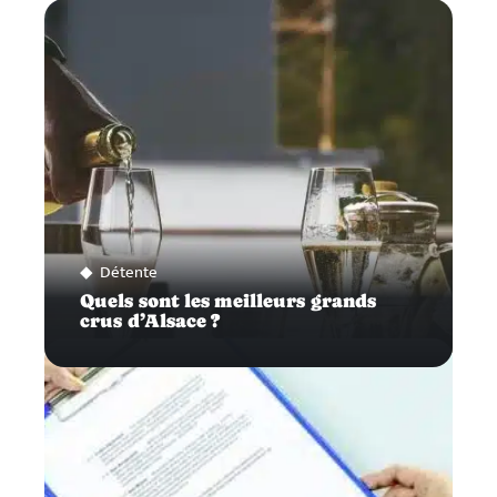
Détente
Quels sont les meilleurs grands
crus d’Alsace ?