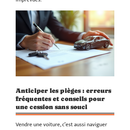
Anticiper les pièges : erreurs
fréquentes et conseils pour
une cession sans souci
Vendre une voiture, c’est aussi naviguer