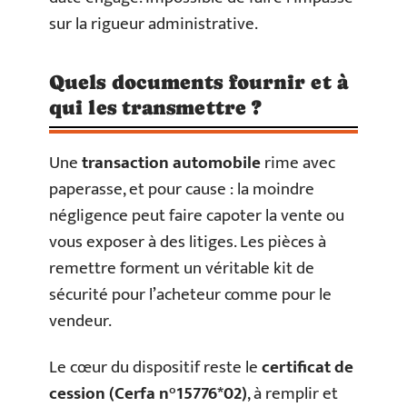
sur la rigueur administrative.
Quels documents fournir et à
qui les transmettre ?
Une
transaction automobile
rime avec
paperasse, et pour cause : la moindre
négligence peut faire capoter la vente ou
vous exposer à des litiges. Les pièces à
remettre forment un véritable kit de
sécurité pour l’acheteur comme pour le
vendeur.
Le cœur du dispositif reste le
certificat de
cession (Cerfa n°15776*02)
, à remplir et