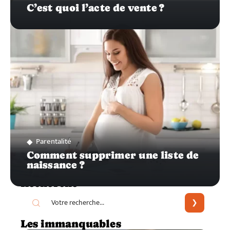
C’est quoi l’acte de vente ?
Parentalité
Comment supprimer une liste de
naissance ?
Recherche
Les immanquables