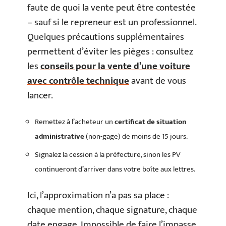
faute de quoi la vente peut être contestée
– sauf si le repreneur est un professionnel.
Quelques précautions supplémentaires
permettent d’éviter les pièges : consultez
les
conseils pour la vente d’une voiture
avec contrôle technique
avant de vous
lancer.
Remettez à l’acheteur un
certificat de situation
administrative
(non-gage) de moins de 15 jours.
Signalez la cession à la préfecture, sinon les PV
continueront d’arriver dans votre boîte aux lettres.
Ici, l’approximation n’a pas sa place :
chaque mention, chaque signature, chaque
date engage. Impossible de faire l’impasse