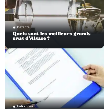
Détente
Quels sont les meilleurs grands
crus d’Alsace ?
Entreprise