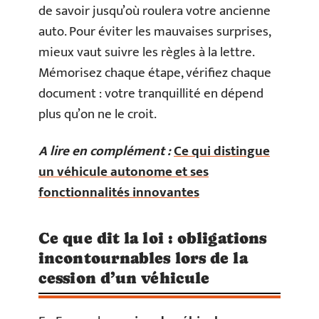
de savoir jusqu’où roulera votre ancienne
auto. Pour éviter les mauvaises surprises,
mieux vaut suivre les règles à la lettre.
Mémorisez chaque étape, vérifiez chaque
document : votre tranquillité en dépend
plus qu’on ne le croit.
A lire en complément :
Ce qui distingue
un véhicule autonome et ses
fonctionnalités innovantes
Ce que dit la loi : obligations
incontournables lors de la
cession d’un véhicule