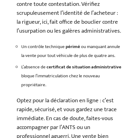
contre toute contestation. Vérifiez
scrupuleusement l’identité de l’acheteur :
la rigueur, ici, fait office de bouclier contre
l’usurpation ou les galères administratives.
Un contrôle technique
périmé
ou manquant annule
la vente pour tout véhicule de plus de quatre ans.
L’absence de
certificat de situation administrative
bloque l’immatriculation chez le nouveau
propriétaire.
Optez pour la déclaration en ligne : c’est
rapide, sécurisé, et vous gardez une trace
immédiate. En cas de doute, faites-vous
accompagner par l’ANTS ou un
professionnel aguerri. Une vente bien