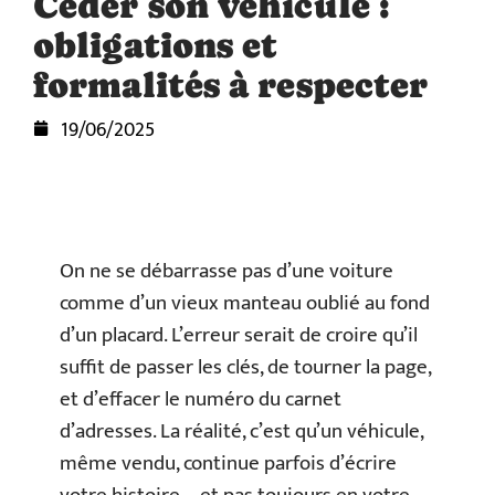
Céder son véhicule :
obligations et
formalités à respecter
19/06/2025
On ne se débarrasse pas d’une voiture
comme d’un vieux manteau oublié au fond
d’un placard. L’erreur serait de croire qu’il
suffit de passer les clés, de tourner la page,
et d’effacer le numéro du carnet
d’adresses. La réalité, c’est qu’un véhicule,
même vendu, continue parfois d’écrire