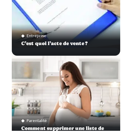
Entreprise
C’est quoi l’acte de vente ?
Parentalité
Comment supprimer une liste de