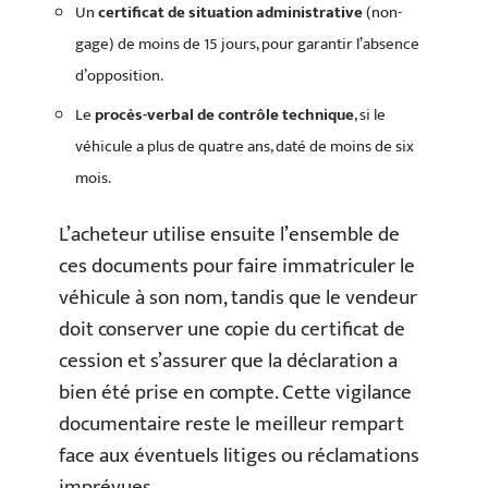
Un
certificat de situation administrative
(non-
gage) de moins de 15 jours, pour garantir l’absence
d’opposition.
Le
procès-verbal de contrôle technique
, si le
véhicule a plus de quatre ans, daté de moins de six
mois.
L’acheteur utilise ensuite l’ensemble de
ces documents pour faire immatriculer le
véhicule à son nom, tandis que le vendeur
doit conserver une copie du certificat de
cession et s’assurer que la déclaration a
bien été prise en compte. Cette vigilance
documentaire reste le meilleur rempart
face aux éventuels litiges ou réclamations
imprévues.