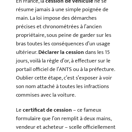
En France, la
cession de véhicule
ne se
résume jamais à une simple poignée de
main. La loi impose des démarches
précises et chronométrées à l’ancien
propriétaire, sous peine de garder sur les
bras toutes les conséquences d’un usage
ultérieur.
Déclarer la cession
dans les 15
jours, voilà la règle d’or, à effectuer sur le
portail officiel de l’ANTS ou à la préfecture.
Oublier cette étape, c’est s’exposer à voir
son nom attaché à toutes les infractions
commises avec la voiture.
Le
certificat de cession
– ce fameux
formulaire que l’on remplit à deux mains,
vendeur et acheteur – scelle officiellement