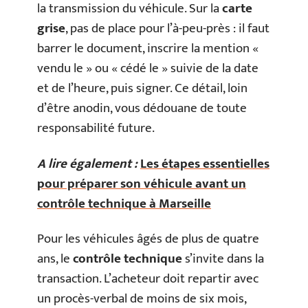
la transmission du véhicule. Sur la
carte
grise
, pas de place pour l’à-peu-près : il faut
barrer le document, inscrire la mention «
vendu le » ou « cédé le » suivie de la date
et de l’heure, puis signer. Ce détail, loin
d’être anodin, vous dédouane de toute
responsabilité future.
A lire également :
Les étapes essentielles
pour préparer son véhicule avant un
contrôle technique à Marseille
Pour les véhicules âgés de plus de quatre
ans, le
contrôle technique
s’invite dans la
transaction. L’acheteur doit repartir avec
un procès-verbal de moins de six mois,