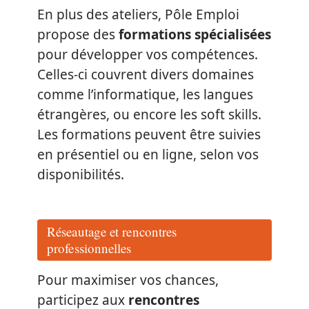
En plus des ateliers, Pôle Emploi
propose des
formations spécialisées
pour développer vos compétences.
Celles-ci couvrent divers domaines
comme l’informatique, les langues
étrangères, ou encore les soft skills.
Les formations peuvent être suivies
en présentiel ou en ligne, selon vos
disponibilités.
Réseautage et rencontres
professionnelles
Pour maximiser vos chances,
participez aux
rencontres