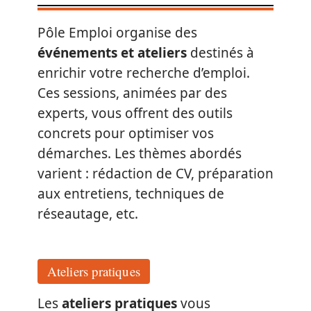
Pôle Emploi organise des
événements et ateliers
destinés à
enrichir votre recherche d’emploi.
Ces sessions, animées par des
experts, vous offrent des outils
concrets pour optimiser vos
démarches. Les thèmes abordés
varient : rédaction de CV, préparation
aux entretiens, techniques de
réseautage, etc.
Ateliers pratiques
Les
ateliers pratiques
vous