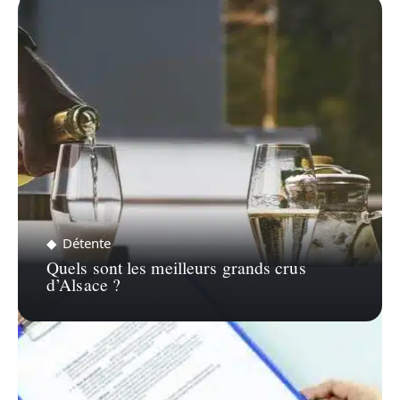
ZOOM SUR…
Détente
Quels sont les meilleurs grands crus
d’Alsace ?