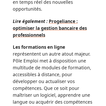
en temps réel des nouvelles
opportunités.
Lire également :
Progeliance :
optimiser la gestion bancaire des
professionnels
Les formations en ligne
représentent un autre atout majeur.
Pôle Emploi met à disposition une
multitude de modules de formation,
accessibles à distance, pour
développer ou actualiser vos
compétences. Que ce soit pour
maîtriser un logiciel, apprendre une
langue ou acquérir des compétences