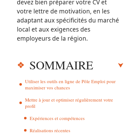
devez bien préparer votre CV et
votre lettre de motivation, en les
adaptant aux spécificités du marché
local et aux exigences des
employeurs de la région.
SOMMAIRE
Utiliser les outils en ligne de Pôle Emploi pour
maximiser vos chances
Mettre à jour et optimiser régulièrement votre
profil
Expériences et compétences
Réalisations récentes