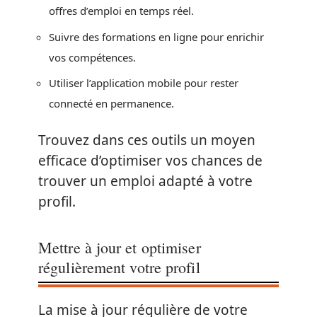
offres d’emploi en temps réel.
Suivre des formations en ligne pour enrichir
vos compétences.
Utiliser l’application mobile pour rester
connecté en permanence.
Trouvez dans ces outils un moyen
efficace d’optimiser vos chances de
trouver un emploi adapté à votre
profil.
Mettre à jour et optimiser
régulièrement votre profil
La mise à jour régulière de votre