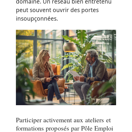
domaine. Un réseau bien entretenu
peut souvent ouvrir des portes
insoupçonnées.
Participer activement aux ateliers et
formations proposés par Pôle Emploi