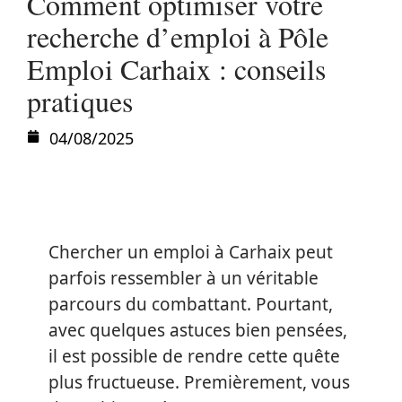
Comment optimiser votre
recherche d’emploi à Pôle
Emploi Carhaix : conseils
pratiques
04/08/2025
Chercher un emploi à Carhaix peut
parfois ressembler à un véritable
parcours du combattant. Pourtant,
avec quelques astuces bien pensées,
il est possible de rendre cette quête
plus fructueuse. Premièrement, vous