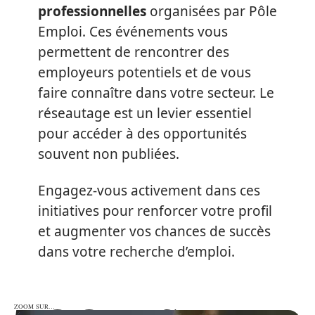
professionnelles
organisées par Pôle
Emploi. Ces événements vous
permettent de rencontrer des
employeurs potentiels et de vous
faire connaître dans votre secteur. Le
réseautage est un levier essentiel
pour accéder à des opportunités
souvent non publiées.
Engagez-vous activement dans ces
initiatives pour renforcer votre profil
et augmenter vos chances de succès
dans votre recherche d’emploi.
ZOOM SUR…