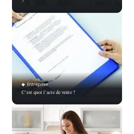
?
Entreprise
C’est quoi l’acte de vente ?