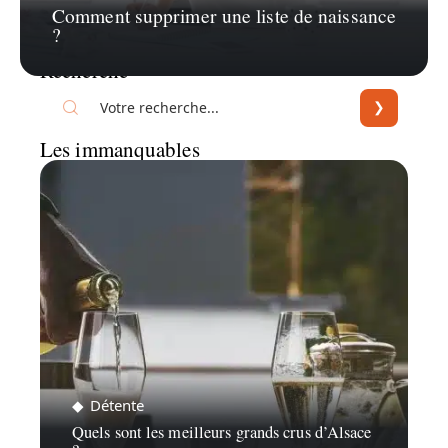
Comment supprimer une liste de naissance
?
Recherche
Les immanquables
Détente
Quels sont les meilleurs grands crus d’Alsace