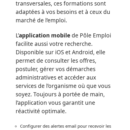
transversales, ces formations sont
adaptées à vos besoins et à ceux du
marché de l’emploi.
L’
application mobile
de Pôle Emploi
facilite aussi votre recherche.
Disponible sur iOS et Android, elle
permet de consulter les offres,
postuler, gérer vos démarches
administratives et accéder aux
services de l’organisme où que vous
soyez. Toujours à portée de main,
l’application vous garantit une
réactivité optimale.
Configurer des alertes email pour recevoir les