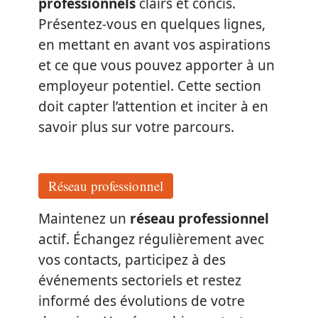
professionnels
clairs et concis.
Présentez-vous en quelques lignes,
en mettant en avant vos aspirations
et ce que vous pouvez apporter à un
employeur potentiel. Cette section
doit capter l’attention et inciter à en
savoir plus sur votre parcours.
Réseau professionnel
Maintenez un
réseau professionnel
actif. Échangez régulièrement avec
vos contacts, participez à des
événements sectoriels et restez
informé des évolutions de votre