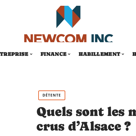
TREPRISE
FINANCE
HABILLEMENT
H
DÉTENTE
Quels sont les 
crus d’Alsace ?