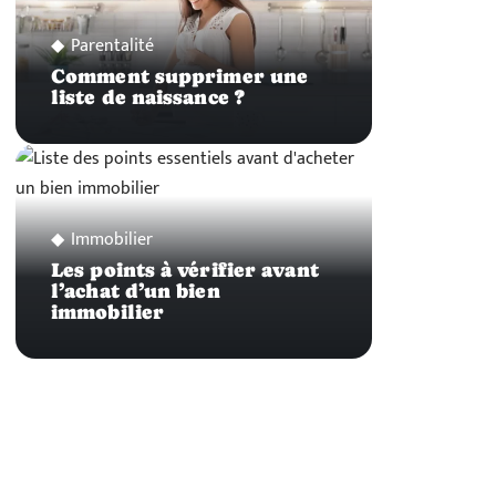
Parentalité
Comment supprimer une
liste de naissance ?
Immobilier
Les points à vérifier avant
l’achat d’un bien
immobilier