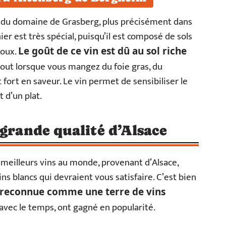
ud du domaine de Grasberg, plus précisément dans
r est très spécial, puisqu’il est composé de sols
loux.
Le goût de ce vin est dû au sol riche
tout lorsque vous mangez du foie gras, du
 fort en saveur. Le vin permet de sensibiliser le
 d’un plat.
 grande qualité d’Alsace
meilleurs vins au monde, provenant d’Alsace,
ins blancs qui devraient vous satisfaire. C’est bien
t reconnue comme une terre de vins
 avec le temps, ont gagné en popularité.