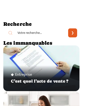
Recherche
Les immanquables
Entreprise
C’est quoi l’acte de vente ?