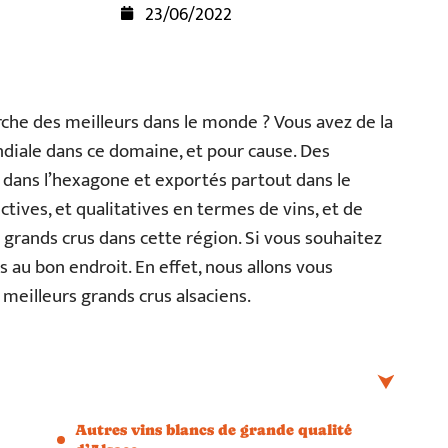
23/06/2022
rche des meilleurs dans le monde ? Vous avez de la
ndiale dans ce domaine, et pour cause. Des
 dans l’hexagone et exportés partout dans le
tives, et qualitatives en termes de vins, et de
 50 grands crus dans cette région. Si vous souhaitez
s au bon endroit. En effet, nous allons vous
 meilleurs grands crus alsaciens.
Autres vins blancs de grande qualité