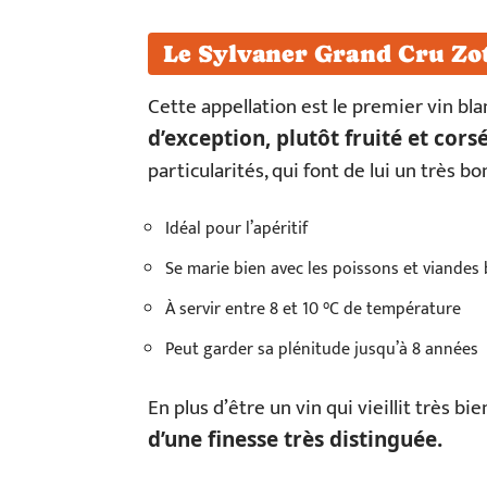
Le Sylvaner Grand Cru Zo
Cette appellation est le premier vin bla
d’exception, plutôt fruité et cors
particularités, qui font de lui un très b
Idéal pour l’apéritif
Se marie bien avec les poissons et viandes
À servir entre 8 et 10 °C de température
Peut garder sa plénitude jusqu’à 8 années
En plus d’être un vin qui vieillit très bien
d’une finesse très distinguée.