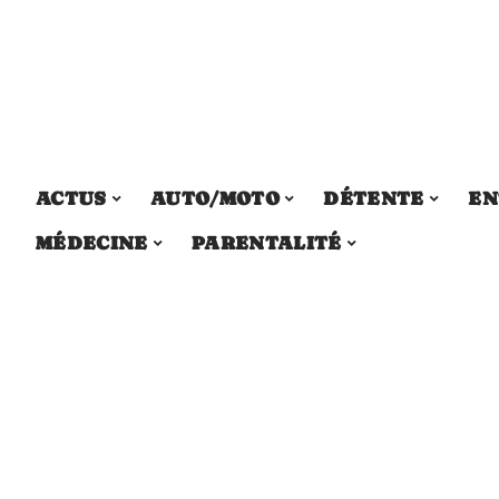
ACTUS
AUTO/MOTO
DÉTENTE
EN
MÉDECINE
PARENTALITÉ