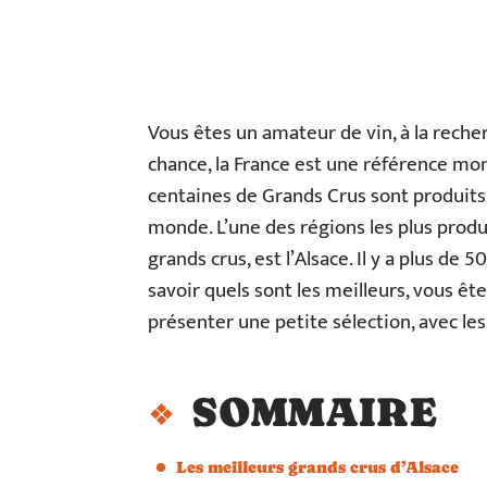
Vous êtes un amateur de vin, à la reche
chance, la France est une référence mo
centaines de Grands Crus sont produits
monde. L’une des régions les plus produc
grands crus, est l’Alsace. Il y a plus de
savoir quels sont les meilleurs, vous ête
présenter une petite sélection, avec les
SOMMAIRE
Les meilleurs grands crus d’Alsace