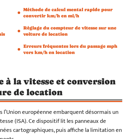
Méthode de calcul mental rapide pour
convertir km/h en mi/h
Réglage du compteur de vitesse sur une
nis
voiture de location
Erreurs fréquentes lors du passage mph
vers km/h en location
e à la vitesse et conversion
re de location
ans l’Union européenne embarquent désormais un
tesse (ISA). Ce dispositif lit les panneaux de
nées cartographiques, puis affiche la limitation en