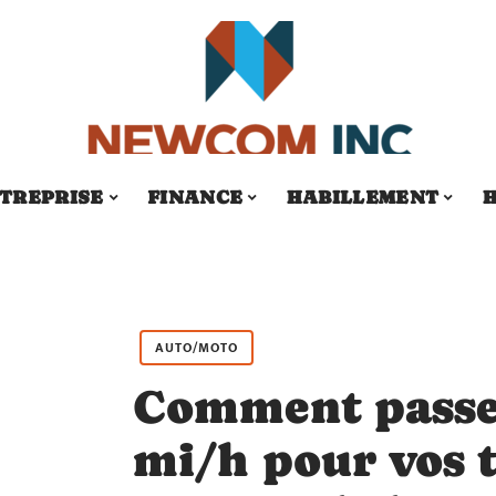
TREPRISE
FINANCE
HABILLEMENT
H
AUTO/MOTO
Comment passe
mi/h pour vos t