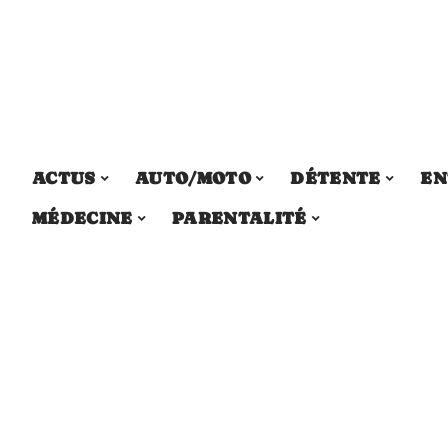
ACTUS
AUTO/MOTO
DÉTENTE
EN
MÉDECINE
PARENTALITÉ