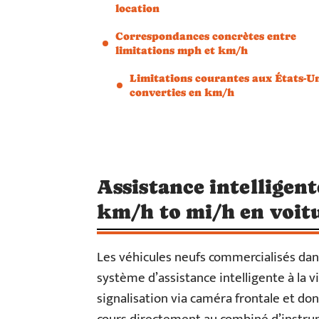
location
Correspondances concrètes entre
limitations mph et km/h
Limitations courantes aux États-U
converties en km/h
Assistance intelligent
km/h to mi/h en voitu
Les véhicules neufs commercialisés d
système d’assistance intelligente à la vi
signalisation via caméra frontale et don