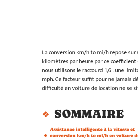
La conversion km/h to mi/h repose sur u
kilomètres par heure par ce coefficient 
nous utilisons le raccourci 1,6 : une lim
mph. Ce facteur suffit pour ne jamais dé
difficulté en voiture de location ne se si
SOMMAIRE
Assistance intelligente à la vitesse et
conversion km/h to mi/h en voiture d