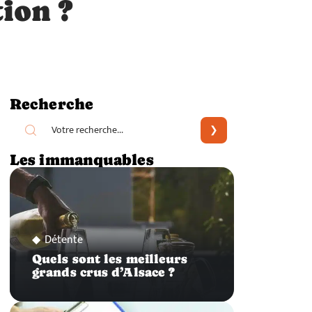
tion ?
Recherche
Les immanquables
Détente
Quels sont les meilleurs
grands crus d’Alsace ?