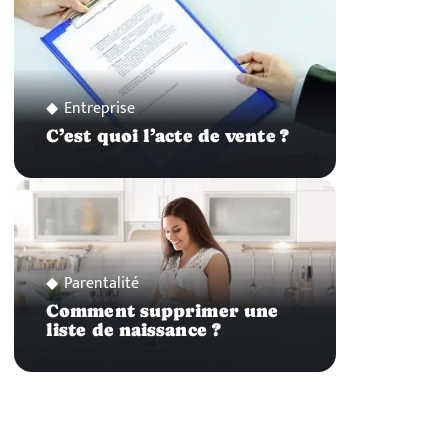
Entreprise
C’est quoi l’acte de vente ?
Parentalité
Comment supprimer une
liste de naissance ?