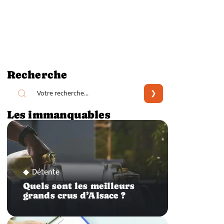
Recherche
Les immanquables
Détente
Quels sont les meilleurs
grands crus d’Alsace ?