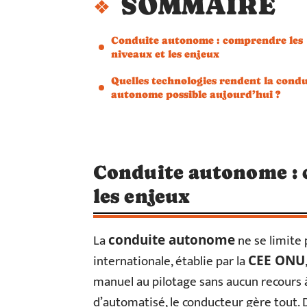
SOMMAIRE
Conduite autonome : comprendre les
niveaux et les enjeux
Quelles technologies rendent la condu
autonome possible aujourd’hui ?
Conduite autonome : 
les enjeux
La
ne se limite p
conduite autonome
internationale, établie par la
CEE ONU
manuel au pilotage sans aucun recours à
d’automatisé, le conducteur gère tout. 