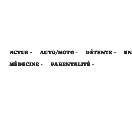
ACTUS
AUTO/MOTO
DÉTENTE
EN
MÉDECINE
PARENTALITÉ