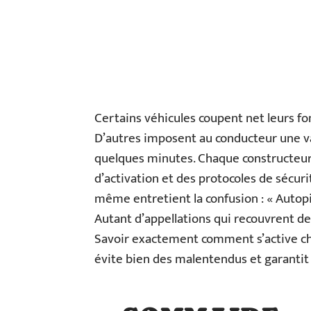
Certains véhicules coupent net leurs fo
D’autres imposent au conducteur une val
quelques minutes. Chaque constructeur 
d’activation et des protocoles de sécuri
même entretient la confusion : « Autopil
Autant d’appellations qui recouvrent des
Savoir exactement comment s’active cha
évite bien des malentendus et garantit 