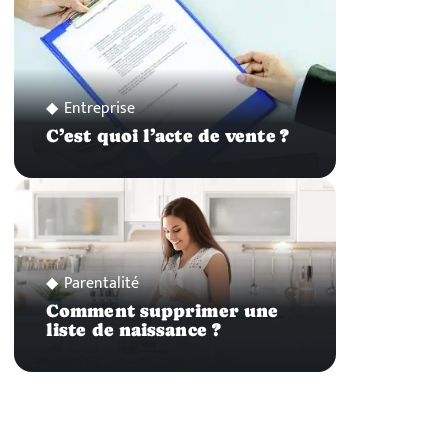
Entreprise
C’est quoi l’acte de vente ?
Parentalité
Comment supprimer une
liste de naissance ?