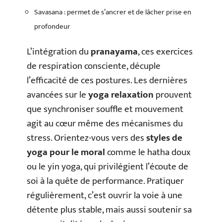
Savasana : permet de s’ancrer et de lâcher prise en
profondeur
L’intégration du
pranayama
, ces exercices
de respiration consciente, décuple
l’efficacité de ces postures. Les dernières
avancées sur le
yoga relaxation
prouvent
que synchroniser souffle et mouvement
agit au cœur même des mécanismes du
stress. Orientez-vous vers des
styles de
yoga pour le moral
comme le hatha doux
ou le yin yoga, qui privilégient l’écoute de
soi à la quête de performance. Pratiquer
régulièrement, c’est ouvrir la voie à une
détente plus stable, mais aussi soutenir sa