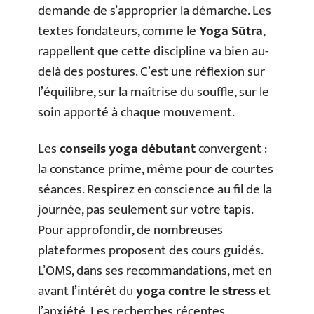
demande de s’approprier la démarche. Les
textes fondateurs, comme le
Yoga Sūtra
,
rappellent que cette discipline va bien au-
delà des postures. C’est une réflexion sur
l’équilibre, sur la maîtrise du souffle, sur le
soin apporté à chaque mouvement.
Les
conseils yoga débutant
convergent :
la constance prime, même pour de courtes
séances. Respirez en conscience au fil de la
journée, pas seulement sur votre tapis.
Pour approfondir, de nombreuses
plateformes proposent des cours guidés.
L’OMS, dans ses recommandations, met en
avant l’intérêt du
yoga contre le stress
et
l’anxiété. Les recherches récentes,