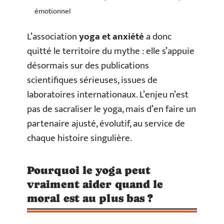
émotionnel
L’association
yoga et anxiété
a donc
quitté le territoire du mythe : elle s’appuie
désormais sur des publications
scientifiques sérieuses, issues de
laboratoires internationaux. L’enjeu n’est
pas de sacraliser le yoga, mais d’en faire un
partenaire ajusté, évolutif, au service de
chaque histoire singulière.
Pourquoi le yoga peut
vraiment aider quand le
moral est au plus bas ?