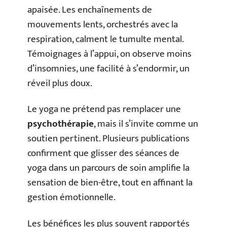
apaisée. Les enchaînements de
mouvements lents, orchestrés avec la
respiration, calment le tumulte mental.
Témoignages à l’appui, on observe moins
d’insomnies, une facilité à s’endormir, un
réveil plus doux.
Le yoga ne prétend pas remplacer une
psychothérapie
, mais il s’invite comme un
soutien pertinent. Plusieurs publications
confirment que glisser des séances de
yoga dans un parcours de soin amplifie la
sensation de bien-être, tout en affinant la
gestion émotionnelle.
Les bénéfices les plus souvent rapportés