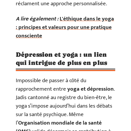
réclament une approche personnalisée.
A lire également :
L'éthique dans le yoga
: principes et valeurs pour une pratique
consciente
Dépression et yoga : un lien
qui intrigue de plus en plus
Impossible de passer à côté du
rapprochement entre
yoga et dépression
.
Jadis cantonné au registre du bien-être, le
yoga s’impose aujourd’hui dans les débats
sur la santé psychique. Même
l’
Organisation mondiale de la santé