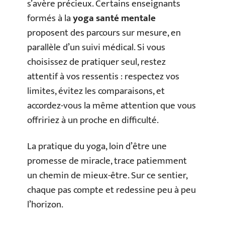
s’avère précieux. Certains enseignants
formés à la
yoga santé mentale
proposent des parcours sur mesure, en
parallèle d’un suivi médical. Si vous
choisissez de pratiquer seul, restez
attentif à vos ressentis : respectez vos
limites, évitez les comparaisons, et
accordez-vous la même attention que vous
offririez à un proche en difficulté.
La pratique du yoga, loin d’être une
promesse de miracle, trace patiemment
un chemin de mieux-être. Sur ce sentier,
chaque pas compte et redessine peu à peu
l’horizon.