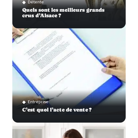
Détente
Quels sont les meilleurs grands
crus d’Alsace ?
Entreprise
C’est quoi l’acte de vente ?