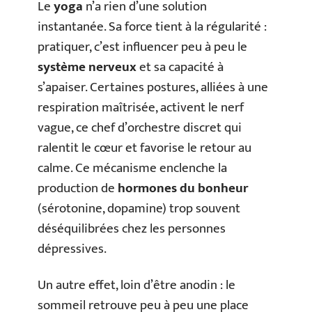
Le
yoga
n’a rien d’une solution
instantanée. Sa force tient à la régularité :
pratiquer, c’est influencer peu à peu le
système nerveux
et sa capacité à
s’apaiser. Certaines postures, alliées à une
respiration maîtrisée, activent le nerf
vague, ce chef d’orchestre discret qui
ralentit le cœur et favorise le retour au
calme. Ce mécanisme enclenche la
production de
hormones du bonheur
(sérotonine, dopamine) trop souvent
déséquilibrées chez les personnes
dépressives.
Un autre effet, loin d’être anodin : le
sommeil retrouve peu à peu une place