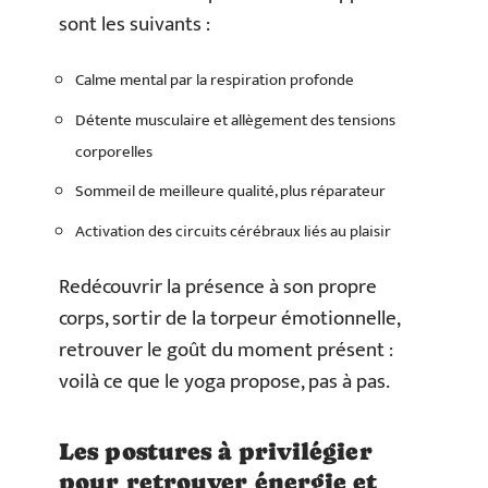
sont les suivants :
Calme mental par la respiration profonde
Détente musculaire et allègement des tensions
corporelles
Sommeil de meilleure qualité, plus réparateur
Activation des circuits cérébraux liés au plaisir
Redécouvrir la présence à son propre
corps, sortir de la torpeur émotionnelle,
retrouver le goût du moment présent :
voilà ce que le yoga propose, pas à pas.
Les postures à privilégier
pour retrouver énergie et