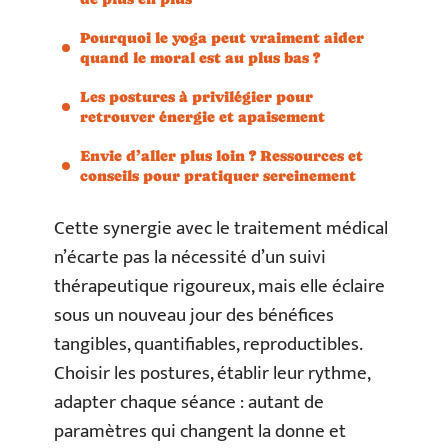
Pourquoi le yoga peut vraiment aider
quand le moral est au plus bas ?
Les postures à privilégier pour
retrouver énergie et apaisement
Envie d’aller plus loin ? Ressources et
conseils pour pratiquer sereinement
Cette synergie avec le traitement médical
n’écarte pas la nécessité d’un suivi
thérapeutique rigoureux, mais elle éclaire
sous un nouveau jour des bénéfices
tangibles, quantifiables, reproductibles.
Choisir les postures, établir leur rythme,
adapter chaque séance : autant de
paramètres qui changent la donne et