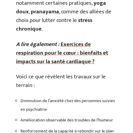
notamment certaines pratiques,
yoga
doux
,
pranayama
, comme des alliées de
choix pour lutter contre le
stress
chronique
.
A lire également :
Exercices de
respiration pour le cœur : bienfaits et
impacts sur la santé cardiaque ?
Voici ce que révèlent les travaux sur le
terrain :
Diminution de l’anxiété chez des personnes suivies
en psychiatrie
Amélioration observable des troubles de l’humeur
Renforcement de la capacité à rebondir sur le plan