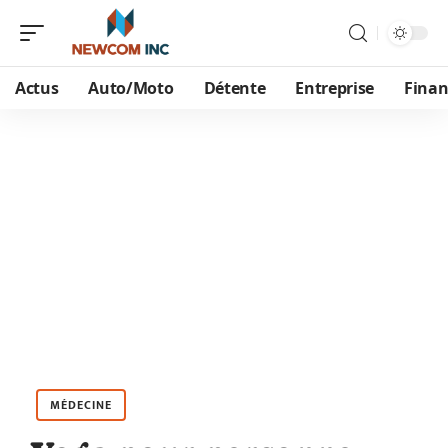
Actus
Auto/Moto
Détente
Entreprise
Finan
MÉDECINE