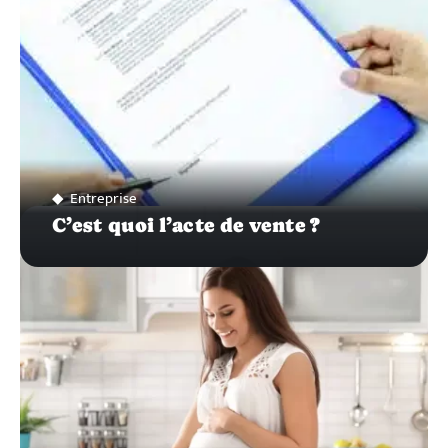
Entreprise
C’est quoi l’acte de vente ?