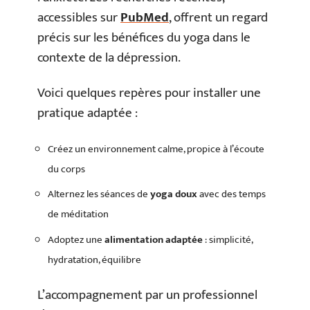
accessibles sur
PubMed
, offrent un regard
précis sur les bénéfices du yoga dans le
contexte de la dépression.
Voici quelques repères pour installer une
pratique adaptée :
Créez un environnement calme, propice à l’écoute
du corps
Alternez les séances de
yoga doux
avec des temps
de méditation
Adoptez une
alimentation adaptée
: simplicité,
hydratation, équilibre
L’accompagnement par un professionnel