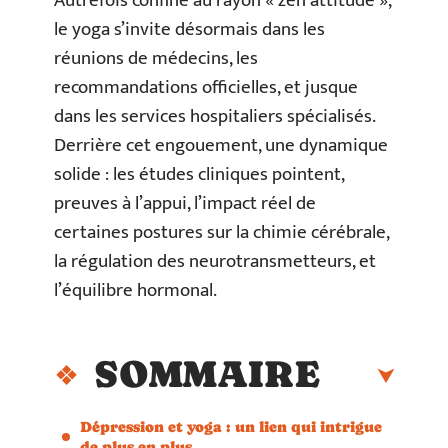
Autrefois confiné au rayon « zen attitude »,
le yoga s’invite désormais dans les
réunions de médecins, les
recommandations officielles, et jusque
dans les services hospitaliers spécialisés.
Derrière cet engouement, une dynamique
solide : les études cliniques pointent,
preuves à l’appui, l’impact réel de
certaines postures sur la chimie cérébrale,
la régulation des neurotransmetteurs, et
l’équilibre hormonal.
SOMMAIRE
Dépression et yoga : un lien qui intrigue
de plus en plus