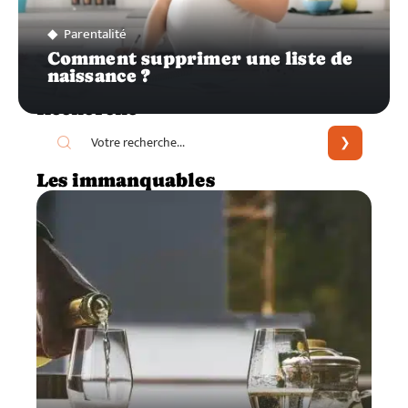
Parentalité
Comment supprimer une liste de
naissance ?
Recherche
Les immanquables