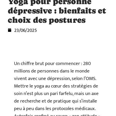
Yoga pour personne
dépressive : bienfaits et
choix des postures
23/06/2025
Un chiffre brut pour commencer : 280
millions de personnes dans le monde
vivent avec une dépression, selon l’OMS.
Mettre le yoga au cœur des stratégies de
soin n’est plus un pari farfelu, mais un axe
de recherche et de pratique qui s’installe
peu à peu dans les protocoles médicaux.