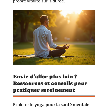
propre vitalité sur la durée.
Envie d’aller plus loin ?
Ressources et conseils pour
pratiquer sereinement
Explorer le
yoga pour la santé mentale