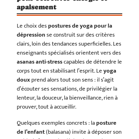
apaisement
Le choix des
postures de yoga pour la
dépression
se construit sur des critères
clairs, loin des tendances superficielles. Les
enseignants spécialisés orientent vers des
asanas anti-stress
capables de détendre le
corps tout en stabilisant l’esprit. Le
yoga
doux
prend alors tout son sens : il s’agit
d’écouter ses sensations, de privilégier la
lenteur, la douceur, la bienveillance, rien à
prouver, tout à accueillir.
Quelques exemples concrets : la
posture
de l’enfant
(balasana) invite à déposer son