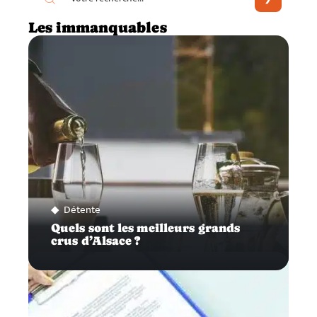
Les immanquables
Détente
Quels sont les meilleurs grands
crus d’Alsace ?