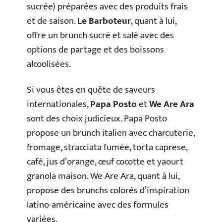
sucrée) préparées avec des produits frais
et de saison.
Le Barboteur
, quant à lui,
offre un brunch sucré et salé avec des
options de partage et des boissons
alcoolisées.
Si vous êtes en quête de saveurs
internationales,
Papa Posto
et
We Are Ara
sont des choix judicieux. Papa Posto
propose un brunch italien avec charcuterie,
fromage, stracciata fumée, torta caprese,
café, jus d’orange, œuf cocotte et yaourt
granola maison. We Are Ara, quant à lui,
propose des brunchs colorés d’inspiration
latino-américaine avec des formules
variées.