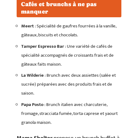
Cafés et brunchs à ne pas
manquer
Meert
: Spécialité de gaufres fourrées à la vanille,
gâteaux, biscuits et chocolats.
Tamper Espresso Bar
: Une variété de cafés de
spécialité accompagnés de croissants frais et de
gâteaux faits maison.
La Wilderie
: Brunch avec deux assiettes (salée et
sucrée) préparées avec des produits frais et de
saison.
Papa Posto
: Brunch italien avec charcuterie,
fromage, stracciata fumée, torta caprese et yaourt
granola maison.