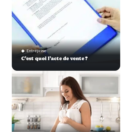
Entreprise
C’est quoi l’acte de vente ?