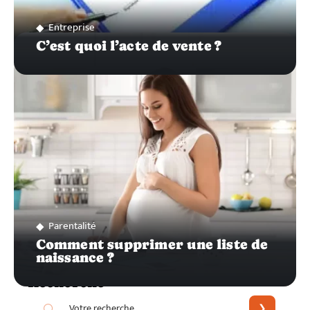
Entreprise
C’est quoi l’acte de vente ?
Parentalité
Comment supprimer une liste de
naissance ?
Recherche