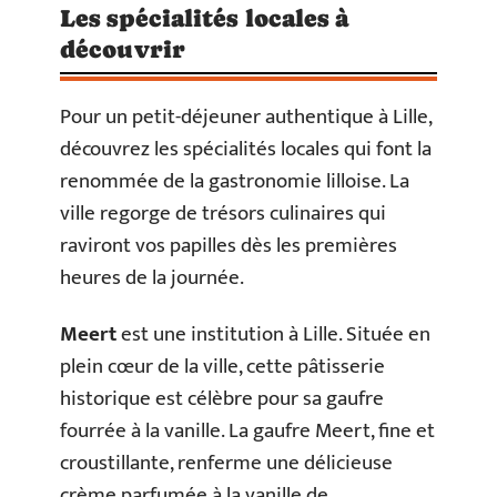
Les spécialités locales à
découvrir
Pour un petit-déjeuner authentique à Lille,
découvrez les spécialités locales qui font la
renommée de la gastronomie lilloise. La
ville regorge de trésors culinaires qui
raviront vos papilles dès les premières
heures de la journée.
Meert
est une institution à Lille. Située en
plein cœur de la ville, cette pâtisserie
historique est célèbre pour sa gaufre
fourrée à la vanille. La gaufre Meert, fine et
croustillante, renferme une délicieuse
crème parfumée à la vanille de