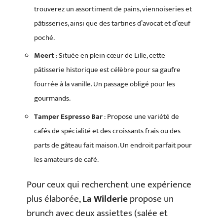
trouverez un assortiment de pains, viennoiseries et
pâtisseries, ainsi que des tartines d’avocat et d’œuf
poché.
Meert
: Située en plein cœur de Lille, cette
pâtisserie historique est célèbre pour sa gaufre
fourrée à la vanille. Un passage obligé pour les
gourmands.
Tamper Espresso Bar
: Propose une variété de
cafés de spécialité et des croissants frais ou des
parts de gâteau fait maison. Un endroit parfait pour
les amateurs de café.
Pour ceux qui recherchent une expérience
plus élaborée,
La Wilderie
propose un
brunch avec deux assiettes (salée et