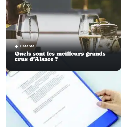
Détente
Quels sont les meilleurs grands
crus d’Alsace ?