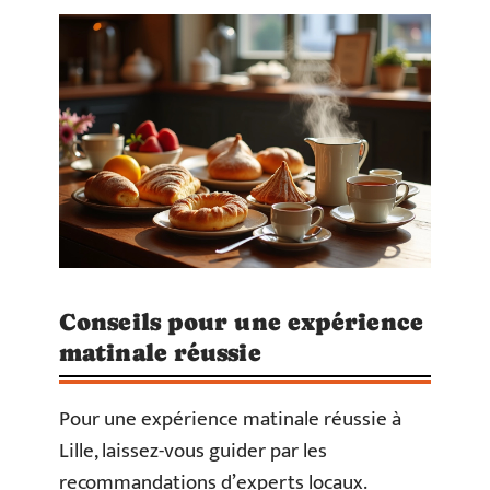
Conseils pour une expérience
matinale réussie
Pour une expérience matinale réussie à
Lille, laissez-vous guider par les
recommandations d’experts locaux.