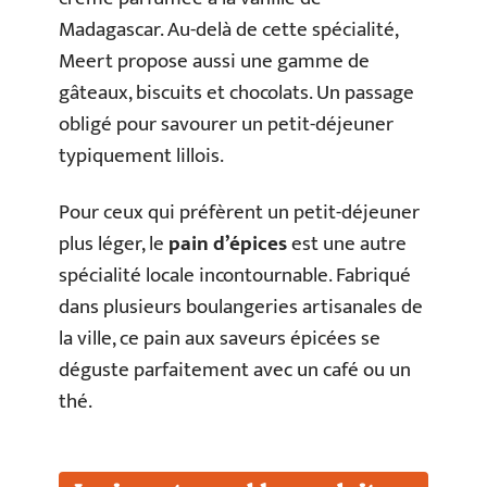
Madagascar. Au-delà de cette spécialité,
Meert propose aussi une gamme de
gâteaux, biscuits et chocolats. Un passage
obligé pour savourer un petit-déjeuner
typiquement lillois.
Pour ceux qui préfèrent un petit-déjeuner
plus léger, le
pain d’épices
est une autre
spécialité locale incontournable. Fabriqué
dans plusieurs boulangeries artisanales de
la ville, ce pain aux saveurs épicées se
déguste parfaitement avec un café ou un
thé.