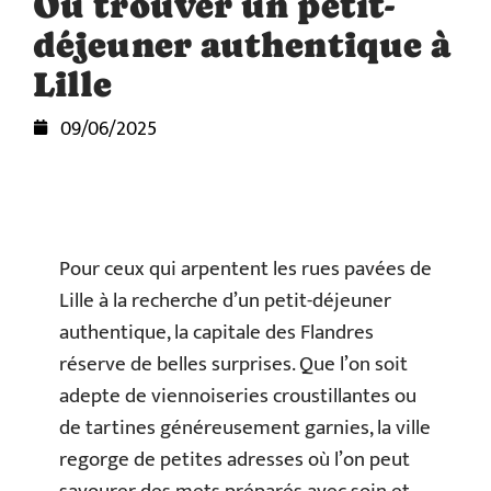
Où trouver un petit-
déjeuner authentique à
Lille
09/06/2025
Pour ceux qui arpentent les rues pavées de
Lille à la recherche d’un petit-déjeuner
authentique, la capitale des Flandres
réserve de belles surprises. Que l’on soit
adepte de viennoiseries croustillantes ou
de tartines généreusement garnies, la ville
regorge de petites adresses où l’on peut