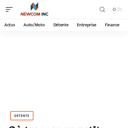
Actus
Auto/Moto
Détente
Entreprise
Finance
DÉTENTE