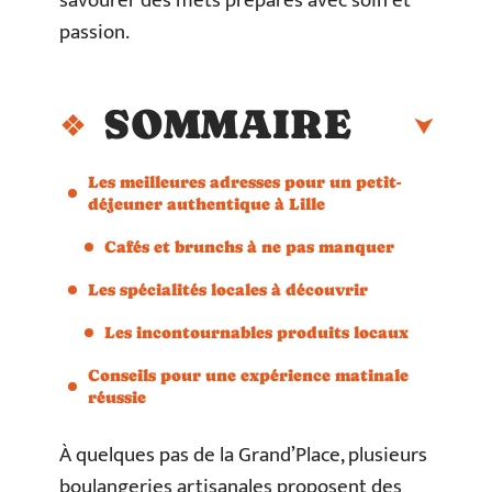
savourer des mets préparés avec soin et
passion.
SOMMAIRE
Les meilleures adresses pour un petit-
déjeuner authentique à Lille
Cafés et brunchs à ne pas manquer
Les spécialités locales à découvrir
Les incontournables produits locaux
Conseils pour une expérience matinale
réussie
À quelques pas de la Grand’Place, plusieurs
boulangeries artisanales proposent des