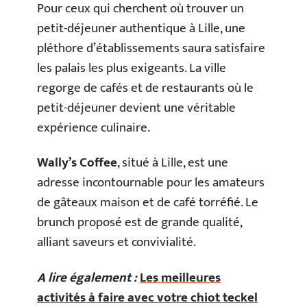
Pour ceux qui cherchent où trouver un
petit-déjeuner authentique à Lille, une
pléthore d’établissements saura satisfaire
les palais les plus exigeants. La ville
regorge de cafés et de restaurants où le
petit-déjeuner devient une véritable
expérience culinaire.
Wally’s Coffee
, situé à Lille, est une
adresse incontournable pour les amateurs
de gâteaux maison et de café torréfié. Le
brunch proposé est de grande qualité,
alliant saveurs et convivialité.
A lire également :
Les meilleures
activités à faire avec votre chiot teckel