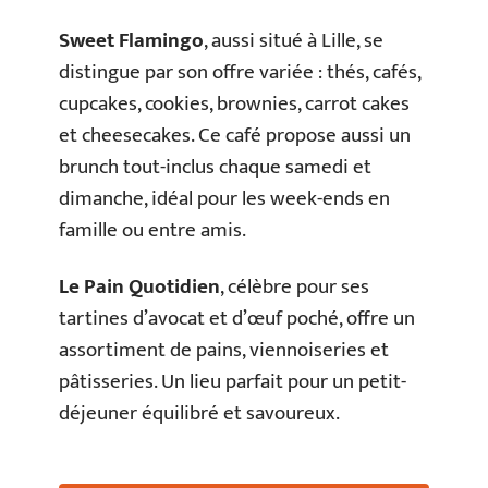
Sweet Flamingo
, aussi situé à Lille, se
distingue par son offre variée : thés, cafés,
cupcakes, cookies, brownies, carrot cakes
et cheesecakes. Ce café propose aussi un
brunch tout-inclus chaque samedi et
dimanche, idéal pour les week-ends en
famille ou entre amis.
Le Pain Quotidien
, célèbre pour ses
tartines d’avocat et d’œuf poché, offre un
assortiment de pains, viennoiseries et
pâtisseries. Un lieu parfait pour un petit-
déjeuner équilibré et savoureux.