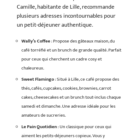
Camille, habitante de Lille, recommande
plusieurs adresses incontournables pour
un petit-déjeuner authentique.
Wally’s Coffee
: Propose des gâteaux maison, du
café torréfié et un brunch de grande qualité. Parfait
pour ceux qui cherchent un cadre cosy et
chaleureux.
Sweet Flamingo
: Situé à Lille, ce café propose des
thés, cafés, cupcakes, cookies, brownies, carrot
cakes, cheesecakes et un brunch tout-inclus chaque
samedi et dimanche. Une adresse idéale pour les
amateurs de sucreries.
Le Pain Quotidien
: Un classique pour ceux qui
aiment les petits-déjeuners copieux. Vous y