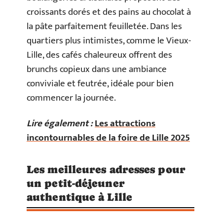
croissants dorés et des pains au chocolat à
la pâte parfaitement feuilletée. Dans les
quartiers plus intimistes, comme le Vieux-
Lille, des cafés chaleureux offrent des
brunchs copieux dans une ambiance
conviviale et feutrée, idéale pour bien
commencer la journée.
Lire également :
Les attractions
incontournables de la foire de Lille 2025
Les meilleures adresses pour
un petit-déjeuner
authentique à Lille