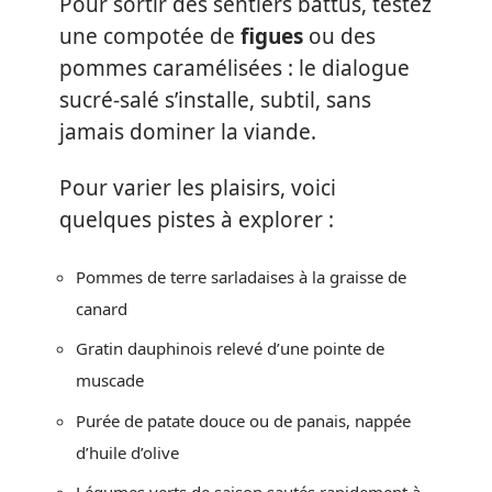
Pour sortir des sentiers battus, testez
une compotée de
figues
ou des
pommes caramélisées : le dialogue
sucré-salé s’installe, subtil, sans
jamais dominer la viande.
Pour varier les plaisirs, voici
quelques pistes à explorer :
Pommes de terre sarladaises à la graisse de
canard
Gratin dauphinois relevé d’une pointe de
muscade
Purée de patate douce ou de panais, nappée
d’huile d’olive