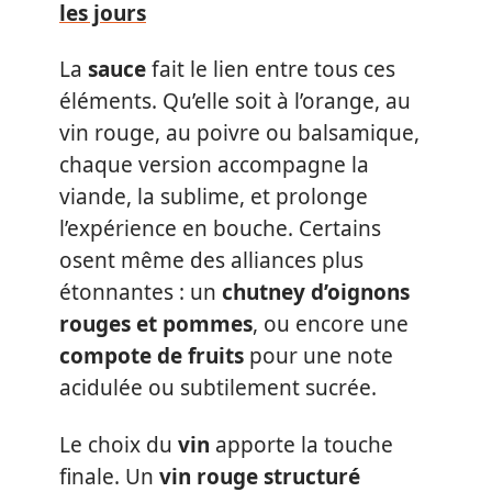
les jours
La
sauce
fait le lien entre tous ces
éléments. Qu’elle soit à l’orange, au
vin rouge, au poivre ou balsamique,
chaque version accompagne la
viande, la sublime, et prolonge
l’expérience en bouche. Certains
osent même des alliances plus
étonnantes : un
chutney d’oignons
rouges et pommes
, ou encore une
compote de fruits
pour une note
acidulée ou subtilement sucrée.
Le choix du
vin
apporte la touche
finale. Un
vin rouge structuré