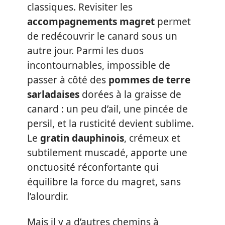
classiques. Revisiter les
accompagnements magret
permet
de redécouvrir le canard sous un
autre jour. Parmi les duos
incontournables, impossible de
passer à côté des
pommes de terre
sarladaises
dorées à la graisse de
canard : un peu d’ail, une pincée de
persil, et la rusticité devient sublime.
Le
gratin dauphinois
, crémeux et
subtilement muscadé, apporte une
onctuosité réconfortante qui
équilibre la force du magret, sans
l’alourdir.
Mais il y a d’autres chemins à