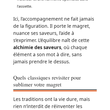
l’assiette.
Ici, l’accompagnement ne fait jamais
de la figuration. Il porte le magret,
nuance ses saveurs, l’aide à
s’exprimer. L’équilibre naît de cette
alchimie des saveurs
, où chaque
élément a son mot à dire, sans
jamais prendre le dessus.
Quels classiques revisiter pour
sublimer votre magret
Les traditions ont la vie dure, mais
rien n’interdit de réinventer les