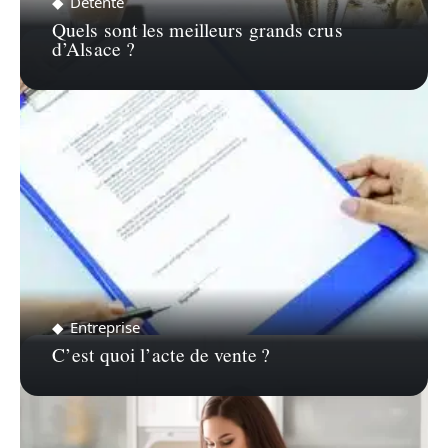
Détente
Quels sont les meilleurs grands crus
d’Alsace ?
Entreprise
C’est quoi l’acte de vente ?