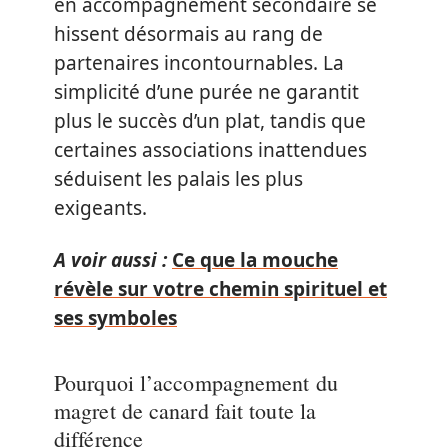
en accompagnement secondaire se
hissent désormais au rang de
partenaires incontournables. La
simplicité d’une purée ne garantit
plus le succès d’un plat, tandis que
certaines associations inattendues
séduisent les palais les plus
exigeants.
A voir aussi :
Ce que la mouche
révèle sur votre chemin spirituel et
ses symboles
Pourquoi l’accompagnement du
magret de canard fait toute la
différence