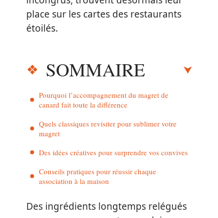
incongrus, trouvent désormais leur
place sur les cartes des restaurants
étoilés.
SOMMAIRE
Pourquoi l’accompagnement du magret de
canard fait toute la différence
Quels classiques revisiter pour sublimer votre
magret
Des idées créatives pour surprendre vos convives
Conseils pratiques pour réussir chaque
association à la maison
Des ingrédients longtemps relégués