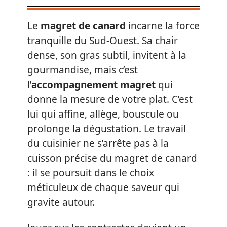
Le
magret de canard
incarne la force
tranquille du Sud-Ouest. Sa chair
dense, son gras subtil, invitent à la
gourmandise, mais c’est
l’
accompagnement magret
qui
donne la mesure de votre plat. C’est
lui qui affine, allège, bouscule ou
prolonge la dégustation. Le travail
du cuisinier ne s’arrête pas à la
cuisson précise du magret de canard
: il se poursuit dans le choix
méticuleux de chaque saveur qui
gravite autour.