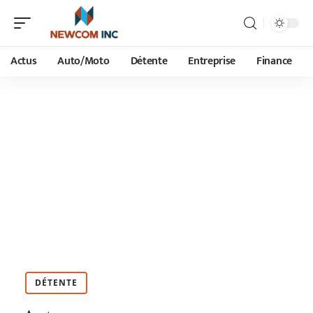
Actus
Auto/Moto
Détente
Entreprise
Finance
DÉTENTE