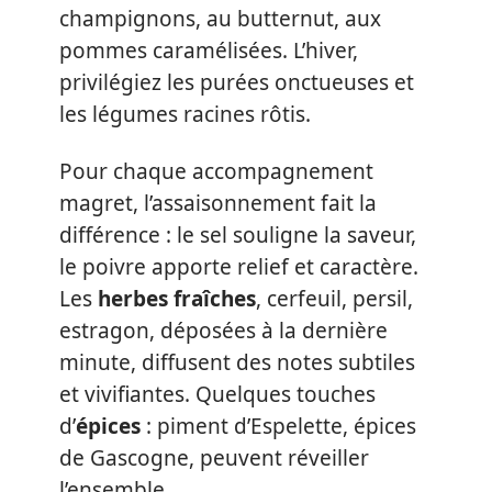
champignons, au butternut, aux
pommes caramélisées. L’hiver,
privilégiez les purées onctueuses et
les légumes racines rôtis.
Pour chaque accompagnement
magret, l’assaisonnement fait la
différence : le sel souligne la saveur,
le poivre apporte relief et caractère.
Les
herbes fraîches
, cerfeuil, persil,
estragon, déposées à la dernière
minute, diffusent des notes subtiles
et vivifiantes. Quelques touches
d’
épices
: piment d’Espelette, épices
de Gascogne, peuvent réveiller
l’ensemble.