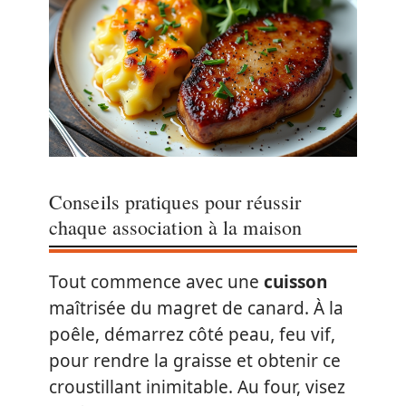
Conseils pratiques pour réussir
chaque association à la maison
Tout commence avec une
cuisson
maîtrisée du magret de canard. À la
poêle, démarrez côté peau, feu vif,
pour rendre la graisse et obtenir ce
croustillant inimitable. Au four, visez