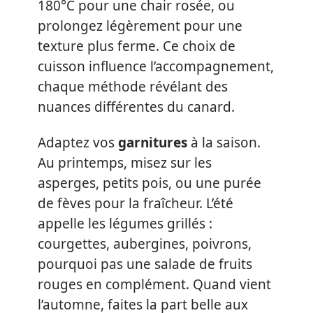
180°C pour une chair rosée, ou
prolongez légèrement pour une
texture plus ferme. Ce choix de
cuisson influence l’accompagnement,
chaque méthode révélant des
nuances différentes du canard.
Adaptez vos
garnitures
à la saison.
Au printemps, misez sur les
asperges, petits pois, ou une purée
de fèves pour la fraîcheur. L’été
appelle les légumes grillés :
courgettes, aubergines, poivrons,
pourquoi pas une salade de fruits
rouges en complément. Quand vient
l’automne, faites la part belle aux