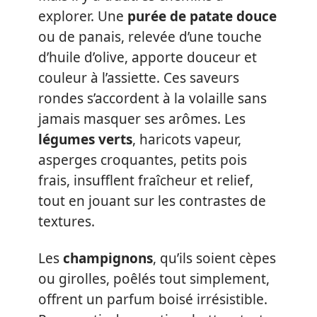
explorer. Une
purée de patate douce
ou de panais, relevée d’une touche
d’huile d’olive, apporte douceur et
couleur à l’assiette. Ces saveurs
rondes s’accordent à la volaille sans
jamais masquer ses arômes. Les
légumes verts
, haricots vapeur,
asperges croquantes, petits pois
frais, insufflent fraîcheur et relief,
tout en jouant sur les contrastes de
textures.
Les
champignons
, qu’ils soient cèpes
ou girolles, poêlés tout simplement,
offrent un parfum boisé irrésistible.