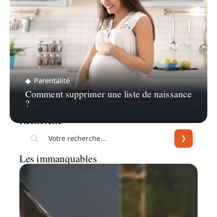
Parentalité
Comment supprimer une liste de naissance
?
Recherche
Les immanquables