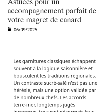
Astuces pour un
accompagnement parfait de
votre magret de canard
06/09/2025
Les garnitures classiques échappent
souvent à la logique saisonnière et
bousculent les traditions régionales.
Un contraste sucré-salé n’est pas une
hérésie, mais une option validée par
de nombreux chefs. Les accords
terre-mer, longtemps jugés