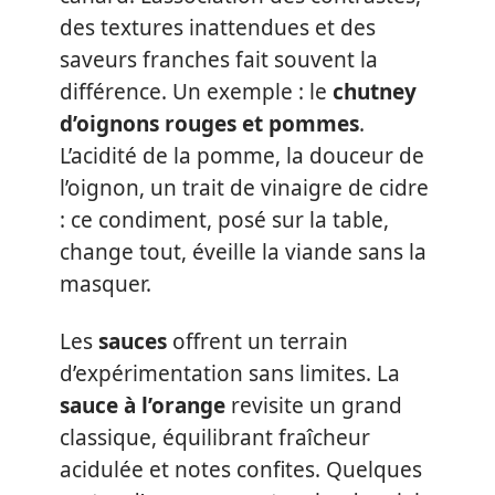
des textures inattendues et des
saveurs franches fait souvent la
différence. Un exemple : le
chutney
d’oignons rouges et pommes
.
L’acidité de la pomme, la douceur de
l’oignon, un trait de vinaigre de cidre
: ce condiment, posé sur la table,
change tout, éveille la viande sans la
masquer.
Les
sauces
offrent un terrain
d’expérimentation sans limites. La
sauce à l’orange
revisite un grand
classique, équilibrant fraîcheur
acidulée et notes confites. Quelques