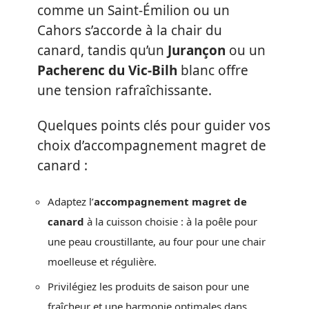
comme un Saint-Émilion ou un
Cahors s’accorde à la chair du
canard, tandis qu’un
Jurançon
ou un
Pacherenc du Vic-Bilh
blanc offre
une tension rafraîchissante.
Quelques points clés pour guider vos
choix d’accompagnement magret de
canard :
Adaptez l’
accompagnement magret de
canard
à la cuisson choisie : à la poêle pour
une peau croustillante, au four pour une chair
moelleuse et régulière.
Privilégiez les produits de saison pour une
fraîcheur et une harmonie optimales dans