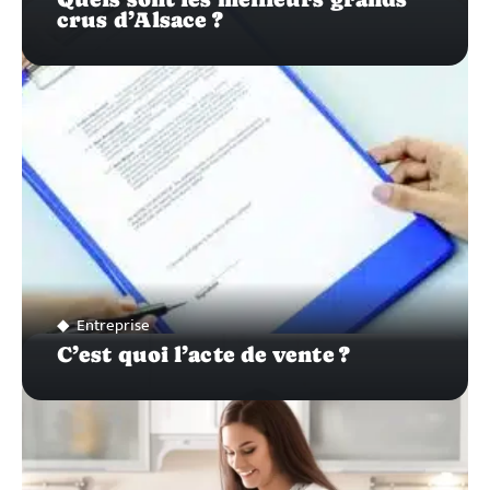
crus d’Alsace ?
Entreprise
C’est quoi l’acte de vente ?