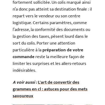
fortement sollicitée. Un colis marqué ainsi
n’a donc pas atteint sa destination finale : il
repart vers le vendeur ou son centre
logistique. Certains paramètres, comme
l’adresse, la conformité des documents ou
la gestion des taxes, pèsent lourd dans le
sort du colis. Porter une attention
particulière à la
préparation de votre
commande
reste la meilleure façon de
limiter les surprises et les allers-retours
indésirables.
A voir aussi :
L'art de convertir des
grammes en cl : astuces pour des mets
savoureux