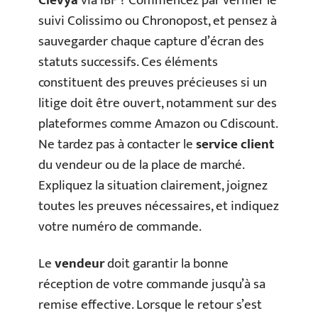
Clevya
via IBF ? Commencez par vérifier le
suivi Colissimo ou Chronopost, et pensez à
sauvegarder chaque capture d’écran des
statuts successifs. Ces éléments
constituent des preuves précieuses si un
litige doit être ouvert, notamment sur des
plateformes comme Amazon ou Cdiscount.
Ne tardez pas à contacter le
service client
du vendeur ou de la place de marché.
Expliquez la situation clairement, joignez
toutes les preuves nécessaires, et indiquez
votre numéro de commande.
Le
vendeur
doit garantir la bonne
réception de votre commande jusqu’à sa
remise effective. Lorsque le retour s’est