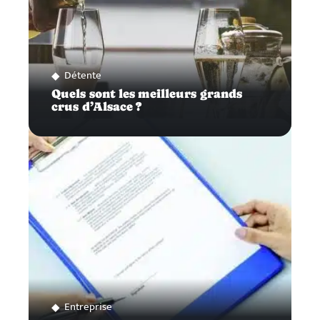
Détente
Quels sont les meilleurs grands
crus d’Alsace ?
Entreprise