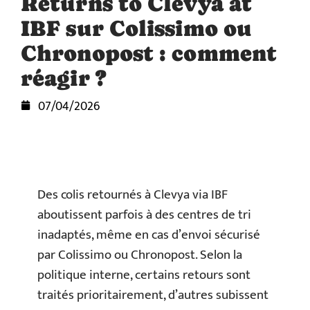
Returns to Clevya at
IBF sur Colissimo ou
Chronopost : comment
réagir ?
07/04/2026
Des colis retournés à Clevya via IBF
aboutissent parfois à des centres de tri
inadaptés, même en cas d’envoi sécurisé
par Colissimo ou Chronopost. Selon la
politique interne, certains retours sont
traités prioritairement, d’autres subissent