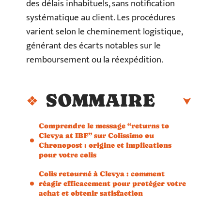
des délais inhabituels, sans notification
systématique au client. Les procédures
varient selon le cheminement logistique,
générant des écarts notables sur le
remboursement ou la réexpédition.
SOMMAIRE
Comprendre le message “returns to
Clevya at IBF” sur Colissimo ou
Chronopost : origine et implications
pour votre colis
Colis retourné à Clevya : comment
réagir efficacement pour protéger votre
achat et obtenir satisfaction