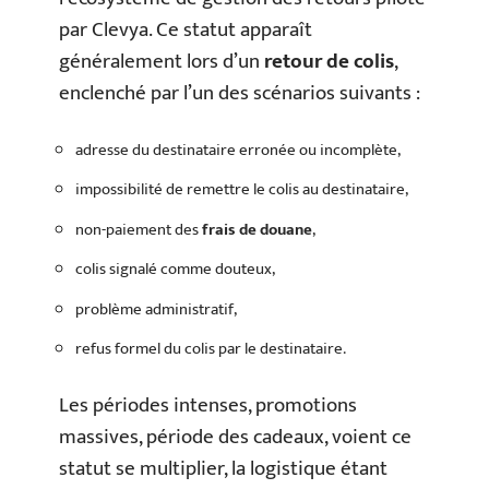
par Clevya. Ce statut apparaît
généralement lors d’un
retour de colis
,
enclenché par l’un des scénarios suivants :
adresse du destinataire erronée ou incomplète,
impossibilité de remettre le colis au destinataire,
non-paiement des
frais de douane
,
colis signalé comme douteux,
problème administratif,
refus formel du colis par le destinataire.
Les périodes intenses, promotions
massives, période des cadeaux, voient ce
statut se multiplier, la logistique étant