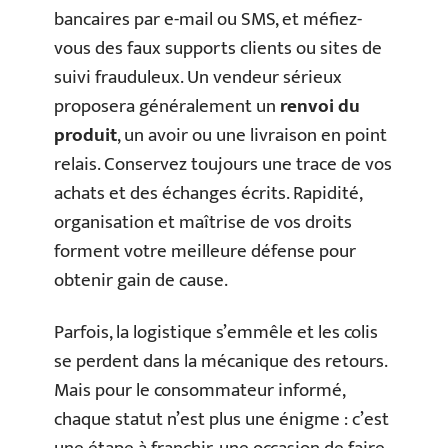
bancaires par e-mail ou SMS, et méfiez-
vous des faux supports clients ou sites de
suivi frauduleux. Un vendeur sérieux
proposera généralement un
renvoi du
produit
, un avoir ou une livraison en point
relais. Conservez toujours une trace de vos
achats et des échanges écrits. Rapidité,
organisation et maîtrise de vos droits
forment votre meilleure défense pour
obtenir gain de cause.
Parfois, la logistique s’emmêle et les colis
se perdent dans la mécanique des retours.
Mais pour le consommateur informé,
chaque statut n’est plus une énigme : c’est