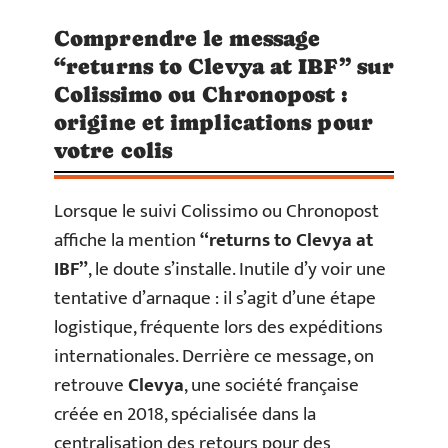
Comprendre le message
“returns to Clevya at IBF” sur
Colissimo ou Chronopost :
origine et implications pour
votre colis
Lorsque le suivi Colissimo ou Chronopost
affiche la mention
“returns to Clevya at
IBF”
, le doute s’installe. Inutile d’y voir une
tentative d’arnaque : il s’agit d’une étape
logistique, fréquente lors des expéditions
internationales. Derrière ce message, on
retrouve
Clevya
, une société française
créée en 2018, spécialisée dans la
centralisation des retours pour des