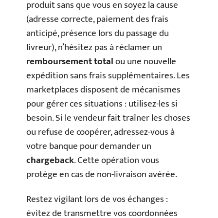
produit sans que vous en soyez la cause
(adresse correcte, paiement des frais
anticipé, présence lors du passage du
livreur), n’hésitez pas à réclamer un
remboursement total
ou une nouvelle
expédition sans frais supplémentaires. Les
marketplaces disposent de mécanismes
pour gérer ces situations : utilisez-les si
besoin. Si le vendeur fait traîner les choses
ou refuse de coopérer, adressez-vous à
votre banque pour demander un
chargeback
. Cette opération vous
protège en cas de non-livraison avérée.
Restez vigilant lors de vos échanges :
évitez de transmettre vos coordonnées