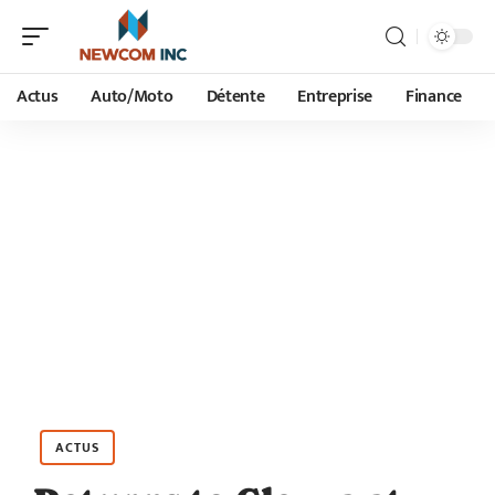
Actus
Auto/Moto
Détente
Entreprise
Finance
ACTUS