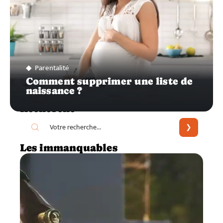
Parentalité
Comment supprimer une liste de
naissance ?
Recherche
Les immanquables