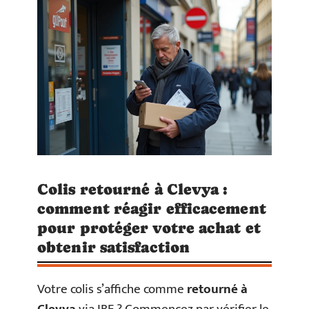
Colis retourné à Clevya :
comment réagir efficacement
pour protéger votre achat et
obtenir satisfaction
Votre colis s’affiche comme
retourné à