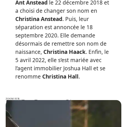
Ant Anstead
le 22 décembre 2018 et
a choisi de changer son nom en
Christina Anstead
. Puis, leur
séparation est annoncée le 18
septembre 2020. Elle demande
désormais de remettre son nom de
naissance,
Christina Haack
. Enfin, le
5 avril 2022, elle s’est mariée avec
l’agent immobilier Joshua Hall et se
renomme
Christina Hall
.
ZOOM SUR…
ZOOM SUR…