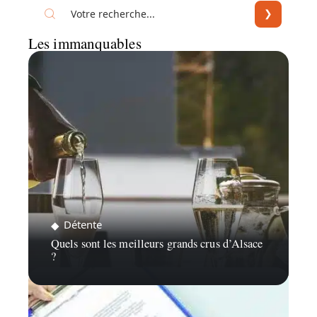
Les immanquables
Détente
Quels sont les meilleurs grands crus d’Alsace
?