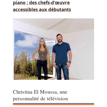
piano : des chefs-d'œuvre
accessibles aux débutants
Christina El Moussa, une
personnalité de télévision