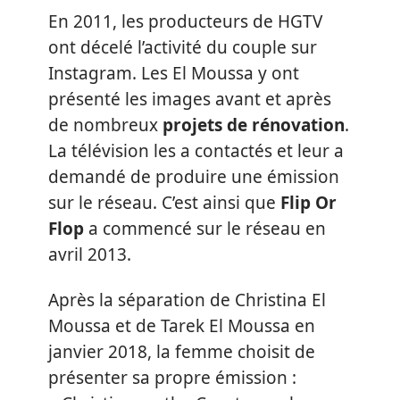
En 2011, les producteurs de HGTV
ont décelé l’activité du couple sur
Instagram. Les El Moussa y ont
présenté les images avant et après
de nombreux
projets de rénovation
.
La télévision les a contactés et leur a
demandé de produire une émission
sur le réseau. C’est ainsi que
Flip Or
Flop
a commencé sur le réseau en
avril 2013.
Après la séparation de Christina El
Moussa et de Tarek El Moussa en
janvier 2018, la femme choisit de
présenter sa propre émission :