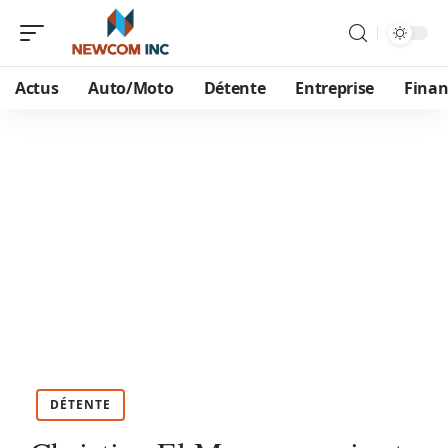
Actus
Auto/Moto
Détente
Entreprise
Finan
DÉTENTE