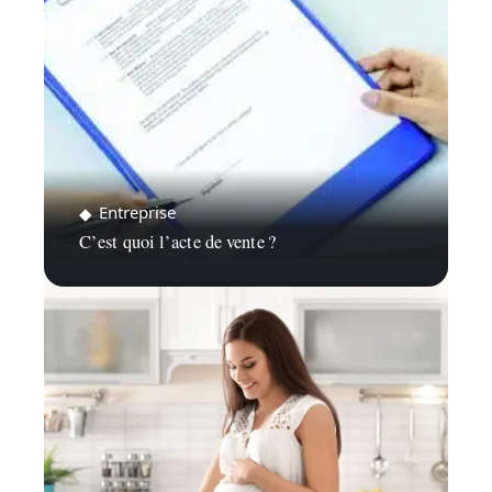
Entreprise
C’est quoi l’acte de vente ?