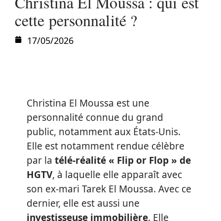
Christina El Moussa : qui est
cette personnalité ?
17/05/2026
Christina El Moussa est une
personnalité connue du grand
public, notamment aux États-Unis.
Elle est notamment rendue célèbre
par la
télé-réalité « Flip or Flop » de
HGTV
, à laquelle elle apparaît avec
son ex-mari Tarek El Moussa. Avec ce
dernier, elle est aussi une
investisseuse immobilière
. Elle