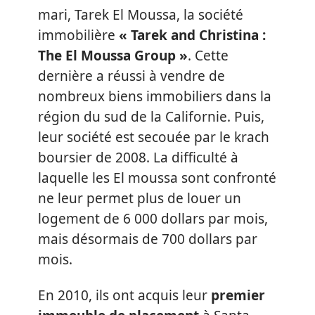
mari, Tarek El Moussa, la société
immobilière
« Tarek and Christina :
The El Moussa Group »
. Cette
dernière a réussi à vendre de
nombreux biens immobiliers dans la
région du sud de la Californie. Puis,
leur société est secouée par le krach
boursier de 2008. La difficulté à
laquelle les El moussa sont confronté
ne leur permet plus de louer un
logement de 6 000 dollars par mois,
mais désormais de 700 dollars par
mois.
En 2010, ils ont acquis leur
premier