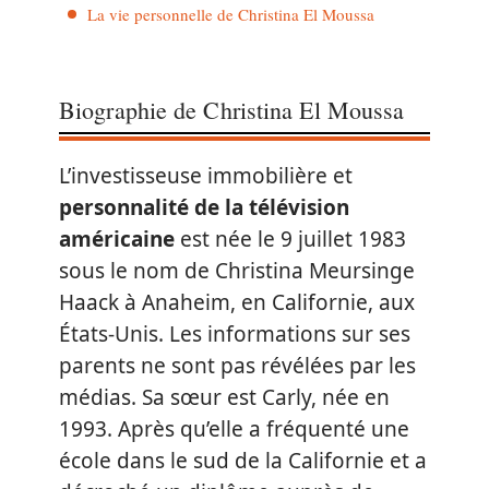
La vie personnelle de Christina El Moussa
Biographie de Christina El Moussa
L’investisseuse immobilière et
personnalité de la télévision
américaine
est née le 9 juillet 1983
sous le nom de Christina Meursinge
Haack à Anaheim, en Californie, aux
États-Unis. Les informations sur ses
parents ne sont pas révélées par les
médias. Sa sœur est Carly, née en
1993. Après qu’elle a fréquenté une
école dans le sud de la Californie et a