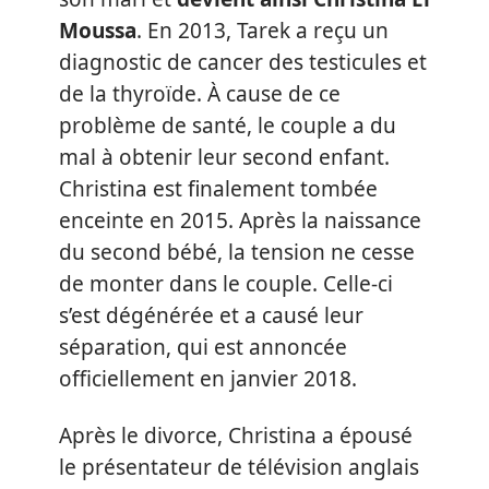
Moussa
. En 2013, Tarek a reçu un
diagnostic de cancer des testicules et
de la thyroïde. À cause de ce
problème de santé, le couple a du
mal à obtenir leur second enfant.
Christina est finalement tombée
enceinte en 2015. Après la naissance
du second bébé, la tension ne cesse
de monter dans le couple. Celle-ci
s’est dégénérée et a causé leur
séparation, qui est annoncée
officiellement en janvier 2018.
Après le divorce, Christina a épousé
le présentateur de télévision anglais