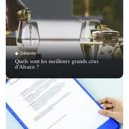
Détente
Quels sont les meilleurs grands crus
d’Alsace ?