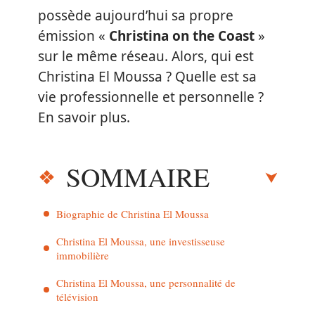
possède aujourd’hui sa propre
émission «
Christina on the Coast
»
sur le même réseau. Alors, qui est
Christina El Moussa ? Quelle est sa
vie professionnelle et personnelle ?
En savoir plus.
SOMMAIRE
Biographie de Christina El Moussa
Christina El Moussa, une investisseuse
immobilière
Christina El Moussa, une personnalité de
télévision