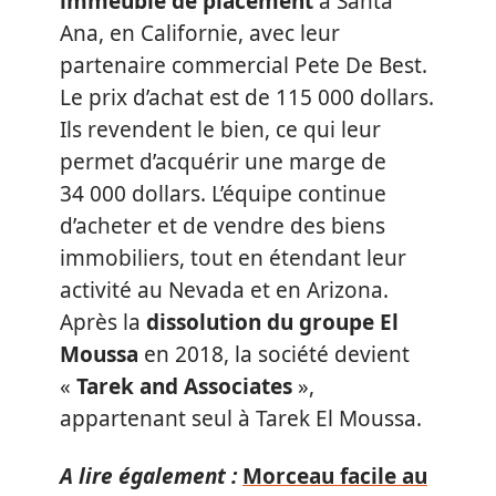
immeuble de placement
à Santa
Ana, en Californie, avec leur
partenaire commercial Pete De Best.
Le prix d’achat est de 115 000 dollars.
Ils revendent le bien, ce qui leur
permet d’acquérir une marge de
34 000 dollars. L’équipe continue
d’acheter et de vendre des biens
immobiliers, tout en étendant leur
activité au Nevada et en Arizona.
Après la
dissolution du groupe El
Moussa
en 2018, la société devient
«
Tarek and Associates
»,
appartenant seul à Tarek El Moussa.
A lire également :
Morceau facile au