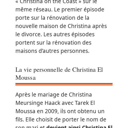
« Christina on the Coast » sur le
même réseau. Le premier épisode
porte sur la rénovation de la
nouvelle maison de Christina après
le divorce. Les autres épisodes
portent sur la rénovation des
maisons d’autres personnes.
La vie personnelle de Christina El
Moussa
Après le mariage de Christina
Meursinge Haack avec Tarek El
Moussa en 2009, ils ont obtenu un
fils. Elle choisit de porter le nom de
son mari et
devient ainsi Christina El