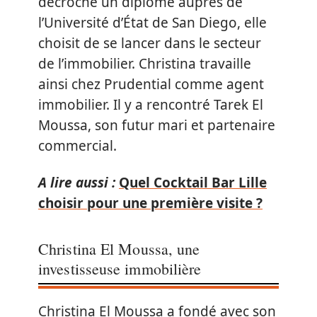
décroché un diplôme auprès de
l’Université d’État de San Diego, elle
choisit de se lancer dans le secteur
de l’immobilier. Christina travaille
ainsi chez Prudential comme agent
immobilier. Il y a rencontré Tarek El
Moussa, son futur mari et partenaire
commercial.
A lire aussi :
Quel Cocktail Bar Lille
choisir pour une première visite ?
Christina El Moussa, une
investisseuse immobilière
Christina El Moussa a fondé avec son