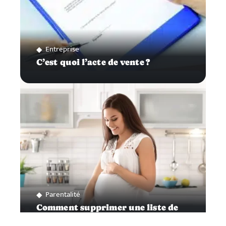
Entreprise
C’est quoi l’acte de vente ?
Parentalité
Comment supprimer une liste de
naissance ?