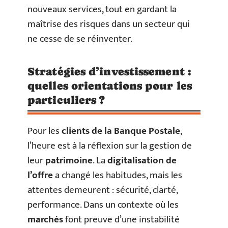
nouveaux services, tout en gardant la
maîtrise des risques dans un secteur qui
ne cesse de se réinventer.
Stratégies d’investissement :
quelles orientations pour les
particuliers ?
Pour les
clients de la Banque Postale
,
l’heure est à la réflexion sur la gestion de
leur
patrimoine
. La
digitalisation de
l’offre
a changé les habitudes, mais les
attentes demeurent : sécurité, clarté,
performance. Dans un contexte où les
marchés
font preuve d’une instabilité