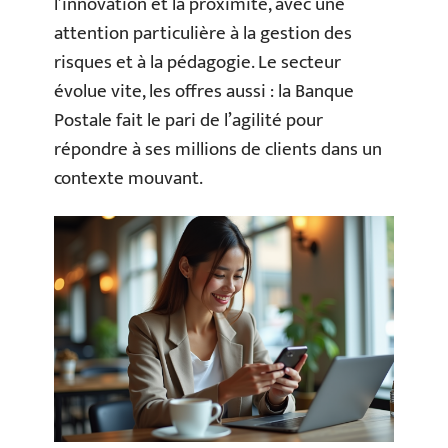
l’innovation et la proximité, avec une
attention particulière à la gestion des
risques et à la pédagogie. Le secteur
évolue vite, les offres aussi : la Banque
Postale fait le pari de l’agilité pour
répondre à ses millions de clients dans un
contexte mouvant.