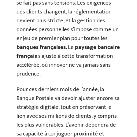
se fait pas sans tensions. Les exigences
des clients changent, la réglementation
devient plus stricte, et la gestion des
données personnelles s’impose comme un
enjeu de premier plan pour toutes les
banques françaises
. Le
paysage bancaire
français
s’ajuste à cette transformation
accélérée, où innover ne va jamais sans
prudence.
Pour ces derniers mois de l’année, la
Banque Postale va devoir ajuster encore sa
stratégie digitale, tout en préservant le
lien avec ses millions de clients, y compris
les plus vulnérables. L’avenir dépendra de
sa capacité à conjuguer proximité et