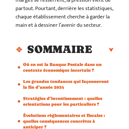
marges se resserrent, la pression vient de
partout. Pourtant, derrière les statistiques,
chaque établissement cherche à garder la
main et à dessiner l’avenir du secteur.
SOMMAIRE
Où en est la Banque Postale dans un
contexte économique incertain ?
Les grandes tendances qui façonneront
la fin d’année 2024
Stratégies d’investissement : quelles
orientations pour les particuliers ?
Évolutions réglementaires et fiscales :
quelles conséquences concrètes à
anticiper ?