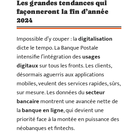
Les grandes tendances qui
façonneront la fin d’année
2024
Impossible d’y couper : la
digitalisation
dicte le tempo. La Banque Postale
intensifie l’intégration des
usages
digitaux
sur tous les fronts. Les clients,
désormais aguerris aux applications
mobiles, veulent des services rapides, sûrs,
sur mesure. Les données du
secteur
bancaire
montrent une avancée nette de
la
banque en ligne
, qui devient une
priorité face à la montée en puissance des
néobanques et fintechs.