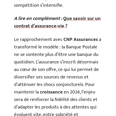
compétition s’intensifie.
A lire en complément :
Que savoir sur un
contrat d’assurance-vie ?
Le rapprochement avec
CNP Assurances
a
transformé le modèle : la Banque Postale
ne se contente plus d’être une banque du
quotidien. L’assurance s’inscrit désormais
au cœur de son offre, ce qui lui permet de
diversifier ses sources de revenus et
d’atténuer les chocs conjoncturels. Pour
maintenir la
croissance
en 2024, l’enjeu
sera de renforcer la fidélité des clients et
d’adapter les produits à des attentes qui
évoluent vite, entre sobriété et