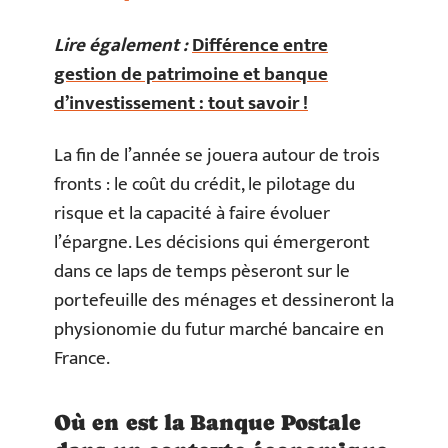
Lire également :
Différence entre
gestion de patrimoine et banque
d’investissement : tout savoir !
La fin de l’année se jouera autour de trois
fronts : le coût du crédit, le pilotage du
risque et la capacité à faire évoluer
l’épargne. Les décisions qui émergeront
dans ce laps de temps pèseront sur le
portefeuille des ménages et dessineront la
physionomie du futur marché bancaire en
France.
Où en est la Banque Postale