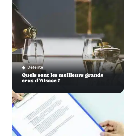
Détente
Quels sont les meilleurs grands
crus d’Alsace ?