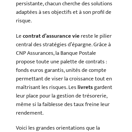
persistante, chacun cherche des solutions
adaptées à ses objectifs et à son profil de
risque.
Le
contrat d’assurance vie
reste le pilier
central des stratégies d’épargne. Grâce à
CNP Assurances, la Banque Postale
propose toute une palette de contrats :
fonds euros garantis, unités de compte
permettant de viser la croissance tout en
maîtrisant les risques. Les
livrets
gardent
leur place pour la gestion de trésorerie,
même si la faiblesse des taux freine leur
rendement.
Voici les grandes orientations que la