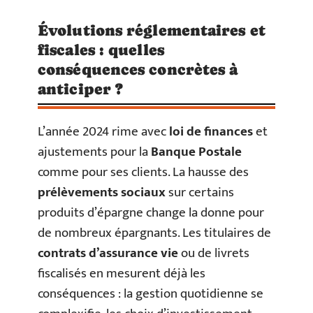
Évolutions réglementaires et
fiscales : quelles
conséquences concrètes à
anticiper ?
L’année 2024 rime avec
loi de finances
et
ajustements pour la
Banque Postale
comme pour ses clients. La hausse des
prélèvements sociaux
sur certains
produits d’épargne change la donne pour
de nombreux épargnants. Les titulaires de
contrats d’assurance vie
ou de livrets
fiscalisés en mesurent déjà les
conséquences : la gestion quotidienne se