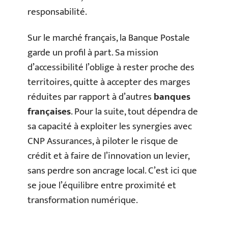
responsabilité.
Sur le marché français, la Banque Postale
garde un profil à part. Sa mission
d’accessibilité l’oblige à rester proche des
territoires, quitte à accepter des marges
réduites par rapport à d’autres
banques
françaises
. Pour la suite, tout dépendra de
sa capacité à exploiter les synergies avec
CNP Assurances, à piloter le risque de
crédit et à faire de l’innovation un levier,
sans perdre son ancrage local. C’est ici que
se joue l’équilibre entre proximité et
transformation numérique.