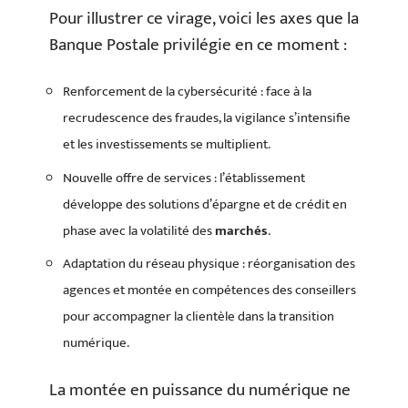
Pour illustrer ce virage, voici les axes que la
Banque Postale privilégie en ce moment :
Renforcement de la cybersécurité : face à la
recrudescence des fraudes, la vigilance s’intensifie
et les investissements se multiplient.
Nouvelle offre de services : l’établissement
développe des solutions d’épargne et de crédit en
phase avec la volatilité des
marchés
.
Adaptation du réseau physique : réorganisation des
agences et montée en compétences des conseillers
pour accompagner la clientèle dans la transition
numérique.
La montée en puissance du numérique ne