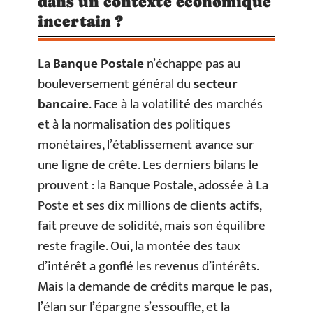
dans un contexte économique
incertain ?
La
Banque Postale
n’échappe pas au
bouleversement général du
secteur
bancaire
. Face à la volatilité des marchés
et à la normalisation des politiques
monétaires, l’établissement avance sur
une ligne de crête. Les derniers bilans le
prouvent : la Banque Postale, adossée à La
Poste et ses dix millions de clients actifs,
fait preuve de solidité, mais son équilibre
reste fragile. Oui, la montée des taux
d’intérêt a gonflé les revenus d’intérêts.
Mais la demande de crédits marque le pas,
l’élan sur l’épargne s’essouffle, et la