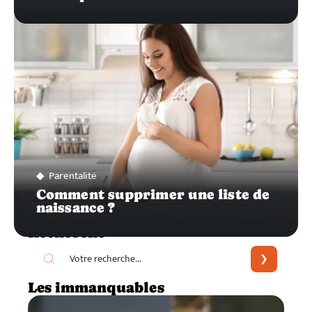
Parentalité
Comment supprimer une liste de
naissance ?
Recherche
Les immanquables