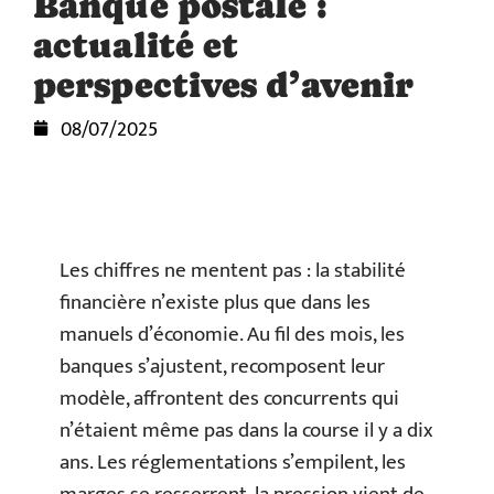
Banque postale :
actualité et
perspectives d’avenir
08/07/2025
Les chiffres ne mentent pas : la stabilité
financière n’existe plus que dans les
manuels d’économie. Au fil des mois, les
banques s’ajustent, recomposent leur
modèle, affrontent des concurrents qui
n’étaient même pas dans la course il y a dix
ans. Les réglementations s’empilent, les