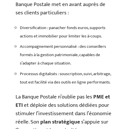
Banque Postale met en avant auprès de
ses clients particuliers :
Diversification : panacher fonds euros, supports
actions et immobilier pour limiter les à-coups.
Accompagnement personnalisé : des conseillers
formés à la gestion patrimoniale, capables de
s’adapter à chaque situation.
Processus digitalisés : souscription, suivi, arbitrage,
tout est facilité via des outils en ligne performants.
La Banque Postale n’oublie pas les
PME et
ETI
et déploie des solutions dédiées pour
stimuler l’investissement dans l’économie
réelle. Son
plan stratégique
s’appuie sur