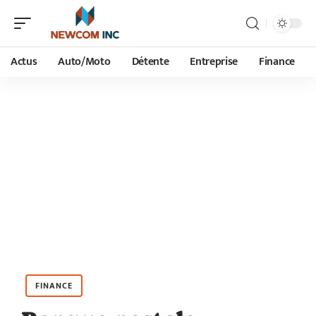
Actus
Auto/Moto
Détente
Entreprise
Finance
FINANCE