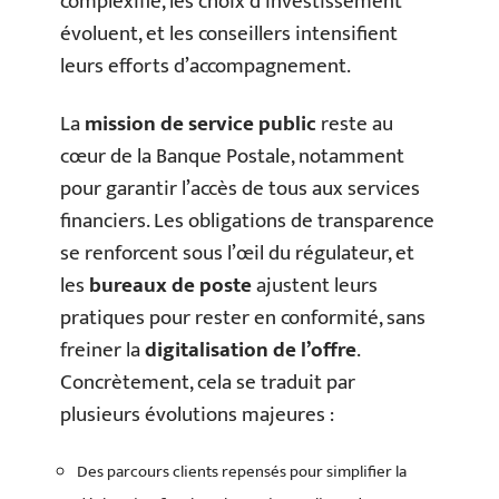
complexifie, les choix d’investissement
évoluent, et les conseillers intensifient
leurs efforts d’accompagnement.
La
mission de service public
reste au
cœur de la Banque Postale, notamment
pour garantir l’accès de tous aux services
financiers. Les obligations de transparence
se renforcent sous l’œil du régulateur, et
les
bureaux de poste
ajustent leurs
pratiques pour rester en conformité, sans
freiner la
digitalisation de l’offre
.
Concrètement, cela se traduit par
plusieurs évolutions majeures :
Des parcours clients repensés pour simplifier la