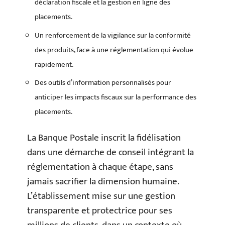
déclaration fiscale et la gestion en ligne des
placements.
Un renforcement de la vigilance sur la conformité
des produits, face à une réglementation qui évolue
rapidement.
Des outils d’information personnalisés pour
anticiper les impacts fiscaux sur la performance des
placements.
La Banque Postale inscrit la fidélisation
dans une démarche de conseil intégrant la
réglementation à chaque étape, sans
jamais sacrifier la dimension humaine.
L’établissement mise sur une gestion
transparente et protectrice pour ses