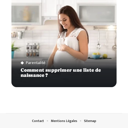
Parentalité
Comment supprimer une liste de
naissance ?
Contact
Mentions Légales
Sitemap