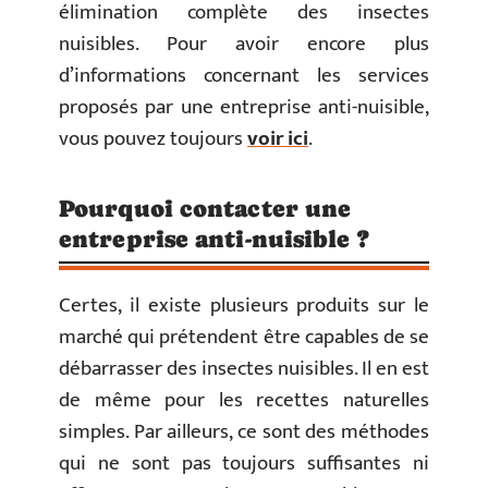
élimination complète des insectes
nuisibles. Pour avoir encore plus
d’informations concernant les services
proposés par une entreprise anti-nuisible,
vous pouvez toujours
voir ici
.
Pourquoi contacter une
entreprise anti-nuisible ?
Certes, il existe plusieurs produits sur le
marché qui prétendent être capables de se
débarrasser des insectes nuisibles. Il en est
de même pour les recettes naturelles
simples. Par ailleurs, ce sont des méthodes
qui ne sont pas toujours suffisantes ni