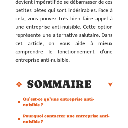
devient impératif de se débarrasser de ces
petites bêtes qui sont indésirables. Face à
cela, vous pouvez très bien faire appel à
une entreprise anti-nuisible. Cette option
représente une alternative salutaire. Dans
cet article, on vous aide à mieux
comprendre le fonctionnement d’une
entreprise anti-nuisible.
SOMMAIRE
Qu’est-ce qu’une entreprise anti-
nuisible ?
Pourquoi contacter une entreprise anti-
nuisible ?