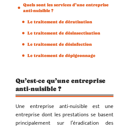
Quels sont les services d’une entreprise
anti-nuisible ?
Le traitement de dératisation
Le traitement de désinsectisation
Le traitement de désinfection
Le traitement de dépigeonnage
Qu’est-ce qu’une entreprise
anti-nuisible ?
Une entreprise anti-nuisible est une
entreprise dont les prestations se basent
principalement sur l’éradication des