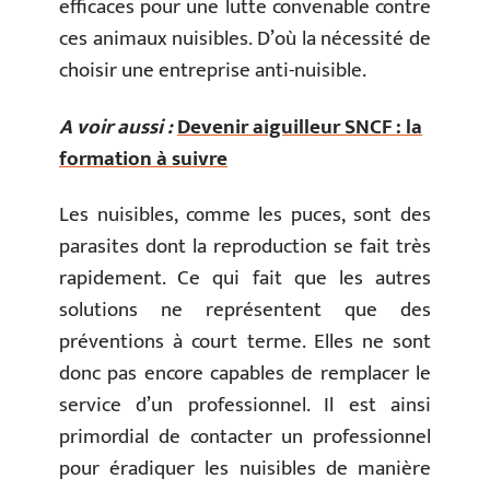
efficaces pour une lutte convenable contre
ces animaux nuisibles. D’où la nécessité de
choisir une entreprise anti-nuisible.
A voir aussi :
Devenir aiguilleur SNCF : la
formation à suivre
Les nuisibles, comme les puces, sont des
parasites dont la reproduction se fait très
rapidement. Ce qui fait que les autres
solutions ne représentent que des
préventions à court terme. Elles ne sont
donc pas encore capables de remplacer le
service d’un professionnel. Il est ainsi
primordial de contacter un professionnel
pour éradiquer les nuisibles de manière