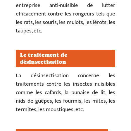
entreprise anti-nuisible de lutter
efficacement contre les rongeurs tels que
les rats, les souris, les mulots, les lérots, les
taupes, etc.
Le traitement de
désinsectisation
La désinsectisation concerne les
traitements contre les insectes nuisibles
comme les cafards, la punaise de lit, les
nids de guêpes, les fourmis, les mites, les
termites, les moustiques, etc.