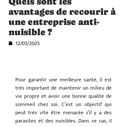
Quels sont les
avantages de recourir à
une entreprise anti-
nuisible ?
12/05/2025
Pour garantir une meilleure santé, il est
très important de maintenir un milieu de
vie propre et avoir une bonne qualité de
sommeil chez soi. C’est un objectif qui
peut très vite être menacée s’il y a des
parasites et des nuisibles. Dans ce cas, il