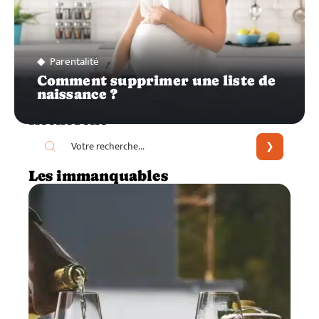
Parentalité
Comment supprimer une liste de
naissance ?
Recherche
Les immanquables