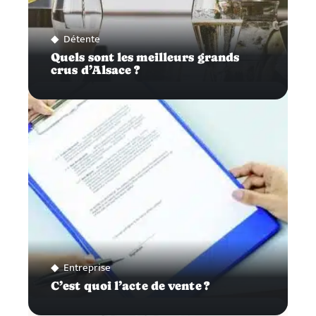
Détente
Quels sont les meilleurs grands
crus d’Alsace ?
Entreprise
C’est quoi l’acte de vente ?