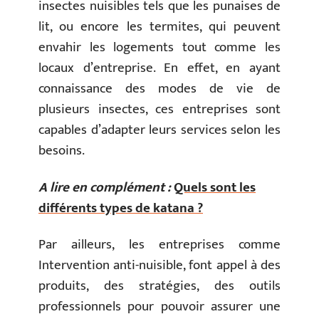
insectes nuisibles tels que les punaises de
lit, ou encore les termites, qui peuvent
envahir les logements tout comme les
locaux d’entreprise. En effet, en ayant
connaissance des modes de vie de
plusieurs insectes, ces entreprises sont
capables d’adapter leurs services selon les
besoins.
A lire en complément :
Quels sont les
différents types de katana ?
Par ailleurs, les entreprises comme
Intervention anti-nuisible, font appel à des
produits, des stratégies, des outils
professionnels pour pouvoir assurer une