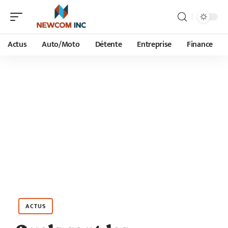
Actus
Auto/Moto
Détente
Entreprise
Finance
ACTUS