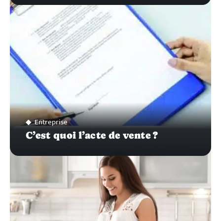
Entreprise
C’est quoi l’acte de vente ?