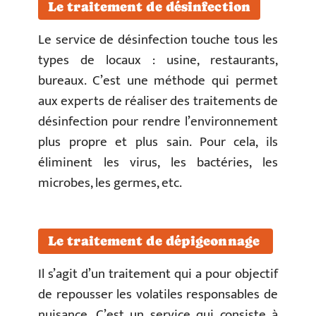
Le traitement de désinfection
Le service de désinfection touche tous les
types de locaux : usine, restaurants,
bureaux. C’est une méthode qui permet
aux experts de réaliser des traitements de
désinfection pour rendre l’environnement
plus propre et plus sain. Pour cela, ils
éliminent les virus, les bactéries, les
microbes, les germes, etc.
Le traitement de dépigeonnage
Il s’agit d’un traitement qui a pour objectif
de repousser les volatiles responsables de
nuisance. C’est un service qui consiste à