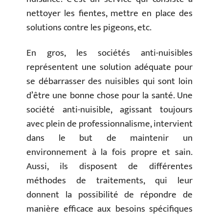
nettoyer les fientes, mettre en place des
solutions contre les pigeons, etc.
En gros, les sociétés anti-nuisibles
représentent une solution adéquate pour
se débarrasser des nuisibles qui sont loin
d’être une bonne chose pour la santé. Une
société anti-nuisible, agissant toujours
avec plein de professionnalisme, intervient
dans le but de maintenir un
environnement à la fois propre et sain.
Aussi, ils disposent de différentes
méthodes de traitements, qui leur
donnent la possibilité de répondre de
manière efficace aux besoins spécifiques