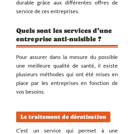
durable grâce aux différentes offres de
service de ces entreprises.
Quels sont les services d’une
entreprise anti-nuisible ?
Pour assurer dans la mesure du possible
une meilleure qualité de santé, il existe
plusieurs méthodes qui ont été mises en
place par les entreprises en fonction de
vos besoins.
Le traitement de dératisation
C’est un service qui permet à une