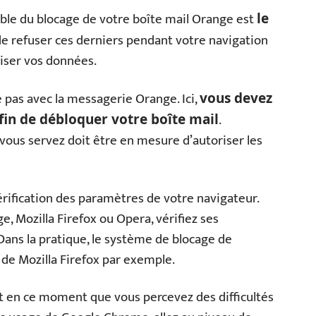
ble du blocage de votre boîte mail Orange est
le
 de refuser ces derniers pendant votre navigation
riser vos données.
pas avec la messagerie Orange. Ici,
vous devez
.
fin de débloquer votre boîte mail
vous servez doit être en mesure d’autoriser les
vérification des paramètres de votre navigateur.
, Mozilla Firefox ou Opera, vérifiez ses
Dans la pratique, le système de blocage de
t de Mozilla Firefox par exemple.
st en ce moment que vous percevez des difficultés