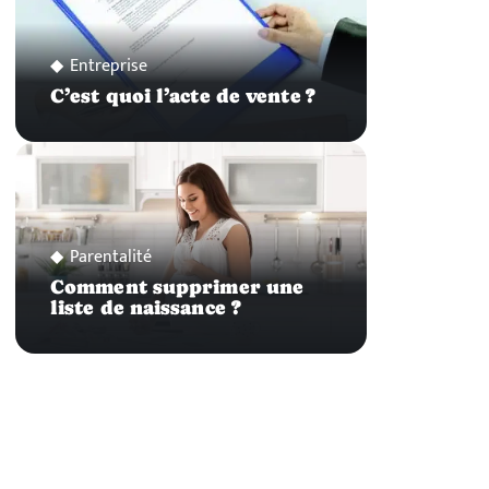
Entreprise
C’est quoi l’acte de vente ?
Parentalité
Comment supprimer une
liste de naissance ?