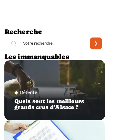
Recherche
Les immanquables
Détente
Quels sont les meilleurs
grands crus d’Alsace ?