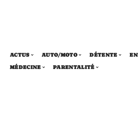
ACTUS
AUTO/MOTO
DÉTENTE
EN
MÉDECINE
PARENTALITÉ