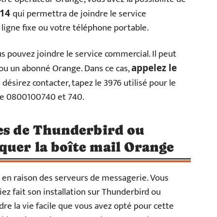
qui permettra de joindre le service
014
ligne fixe ou votre téléphone portable.
 pouvez joindre le service commercial. Il peut
 ou un abonné Orange. Dans ce cas,
appelez le
 désirez contacter, tapez le 3976 utilisé pour le
que 0800100740 et 740.
res de Thunderbird ou
quer la boîte mail Orange
 en raison des serveurs de messagerie. Vous
iez fait son installation sur Thunderbird ou
dre la vie facile que vous avez opté pour cette