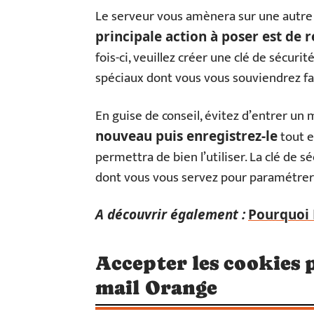
Le serveur vous amènera sur une autre 
principale action à poser est de r
fois-ci, veuillez créer une clé de sécu
spéciaux dont vous vous souviendrez f
En guise de conseil, évitez d’entrer un m
tout e
nouveau puis enregistrez-le
permettra de bien l’utiliser. La clé de sé
dont vous vous servez pour paramétrer
A découvrir également :
Pourquoi R
Accepter les cookies 
mail Orange