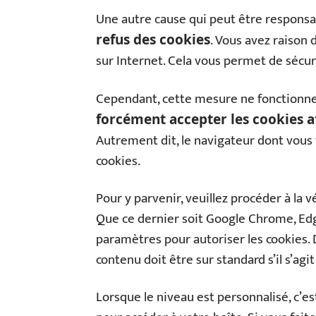
Une autre cause qui peut être responsa
. Vous avez raison
refus des cookies
sur Internet. Cela vous permet de sécu
Cependant, cette mesure ne fonctionne 
forcément accepter les cookies a
Autrement dit, le navigateur dont vous 
cookies.
Pour y parvenir, veuillez procéder à la 
Que ce dernier soit Google Chrome, Edge
paramètres pour autoriser les cookies. 
contenu doit être sur standard s’il s’agi
Lorsque le niveau est personnalisé, c’e