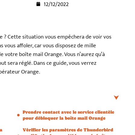
12/12/2022
ée ? Cette situation vous empêchera de voir vos
vous affoler, car vous disposez de mille
 votre boîte mail Orange. Vous n’aurez qu’à
out sera réglé. Dans ce guide, vous verrez
opérateur Orange.
Prendre contact avec le service clientèle
pour débloquer la boîte mail Orange
la
Vérifier les paramètres de Thunderbird