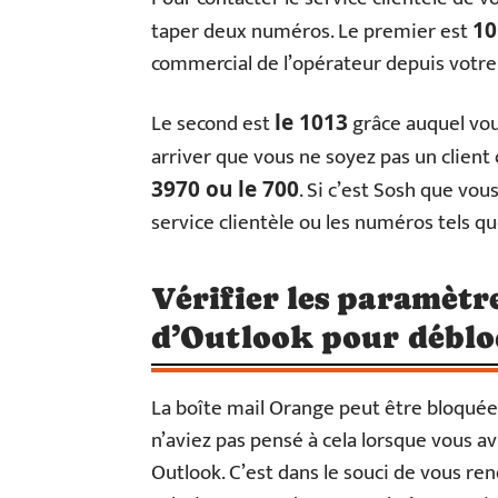
taper deux numéros. Le premier est
1
commercial de l’opérateur depuis votre 
Le second est
grâce auquel vous
le 1013
arriver que vous ne soyez pas un client
. Si c’est Sosh que vous
3970 ou le 700
service clientèle ou les numéros tels 
Vérifier les paramèt
d’Outlook pour déblo
La boîte mail Orange peut être bloquée
n’aviez pas pensé à cela lorsque vous av
Outlook. C’est dans le souci de vous ren