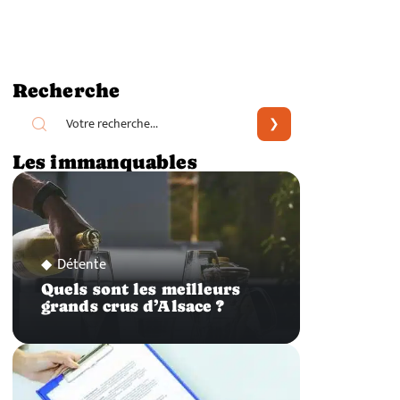
Recherche
Les immanquables
Détente
Quels sont les meilleurs
grands crus d’Alsace ?