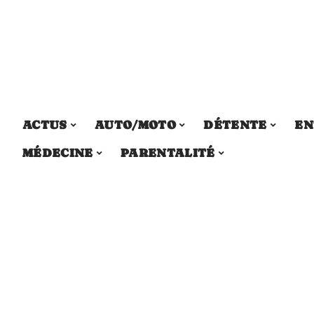
ACTUS
AUTO/MOTO
DÉTENTE
EN
MÉDECINE
PARENTALITÉ