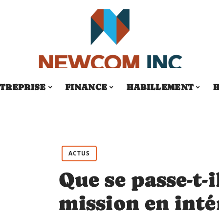
TREPRISE
FINANCE
HABILLEMENT
H
ACTUS
Que se passe-t-il
mission en inté