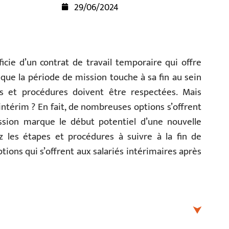
29/06/2024
ficie d’un contrat de travail temporaire qui offre
rsque la période de mission touche à sa fin au sein
es et procédures doivent être respectées. Mais
 intérim ? En fait, de nombreuses options s’offrent
ission marque le début potentiel d’une nouvelle
z les étapes et procédures à suivre à la fin de
tions qui s’offrent aux salariés intérimaires après