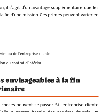
n, il s’agit d’un avantage supplémentaire que les
la fin d’une mission. Ces primes peuvent varier en
érim ou de l’entreprise cliente
ion du contrat d’intérim
s envisageables à la fin
érimaire
 choses peuvent se passer. Si l’entreprise cliente