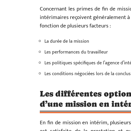
Concernant les primes de fin de missio
intérimaires reçoivent généralement à 
fonction de plusieurs facteurs :
La durée de la mission
Les performances du travailleur
Les politiques spécifiques de l’agence d’int
Les conditions négociées lors de la conclus
Les différentes option
d’une mission en int
En fin de mission en intérim, plusieurs