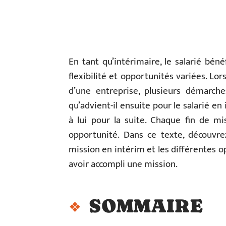
En tant qu’intérimaire, le salarié béné
flexibilité et opportunités variées. Lo
d’une entreprise, plusieurs démarch
qu’advient-il ensuite pour le salarié en
à lui pour la suite. Chaque fin de m
opportunité. Dans ce texte, découvre
mission en intérim et les différentes op
avoir accompli une mission.
SOMMAIRE