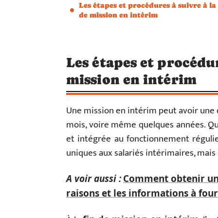
Les étapes et procédures à suivre à la 
de mission en intérim
Les étapes et procédur
mission en intérim
Une mission en intérim peut avoir une d
mois, voire même quelques années. Que 
et intégrée au fonctionnement régulier
uniques aux salariés intérimaires, mai
A voir aussi :
Comment obtenir un c
raisons et les informations à four