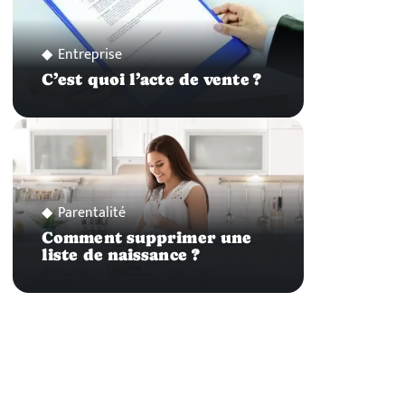
Entreprise
C’est quoi l’acte de vente ?
Parentalité
Comment supprimer une
liste de naissance ?