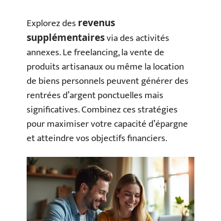
Explorez des
revenus
via des activités
supplémentaires
annexes. Le freelancing, la vente de
produits artisanaux ou même la location
de biens personnels peuvent générer des
rentrées d’argent ponctuelles mais
significatives. Combinez ces stratégies
pour maximiser votre capacité d’épargne
et atteindre vos objectifs financiers.