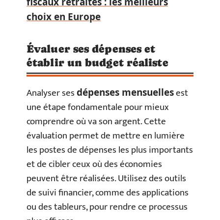
fiscaux retraités : les meilleurs
choix en Europe
Évaluer ses dépenses et
établir un budget réaliste
Analyser ses
est
dépenses mensuelles
une étape fondamentale pour mieux
comprendre où va son argent. Cette
évaluation permet de mettre en lumière
les postes de dépenses les plus importants
et de cibler ceux où des économies
peuvent être réalisées. Utilisez des outils
de suivi financier, comme des applications
ou des tableurs, pour rendre ce processus