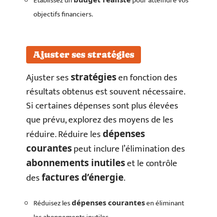
Établissez un
pour atteindre vos
objectifs financiers.
Ajuster ses stratégies
Ajuster ses
en fonction des
stratégies
résultats obtenus est souvent nécessaire.
Si certaines dépenses sont plus élevées
que prévu, explorez des moyens de les
réduire. Réduire les
dépenses
peut inclure l’élimination des
courantes
et le contrôle
abonnements inutiles
des
.
factures d’énergie
Réduisez les
en éliminant
dépenses courantes