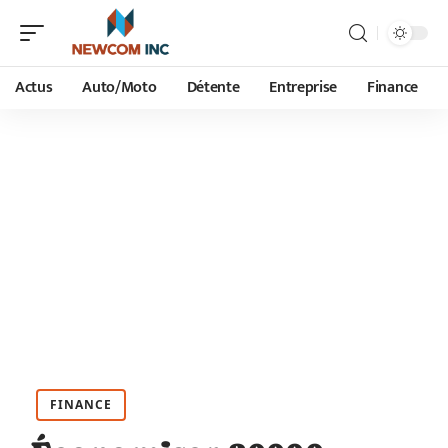
Actus
Auto/Moto
Détente
Entreprise
Finance
FINANCE