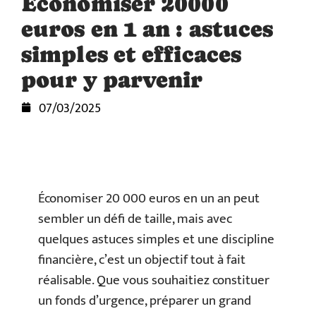
Économiser 20000
euros en 1 an : astuces
simples et efficaces
pour y parvenir
07/03/2025
Économiser 20 000 euros en un an peut
sembler un défi de taille, mais avec
quelques astuces simples et une discipline
financière, c’est un objectif tout à fait
réalisable. Que vous souhaitiez constituer
un fonds d’urgence, préparer un grand