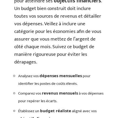
pour atteindre ses
.
objectifs financiers
Un budget bien construit doit inclure
toutes vos sources de revenus et détailler
vos dépenses. Veillez à inclure une
catégorie pour les économies afin de vous
assurer que vous mettez de l’argent de
côté chaque mois. Suivez ce budget de
manière rigoureuse pour éviter les
dérapages.
Analysez vos
pour
dépenses mensuelles
identifier les postes de coûts élevés.
Comparez vos
à vos dépenses
revenus mensuels
pour repérer les écarts.
Établissez un
aligné avec vos
budget réaliste