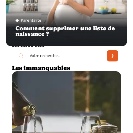
Parentalité
Comment supprimer une liste de
naissance ?
Recherche
Les immanquables