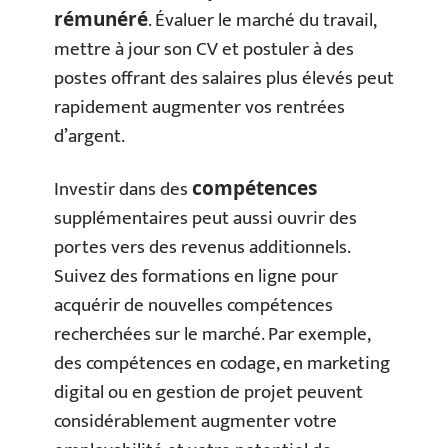
. Évaluer le marché du travail,
rémunéré
mettre à jour son CV et postuler à des
postes offrant des salaires plus élevés peut
rapidement augmenter vos rentrées
d’argent.
Investir dans des
compétences
supplémentaires peut aussi ouvrir des
portes vers des revenus additionnels.
Suivez des formations en ligne pour
acquérir de nouvelles compétences
recherchées sur le marché. Par exemple,
des compétences en codage, en marketing
digital ou en gestion de projet peuvent
considérablement augmenter votre