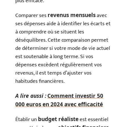
plus efficace.
Comparer ses
avec
revenus mensuels
ses dépenses aide à identifier les écarts et
à comprendre où se situent les
déséquilibres. Cette comparaison permet
de déterminer si votre mode de vie actuel
est soutenable à long terme. Si vos
dépenses excèdent régulièrement vos
revenus, il est temps d’ajuster vos
habitudes financières.
A lire aussi :
Comment investir 50
000 euros en 2024 avec efficacité
Établir un
est essentiel
budget réaliste