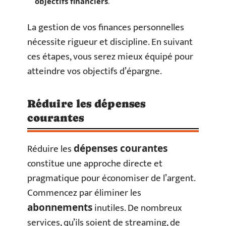
.
objectifs financiers
La gestion de vos finances personnelles
nécessite rigueur et discipline. En suivant
ces étapes, vous serez mieux équipé pour
atteindre vos objectifs d’épargne.
Réduire les dépenses
courantes
Réduire les
dépenses courantes
constitue une approche directe et
pragmatique pour économiser de l’argent.
Commencez par éliminer les
inutiles. De nombreux
abonnements
services, qu’ils soient de streaming, de