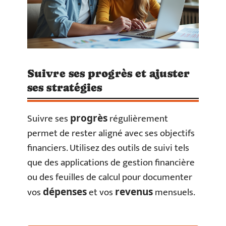
Suivre ses progrès et ajuster
ses stratégies
Suivre ses
régulièrement
progrès
permet de rester aligné avec ses objectifs
financiers. Utilisez des outils de suivi tels
que des applications de gestion financière
ou des feuilles de calcul pour documenter
vos
et vos
mensuels.
dépenses
revenus