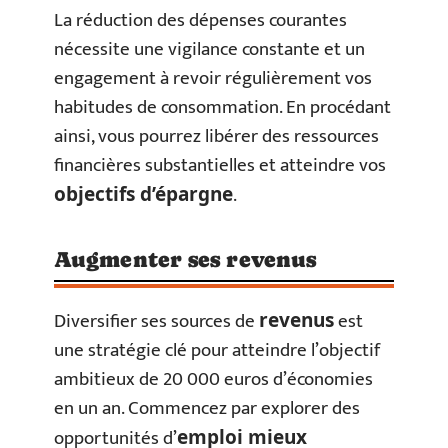
La réduction des dépenses courantes
nécessite une vigilance constante et un
engagement à revoir régulièrement vos
habitudes de consommation. En procédant
ainsi, vous pourrez libérer des ressources
financières substantielles et atteindre vos
.
objectifs d’épargne
Augmenter ses revenus
Diversifier ses sources de
est
revenus
une stratégie clé pour atteindre l’objectif
ambitieux de 20 000 euros d’économies
en un an. Commencez par explorer des
opportunités d’
emploi mieux