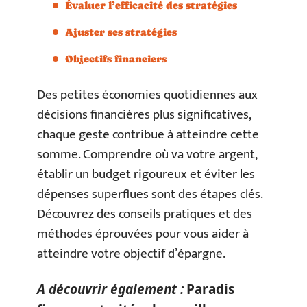
Évaluer l’efficacité des stratégies
Ajuster ses stratégies
Objectifs financiers
Des petites économies quotidiennes aux
décisions financières plus significatives,
chaque geste contribue à atteindre cette
somme. Comprendre où va votre argent,
établir un budget rigoureux et éviter les
dépenses superflues sont des étapes clés.
Découvrez des conseils pratiques et des
méthodes éprouvées pour vous aider à
atteindre votre objectif d’épargne.
A découvrir également :
Paradis