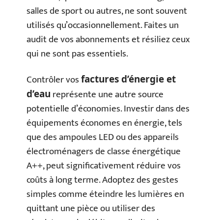
salles de sport ou autres, ne sont souvent
utilisés qu’occasionnellement. Faites un
audit de vos abonnements et résiliez ceux
qui ne sont pas essentiels.
Contrôler vos
factures d’énergie et
représente une autre source
d’eau
potentielle d’économies. Investir dans des
équipements économes en énergie, tels
que des ampoules LED ou des appareils
électroménagers de classe énergétique
A++, peut significativement réduire vos
coûts à long terme. Adoptez des gestes
simples comme éteindre les lumières en
quittant une pièce ou utiliser des