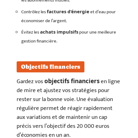
les abonnements inutiles.
Contrôlez les
et d’eau pour
factures d’énergie
économiser de l’argent.
Évitez les
pour une meilleure
achats impulsifs
gestion financière.
Objectifs financiers
Gardez vos
en ligne
objectifs financiers
de mire et ajustez vos stratégies pour
rester sur la bonne voie. Une évaluation
régulière permet de réagir rapidement
aux variations et de maintenir un cap
précis vers l’objectif des 20 000 euros
d’économies en un an.