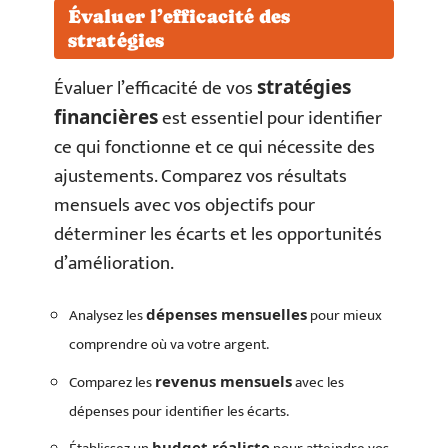
Évaluer l’efficacité des
stratégies
Évaluer l’efficacité de vos
stratégies
est essentiel pour identifier
financières
ce qui fonctionne et ce qui nécessite des
ajustements. Comparez vos résultats
mensuels avec vos objectifs pour
déterminer les écarts et les opportunités
d’amélioration.
Analysez les
pour mieux
dépenses mensuelles
comprendre où va votre argent.
Comparez les
avec les
revenus mensuels
dépenses pour identifier les écarts.
budget réaliste