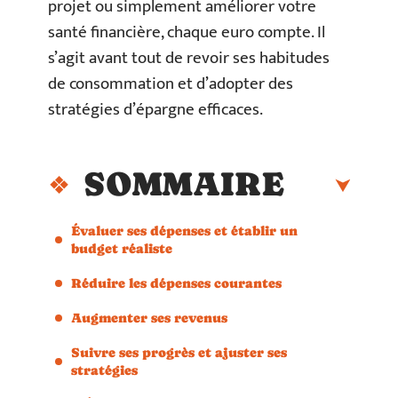
projet ou simplement améliorer votre
santé financière, chaque euro compte. Il
s’agit avant tout de revoir ses habitudes
de consommation et d’adopter des
stratégies d’épargne efficaces.
SOMMAIRE
Évaluer ses dépenses et établir un
budget réaliste
Réduire les dépenses courantes
Augmenter ses revenus
Suivre ses progrès et ajuster ses
stratégies