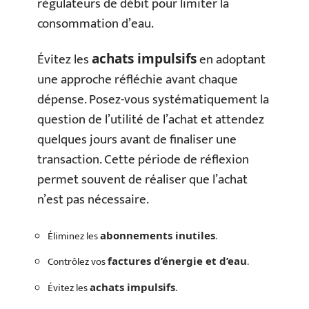
régulateurs de débit pour limiter la
consommation d’eau.
Évitez les
en adoptant
achats impulsifs
une approche réfléchie avant chaque
dépense. Posez-vous systématiquement la
question de l’utilité de l’achat et attendez
quelques jours avant de finaliser une
transaction. Cette période de réflexion
permet souvent de réaliser que l’achat
n’est pas nécessaire.
Éliminez les
.
abonnements inutiles
Contrôlez vos
.
factures d’énergie et d’eau
Évitez les
.
achats impulsifs