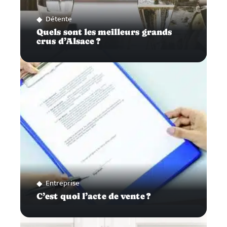
Détente
Quels sont les meilleurs grands
crus d’Alsace ?
Entreprise
C’est quoi l’acte de vente ?