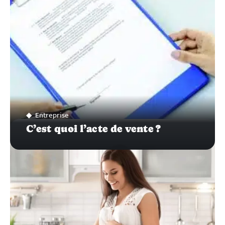
Entreprise
C’est quoi l’acte de vente ?