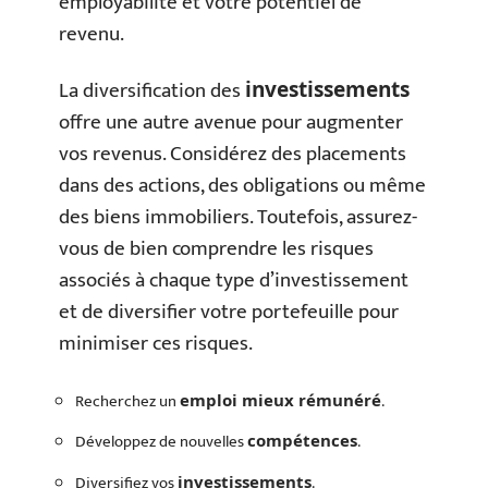
employabilité et votre potentiel de
revenu.
La diversification des
investissements
offre une autre avenue pour augmenter
vos revenus. Considérez des placements
dans des actions, des obligations ou même
des biens immobiliers. Toutefois, assurez-
vous de bien comprendre les risques
associés à chaque type d’investissement
et de diversifier votre portefeuille pour
minimiser ces risques.
Recherchez un
.
emploi mieux rémunéré
Développez de nouvelles
.
compétences
Diversifiez vos
.
investissements