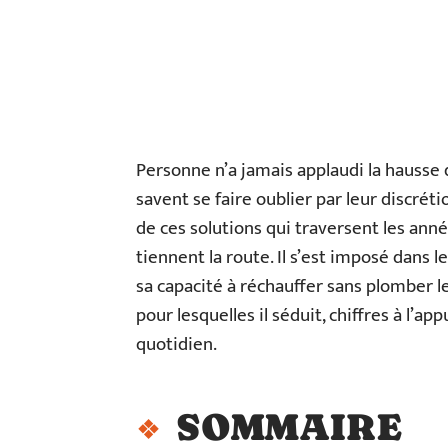
Personne n’a jamais applaudi la hausse 
savent se faire oublier par leur discrétio
de ces solutions qui traversent les anné
tiennent la route. Il s’est imposé dans l
sa capacité à réchauffer sans plomber le
pour lesquelles il séduit, chiffres à l’a
quotidien.
SOMMAIRE