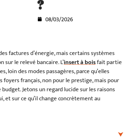
?
08/03/2026
des factures d’énergie, mais certains systèmes
n sur le relevé bancaire. L’
insert à bois
fait partie
es, loin des modes passagères, parce qu’elles
es foyers français, non pour le prestige, mais pour
 budget. Jetons un regard lucide sur les raisons
ppui, et sur ce qu’il change concrètement au