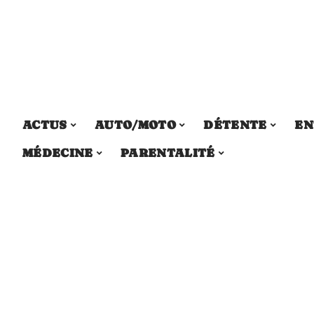
ACTUS
AUTO/MOTO
DÉTENTE
EN
MÉDECINE
PARENTALITÉ