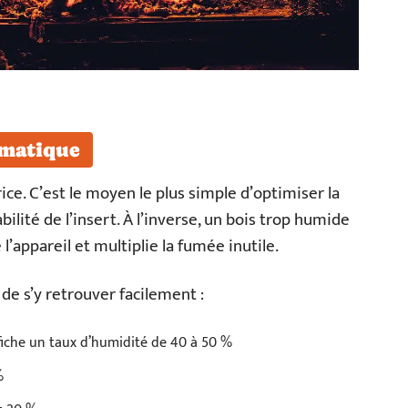
gmatique
ice. C’est le moyen le plus simple d’optimiser la
ilité de l’insert. À l’inverse, un bois trop humide
 l’appareil et multiplie la fumée inutile.
e s’y retrouver facilement :
iche un taux d’humidité de 40 à 50 %
%