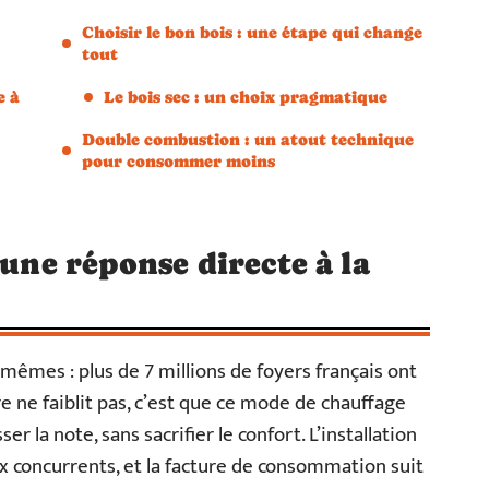
Choisir le bon bois : une étape qui change
tout
e à
Le bois sec : un choix pragmatique
Double combustion : un atout technique
pour consommer moins
 une réponse directe à la
mêmes : plus de 7 millions de foyers français ont
e ne faiblit pas, c’est que ce mode de chauffage
er la note, sans sacrifier le confort. L’installation
 concurrents, et la facture de consommation suit