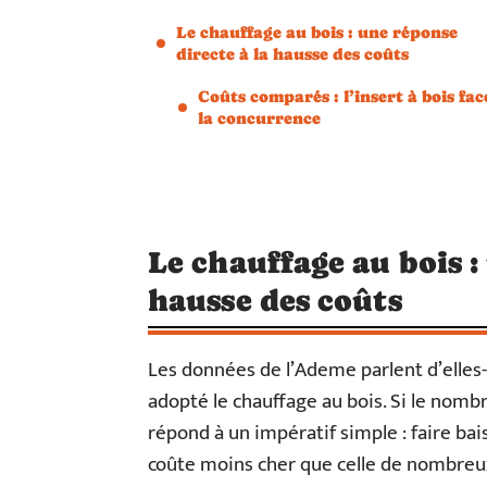
Le chauffage au bois : une réponse
directe à la hausse des coûts
Coûts comparés : l’insert à bois fac
la concurrence
Le chauffage au bois :
hausse des coûts
Les données de l’Ademe parlent d’elles-
adopté le chauffage au bois. Si le nombr
répond à un impératif simple : faire baiss
coûte moins cher que celle de nombreux