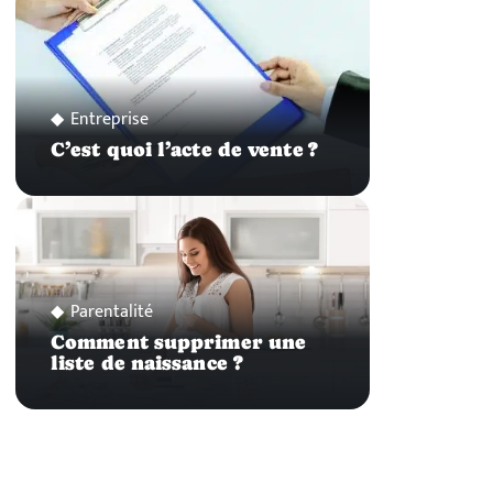
Entreprise
C’est quoi l’acte de vente ?
Parentalité
Comment supprimer une
liste de naissance ?