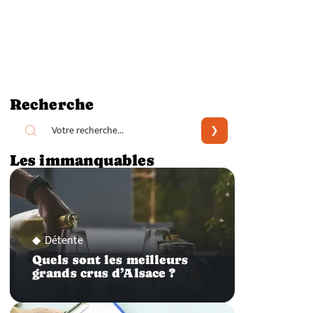
Recherche
Les immanquables
Détente
Quels sont les meilleurs
grands crus d’Alsace ?