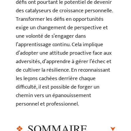
défis ont pourtant le potentiel de devenir
des catalyseurs de croissance personnelle.
Transformer les défis en opportunités
exige un changement de perspective et
une volonté de s’engager dans
l’apprentissage continu. Cela implique
d’adopter une attitude proactive face aux
adversités, d’apprendre à gérer l’échec et
de cultiver la résilience. En reconnaissant
les leçons cachées derrière chaque
difficulté, il est possible de forger un
chemin vers un épanouissement
personnel et professionnel.
SOMMAIRE