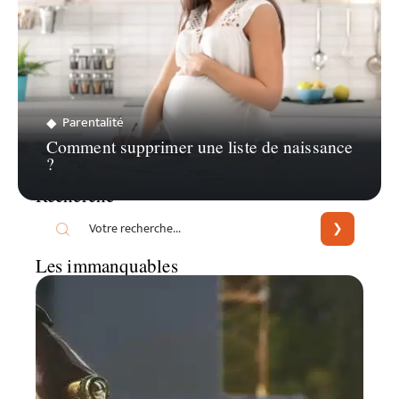
Parentalité
Comment supprimer une liste de naissance
?
Recherche
Les immanquables