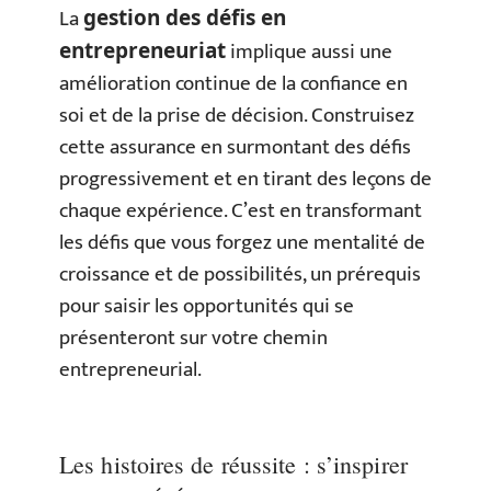
La
gestion des défis en
implique aussi une
entrepreneuriat
amélioration continue de la confiance en
soi et de la prise de décision. Construisez
cette assurance en surmontant des défis
progressivement et en tirant des leçons de
chaque expérience. C’est en transformant
les défis que vous forgez une mentalité de
croissance et de possibilités, un prérequis
pour saisir les opportunités qui se
présenteront sur votre chemin
entrepreneurial.
Les histoires de réussite : s’inspirer