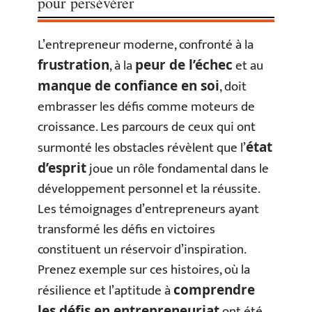
pour persévérer
L’entrepreneur moderne, confronté à la
, à la
et au
frustration
peur de l’échec
, doit
manque de confiance en soi
embrasser les défis comme moteurs de
croissance. Les parcours de ceux qui ont
surmonté les obstacles révèlent que l’
état
joue un rôle fondamental dans le
d’esprit
développement personnel et la réussite.
Les témoignages d’entrepreneurs ayant
transformé les défis en victoires
constituent un réservoir d’inspiration.
Prenez exemple sur ces histoires, où la
résilience et l’aptitude à
comprendre
ont été
les défis en entrepreneuriat