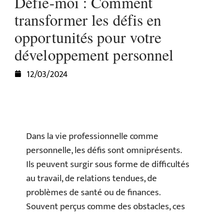
Défie-moi : Comment
transformer les défis en
opportunités pour votre
développement personnel
12/03/2024
Dans la vie professionnelle comme
personnelle, les défis sont omniprésents.
Ils peuvent surgir sous forme de difficultés
au travail, de relations tendues, de
problèmes de santé ou de finances.
Souvent perçus comme des obstacles, ces