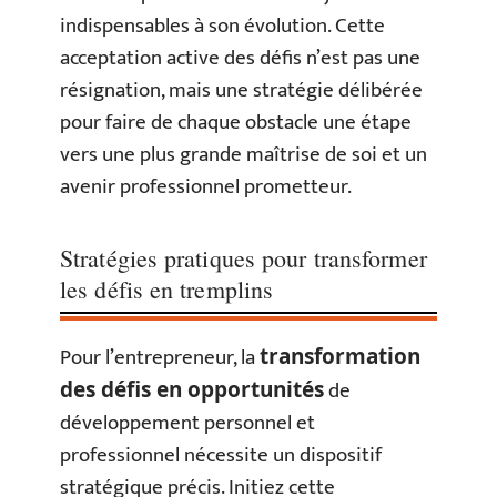
indispensables à son évolution. Cette
acceptation active des défis n’est pas une
résignation, mais une stratégie délibérée
pour faire de chaque obstacle une étape
vers une plus grande maîtrise de soi et un
avenir professionnel prometteur.
Stratégies pratiques pour transformer
les défis en tremplins
Pour l’entrepreneur, la
transformation
de
des défis en opportunités
développement personnel et
professionnel nécessite un dispositif
stratégique précis. Initiez cette