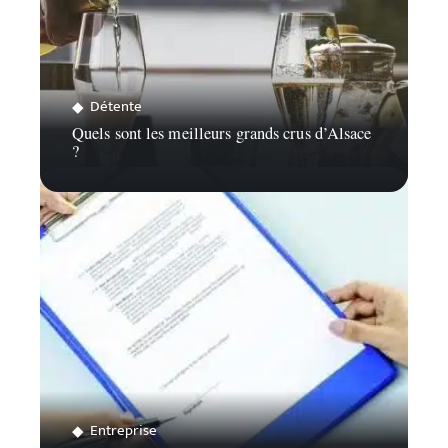
Détente
Quels sont les meilleurs grands crus d’Alsace
?
Entreprise