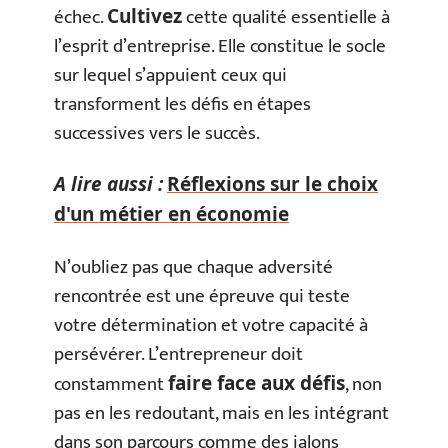
échec.
cette qualité essentielle à
Cultivez
l’esprit d’entreprise. Elle constitue le socle
sur lequel s’appuient ceux qui
transforment les défis en étapes
successives vers le succès.
A lire aussi :
Réflexions sur le choix
d'un métier en économie
N’oubliez pas que chaque adversité
rencontrée est une épreuve qui teste
votre détermination et votre capacité à
persévérer. L’entrepreneur doit
constamment
, non
faire face aux défis
pas en les redoutant, mais en les intégrant
dans son parcours comme des jalons