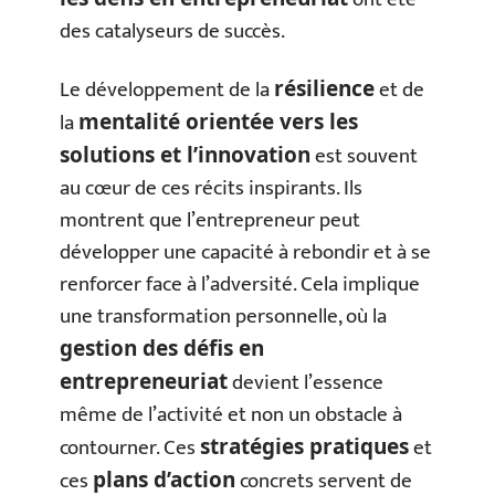
des catalyseurs de succès.
Le développement de la
et de
résilience
la
mentalité orientée vers les
est souvent
solutions et l’innovation
au cœur de ces récits inspirants. Ils
montrent que l’entrepreneur peut
développer une capacité à rebondir et à se
renforcer face à l’adversité. Cela implique
une transformation personnelle, où la
gestion des défis en
devient l’essence
entrepreneuriat
même de l’activité et non un obstacle à
contourner. Ces
et
stratégies pratiques
ces
concrets servent de
plans d’action