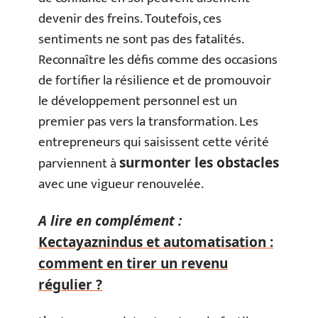
devenir des freins. Toutefois, ces
sentiments ne sont pas des fatalités.
Reconnaître les défis comme des occasions
de fortifier la résilience et de promouvoir
le développement personnel est un
premier pas vers la transformation. Les
entrepreneurs qui saisissent cette vérité
parviennent à
surmonter les obstacles
avec une vigueur renouvelée.
A lire en complément :
Kectayaznindus et automatisation :
comment en tirer un revenu
régulier ?