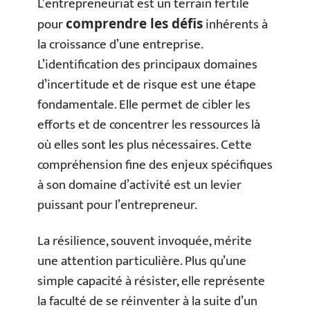
L’entrepreneuriat est un terrain fertile
pour
inhérents à
comprendre les défis
la croissance d’une entreprise.
L’identification des principaux domaines
d’incertitude et de risque est une étape
fondamentale. Elle permet de cibler les
efforts et de concentrer les ressources là
où elles sont les plus nécessaires. Cette
compréhension fine des enjeux spécifiques
à son domaine d’activité est un levier
puissant pour l’entrepreneur.
La résilience, souvent invoquée, mérite
une attention particulière. Plus qu’une
simple capacité à résister, elle représente
la faculté de se réinventer à la suite d’un