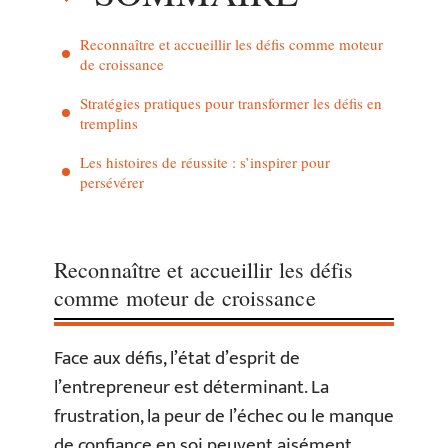
Reconnaître et accueillir les défis comme moteur
de croissance
Stratégies pratiques pour transformer les défis en
tremplins
Les histoires de réussite : s’inspirer pour
persévérer
Reconnaître et accueillir les défis
comme moteur de croissance
Face aux défis, l’état d’esprit de
l’entrepreneur est déterminant. La
frustration, la peur de l’échec ou le manque
de confiance en soi peuvent aisément