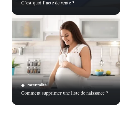
C’est quoi l’acte de vente ?
Parentalité
Comment supprimer une liste de naissance ?