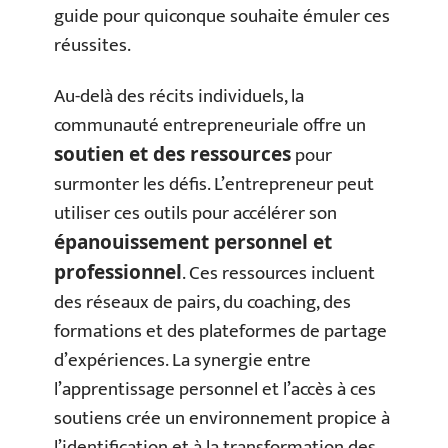
guide pour quiconque souhaite émuler ces
réussites.
Au-delà des récits individuels, la
communauté entrepreneuriale offre un
pour
soutien et des ressources
surmonter les défis. L’entrepreneur peut
utiliser ces outils pour accélérer son
épanouissement personnel et
. Ces ressources incluent
professionnel
des réseaux de pairs, du coaching, des
formations et des plateformes de partage
d’expériences. La synergie entre
l’apprentissage personnel et l’accès à ces
soutiens crée un environnement propice à
l’identification et à la transformation des