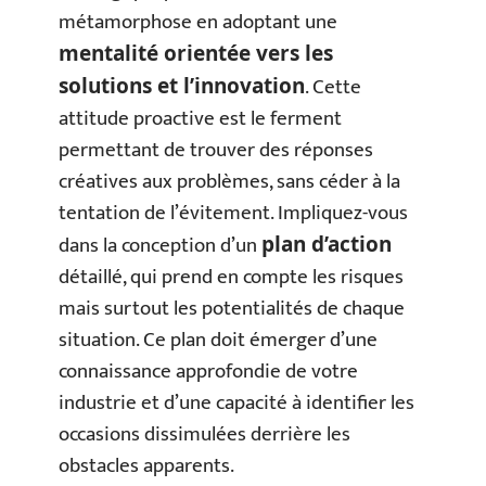
métamorphose en adoptant une
mentalité orientée vers les
. Cette
solutions et l’innovation
attitude proactive est le ferment
permettant de trouver des réponses
créatives aux problèmes, sans céder à la
tentation de l’évitement. Impliquez-vous
dans la conception d’un
plan d’action
détaillé, qui prend en compte les risques
mais surtout les potentialités de chaque
situation. Ce plan doit émerger d’une
connaissance approfondie de votre
industrie et d’une capacité à identifier les
occasions dissimulées derrière les
obstacles apparents.