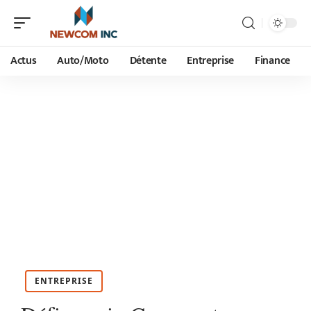
Actus
Auto/Moto
Détente
Entreprise
Finance
ENTREPRISE