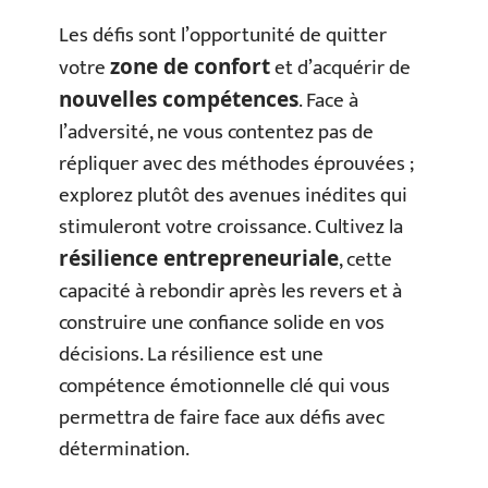
Les défis sont l’opportunité de quitter
votre
et d’acquérir de
zone de confort
. Face à
nouvelles compétences
l’adversité, ne vous contentez pas de
répliquer avec des méthodes éprouvées ;
explorez plutôt des avenues inédites qui
stimuleront votre croissance. Cultivez la
, cette
résilience entrepreneuriale
capacité à rebondir après les revers et à
construire une confiance solide en vos
décisions. La résilience est une
compétence émotionnelle clé qui vous
permettra de faire face aux défis avec
détermination.