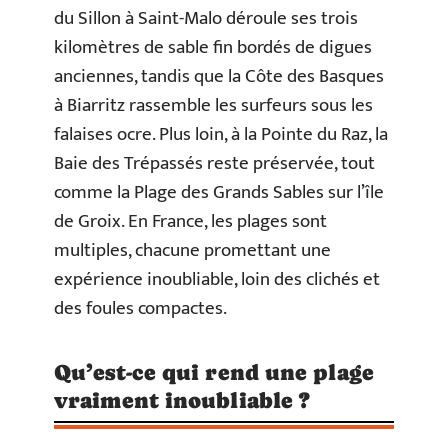
du Sillon à Saint-Malo déroule ses trois
kilomètres de sable fin bordés de digues
anciennes, tandis que la Côte des Basques
à Biarritz rassemble les surfeurs sous les
falaises ocre. Plus loin, à la Pointe du Raz, la
Baie des Trépassés reste préservée, tout
comme la Plage des Grands Sables sur l’île
de Groix. En France, les plages sont
multiples, chacune promettant une
expérience inoubliable, loin des clichés et
des foules compactes.
Qu’est-ce qui rend une plage
vraiment inoubliable ?