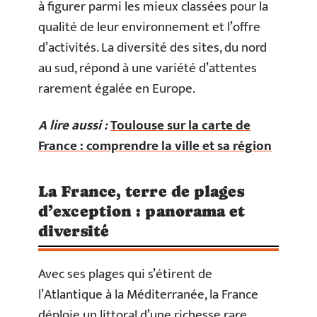
à figurer parmi les mieux classées pour la
qualité de leur environnement et l’offre
d’activités. La diversité des sites, du nord
au sud, répond à une variété d’attentes
rarement égalée en Europe.
A lire aussi :
Toulouse sur la carte de
France : comprendre la ville et sa région
La France, terre de plages
d’exception : panorama et
diversité
Avec ses plages qui s’étirent de
l’Atlantique à la Méditerranée, la France
déploie un littoral d’une richesse rare.