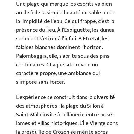
Une plage qui marque les esprits va bien
au-delà de la simple beauté du sable ou de
la limpidité de l’eau. Ce qui frappe, c’est la
présence du lieu. À l’Espiguette, les dunes
semblent s’étirer à l’infini. À Étretat, les
falaises blanches dominent l’horizon.
Palombaggia, elle, s’abrite sous des pins
centenaires. Chaque site révèle un
caractère propre, une ambiance qui
s’impose sans forcer.
L’expérience se construit dans la diversité
des atmosphères : la plage du Sillon à
Saint-Malo invite à la flânerie entre brise-
lames et villas historiques. L’Île Vierge dans
la presqu’île de Crozon se mérite après