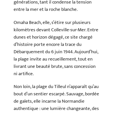
générations, tant il condense la tension
entre la mer et la roche blanche.
Omaha Beach, elle, s’étire sur plusieurs
kilomètres devant Colleville-sur-Mer. Entre
dunes et horizon dégagé, ce site chargé
d’histoire porte encore la trace du
Débarquement du 6 juin 1944. Aujourd’hui,
la plage invite au recueillement, tout en
livrant une beauté brute, sans concession
ni artifice.
Non loin, la plage du Tilleul n’apparaît qu’au
bout d’un sentier escarpé. Sauvage, bordée
de galets, elle incarne la Normandie
authentique : une lumière changeante, des