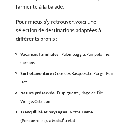
farniente à la balade.
Pour mieux s’y retrouver, voici une
sélection de destinations adaptées à
différents profils :
Vacances familiales
: Palombaggia, Pampelonne,
Carcans
Surf et aventure
: Côte des Basques, Le Porge, Pen
Hat
Nature préservée
: l’Espiguette, Plage de l’Île
Vierge, Ostriconi
Tranquillité et paysages
: Notre-Dame
(Porquerolles), la Mala, Étretat