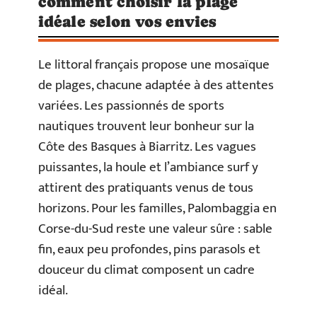
comment choisir la plage
idéale selon vos envies
Le littoral français propose une mosaïque
de plages, chacune adaptée à des attentes
variées. Les passionnés de sports
nautiques trouvent leur bonheur sur la
Côte des Basques à Biarritz. Les vagues
puissantes, la houle et l’ambiance surf y
attirent des pratiquants venus de tous
horizons. Pour les familles, Palombaggia en
Corse-du-Sud reste une valeur sûre : sable
fin, eaux peu profondes, pins parasols et
douceur du climat composent un cadre
idéal.