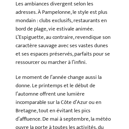
Les ambiances divergent selon les
adresses. À Pampelonne, le style est plus
mondain : clubs exclusifs, restaurants en
bord de plage, vie estivale animée.
L’Espiguette, au contraire, revendique son
caractère sauvage avec ses vastes dunes
et ses espaces préservés, parfaits pour se
ressourcer ou marcher à l’infini.
Le moment de l’année change aussi la
donne. Le printemps et le début de
l’automne offrent une lumière
incomparable sur la Côte d’Azur ou en
Bretagne, tout en évitant les pics
d’affluence. De mai à septembre, la météo
ouvre la porte à toutes les activités, du