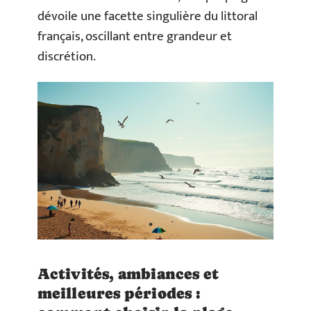
dévoile une facette singulière du littoral
français, oscillant entre grandeur et
discrétion.
Activités, ambiances et
meilleures périodes :