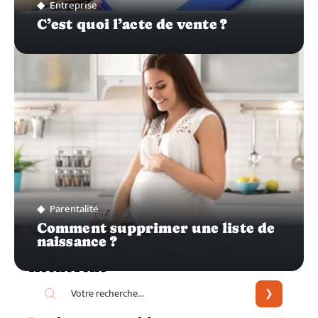
Entreprise
C’est quoi l’acte de vente ?
Parentalité
Comment supprimer une liste de
naissance ?
Recherche