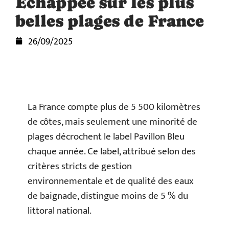
Échappée sur les plus
belles plages de France
26/09/2025
La France compte plus de 5 500 kilomètres
de côtes, mais seulement une minorité de
plages décrochent le label Pavillon Bleu
chaque année. Ce label, attribué selon des
critères stricts de gestion
environnementale et de qualité des eaux
de baignade, distingue moins de 5 % du
littoral national.