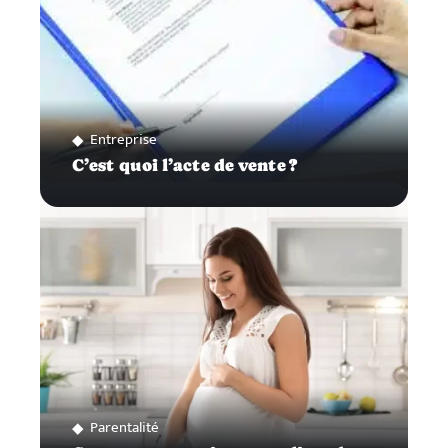
Entreprise
C’est quoi l’acte de vente ?
Parentalité