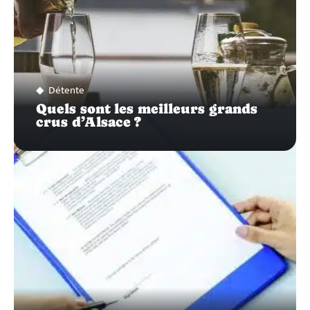
Détente
Quels sont les meilleurs grands
crus d’Alsace ?