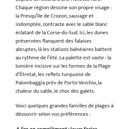
Chaque région dessine son propre visage :
la Presqu’île de Crozon, sauvage et
indomptée, contraste avec le sable blanc
éclatant de la Corse-du-Sud. Ici, les dunes
préservées flanquent des falaises
abruptes, là les stations balnéaires battent
au rythme de l’été. La palette est vaste : la
lumière incisive sur les formes de la Plage
d’Étretat, les reflets turquoise de
Palombaggia près de Porto-Vecchio, la
chaleur du sable, le choc des galets.
Voici quelques grandes familles de plages à
découvrir selon vos préférences :