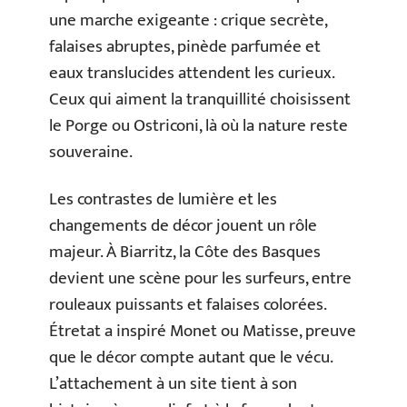
une marche exigeante : crique secrète,
falaises abruptes, pinède parfumée et
eaux translucides attendent les curieux.
Ceux qui aiment la tranquillité choisissent
le Porge ou Ostriconi, là où la nature reste
souveraine.
Les contrastes de lumière et les
changements de décor jouent un rôle
majeur. À Biarritz, la Côte des Basques
devient une scène pour les surfeurs, entre
rouleaux puissants et falaises colorées.
Étretat a inspiré Monet ou Matisse, preuve
que le décor compte autant que le vécu.
L’attachement à un site tient à son