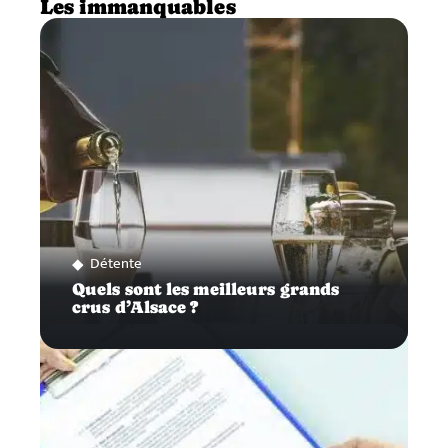
Les immanquables
Détente
Quels sont les meilleurs grands
crus d’Alsace ?