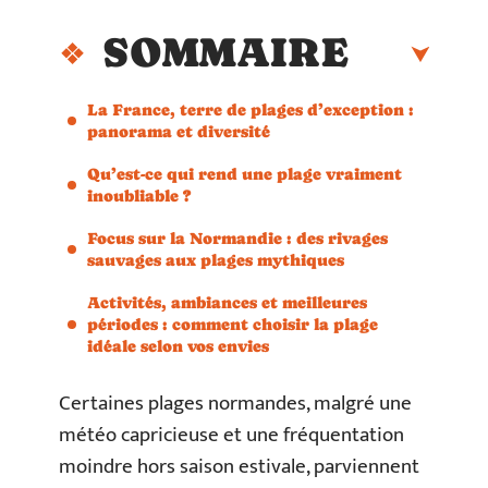
SOMMAIRE
La France, terre de plages d’exception :
panorama et diversité
Qu’est-ce qui rend une plage vraiment
inoubliable ?
Focus sur la Normandie : des rivages
sauvages aux plages mythiques
Activités, ambiances et meilleures
périodes : comment choisir la plage
idéale selon vos envies
Certaines plages normandes, malgré une
météo capricieuse et une fréquentation
moindre hors saison estivale, parviennent