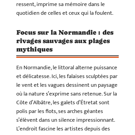
ressent, imprime sa mémoire dans le
quotidien de celles et ceux qui la foulent.
Focus sur la Normandie : des
rivages sauvages aux plages
mythiques
En Normandie, le littoral alterne puissance
et délicatesse. Ici, les falaises sculptées par
le vent et les vagues dessinent un paysage
où la nature s’exprime sans retenue. Sur la
Côte d’Albâtre, les galets d’Étretat sont
polis par les flots, ses arches géantes
s’élèvent dans un silence impressionnant.
L’endroit fascine les artistes depuis des