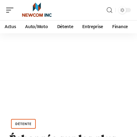
Actus
Auto/Moto
Détente
Entreprise
Finance
DÉTENTE