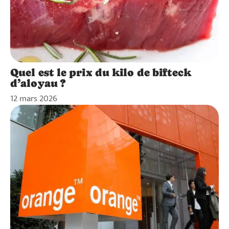
Quel est le prix du kilo de bifteck
d’aloyau ?
12 mars 2026