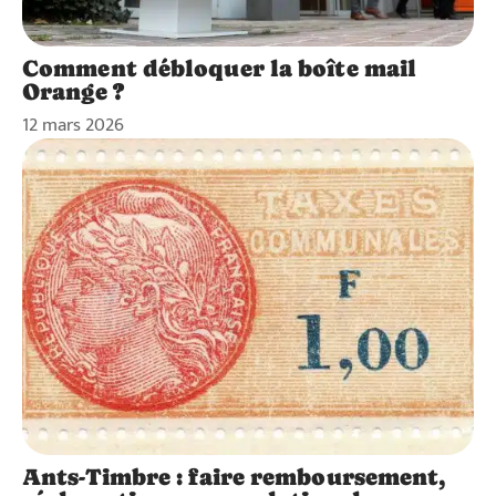
Comment débloquer la boîte mail
Orange ?
12 mars 2026
Ants-Timbre : faire remboursement,