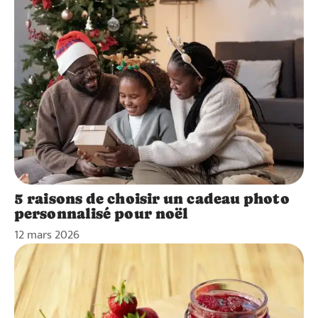
5 raisons de choisir un cadeau photo
personnalisé pour noël
12 mars 2026