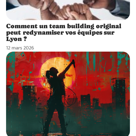
Comment un team building original
peut redynamiser vos équipes sur
Lyon ?
12 mars 2026