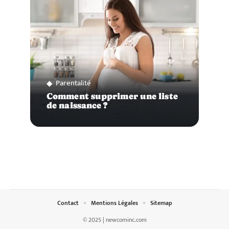
Parentalité
Comment supprimer une liste
de naissance ?
Contact
Mentions Légales
Sitemap
© 2025 | newcominc.com