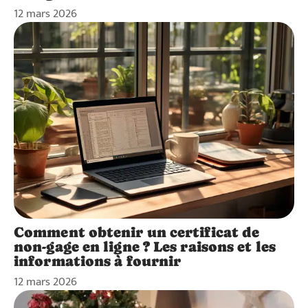
12 mars 2026
Comment obtenir un certificat de
non-gage en ligne ? Les raisons et les
informations à fournir
12 mars 2026