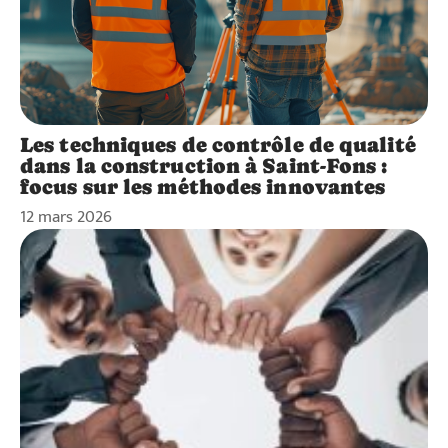
Les techniques de contrôle de qualité
dans la construction à Saint-Fons :
focus sur les méthodes innovantes
12 mars 2026