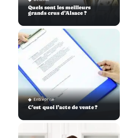
Quels sont les meilleurs
grands crus d’Alsace ?
Entreprise
C’est quoi l’acte de vente ?