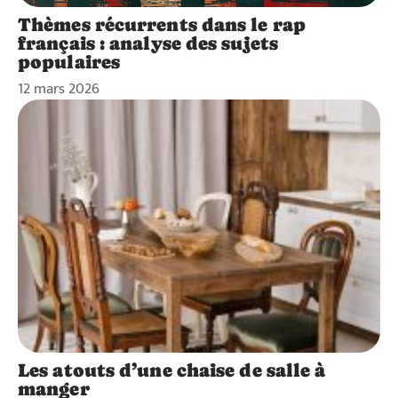
Thèmes récurrents dans le rap
français : analyse des sujets
populaires
12 mars 2026
Les atouts d’une chaise de salle à
manger