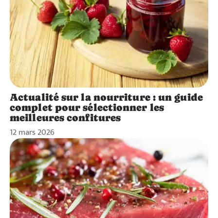
Actualité sur la nourriture : un guide
complet pour sélectionner les
meilleures confitures
12 mars 2026