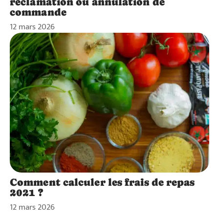
réclamation ou annulation de
commande
12 mars 2026
Comment calculer les frais de repas
2021 ?
12 mars 2026