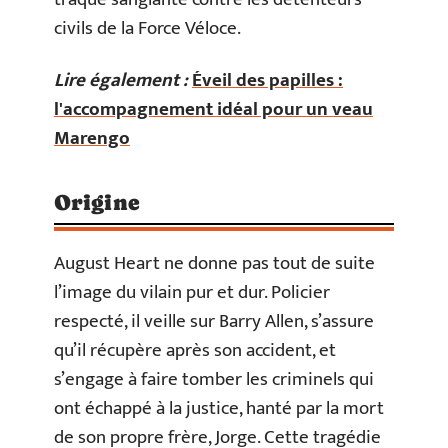
civils de la Force Véloce.
Lire également :
Éveil des papilles :
l'accompagnement idéal pour un veau
Marengo
Origine
August Heart ne donne pas tout de suite
l’image du vilain pur et dur. Policier
respecté, il veille sur Barry Allen, s’assure
qu’il récupère après son accident, et
s’engage à faire tomber les criminels qui
ont échappé à la justice, hanté par la mort
de son propre frère, Jorge. Cette tragédie