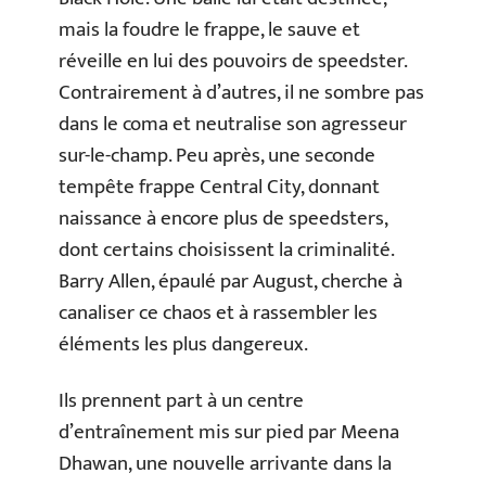
mais la foudre le frappe, le sauve et
réveille en lui des pouvoirs de speedster.
Contrairement à d’autres, il ne sombre pas
dans le coma et neutralise son agresseur
sur-le-champ. Peu après, une seconde
tempête frappe Central City, donnant
naissance à encore plus de speedsters,
dont certains choisissent la criminalité.
Barry Allen, épaulé par August, cherche à
canaliser ce chaos et à rassembler les
éléments les plus dangereux.
Ils prennent part à un centre
d’entraînement mis sur pied par Meena
Dhawan, une nouvelle arrivante dans la