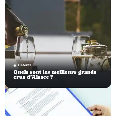
SUR…
Détente
Quels sont les meilleurs grands
crus d’Alsace ?