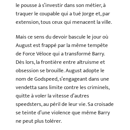
le pousse à s’investir dans son métier, à
traquer le coupable qui a tué Jorge et, par
extension, tous ceux qui menacent la ville.
Mais ce sens du devoir bascule le jour où
August est frappé par la même tempête
de Force Véloce qui a transformé Barry.
Dès lors, la frontière entre altruisme et
obsession se brouille. August adopte le
nom de Godspeed, s’engageant dans une
vendetta sans limite contre les criminels,
quitte à voler la vitesse d’autres
speedsters, au péril de leur vie. Sa croisade
se teinte d’une violence que même Barry
ne peut plus tolérer.