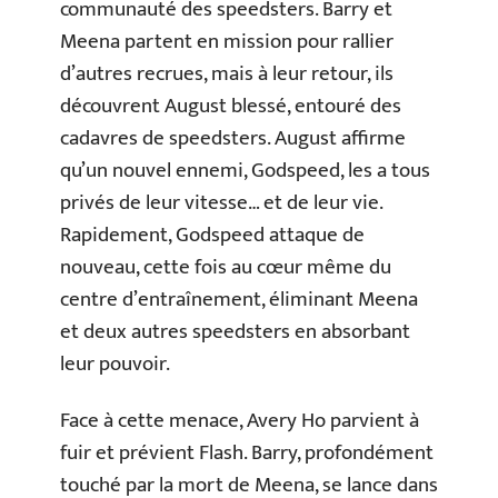
communauté des speedsters. Barry et
Meena partent en mission pour rallier
d’autres recrues, mais à leur retour, ils
découvrent August blessé, entouré des
cadavres de speedsters. August affirme
qu’un nouvel ennemi, Godspeed, les a tous
privés de leur vitesse… et de leur vie.
Rapidement, Godspeed attaque de
nouveau, cette fois au cœur même du
centre d’entraînement, éliminant Meena
et deux autres speedsters en absorbant
leur pouvoir.
Face à cette menace, Avery Ho parvient à
fuir et prévient Flash. Barry, profondément
touché par la mort de Meena, se lance dans