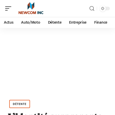
Actus
Auto/Moto
Détente
Entreprise
Finance
DÉTENTE