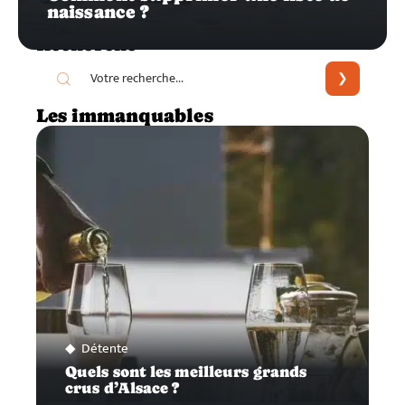
naissance ?
Recherche
Les immanquables
Détente
Quels sont les meilleurs grands
crus d’Alsace ?