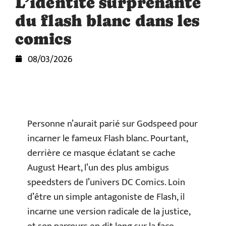
L’identité surprenante
du flash blanc dans les
comics
08/03/2026
Personne n’aurait parié sur Godspeed pour
incarner le fameux Flash blanc. Pourtant,
derrière ce masque éclatant se cache
August Heart, l’un des plus ambigus
speedsters de l’univers DC Comics. Loin
d’être un simple antagoniste de Flash, il
incarne une version radicale de la justice,