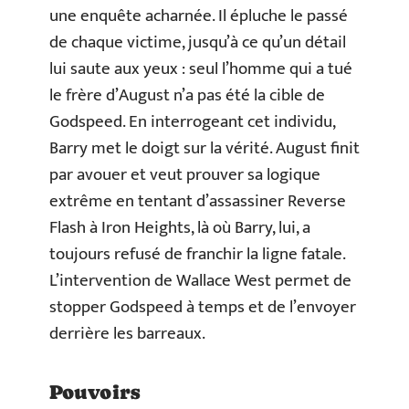
une enquête acharnée. Il épluche le passé
de chaque victime, jusqu’à ce qu’un détail
lui saute aux yeux : seul l’homme qui a tué
le frère d’August n’a pas été la cible de
Godspeed. En interrogeant cet individu,
Barry met le doigt sur la vérité. August finit
par avouer et veut prouver sa logique
extrême en tentant d’assassiner Reverse
Flash à Iron Heights, là où Barry, lui, a
toujours refusé de franchir la ligne fatale.
L’intervention de Wallace West permet de
stopper Godspeed à temps et de l’envoyer
derrière les barreaux.
Pouvoirs