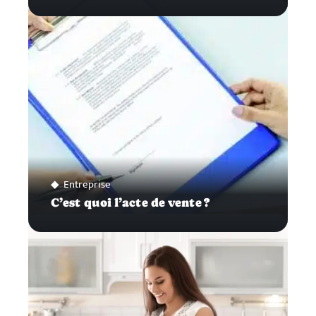
Entreprise
C’est quoi l’acte de vente ?