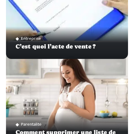
Entreprise
C’est quoi l’acte de vente ?
Parentalité
Comment supprimer une liste de