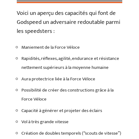
Voici un aperçu des capacités qui font de
Godspeed un adversaire redoutable parmi
les speedsters :
Maniement de la Force Véloce
Rapidités, réflexes, agilité, endurance et résistance
nettement supérieurs à la moyenne humaine
Aura protectrice liée à la Force Véloce
Possibilité de créer des constructions grâce à la
Force Véloce
Capacité à générer et projeter des éclairs
Vol à très grande vitesse
Création de doubles temporels (“scouts de vitesse”)