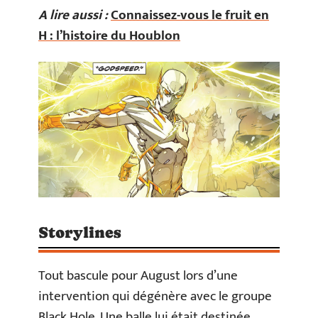
A lire aussi :
Connaissez-vous le fruit en
H : l’histoire du Houblon
Storylines
Tout bascule pour August lors d’une
intervention qui dégénère avec le groupe
Black Hole. Une balle lui était destinée,