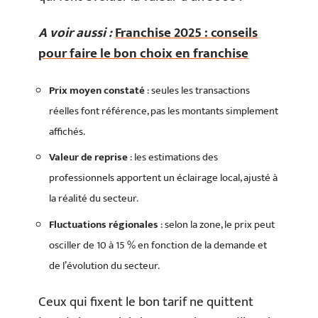
A voir aussi :
Franchise 2025 : conseils
pour faire le bon choix en franchise
Prix moyen constaté
: seules les transactions
réelles font référence, pas les montants simplement
affichés.
Valeur de reprise
: les estimations des
professionnels apportent un éclairage local, ajusté à
la réalité du secteur.
Fluctuations régionales
: selon la zone, le prix peut
osciller de 10 à 15 % en fonction de la demande et
de l’évolution du secteur.
Ceux qui fixent le bon tarif ne quittent