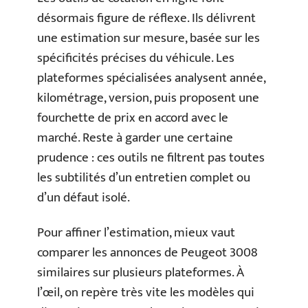
désormais figure de réflexe. Ils délivrent
une estimation sur mesure, basée sur les
spécificités précises du véhicule. Les
plateformes spécialisées analysent année,
kilométrage, version, puis proposent une
fourchette de prix en accord avec le
marché. Reste à garder une certaine
prudence : ces outils ne filtrent pas toutes
les subtilités d’un entretien complet ou
d’un défaut isolé.
Pour affiner l’estimation, mieux vaut
comparer les annonces de Peugeot 3008
similaires sur plusieurs plateformes. À
l’œil, on repère très vite les modèles qui