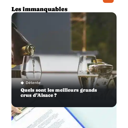
Les immanquables
Détente
Quels sont les meilleurs grands
crus d’Alsace ?