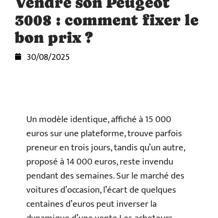
Vendre son Peugeot
3008 : comment fixer le
bon prix ?
30/08/2025
Un modèle identique, affiché à 15 000
euros sur une plateforme, trouve parfois
preneur en trois jours, tandis qu’un autre,
proposé à 14 000 euros, reste invendu
pendant des semaines. Sur le marché des
voitures d’occasion, l’écart de quelques
centaines d’euros peut inverser la