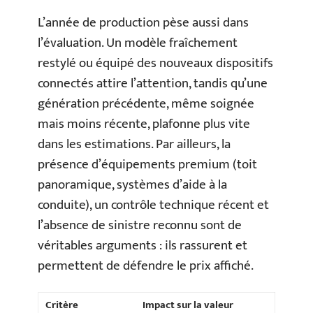
L’année de production pèse aussi dans
l’évaluation. Un modèle fraîchement
restylé ou équipé des nouveaux dispositifs
connectés attire l’attention, tandis qu’une
génération précédente, même soignée
mais moins récente, plafonne plus vite
dans les estimations. Par ailleurs, la
présence d’équipements premium (toit
panoramique, systèmes d’aide à la
conduite), un contrôle technique récent et
l’absence de sinistre reconnu sont de
véritables arguments : ils rassurent et
permettent de défendre le prix affiché.
Critère
Impact sur la valeur