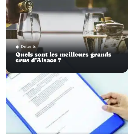
Détente
Quels sont les meilleurs grands
crus d’Alsace ?