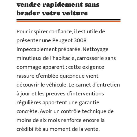
vendre rapidement sans
brader votre voiture
Pour inspirer confiance, il est utile de
présenter une Peugeot 3008
impeccablement préparée. Nettoyage
minutieux de l’habitacle, carrosserie sans
dommage apparent : cette exigence
rassure d’emblée quiconque vient
découvrir le véhicule. Le carnet d’entretien
à jour et les preuves d’interventions
régulières apportent une garantie
concrète. Avoir un contrôle technique de
moins de six mois renforce encore la
crédibilité au moment de la vente.