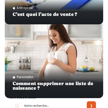
Entreprise
C’est quoi l’acte de vente ?
Parentalité
Comment supprimer une liste de
naissance ?
Recherche