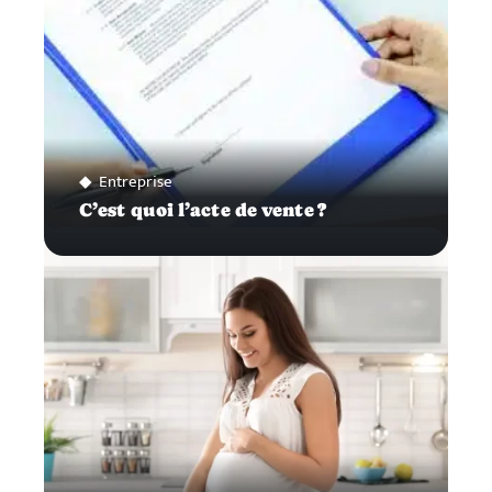
Entreprise
C’est quoi l’acte de vente ?