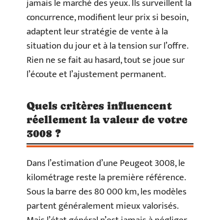
jamais le marché des yeux. Ils surveillent la
concurrence, modifient leur prix si besoin,
adaptent leur stratégie de vente à la
situation du jour et à la tension sur l’offre.
Rien ne se fait au hasard, tout se joue sur
l’écoute et l’ajustement permanent.
Quels critères influencent
réellement la valeur de votre
3008 ?
Dans l’estimation d’une Peugeot 3008, le
kilométrage reste la première référence.
Sous la barre des 80 000 km, les modèles
partent généralement mieux valorisés.