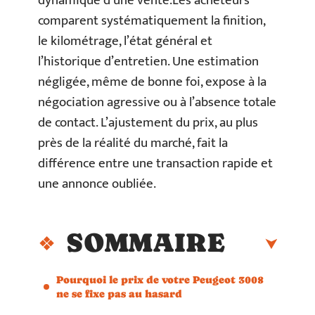
dynamique d’une vente.Les acheteurs
comparent systématiquement la finition,
le kilométrage, l’état général et
l’historique d’entretien. Une estimation
négligée, même de bonne foi, expose à la
négociation agressive ou à l’absence totale
de contact. L’ajustement du prix, au plus
près de la réalité du marché, fait la
différence entre une transaction rapide et
une annonce oubliée.
SOMMAIRE
Pourquoi le prix de votre Peugeot 3008
ne se fixe pas au hasard