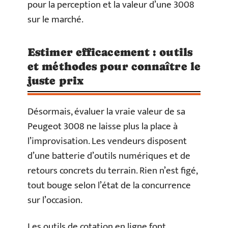
pour la perception et la valeur d’une 3008
sur le marché.
Estimer efficacement : outils
et méthodes pour connaître le
juste prix
Désormais, évaluer la vraie valeur de sa
Peugeot 3008 ne laisse plus la place à
l’improvisation. Les vendeurs disposent
d’une batterie d’outils numériques et de
retours concrets du terrain. Rien n’est figé,
tout bouge selon l’état de la concurrence
sur l’occasion.
Les outils de cotation en ligne font