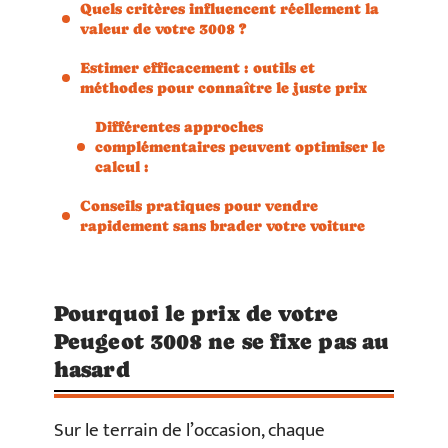
Quels critères influencent réellement la
valeur de votre 3008 ?
Estimer efficacement : outils et
méthodes pour connaître le juste prix
Différentes approches
complémentaires peuvent optimiser le
calcul :
Conseils pratiques pour vendre
rapidement sans brader votre voiture
Pourquoi le prix de votre
Peugeot 3008 ne se fixe pas au
hasard
Sur le terrain de l’occasion, chaque