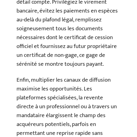
détail compte. Privilégiez le virement
bancaire, évitez les paiements en espèces
au-delà du plafond légal, remplissez
soigneusement tous les documents
nécessaires dont le certificat de cession
officiel et fournissez au futur propriétaire
un certificat de non-gage, ce gage de
sérénité se montre toujours payant.
Enfin, multiplier les canaux de diffusion
maximise les opportunités. Les
plateformes spécialisées, la revente
directe à un professionnel ou à travers un
mandataire élargissent le champ des
acquéreurs potentiels, parfois en
permettant une reprise rapide sans