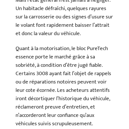
Mais l’état général n’est jamais à négliger.
Un habitacle défraîchi, quelques rayures
sur la carrosserie ou des signes d’usure sur
le volant font rapidement baisser l’attrait
et donc la valeur du véhicule.
Quant à la motorisation, le bloc PureTech
essence porte le marché grâce à sa
sobriété, à condition d’être jugé fiable.
Certains 3008 ayant fait l’objet de rappels
ou de réparations notoires peuvent voir
leur cote écornée. Les acheteurs attentifs
iront décortiquer l’historique du véhicule,
réclameront preuve d’entretien, et
n’accorderont leur confiance qu’aux
véhicules suivis scrupuleusement.