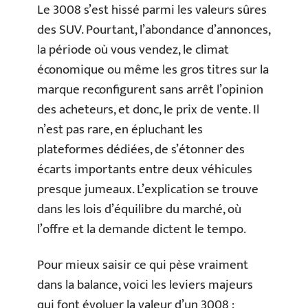
Le 3008 s’est hissé parmi les valeurs sûres
des SUV. Pourtant, l’abondance d’annonces,
la période où vous vendez, le climat
économique ou même les gros titres sur la
marque reconfigurent sans arrêt l’opinion
des acheteurs, et donc, le prix de vente. Il
n’est pas rare, en épluchant les
plateformes dédiées, de s’étonner des
écarts importants entre deux véhicules
presque jumeaux. L’explication se trouve
dans les lois d’équilibre du marché, où
l’offre et la demande dictent le tempo.
Pour mieux saisir ce qui pèse vraiment
dans la balance, voici les leviers majeurs
qui font évoluer la valeur d’un 3008 :