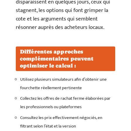
disparaissent en quelques jours, ceux qui
stagnent, les options qui font grimper la
cote et les arguments qui semblent
résonner auprès des acheteurs locaux.
Différentes approches
complémentaires peuvent
optimiser le calcul :
Utilisez plusieurs simulateurs afin d’obtenir une
fourchette réellement pertinente
Collectez les offres de rachat ferme élaborées par
les professionnels ou plateformes
Consultez les prix effectivement négociés, en
filtrant selon l’état et la version