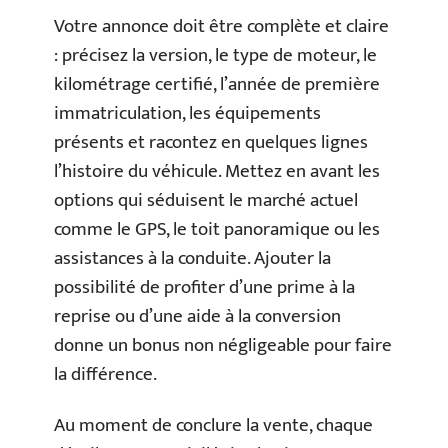
Votre annonce doit être complète et claire
: précisez la version, le type de moteur, le
kilométrage certifié, l’année de première
immatriculation, les équipements
présents et racontez en quelques lignes
l’histoire du véhicule. Mettez en avant les
options qui séduisent le marché actuel
comme le GPS, le toit panoramique ou les
assistances à la conduite. Ajouter la
possibilité de profiter d’une prime à la
reprise ou d’une aide à la conversion
donne un bonus non négligeable pour faire
la différence.
Au moment de conclure la vente, chaque