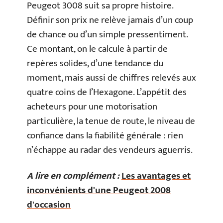
Peugeot 3008 suit sa propre histoire.
Définir son prix ne relève jamais d’un coup
de chance ou d’un simple pressentiment.
Ce montant, on le calcule à partir de
repères solides, d’une tendance du
moment, mais aussi de chiffres relevés aux
quatre coins de l’Hexagone. L’appétit des
acheteurs pour une motorisation
particulière, la tenue de route, le niveau de
confiance dans la fiabilité générale : rien
n’échappe au radar des vendeurs aguerris.
A lire en complément :
Les avantages et
inconvénients d'une Peugeot 2008
d'occasion