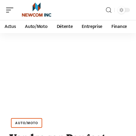
Actus
Auto/Moto
Détente
Entreprise
Finance
AUTO/MOTO