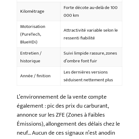
Forte décote au-delà de 100
Kilométrage
000 km
Motorisation
Attractivité variable selon le
(PureTech,
ressenti fiabilité
BlueHDi)
Entretien /
Suivi limpide rassure, zones
historique
d’ombre font fuir
Les dernières versions
Année / finition
séduisent nettement plus
L’environnement de la vente compte
également : pic des prix du carburant,
annonce sur les ZFE (Zones à Faibles
Émissions), allongement des délais chez le
neuf… Aucun de ces signaux n’est anodin