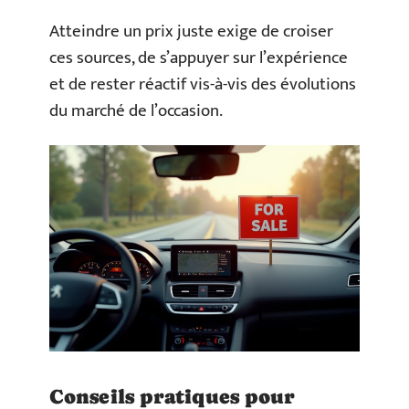
Atteindre un prix juste exige de croiser
ces sources, de s’appuyer sur l’expérience
et de rester réactif vis-à-vis des évolutions
du marché de l’occasion.
Conseils pratiques pour