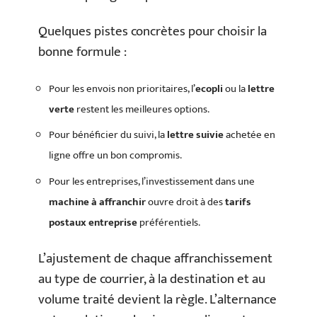
Quelques pistes concrètes pour choisir la
bonne formule :
Pour les envois non prioritaires, l’
ecopli
ou la
lettre
verte
restent les meilleures options.
Pour bénéficier du suivi, la
lettre suivie
achetée en
ligne offre un bon compromis.
Pour les entreprises, l’investissement dans une
machine à affranchir
ouvre droit à des
tarifs
postaux entreprise
préférentiels.
L’ajustement de chaque affranchissement
au type de courrier, à la destination et au
volume traité devient la règle. L’alternance