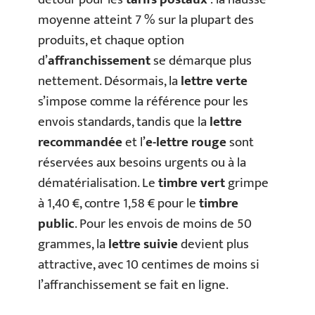
moyenne atteint 7 % sur la plupart des
produits, et chaque option
d’
affranchissement
se démarque plus
nettement. Désormais, la
lettre verte
s’impose comme la référence pour les
envois standards, tandis que la
lettre
recommandée
et l’
e-lettre rouge
sont
réservées aux besoins urgents ou à la
dématérialisation. Le
timbre vert
grimpe
à 1,40 €, contre 1,58 € pour le
timbre
public
. Pour les envois de moins de 50
grammes, la
lettre suivie
devient plus
attractive, avec 10 centimes de moins si
l’affranchissement se fait en ligne.