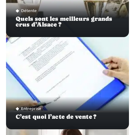
Détente
Quels sont les meilleurs grands
crus d’Alsace ?
Entreprise
C’est quoi l’acte de vente ?