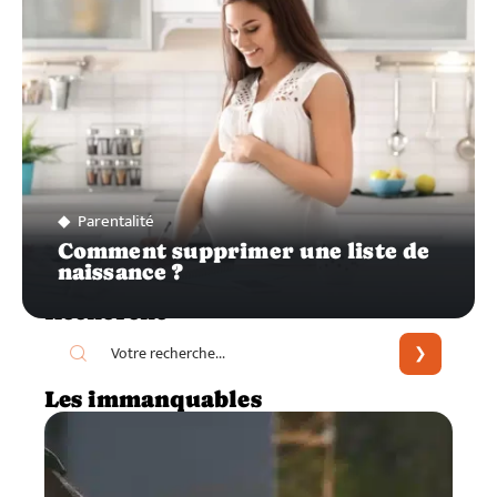
Parentalité
Comment supprimer une liste de
naissance ?
Recherche
Les immanquables