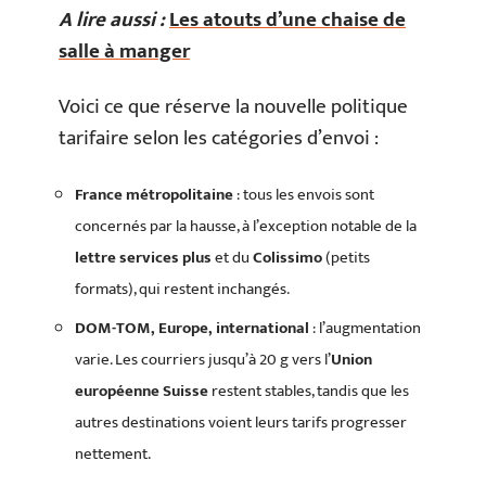
A lire aussi :
Les atouts d’une chaise de
salle à manger
Voici ce que réserve la nouvelle politique
tarifaire selon les catégories d’envoi :
France métropolitaine
: tous les envois sont
concernés par la hausse, à l’exception notable de la
lettre services plus
et du
Colissimo
(petits
formats), qui restent inchangés.
DOM-TOM, Europe, international
: l’augmentation
varie. Les courriers jusqu’à 20 g vers l’
Union
européenne Suisse
restent stables, tandis que les
autres destinations voient leurs tarifs progresser
nettement.