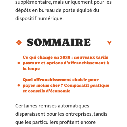
supplémentaire, mais uniquement pour les
dépôts en bureau de poste équipé du
dispositif numérique.
SOMMAIRE
Ce qui change en 2026 : nouveaux tarifs
postaux et options d’affranchissement à
la loupe
Quel affranchissement choisir pour
payer moins cher ? Comparatif pratique
et conseils d’économie
Certaines remises automatiques
disparaissent pour les entreprises, tandis
que les particuliers profitent encore