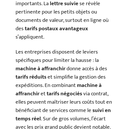
importants. La
lettre suivie
se révèle
pertinente pour les petits objets ou
documents de valeur, surtout en ligne où
des
tarifs postaux avantageux
s’appliquent.
Les entreprises disposent de leviers
spécifiques pour limiter la hausse : la
machine à affranchir
donne accès à des
tarifs réduits
et simplifie la gestion des
expéditions. En combinant
machine à
affranchir
et
tarifs négociés
via contrat,
elles peuvent maîtriser leurs coûts tout en
bénéficiant de services comme le
suivi en
temps réel
. Sur de gros volumes, l’écart
avec les prix grand public devient notable.