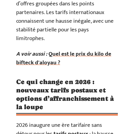
d’offres groupées dans les points
partenaires. Les tarifs internationaux
connaissent une hausse inégale, avec une
stabilité partielle pour les pays
limitrophes.
A voir aussi :
Quel est le prix du kilo de
bifteck d'aloyau ?
Ce qui change en 2026 :
nouveaux tarifs postaux et
options d’affranchissement à
la loupe
2026 inaugure une ère tarifaire sans
détour pour les
tarifs postaux
: la hausse