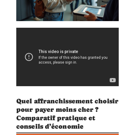
Quel affranchissement choisir
pour payer moins cher ?
Comparatif pratique et
conseils d’économie