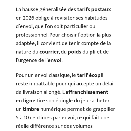
La hausse généralisée des
tarifs postaux
en 2026 oblige à revisiter ses habitudes
d’envoi, que l’on soit particulier ou
professionnel. Pour choisir l’option la plus
adaptée, il convient de tenir compte de la
nature du
courrier
, du
poids
du
pli
et de
l’urgence de l’
envoi
.
Pour un envoi classique, le
tarif écopli
reste imbattable pour qui accepte un délai
de livraison allongé. L’
affranchissement
en ligne
tire son épingle du jeu : acheter
un
timbre
numérique permet de grappiller
5 à 10 centimes par envoi, ce qui fait une
réelle différence sur des volumes