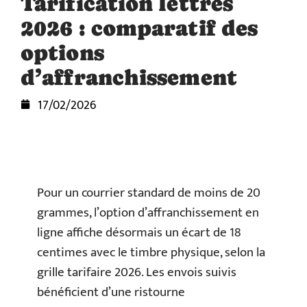
Tarification lettres
2026 : comparatif des
options
d’affranchissement
17/02/2026
Pour un courrier standard de moins de 20
grammes, l’option d’affranchissement en
ligne affiche désormais un écart de 18
centimes avec le timbre physique, selon la
grille tarifaire 2026. Les envois suivis
bénéficient d’une ristourne