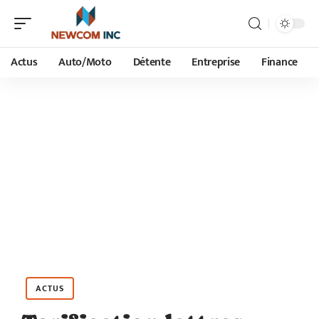
Actus
Auto/Moto
Détente
Entreprise
Finance
ACTUS