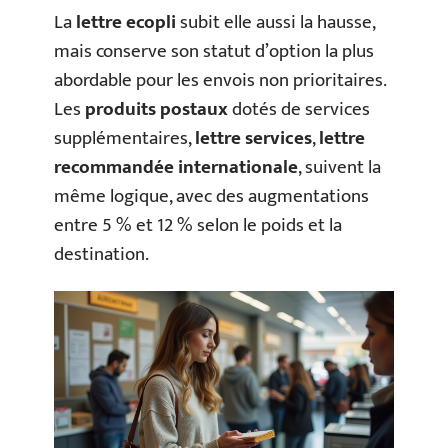
La
lettre ecopli
subit elle aussi la hausse,
mais conserve son statut d’option la plus
abordable pour les envois non prioritaires.
Les
produits postaux
dotés de services
supplémentaires,
lettre services
,
lettre
recommandée internationale
, suivent la
même logique, avec des augmentations
entre 5 % et 12 % selon le poids et la
destination.