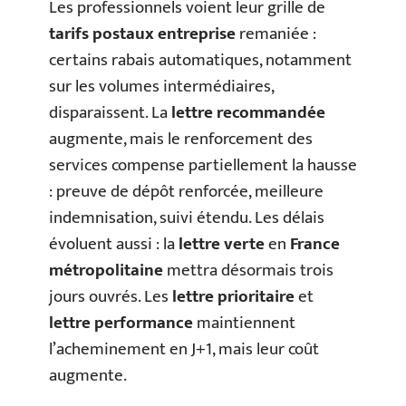
Les professionnels voient leur grille de
tarifs postaux entreprise
remaniée :
certains rabais automatiques, notamment
sur les volumes intermédiaires,
disparaissent. La
lettre recommandée
augmente, mais le renforcement des
services compense partiellement la hausse
: preuve de dépôt renforcée, meilleure
indemnisation, suivi étendu. Les délais
évoluent aussi : la
lettre verte
en
France
métropolitaine
mettra désormais trois
jours ouvrés. Les
lettre prioritaire
et
lettre performance
maintiennent
l’acheminement en J+1, mais leur coût
augmente.