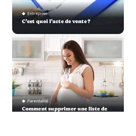
Entreprise
C’est quoi l’acte de vente ?
Parentalité
Comment supprimer une liste de
naissance ?