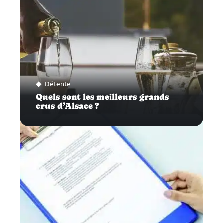
Détente
Quels sont les meilleurs grands
crus d’Alsace ?