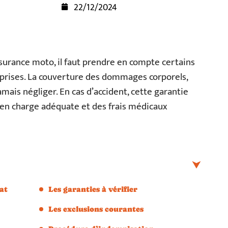
22/12/2024
surance moto, il faut prendre en compte certains
prises. La couverture des dommages corporels,
amais négliger. En cas d’accident, cette garantie
e en charge adéquate et des frais médicaux
at
Les garanties à vérifier
Les exclusions courantes