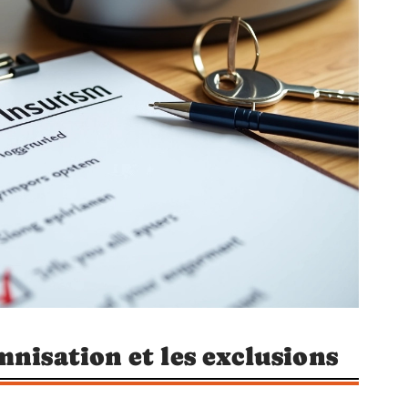
mnisation et les exclusions