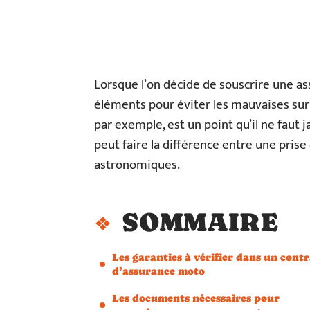
Lorsque l’on décide de souscrire une as
éléments pour éviter les mauvaises sur
par exemple, est un point qu’il ne faut j
peut faire la différence entre une pris
astronomiques.
SOMMAIRE
Les garanties à vérifier dans un contr
d’assurance moto
Les documents nécessaires pour