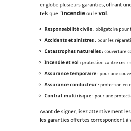
englobe plusieurs garanties, offrant une
tels que l’
ou le
.
incendie
vol
: obligatoire pour 
Responsabilité civile
: pour les répara
Accidents et sinistres
: couverture c
Catastrophes naturelles
: protection contre ces ri
Incendie et vol
: pour une couve
Assurance temporaire
: protection en 
Assurance conducteur
: pour une protecti
Contrat multirisque
Avant de signer, lisez attentivement le
les garanties offertes correspondent à 