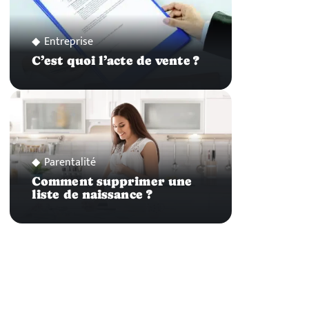
Entreprise
C’est quoi l’acte de vente ?
Parentalité
Comment supprimer une
liste de naissance ?