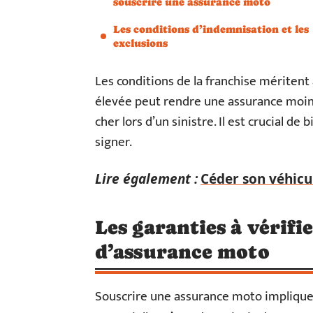
souscrire une assurance moto
Les conditions d’indemnisation et les
exclusions
Les conditions de la franchise méritent 
élevée peut rendre une assurance moins
cher lors d’un sinistre. Il est crucial 
signer.
Lire également :
Céder son véhicul
Les garanties à vérifi
d’assurance moto
Souscrire une assurance moto implique 