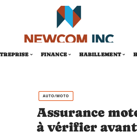
TREPRISE
FINANCE
HABILLEMENT
H
AUTO/MOTO
Assurance moto
à vérifier avant