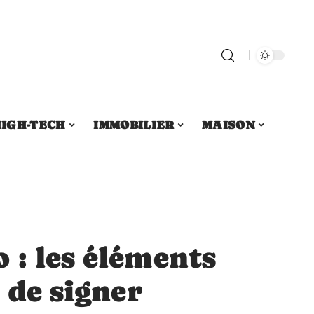
IGH-TECH
IMMOBILIER
MAISON
 : les éléments
 de signer