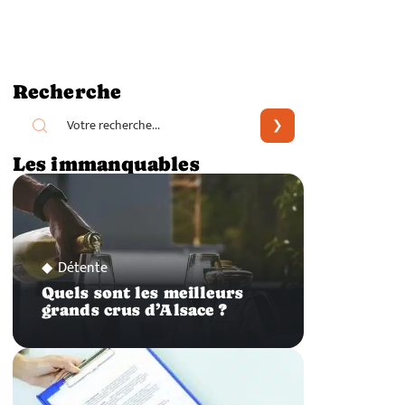
Recherche
Les immanquables
Détente
Quels sont les meilleurs
grands crus d’Alsace ?