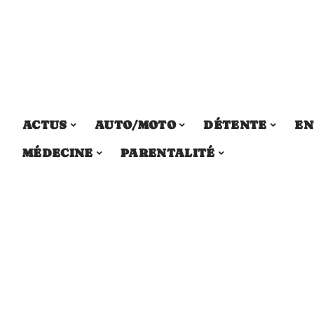
ACTUS
AUTO/MOTO
DÉTENTE
EN
MÉDECINE
PARENTALITÉ