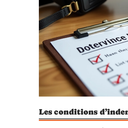
Les conditions d’inde