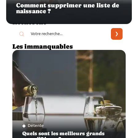
Comment supprimer une liste de
naissance ?
Recherche
Les immanquables
Détente
Quels sont les meilleurs grands