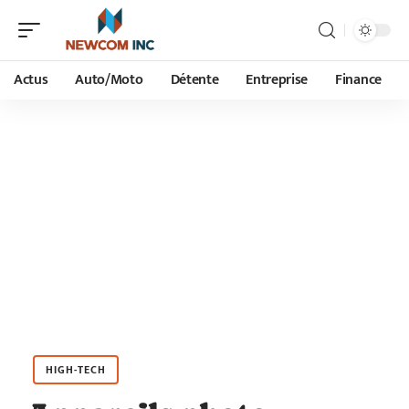
Actus
Auto/Moto
Détente
Entreprise
Finance
HIGH-TECH