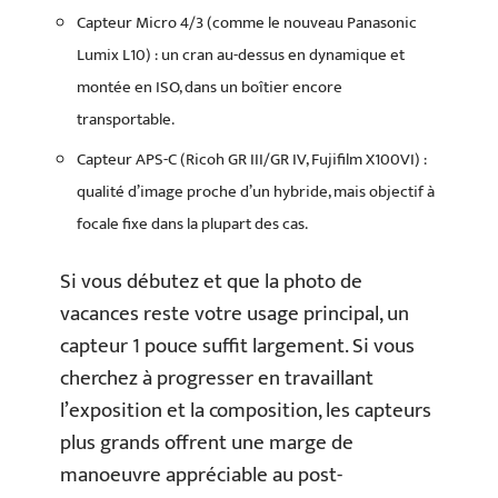
Capteur Micro 4/3 (comme le nouveau Panasonic
Lumix L10) : un cran au-dessus en dynamique et
montée en ISO, dans un boîtier encore
transportable.
Capteur APS-C (Ricoh GR III/GR IV, Fujifilm X100VI) :
qualité d’image proche d’un hybride, mais objectif à
focale fixe dans la plupart des cas.
Si vous débutez et que la photo de
vacances reste votre usage principal, un
capteur 1 pouce suffit largement. Si vous
cherchez à progresser en travaillant
l’exposition et la composition, les capteurs
plus grands offrent une marge de
manoeuvre appréciable au post-