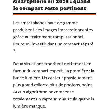
smartphone en 2026 : quand
le compact reste pertinent
Les smartphones haut de gamme
produisent des images impressionnantes
grâce au traitement computationnel.
Pourquoi investir dans un compact séparé
?
Deux situations tranchent nettement en
faveur du compact expert. La première : la
basse lumière. Un capteur physiquement
plus grand collecte plus de photons, point.
Aucun algorithme ne compense
totalement un capteur minuscule quand la
lumière manque.