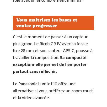
rôle avec un encombrement minimal.
Vous maîtrisez les bases et
voulez progresser
C’est le moment de passer à un capteur
plus grand. Le Ricoh GR IV, avec sa focale
fixe 28 mm et son capteur APS-C, pousse à
travailler la composition.
Sa compacité
exceptionnelle permet de l’emporter
partout sans réfléchir.
Le Panasonic Lumix L10 offre une
alternative si vous préférez un zoom court
et la vidéo avancée.