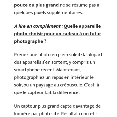
pouce ou plus grand
ne se résume pas à
quelques pixels supplémentaires.
A lire en complément :
Quelle appareille
photo choisir pour un cadeau à un futur
photographe ?
Prenez une photo en plein soleil : la plupart
des appareils s’en sortent, y compris un
smartphone récent. Maintenant,
photographiez un repas en intérieur le
soir, ou un paysage au crépuscule. C’est là
que le capteur fait la différence.
Un capteur plus grand capte davantage de
lumière par photosite. Résultat concret :