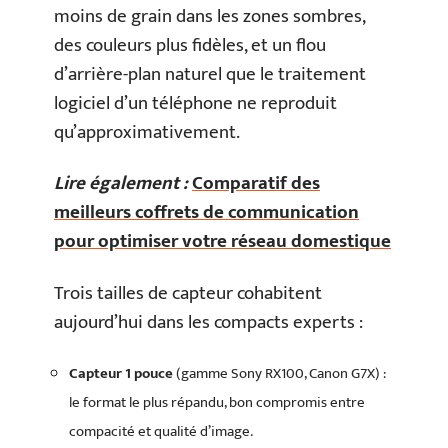
moins de grain dans les zones sombres,
des couleurs plus fidèles, et un flou
d’arrière-plan naturel que le traitement
logiciel d’un téléphone ne reproduit
qu’approximativement.
Lire également :
Comparatif des
meilleurs coffrets de communication
pour optimiser votre réseau domestique
Trois tailles de capteur cohabitent
aujourd’hui dans les compacts experts :
Capteur 1 pouce
(gamme Sony RX100, Canon G7X) :
le format le plus répandu, bon compromis entre
compacité et qualité d’image.