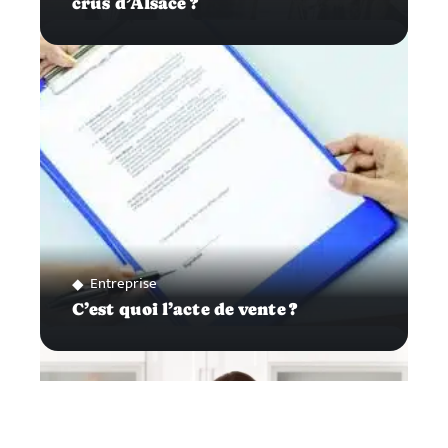
crus d’Alsace ?
Entreprise
C’est quoi l’acte de vente ?