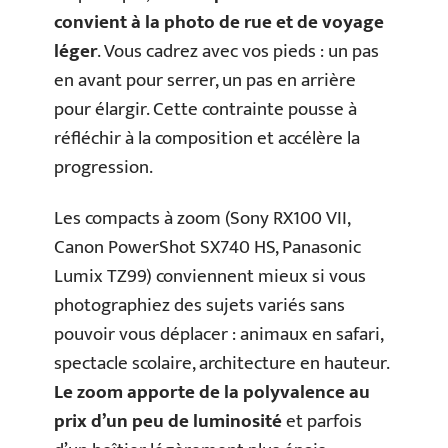
convient à la photo de rue et de voyage
léger
. Vous cadrez avec vos pieds : un pas
en avant pour serrer, un pas en arrière
pour élargir. Cette contrainte pousse à
réfléchir à la composition et accélère la
progression.
Les compacts à zoom (Sony RX100 VII,
Canon PowerShot SX740 HS, Panasonic
Lumix TZ99) conviennent mieux si vous
photographiez des sujets variés sans
pouvoir vous déplacer : animaux en safari,
spectacle scolaire, architecture en hauteur.
Le zoom apporte de la polyvalence au
prix d’un peu de luminosité
et parfois