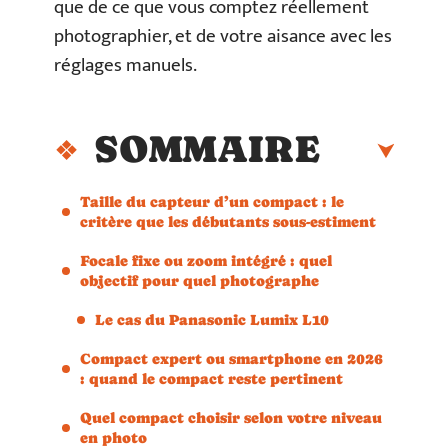
que de ce que vous comptez réellement
photographier, et de votre aisance avec les
réglages manuels.
SOMMAIRE
Taille du capteur d’un compact : le
critère que les débutants sous-estiment
Focale fixe ou zoom intégré : quel
objectif pour quel photographe
Le cas du Panasonic Lumix L10
Compact expert ou smartphone en 2026
: quand le compact reste pertinent
Quel compact choisir selon votre niveau
en photo