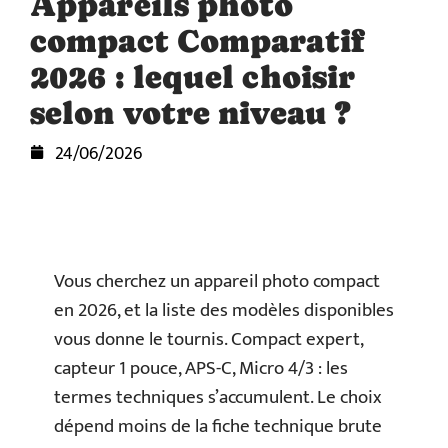
Appareils photo
compact Comparatif
2026 : lequel choisir
selon votre niveau ?
24/06/2026
Vous cherchez un appareil photo compact
en 2026, et la liste des modèles disponibles
vous donne le tournis. Compact expert,
capteur 1 pouce, APS-C, Micro 4/3 : les
termes techniques s’accumulent. Le choix
dépend moins de la fiche technique brute