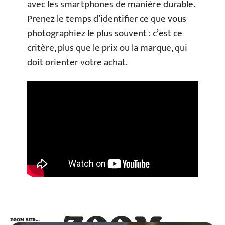
avec les smartphones de manière durable.
Prenez le temps d’identifier ce que vous
photographiez le plus souvent : c’est ce
critère, plus que le prix ou la marque, qui
doit orienter votre achat.
ZOOM SUR…