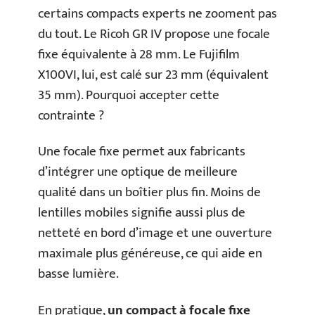
certains compacts experts ne zooment pas
du tout. Le Ricoh GR IV propose une focale
fixe équivalente à 28 mm. Le Fujifilm
X100VI, lui, est calé sur 23 mm (équivalent
35 mm). Pourquoi accepter cette
contrainte ?
Une focale fixe permet aux fabricants
d’intégrer une optique de meilleure
qualité dans un boîtier plus fin. Moins de
lentilles mobiles signifie aussi plus de
netteté en bord d’image et une ouverture
maximale plus généreuse, ce qui aide en
basse lumière.
En pratique,
un compact à focale fixe