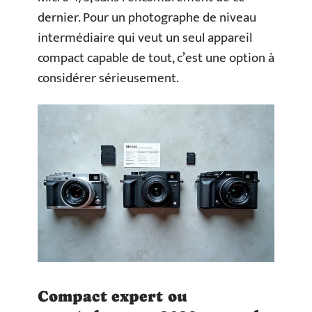
dernier. Pour un photographe de niveau
intermédiaire qui veut un seul appareil
compact capable de tout, c’est une option à
considérer sérieusement.
Compact expert ou