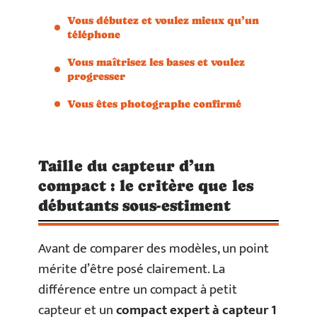
Vous débutez et voulez mieux qu’un
téléphone
Vous maîtrisez les bases et voulez
progresser
Vous êtes photographe confirmé
Taille du capteur d’un
compact : le critère que les
débutants sous-estiment
Avant de comparer des modèles, un point
mérite d’être posé clairement. La
différence entre un compact à petit
capteur et un
compact expert à capteur 1