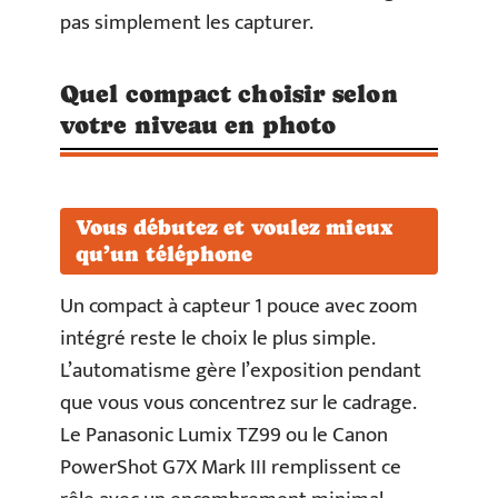
pas simplement les capturer.
Quel compact choisir selon
votre niveau en photo
Vous débutez et voulez mieux
qu’un téléphone
Un compact à capteur 1 pouce avec zoom
intégré reste le choix le plus simple.
L’automatisme gère l’exposition pendant
que vous vous concentrez sur le cadrage.
Le Panasonic Lumix TZ99 ou le Canon
PowerShot G7X Mark III remplissent ce