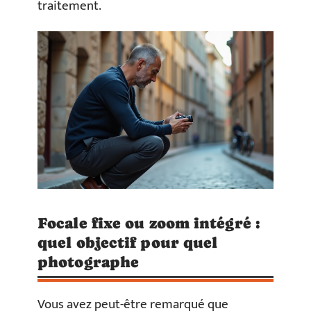
traitement.
Focale fixe ou zoom intégré :
quel objectif pour quel
photographe
Vous avez peut-être remarqué que