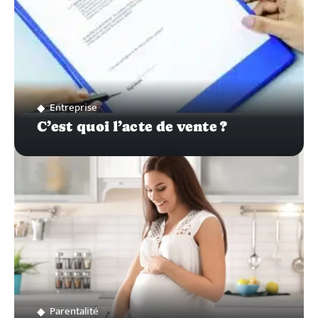
Entreprise
C’est quoi l’acte de vente ?
Parentalité