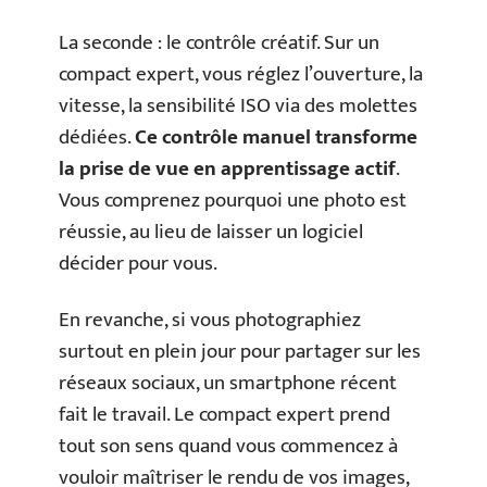
La seconde : le contrôle créatif. Sur un
compact expert, vous réglez l’ouverture, la
vitesse, la sensibilité ISO via des molettes
dédiées.
Ce contrôle manuel transforme
la prise de vue en apprentissage actif
.
Vous comprenez pourquoi une photo est
réussie, au lieu de laisser un logiciel
décider pour vous.
En revanche, si vous photographiez
surtout en plein jour pour partager sur les
réseaux sociaux, un smartphone récent
fait le travail. Le compact expert prend
tout son sens quand vous commencez à
vouloir maîtriser le rendu de vos images,