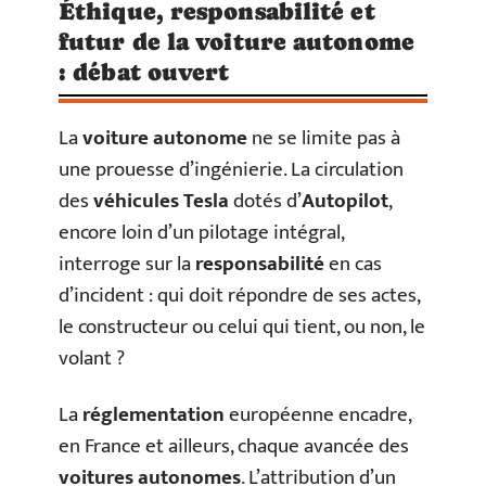
Éthique, responsabilité et
futur de la voiture autonome
: débat ouvert
La
voiture autonome
ne se limite pas à
une prouesse d’ingénierie. La circulation
des
véhicules Tesla
dotés d’
Autopilot
,
encore loin d’un pilotage intégral,
interroge sur la
responsabilité
en cas
d’incident : qui doit répondre de ses actes,
le constructeur ou celui qui tient, ou non, le
volant ?
La
réglementation
européenne encadre,
en France et ailleurs, chaque avancée des
voitures autonomes
. L’attribution d’un