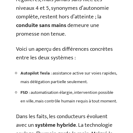
niveaux 4 et 5, synonymes d’autonomie
complète, restent hors d’atteinte ; la
conduite sans mains
demeure une
promesse non tenue.
Voici un aperçu des différences concrètes
entre les deux systèmes :
Autopilot Tesla
: assistance active sur voies rapides,
mais délégation partielle seulement.
FSD
: automatisation élargie, intervention possible
en ville, mais contrôle humain requis à tout moment.
Dans les faits, les conducteurs évoluent
avec un
système hybride
. La technologie