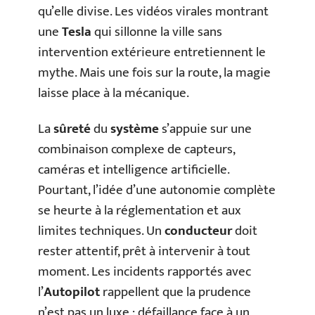
qu’elle divise. Les vidéos virales montrant
une
Tesla
qui sillonne la ville sans
intervention extérieure entretiennent le
mythe. Mais une fois sur la route, la magie
laisse place à la mécanique.
La
sûreté
du
système
s’appuie sur une
combinaison complexe de capteurs,
caméras et intelligence artificielle.
Pourtant, l’idée d’une autonomie complète
se heurte à la réglementation et aux
limites techniques. Un
conducteur
doit
rester attentif, prêt à intervenir à tout
moment. Les incidents rapportés avec
l’
Autopilot
rappellent que la prudence
n’est pas un luxe : défaillance face à un