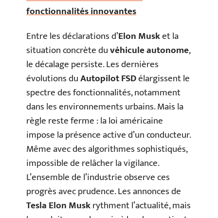
fonctionnalités innovantes
Entre les déclarations d’
Elon Musk
et la
situation concrète du
véhicule autonome
,
le décalage persiste. Les dernières
évolutions du
Autopilot FSD
élargissent le
spectre des fonctionnalités, notamment
dans les environnements urbains. Mais la
règle reste ferme : la loi américaine
impose la présence active d’un conducteur.
Même avec des algorithmes sophistiqués,
impossible de relâcher la vigilance.
L’ensemble de l’industrie observe ces
progrès avec prudence. Les annonces de
Tesla Elon Musk
rythment l’actualité, mais