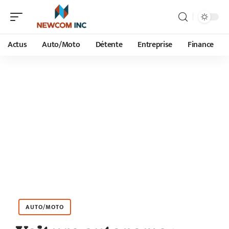
Actus
Auto/Moto
Détente
Entreprise
Finance
AUTO/MOTO