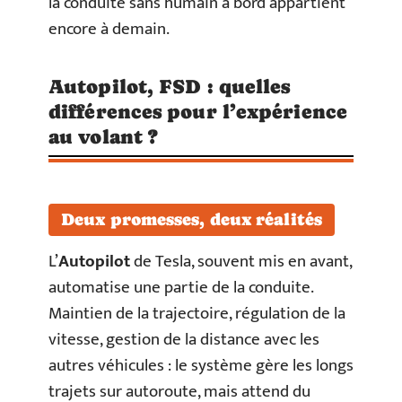
la conduite sans humain à bord appartient
encore à demain.
Autopilot, FSD : quelles
différences pour l’expérience
au volant ?
Deux promesses, deux réalités
L’
Autopilot
de Tesla, souvent mis en avant,
automatise une partie de la conduite.
Maintien de la trajectoire, régulation de la
vitesse, gestion de la distance avec les
autres véhicules : le système gère les longs
trajets sur autoroute, mais attend du