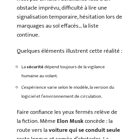
obstacle imprévu, difficulté à lire une
signalisation temporaire, hésitation lors de
marquages au sol effacés… la liste
continue.
Quelques éléments illustrent cette réalité :
La
sécurité
dépend toujours de la vigilance
humaine au volant.
L’expérience varie selon le modèle, la version du
logiciel et l’environnement de circulation.
Faire confiance les yeux fermés relève de
la fiction. Même
Elon Musk
concède : la
route vers la
voiture qui se conduit seule