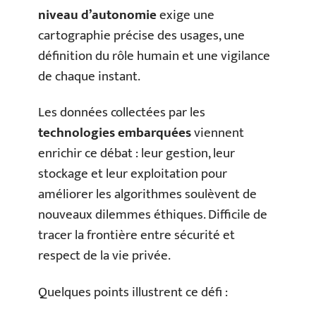
niveau d’autonomie
exige une
cartographie précise des usages, une
définition du rôle humain et une vigilance
de chaque instant.
Les données collectées par les
technologies embarquées
viennent
enrichir ce débat : leur gestion, leur
stockage et leur exploitation pour
améliorer les algorithmes soulèvent de
nouveaux dilemmes éthiques. Difficile de
tracer la frontière entre sécurité et
respect de la vie privée.
Quelques points illustrent ce défi :