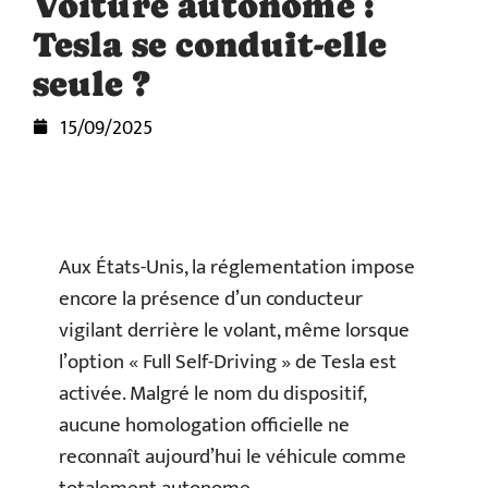
Voiture autonome :
Tesla se conduit-elle
seule ?
15/09/2025
Aux États-Unis, la réglementation impose
encore la présence d’un conducteur
vigilant derrière le volant, même lorsque
l’option « Full Self-Driving » de Tesla est
activée. Malgré le nom du dispositif,
aucune homologation officielle ne
reconnaît aujourd’hui le véhicule comme