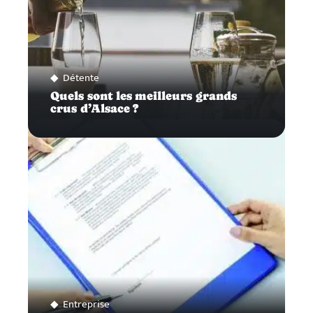
Détente
Quels sont les meilleurs grands
crus d’Alsace ?
Entreprise