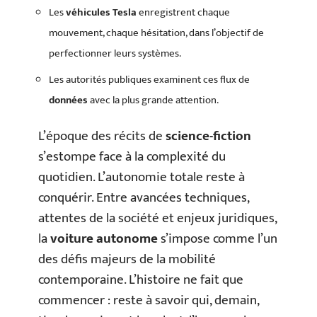
Les
véhicules Tesla
enregistrent chaque
mouvement, chaque hésitation, dans l’objectif de
perfectionner leurs systèmes.
Les autorités publiques examinent ces flux de
données
avec la plus grande attention.
L’époque des récits de
science-fiction
s’estompe face à la complexité du
quotidien. L’autonomie totale reste à
conquérir. Entre avancées techniques,
attentes de la société et enjeux juridiques,
la
voiture autonome
s’impose comme l’un
des défis majeurs de la mobilité
contemporaine. L’histoire ne fait que
commencer : reste à savoir qui, demain,