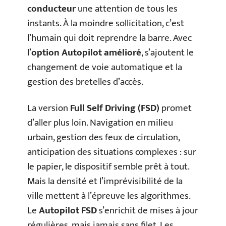
conducteur
une attention de tous les
instants. À la moindre sollicitation, c’est
l’humain qui doit reprendre la barre. Avec
l’
option Autopilot amélioré
, s’ajoutent le
changement de voie automatique et la
gestion des bretelles d’accès.
La version
Full Self Driving (FSD)
promet
d’aller plus loin. Navigation en milieu
urbain, gestion des feux de circulation,
anticipation des situations complexes : sur
le papier, le dispositif semble prêt à tout.
Mais la densité et l’imprévisibilité de la
ville mettent à l’épreuve les algorithmes.
Le
Autopilot FSD
s’enrichit de mises à jour
régulières, mais jamais sans filet. Les