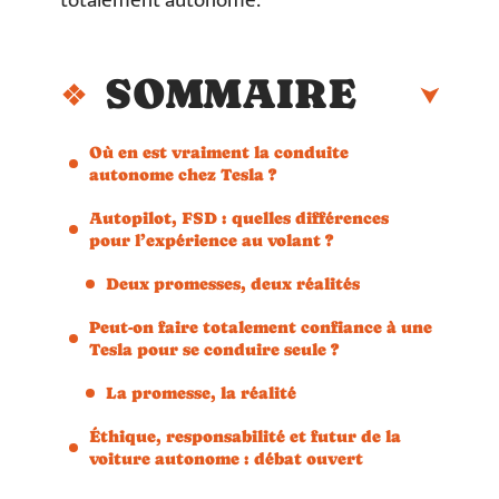
totalement autonome.
SOMMAIRE
Où en est vraiment la conduite
autonome chez Tesla ?
Autopilot, FSD : quelles différences
pour l’expérience au volant ?
Deux promesses, deux réalités
Peut-on faire totalement confiance à une
Tesla pour se conduire seule ?
La promesse, la réalité
Éthique, responsabilité et futur de la
voiture autonome : débat ouvert