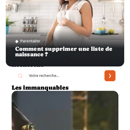
Parentalité
Comment supprimer une liste de
naissance ?
Recherche
Les immanquables