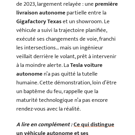
de 2023, largement relayée : une
première
livraison autonome
partielle entre la
Gigafactory Texas
et un showroom. Le
véhicule a suivi la trajectoire planifiée,
exécuté ses changements de voie, franchi
les intersections… mais un ingénieur
veillait derrière le volant, prêt à intervenir
à la moindre alerte. La
Tesla voiture
autonome
n’a pas quitté la tutelle
humaine. Cette démonstration, loin d’être
un baptême du feu, rappelle que la
maturité technologique n’a pas encore
rendez-vous avec la réalité.
A lire en complément :
Ce qui distingue
un véhicule autonome et ses