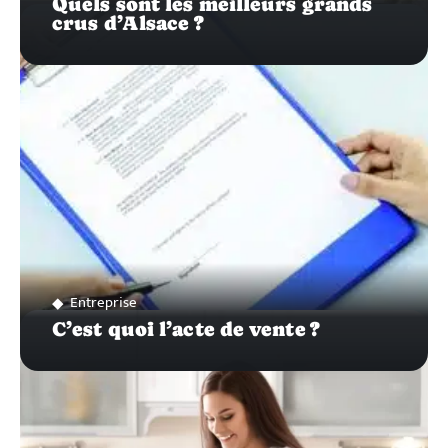
Quels sont les meilleurs grands
crus d’Alsace ?
Entreprise
C’est quoi l’acte de vente ?