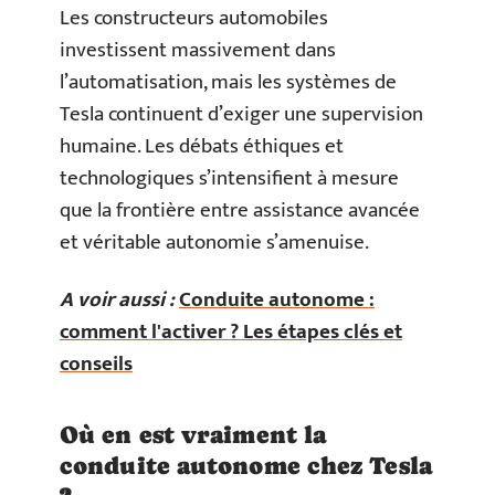
Les constructeurs automobiles
investissent massivement dans
l’automatisation, mais les systèmes de
Tesla continuent d’exiger une supervision
humaine. Les débats éthiques et
technologiques s’intensifient à mesure
que la frontière entre assistance avancée
et véritable autonomie s’amenuise.
A voir aussi :
Conduite autonome :
comment l'activer ? Les étapes clés et
conseils
Où en est vraiment la
conduite autonome chez Tesla