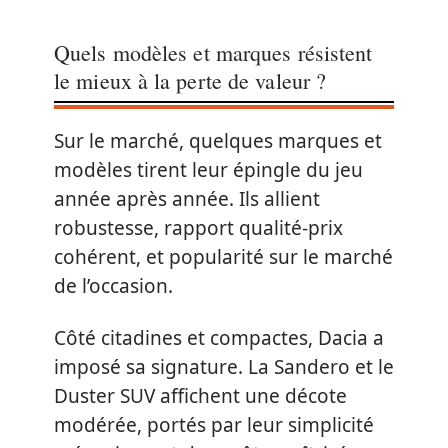
Quels modèles et marques résistent
le mieux à la perte de valeur ?
Sur le marché, quelques marques et
modèles tirent leur épingle du jeu
année après année. Ils allient
robustesse, rapport qualité-prix
cohérent, et popularité sur le marché
de l’occasion.
Côté citadines et compactes, Dacia a
imposé sa signature. La Sandero et le
Duster SUV affichent une décote
modérée, portés par leur simplicité