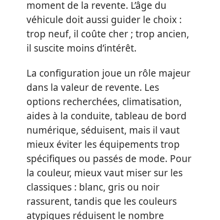
moment de la revente. L’âge du
véhicule doit aussi guider le choix :
trop neuf, il coûte cher ; trop ancien,
il suscite moins d’intérêt.
La configuration joue un rôle majeur
dans la valeur de revente. Les
options recherchées, climatisation,
aides à la conduite, tableau de bord
numérique, séduisent, mais il vaut
mieux éviter les équipements trop
spécifiques ou passés de mode. Pour
la couleur, mieux vaut miser sur les
classiques : blanc, gris ou noir
rassurent, tandis que les couleurs
atypiques réduisent le nombre