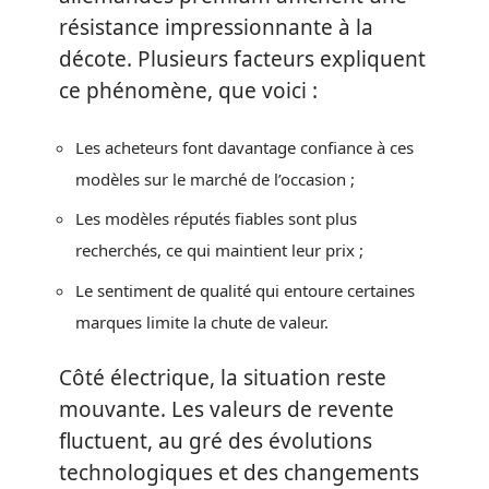
résistance impressionnante à la
décote. Plusieurs facteurs expliquent
ce phénomène, que voici :
Les acheteurs font davantage confiance à ces
modèles sur le marché de l’occasion ;
Les modèles réputés fiables sont plus
recherchés, ce qui maintient leur prix ;
Le sentiment de qualité qui entoure certaines
marques limite la chute de valeur.
Côté électrique, la situation reste
mouvante. Les valeurs de revente
fluctuent, au gré des évolutions
technologiques et des changements