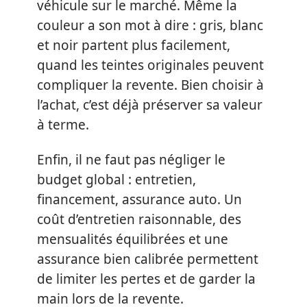
véhicule sur le marché. Même la
couleur a son mot à dire : gris, blanc
et noir partent plus facilement,
quand les teintes originales peuvent
compliquer la revente. Bien choisir à
l’achat, c’est déjà préserver sa valeur
à terme.
Enfin, il ne faut pas négliger le
budget global : entretien,
financement, assurance auto. Un
coût d’entretien raisonnable, des
mensualités équilibrées et une
assurance bien calibrée permettent
de limiter les pertes et de garder la
main lors de la revente.