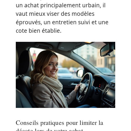
un achat principalement urbain, il
vaut mieux viser des modèles
éprouvés, un entretien suivi et une
cote bien établie.
Conseils pratiques pour limiter la
décote lors de votre achat