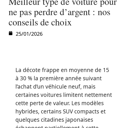
Meilleur type de voiture pour
ne pas perdre d’argent : nos
conseils de choix
25/01/2026
La décote frappe en moyenne de 15
à 30 % la première année suivant
l’achat d’un véhicule neuf, mais
certaines voitures limitent nettement
cette perte de valeur. Les modèles
hybrides, certains SUV compacts et
quelques citadines japonaises