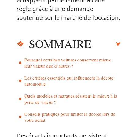
échappent partiellement à cette
règle grâce à une demande
soutenue sur le marché de l’occasion.
SOMMAIRE
Pourquoi certaines voitures conservent mieux
leur valeur que d’autres ?
Les critères essentiels qui influencent la décote
automobile
Quels modèles et marques résistent le mieux à la
perte de valeur ?
Conseils pratiques pour limiter la décote lors de
votre achat
Des écarts importants persistent