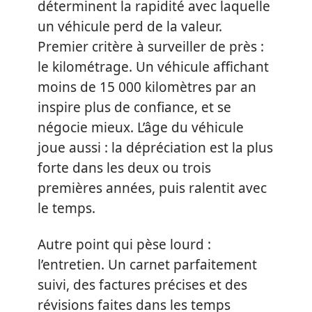
déterminent la rapidité avec laquelle
un véhicule perd de la valeur.
Premier critère à surveiller de près :
le kilométrage. Un véhicule affichant
moins de 15 000 kilomètres par an
inspire plus de confiance, et se
négocie mieux. L’âge du véhicule
joue aussi : la dépréciation est la plus
forte dans les deux ou trois
premières années, puis ralentit avec
le temps.
Autre point qui pèse lourd :
l’entretien. Un carnet parfaitement
suivi, des factures précises et des
révisions faites dans les temps