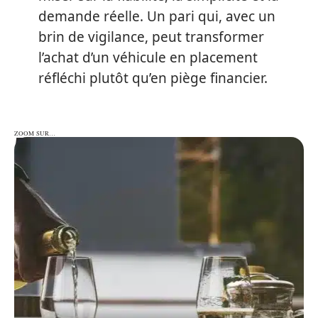
demande réelle. Un pari qui, avec un
brin de vigilance, peut transformer
l’achat d’un véhicule en placement
réfléchi plutôt qu’en piège financier.
ZOOM SUR…
ZOOM SUR…