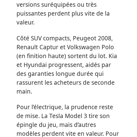
versions suréquipées ou très
puissantes perdent plus vite de la
valeur.
Côté SUV compacts, Peugeot 2008,
Renault Captur et Volkswagen Polo
(en finition haute) sortent du lot. Kia
et Hyundai progressent, aidés par
des garanties longue durée qui
rassurent les acheteurs de seconde
main.
Pour l’électrique, la prudence reste
de mise. La Tesla Model 3 tire son
épingle du jeu, mais d’autres
modèles perdent vite en valeur. Pour