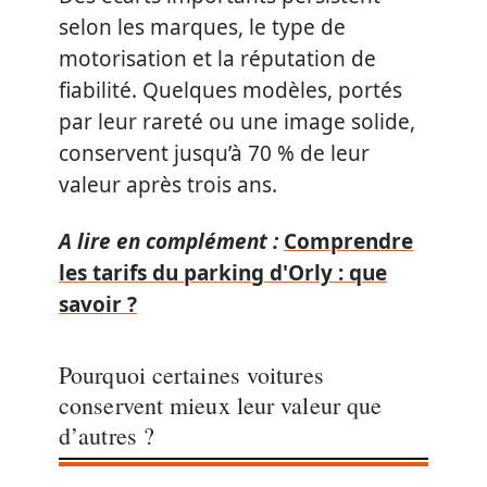
selon les marques, le type de
motorisation et la réputation de
fiabilité. Quelques modèles, portés
par leur rareté ou une image solide,
conservent jusqu’à 70 % de leur
valeur après trois ans.
A lire en complément :
Comprendre
les tarifs du parking d'Orly : que
savoir ?
Pourquoi certaines voitures
conservent mieux leur valeur que
d’autres ?