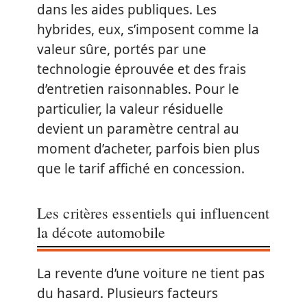
dans les aides publiques. Les
hybrides, eux, s’imposent comme la
valeur sûre, portés par une
technologie éprouvée et des frais
d’entretien raisonnables. Pour le
particulier, la valeur résiduelle
devient un paramètre central au
moment d’acheter, parfois bien plus
que le tarif affiché en concession.
Les critères essentiels qui influencent
la décote automobile
La revente d’une voiture ne tient pas
du hasard. Plusieurs facteurs