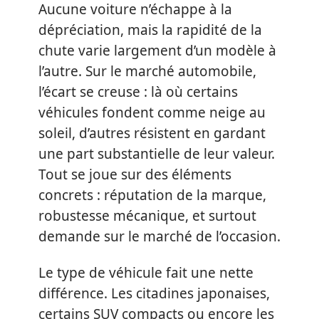
Aucune voiture n’échappe à la
dépréciation, mais la rapidité de la
chute varie largement d’un modèle à
l’autre. Sur le marché automobile,
l’écart se creuse : là où certains
véhicules fondent comme neige au
soleil, d’autres résistent en gardant
une part substantielle de leur valeur.
Tout se joue sur des éléments
concrets : réputation de la marque,
robustesse mécanique, et surtout
demande sur le marché de l’occasion.
Le type de véhicule fait une nette
différence. Les citadines japonaises,
certains SUV compacts ou encore les