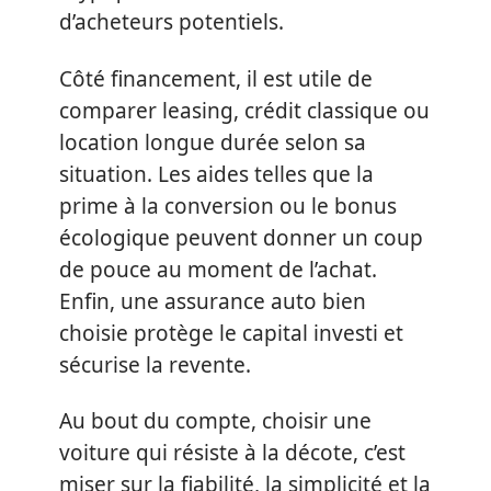
d’acheteurs potentiels.
Côté financement, il est utile de
comparer leasing, crédit classique ou
location longue durée selon sa
situation. Les aides telles que la
prime à la conversion ou le bonus
écologique peuvent donner un coup
de pouce au moment de l’achat.
Enfin, une assurance auto bien
choisie protège le capital investi et
sécurise la revente.
Au bout du compte, choisir une
voiture qui résiste à la décote, c’est
miser sur la fiabilité, la simplicité et la