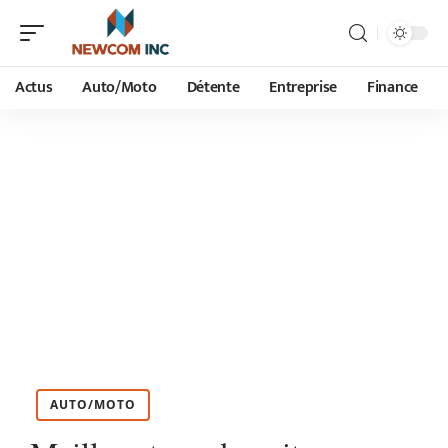
Actus
Auto/Moto
Détente
Entreprise
Finance
AUTO/MOTO