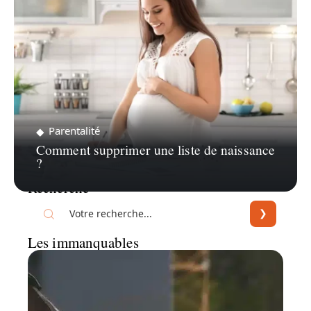
Parentalité
Comment supprimer une liste de naissance
?
Recherche
Les immanquables