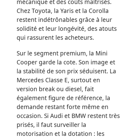
mécanique et des coûts maîtrisés.
Chez Toyota, la Yaris et la Corolla
restent indétrônables grâce à leur
solidité et leur longévité, des atouts
qui rassurent les acheteurs.
Sur le segment premium, la Mini
Cooper garde la cote. Son image et
la stabilité de son prix séduisent. La
Mercedes Classe E, surtout en
version break ou diesel, fait
également figure de référence, la
demande restant forte même en
occasion. Si Audi et BMW restent très
prisés, il faut surveiller la
motorisation et la dotation : les