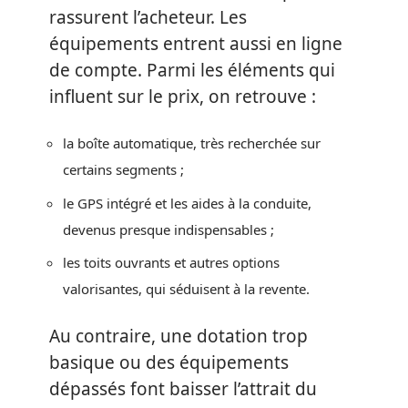
rassurent l’acheteur. Les
équipements entrent aussi en ligne
de compte. Parmi les éléments qui
influent sur le prix, on retrouve :
la boîte automatique, très recherchée sur
certains segments ;
le GPS intégré et les aides à la conduite,
devenus presque indispensables ;
les toits ouvrants et autres options
valorisantes, qui séduisent à la revente.
Au contraire, une dotation trop
basique ou des équipements
dépassés font baisser l’attrait du