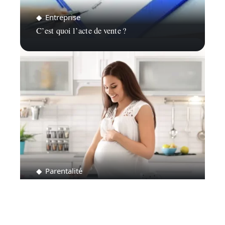
Entreprise
C’est quoi l’acte de vente ?
Parentalité
Comment supprimer une liste de naissance ?