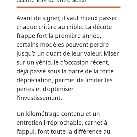
Avant de signer, il vaut mieux passer
chaque critère au crible. La décote
frappe fort la première année,
certains modèles peuvent perdre
jusqu’à un quart de leur valeur. Miser
sur un véhicule d’occasion récent,
déjà passé sous la barre de la forte
dépréciation, permet de limiter les
pertes et d’optimiser
l’investissement.
Un kilométrage contenu et un
entretien irréprochable, carnet à
l’appui, font toute la différence au