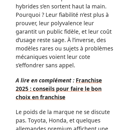
hybrides s’en sortent haut la main.
Pourquoi ? Leur fiabilité n’est plus à
prouver, leur polyvalence leur
garantit un public fidèle, et leur coût
d’usage reste sage. À l’inverse, des
modèles rares ou sujets à problèmes
mécaniques voient leur cote
s’effondrer sans appel.
A lire en complément :
Franchise
2025 : conseils pour faire le bon
choix en franchise
Le poids de la marque ne se discute
pas. Toyota, Honda, et quelques
allemandes premium affichent une