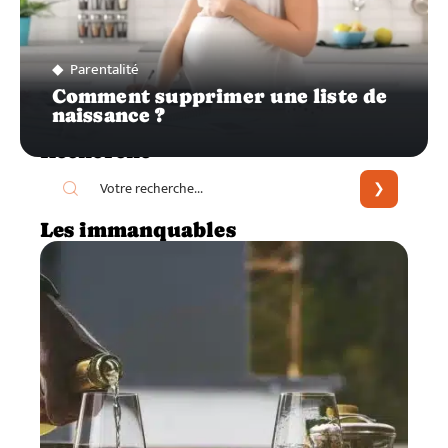
Parentalité
Comment supprimer une liste de
naissance ?
Recherche
Les immanquables