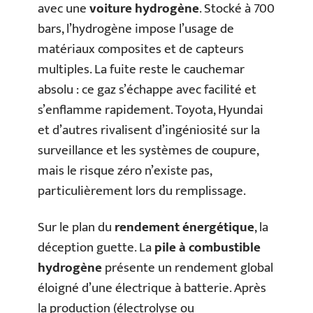
avec une
voiture hydrogène
. Stocké à 700
bars, l’hydrogène impose l’usage de
matériaux composites et de capteurs
multiples. La fuite reste le cauchemar
absolu : ce gaz s’échappe avec facilité et
s’enflamme rapidement. Toyota, Hyundai
et d’autres rivalisent d’ingéniosité sur la
surveillance et les systèmes de coupure,
mais le risque zéro n’existe pas,
particulièrement lors du remplissage.
Sur le plan du
rendement énergétique
, la
déception guette. La
pile à combustible
hydrogène
présente un rendement global
éloigné d’une électrique à batterie. Après
la production (électrolyse ou