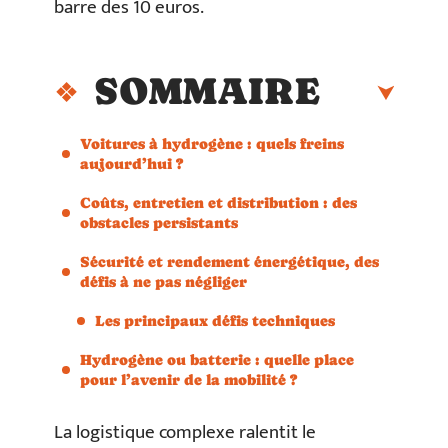
barre des 10 euros.
SOMMAIRE
Voitures à hydrogène : quels freins
aujourd’hui ?
Coûts, entretien et distribution : des
obstacles persistants
Sécurité et rendement énergétique, des
défis à ne pas négliger
Les principaux défis techniques
Hydrogène ou batterie : quelle place
pour l’avenir de la mobilité ?
La logistique complexe ralentit le