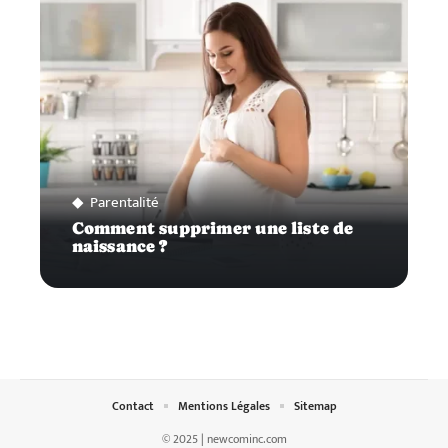
Parentalité
Comment supprimer une liste de
naissance ?
Contact
Mentions Légales
Sitemap
© 2025 | newcominc.com