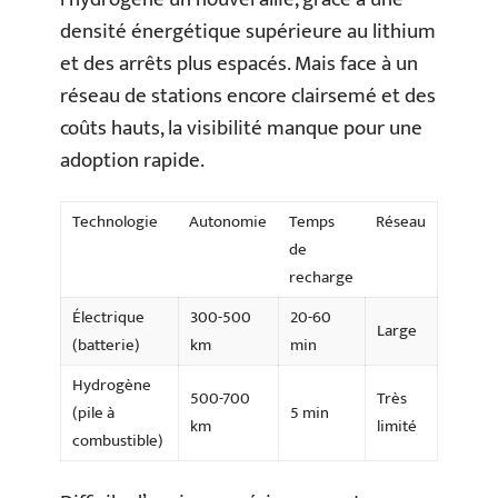
densité énergétique supérieure au lithium
et des arrêts plus espacés. Mais face à un
réseau de stations encore clairsemé et des
coûts hauts, la visibilité manque pour une
adoption rapide.
Technologie
Autonomie
Temps
Réseau
de
recharge
Électrique
300-500
20-60
Large
(batterie)
km
min
Hydrogène
500-700
Très
(pile à
5 min
km
limité
combustible)