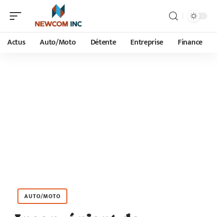
Actus
Auto/Moto
Détente
Entreprise
Finance
AUTO/MOTO