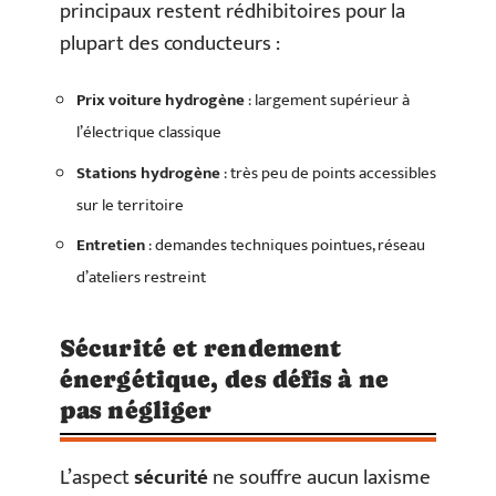
principaux restent rédhibitoires pour la
plupart des conducteurs :
Prix voiture hydrogène
: largement supérieur à
l’électrique classique
Stations hydrogène
: très peu de points accessibles
sur le territoire
Entretien
: demandes techniques pointues, réseau
d’ateliers restreint
Sécurité et rendement
énergétique, des défis à ne
pas négliger
L’aspect
sécurité
ne souffre aucun laxisme