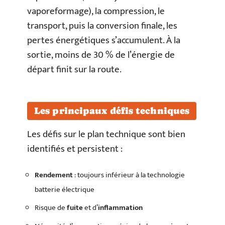
vaporeformage), la compression, le
transport, puis la conversion finale, les
pertes énergétiques s’accumulent. À la
sortie, moins de 30 % de l’énergie de
départ finit sur la route.
Les principaux défis techniques
Les défis sur le plan technique sont bien
identifiés et persistent :
Rendement
: toujours inférieur à la technologie
batterie électrique
Risque de
fuite
et d’
inflammation