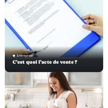
Entreprise
C’est quoi l’acte de vente ?