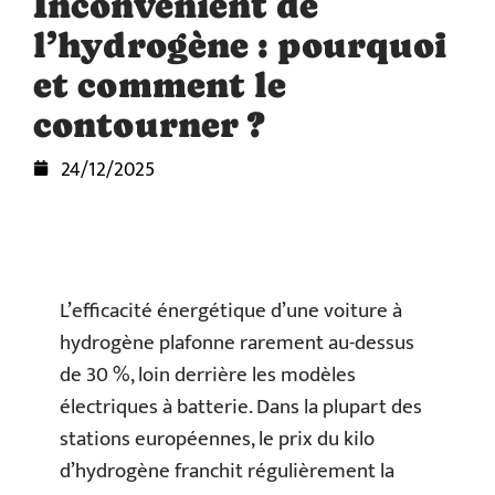
Inconvénient de
l’hydrogène : pourquoi
et comment le
contourner ?
24/12/2025
L’efficacité énergétique d’une voiture à
hydrogène plafonne rarement au-dessus
de 30 %, loin derrière les modèles
électriques à batterie. Dans la plupart des
stations européennes, le prix du kilo
d’hydrogène franchit régulièrement la