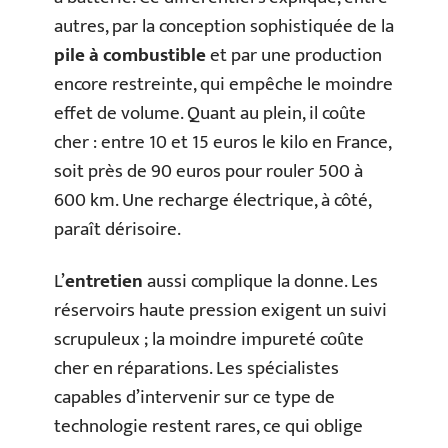
autres, par la conception sophistiquée de la
pile à combustible
et par une production
encore restreinte, qui empêche le moindre
effet de volume. Quant au plein, il coûte
cher : entre 10 et 15 euros le kilo en France,
soit près de 90 euros pour rouler 500 à
600 km. Une recharge électrique, à côté,
paraît dérisoire.
L’
entretien
aussi complique la donne. Les
réservoirs haute pression exigent un suivi
scrupuleux ; la moindre impureté coûte
cher en réparations. Les spécialistes
capables d’intervenir sur ce type de
technologie restent rares, ce qui oblige