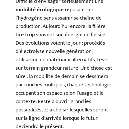
Difficile d’envisager sérieusement une
mobilité écologique
reposant sur
l’hydrogène sans assainir sa chaîne de
production. Aujourd’hui encore, la filière
tire trop souvent son énergie du fossile.
Des évolutions voient le jour : procédés
d’électrolyse nouvelle génération,
utilisation de matériaux alternatifs, tests
sur terrain grandeur nature. Une chose est
sûre : la mobilité de demain se dessinera
par touches multiples, chaque technologie
occupant son espace selon l’usage et le
contexte. Reste à ouvrir grand les
possibilités, et à choisir lesquelles seront
sur la ligne d’arrivée lorsque le futur
deviendra le présent.