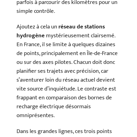
parfois à parcourir des kilomètres pour un
simple contrôle.
Ajoutez à cela un
réseau de stations
hydrogène
mystérieusement clairsemé.
En France, il se limite à quelques dizaines
de points, principalement en Île-de-France
ou sur des axes pilotes. Chacun doit donc
planifier ses trajets avec précision, car
s’aventurer loin du réseau actuel devient
vite source d’inquiétude. Le contraste est
frappant en comparaison des bornes de
recharge électrique désormais
omniprésentes.
Dans les grandes lignes, ces trois points