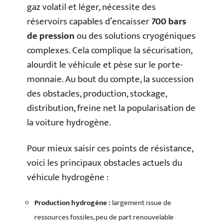
gaz volatil et léger, nécessite des
réservoirs capables d’encaisser
700 bars
de pression
ou des solutions cryogéniques
complexes. Cela complique la sécurisation,
alourdit le véhicule et pèse sur le porte-
monnaie. Au bout du compte, la succession
des obstacles, production, stockage,
distribution, freine net la popularisation de
la voiture hydrogène.
Pour mieux saisir ces points de résistance,
voici les principaux obstacles actuels du
véhicule hydrogène :
Production hydrogène :
largement issue de
ressources fossiles, peu de part renouvelable