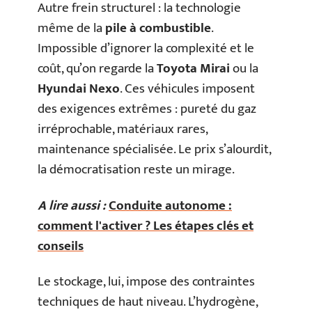
Autre frein structurel : la technologie
même de la
pile à combustible
.
Impossible d’ignorer la complexité et le
coût, qu’on regarde la
Toyota Mirai
ou la
Hyundai Nexo
. Ces véhicules imposent
des exigences extrêmes : pureté du gaz
irréprochable, matériaux rares,
maintenance spécialisée. Le prix s’alourdit,
la démocratisation reste un mirage.
A lire aussi :
Conduite autonome :
comment l'activer ? Les étapes clés et
conseils
Le stockage, lui, impose des contraintes
techniques de haut niveau. L’hydrogène,