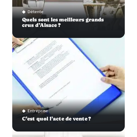
Détente
Quels sont les meilleurs grands
crus d’Alsace ?
Entreprise
C’est quoi l’acte de vente ?