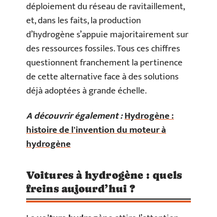
déploiement du réseau de ravitaillement,
et, dans les faits, la production
d’hydrogène s’appuie majoritairement sur
des ressources fossiles. Tous ces chiffres
questionnent franchement la pertinence
de cette alternative face à des solutions
déjà adoptées à grande échelle.
A découvrir également :
Hydrogène :
histoire de l'invention du moteur à
hydrogène
Voitures à hydrogène : quels
freins aujourd’hui ?