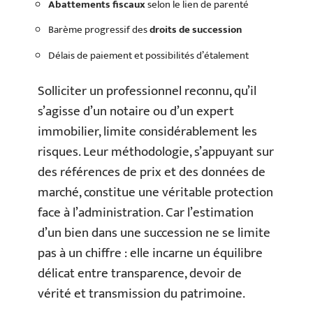
Abattements fiscaux
selon le lien de parenté
Barème progressif des
droits de succession
Délais de paiement et possibilités d’étalement
Solliciter un professionnel reconnu, qu’il
s’agisse d’un notaire ou d’un expert
immobilier, limite considérablement les
risques. Leur méthodologie, s’appuyant sur
des références de prix et des données de
marché, constitue une véritable protection
face à l’administration. Car l’estimation
d’un bien dans une succession ne se limite
pas à un chiffre : elle incarne un équilibre
délicat entre transparence, devoir de
vérité et transmission du patrimoine.