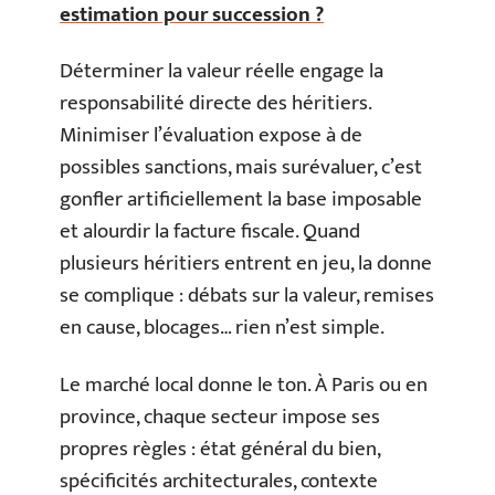
estimation pour succession ?
Déterminer la valeur réelle engage la
responsabilité directe des héritiers.
Minimiser l’évaluation expose à de
possibles sanctions, mais surévaluer, c’est
gonfler artificiellement la base imposable
et alourdir la facture fiscale. Quand
plusieurs héritiers entrent en jeu, la donne
se complique : débats sur la valeur, remises
en cause, blocages… rien n’est simple.
Le marché local donne le ton. À Paris ou en
province, chaque secteur impose ses
propres règles : état général du bien,
spécificités architecturales, contexte