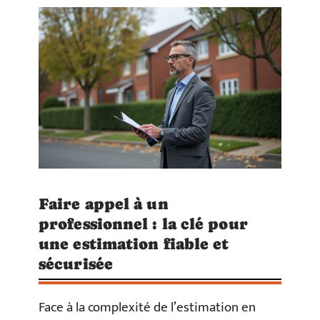
Faire appel à un
professionnel : la clé pour
une estimation fiable et
sécurisée
Face à la complexité de l’estimation en