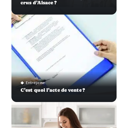
crus d’Alsace ?
Entreprise
C’est quoi l’acte de vente ?