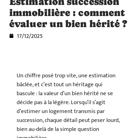
Estimation succession
immobilière : comment
évaluer un bien hérité ?
17/12/2025
Un chiffre posé trop vite, une estimation
bâclée, et c’est tout un héritage qui
bascule : la valeur d’un bien hérité ne se
décide pas à la légère. Lorsqu’il s’agit
d’estimer un logement transmis par
succession, chaque détail peut peser lourd,
bien au-delà de la simple question