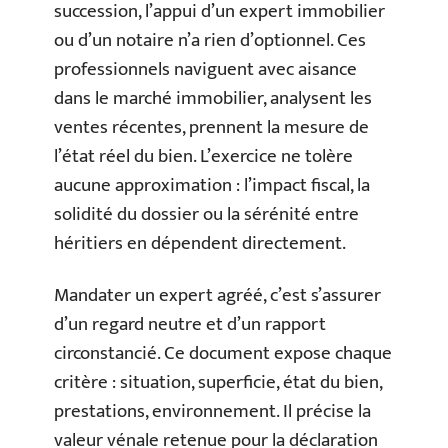
succession, l’appui d’un expert immobilier
ou d’un notaire n’a rien d’optionnel. Ces
professionnels naviguent avec aisance
dans le marché immobilier, analysent les
ventes récentes, prennent la mesure de
l’état réel du bien. L’exercice ne tolère
aucune approximation : l’impact fiscal, la
solidité du dossier ou la sérénité entre
héritiers en dépendent directement.
Mandater un expert agréé, c’est s’assurer
d’un regard neutre et d’un rapport
circonstancié. Ce document expose chaque
critère : situation, superficie, état du bien,
prestations, environnement. Il précise la
valeur vénale retenue pour la déclaration