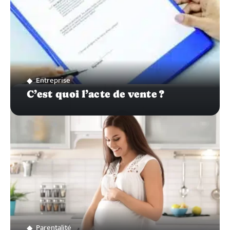
Entreprise
C’est quoi l’acte de vente ?
Parentalité