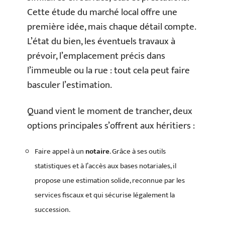
Cette étude du marché local offre une
première idée, mais chaque détail compte.
L’état du bien, les éventuels travaux à
prévoir, l’emplacement précis dans
l’immeuble ou la rue : tout cela peut faire
basculer l’estimation.
Quand vient le moment de trancher, deux
options principales s’offrent aux héritiers :
Faire appel à un
notaire
. Grâce à ses outils
statistiques et à l’accès aux bases notariales, il
propose une estimation solide, reconnue par les
services fiscaux et qui sécurise légalement la
succession.