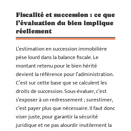
Fiscalité et succession : ce que
l’évaluation du bien implique
réellement
L’estimation en succession immobilière
pèse lourd dans la balance fiscale. Le
montant retenu pour le bien hérité
devient la référence pour l’administration.
C’est sur cette base que se calculent les
droits de succession. Sous-évaluer, c’est
s’exposer à un redressement ; surestimer,
c’est payer plus que nécessaire. Il faut donc
viser juste, pour garantir la sécurité
juridique et ne pas alourdir inutilement la