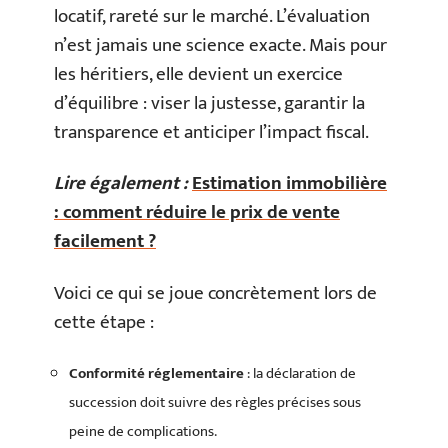
locatif, rareté sur le marché. L’évaluation
n’est jamais une science exacte. Mais pour
les héritiers, elle devient un exercice
d’équilibre : viser la justesse, garantir la
transparence et anticiper l’impact fiscal.
Lire également :
Estimation immobilière
: comment réduire le prix de vente
facilement ?
Voici ce qui se joue concrètement lors de
cette étape :
Conformité réglementaire
: la déclaration de
succession doit suivre des règles précises sous
peine de complications.