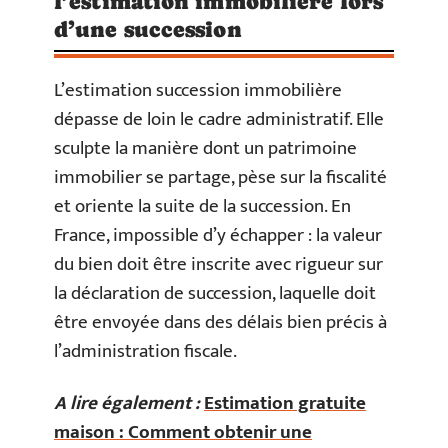
l’estimation immobilière lors
d’une succession
L’estimation succession immobilière
dépasse de loin le cadre administratif. Elle
sculpte la manière dont un patrimoine
immobilier se partage, pèse sur la fiscalité
et oriente la suite de la succession. En
France, impossible d’y échapper : la valeur
du bien doit être inscrite avec rigueur sur
la déclaration de succession, laquelle doit
être envoyée dans des délais bien précis à
l’administration fiscale.
A lire également :
Estimation gratuite
maison : Comment obtenir une