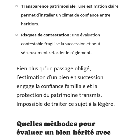
Transparence patrimoniale
: une estimation claire
permet d’installer un climat de confiance entre
héritiers.
Risques de contestation
: une évaluation
contestable fragilise la succession et peut
sérieusement retarder le règlement.
Bien plus qu’un passage obligé,
l’estimation d’un bien en succession
engage la confiance familiale et la
protection du patrimoine transmis.
Impossible de traiter ce sujet à la légère.
Quelles méthodes pour
évaluer un bien hérité avec