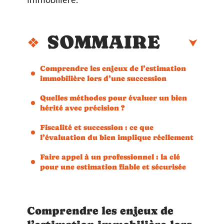
immobilière.
SOMMAIRE
Comprendre les enjeux de l’estimation
immobilière lors d’une succession
Quelles méthodes pour évaluer un bien
hérité avec précision ?
Fiscalité et succession : ce que
l’évaluation du bien implique réellement
Faire appel à un professionnel : la clé
pour une estimation fiable et sécurisée
Comprendre les enjeux de