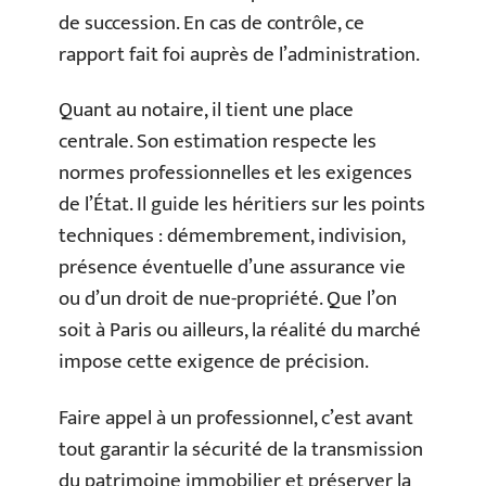
de succession. En cas de contrôle, ce
rapport fait foi auprès de l’administration.
Quant au notaire, il tient une place
centrale. Son estimation respecte les
normes professionnelles et les exigences
de l’État. Il guide les héritiers sur les points
techniques : démembrement, indivision,
présence éventuelle d’une assurance vie
ou d’un droit de nue-propriété. Que l’on
soit à Paris ou ailleurs, la réalité du marché
impose cette exigence de précision.
Faire appel à un professionnel, c’est avant
tout garantir la sécurité de la transmission
du patrimoine immobilier et préserver la