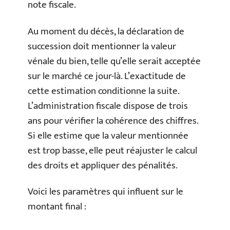
note fiscale.
Au moment du décès, la déclaration de
succession doit mentionner la valeur
vénale du bien, telle qu’elle serait acceptée
sur le marché ce jour-là. L’exactitude de
cette estimation conditionne la suite.
L’administration fiscale dispose de trois
ans pour vérifier la cohérence des chiffres.
Si elle estime que la valeur mentionnée
est trop basse, elle peut réajuster le calcul
des droits et appliquer des pénalités.
Voici les paramètres qui influent sur le
montant final :