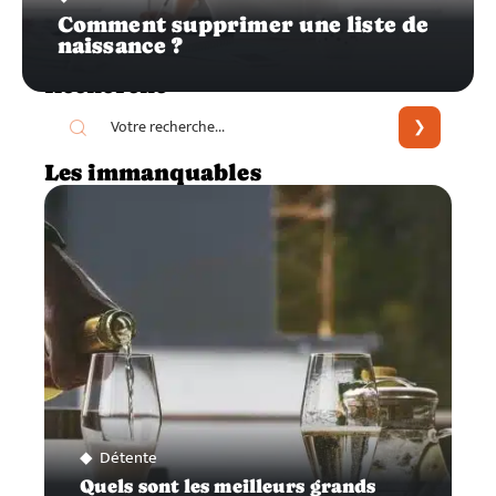
Comment supprimer une liste de
naissance ?
Recherche
Les immanquables
Détente
Quels sont les meilleurs grands