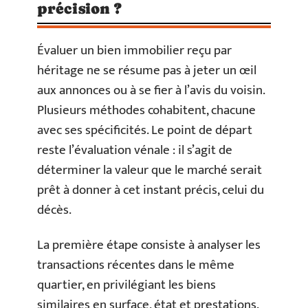
précision ?
Évaluer un bien immobilier reçu par
héritage ne se résume pas à jeter un œil
aux annonces ou à se fier à l’avis du voisin.
Plusieurs méthodes cohabitent, chacune
avec ses spécificités. Le point de départ
reste l’évaluation vénale : il s’agit de
déterminer la valeur que le marché serait
prêt à donner à cet instant précis, celui du
décès.
La première étape consiste à analyser les
transactions récentes dans le même
quartier, en privilégiant les biens
similaires en surface, état et prestations.