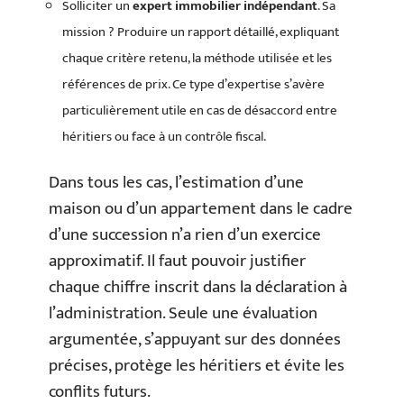
Solliciter un
expert immobilier indépendant
. Sa
mission ? Produire un rapport détaillé, expliquant
chaque critère retenu, la méthode utilisée et les
références de prix. Ce type d’expertise s’avère
particulièrement utile en cas de désaccord entre
héritiers ou face à un contrôle fiscal.
Dans tous les cas, l’estimation d’une
maison ou d’un appartement dans le cadre
d’une succession n’a rien d’un exercice
approximatif. Il faut pouvoir justifier
chaque chiffre inscrit dans la déclaration à
l’administration. Seule une évaluation
argumentée, s’appuyant sur des données
précises, protège les héritiers et évite les
conflits futurs.