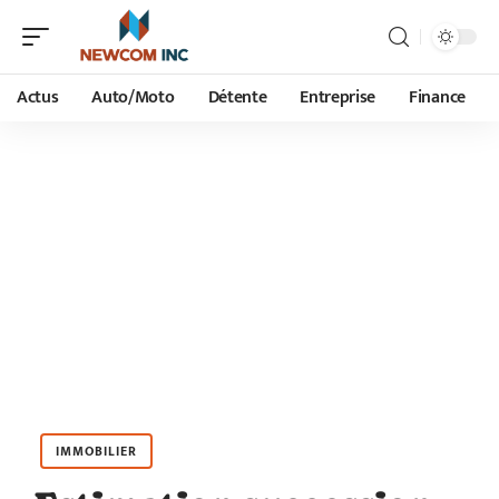
Actus
Auto/Moto
Détente
Entreprise
Finance
IMMOBILIER