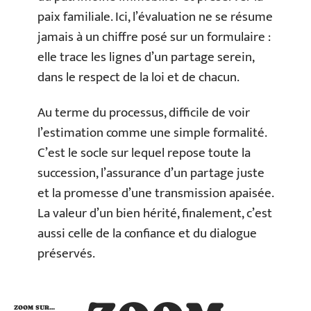
paix familiale. Ici, l’évaluation ne se résume
jamais à un chiffre posé sur un formulaire :
elle trace les lignes d’un partage serein,
dans le respect de la loi et de chacun.
Au terme du processus, difficile de voir
l’estimation comme une simple formalité.
C’est le socle sur lequel repose toute la
succession, l’assurance d’un partage juste
et la promesse d’une transmission apaisée.
La valeur d’un bien hérité, finalement, c’est
aussi celle de la confiance et du dialogue
préservés.
ZOOM SUR…