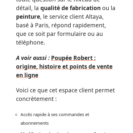
détail, la
qualité de fabrication
ou la
peinture
, le service client Altaya,
basé à Paris, répond rapidement,
que ce soit par formulaire ou au
téléphone.
A voir aussi :
Poupée Robert :
origine, histoire et points de vente
en ligne
Voici ce que cet espace client permet
concrètement :
Accès rapide à ses commandes et
abonnements