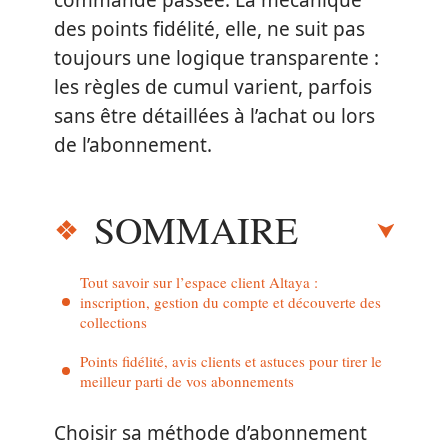
commande passée. La mécanique
des points fidélité, elle, ne suit pas
toujours une logique transparente :
les règles de cumul varient, parfois
sans être détaillées à l’achat ou lors
de l’abonnement.
SOMMAIRE
Tout savoir sur l’espace client Altaya :
inscription, gestion du compte et découverte des
collections
Points fidélité, avis clients et astuces pour tirer le
meilleur parti de vos abonnements
Choisir sa méthode d’abonnement