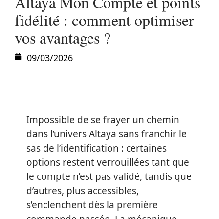
Altaya Mon Compte et points
fidélité : comment optimiser
vos avantages ?
09/03/2026
Impossible de se frayer un chemin
dans l’univers Altaya sans franchir le
sas de l’identification : certaines
options restent verrouillées tant que
le compte n’est pas validé, tandis que
d’autres, plus accessibles,
s’enclenchent dès la première