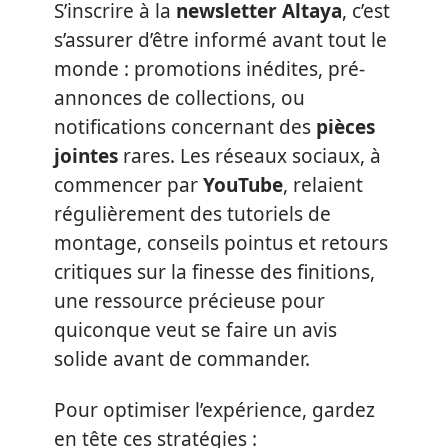
S’inscrire à la
newsletter Altaya
, c’est
s’assurer d’être informé avant tout le
monde : promotions inédites, pré-
annonces de collections, ou
notifications concernant des
pièces
jointes
rares. Les réseaux sociaux, à
commencer par
YouTube
, relaient
régulièrement des tutoriels de
montage, conseils pointus et retours
critiques sur la finesse des finitions,
une ressource précieuse pour
quiconque veut se faire un avis
solide avant de commander.
Pour optimiser l’expérience, gardez
en tête ces stratégies :