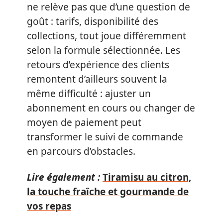
ne relève pas que d’une question de
goût : tarifs, disponibilité des
collections, tout joue différemment
selon la formule sélectionnée. Les
retours d’expérience des clients
remontent d’ailleurs souvent la
même difficulté : ajuster un
abonnement en cours ou changer de
moyen de paiement peut
transformer le suivi de commande
en parcours d’obstacles.
Lire également :
Tiramisu au citron,
la touche fraîche et gourmande de
vos repas