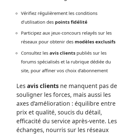
Vérifiez régulièrement les conditions
d’utilisation des
points fidélité
Participez aux jeux-concours relayés sur les
réseaux pour obtenir des
modèles exclusifs
Consultez les
avis clients
publiés sur les
forums spécialisés et la rubrique dédiée du
site, pour affiner vos choix d’abonnement
Les
avis clients
ne manquent pas de
souligner les forces, mais aussi les
axes d’amélioration : équilibre entre
prix et qualité, soucis du détail,
efficacité du service après-vente. Les
échanges, nourris sur les réseaux