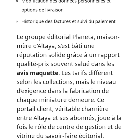
Modification des données personnelles et
options de livraison
Historique des factures et suivi du paiement
Le groupe éditorial Planeta, maison-
mère d’Altaya, s’est bâti une
réputation solide grâce à un rapport
qualité-prix souvent salué dans les
avis maquette
. Les tarifs diffèrent
selon les collections, mais le niveau
d’exigence dans la fabrication de
chaque miniature demeure. Ce
portail client, véritable charnière
entre Altaya et ses abonnés, joue à la
fois le rôle de centre de gestion et de
vitrine du savoir-faire éditorial.