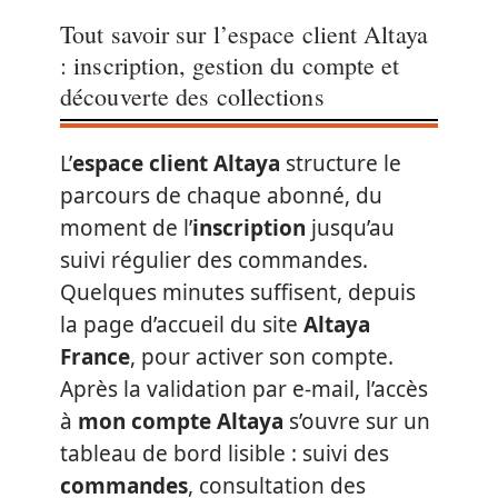
Tout savoir sur l’espace client Altaya
: inscription, gestion du compte et
découverte des collections
L’
espace client Altaya
structure le
parcours de chaque abonné, du
moment de l’
inscription
jusqu’au
suivi régulier des commandes.
Quelques minutes suffisent, depuis
la page d’accueil du site
Altaya
France
, pour activer son compte.
Après la validation par e-mail, l’accès
à
mon compte Altaya
s’ouvre sur un
tableau de bord lisible : suivi des
commandes
, consultation des