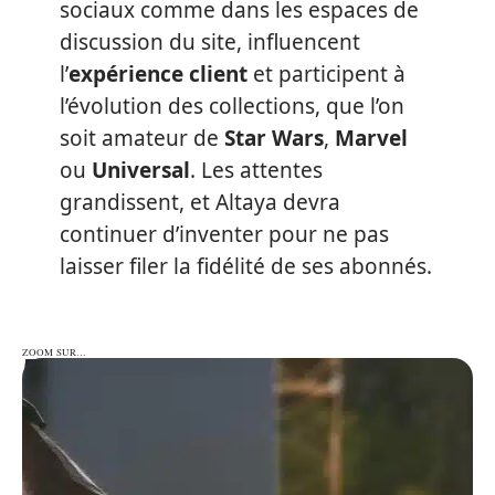
sociaux comme dans les espaces de
discussion du site, influencent
l’
expérience client
et participent à
l’évolution des collections, que l’on
soit amateur de
Star Wars
,
Marvel
ou
Universal
. Les attentes
grandissent, et Altaya devra
continuer d’inventer pour ne pas
laisser filer la fidélité de ses abonnés.
ZOOM SUR…
ZOOM SUR…