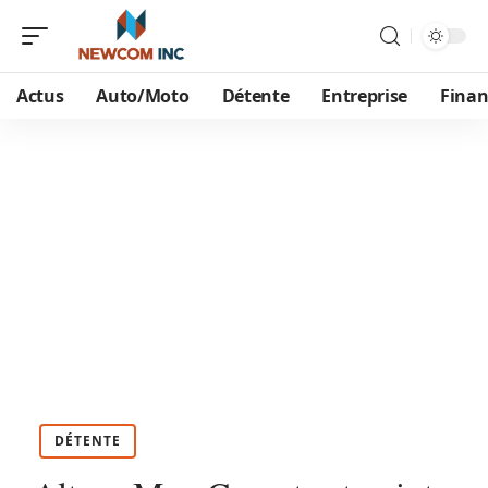
Actus
Auto/Moto
Détente
Entreprise
Finan
DÉTENTE