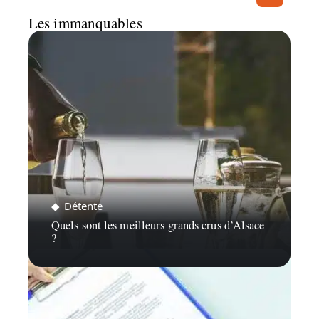
Les immanquables
Détente
Quels sont les meilleurs grands crus d’Alsace
?