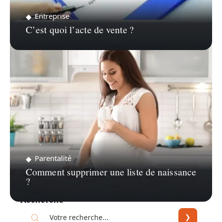
Entreprise
C’est quoi l’acte de vente ?
Parentalité
Comment supprimer une liste de naissance
?
Recherche