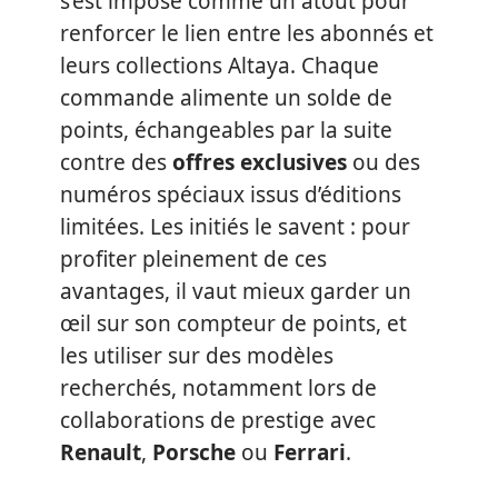
s’est imposé comme un atout pour
renforcer le lien entre les abonnés et
leurs collections Altaya. Chaque
commande alimente un solde de
points, échangeables par la suite
contre des
offres exclusives
ou des
numéros spéciaux issus d’éditions
limitées. Les initiés le savent : pour
profiter pleinement de ces
avantages, il vaut mieux garder un
œil sur son compteur de points, et
les utiliser sur des modèles
recherchés, notamment lors de
collaborations de prestige avec
Renault
,
Porsche
ou
Ferrari
.