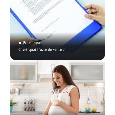
Entreprise
C’est quoi l’acte de vente ?