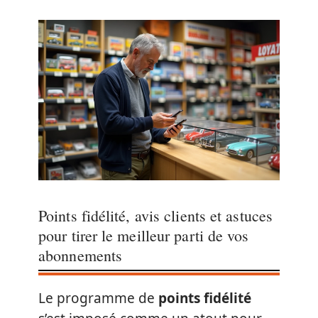
Points fidélité, avis clients et astuces
pour tirer le meilleur parti de vos
abonnements
Le programme de
points fidélité