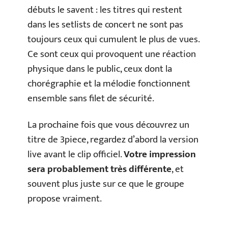
débuts le savent : les titres qui restent
dans les setlists de concert ne sont pas
toujours ceux qui cumulent le plus de vues.
Ce sont ceux qui provoquent une réaction
physique dans le public, ceux dont la
chorégraphie et la mélodie fonctionnent
ensemble sans filet de sécurité.
La prochaine fois que vous découvrez un
titre de 3piece, regardez d’abord la version
live avant le clip officiel.
Votre impression
sera probablement très différente
, et
souvent plus juste sur ce que le groupe
propose vraiment.