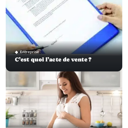
Entreprise
C’est quoi l’acte de vente ?