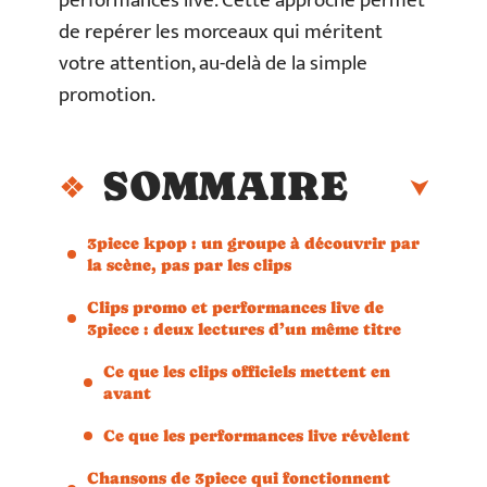
performances live. Cette approche permet
de repérer les morceaux qui méritent
votre attention, au-delà de la simple
promotion.
SOMMAIRE
3piece kpop : un groupe à découvrir par
la scène, pas par les clips
Clips promo et performances live de
3piece : deux lectures d’un même titre
Ce que les clips officiels mettent en
avant
Ce que les performances live révèlent
Chansons de 3piece qui fonctionnent