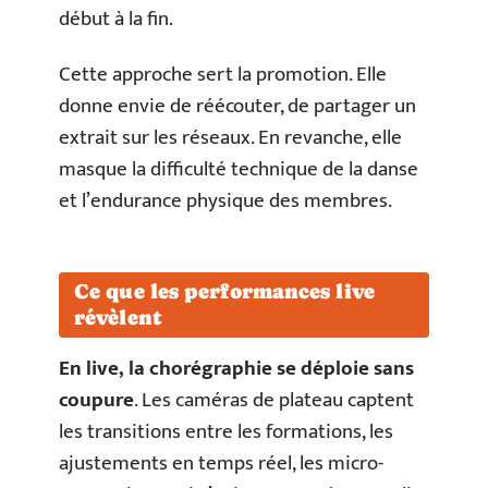
début à la fin.
Cette approche sert la promotion. Elle
donne envie de réécouter, de partager un
extrait sur les réseaux. En revanche, elle
masque la difficulté technique de la danse
et l’endurance physique des membres.
Ce que les performances live
révèlent
En live, la chorégraphie se déploie sans
coupure
. Les caméras de plateau captent
les transitions entre les formations, les
ajustements en temps réel, les micro-