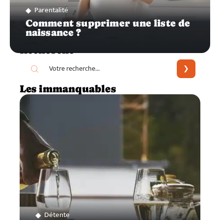
Parentalité
Comment supprimer une liste de
naissance ?
Recherche
Les immanquables
Détente