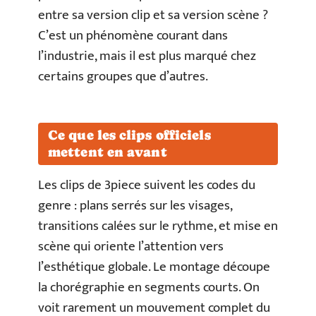
entre sa version clip et sa version scène ?
C’est un phénomène courant dans
l’industrie, mais il est plus marqué chez
certains groupes que d’autres.
Ce que les clips officiels
mettent en avant
Les clips de 3piece suivent les codes du
genre : plans serrés sur les visages,
transitions calées sur le rythme, et mise en
scène qui oriente l’attention vers
l’esthétique globale. Le montage découpe
la chorégraphie en segments courts. On
voit rarement un mouvement complet du