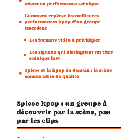
mieux en performance scénique
Comment repérer les meilleures
performances kpop d’un groupe
émergent
Les formats vidéo à privilégier
Les signaux qui distinguent un titre
scénique fort
3piece et la kpop de demain : la scène
comme filtre de qualité
3piece kpop : un groupe à
découvrir par la scène, pas
par les clips