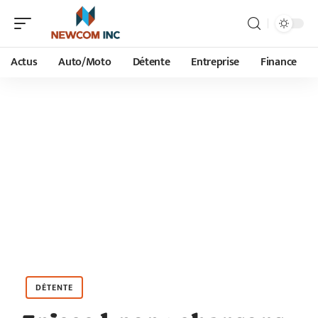
Actus
Auto/Moto
Détente
Entreprise
Finance
DÉTENTE