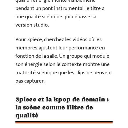
quand l’énergie monte visiblement
pendant un pont instrumental, le titre a
une qualité scénique qui dépasse sa
version studio.
Pour 3piece, cherchez les vidéos où les
membres ajustent leur performance en
fonction de la salle. Un groupe qui module
son énergie selon le contexte montre une
maturité scénique que les clips ne peuvent
pas capturer.
3piece et la kpop de demain :
la scène comme filtre de
qualité