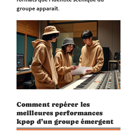
groupe apparaît
.
Comment repérer les
meilleures performances
kpop d’un groupe émergent