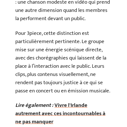
: une chanson modeste en vidéo qui prend
une autre dimension quand les membres
la performent devant un public.
Pour 3piece, cette distinction est
particulièrement pertinente. Le groupe
mise sur une énergie scénique directe,
avec des chorégraphies qui laissent de la
place à l’interaction avec le public. Leurs
clips, plus contenus visuellement, ne
rendent pas toujours justice à ce qui se
passe en concert ou en émission musicale.
Lire également :
Vivre l'Irlande
autrement avec ces incontournables à
ne pas manquer