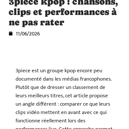
3piece kpop : chansons,
clips et performances à
ne pas rater
11/06/2026
3piece est un groupe kpop encore peu
documenté dans les médias francophones.
Plutôt que de dresser un classement de
leurs meilleurs titres, cet article propose
un angle différent : comparer ce que leurs
clips vidéo mettent en avant avec ce qui
fonctionne réellement lors des