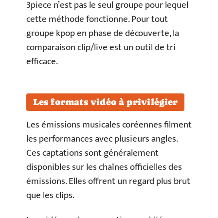
3piece n’est pas le seul groupe pour lequel
cette méthode fonctionne. Pour tout
groupe kpop en phase de découverte, la
comparaison clip/live est un outil de tri
efficace.
Les formats vidéo à privilégier
Les émissions musicales coréennes filment
les performances avec plusieurs angles.
Ces captations sont généralement
disponibles sur les chaînes officielles des
émissions. Elles offrent un regard plus brut
que les clips.