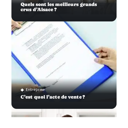
Quels sont les meilleurs grands
crus d’Alsace ?
Entreprise
C’est quoi l’acte de vente ?