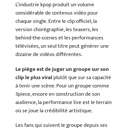
L’industrie kpop produit un volume
considérable de contenus vidéo pour
chaque single. Entre le clip officiel, la
version chorégraphie, les teasers, les
behind-the-scenes et les performances
télévisées, un seul titre peut générer une
dizaine de vidéos différentes.
Le piège est de juger un groupe sur son
clip le plus viral
plutôt que sur sa capacité
à tenir une scène. Pour un groupe comme
3piece, encore en construction de son
audience, la performance live est le terrain
où se joue la crédibilité artistique.
Les fans qui suivent le groupe depuis ses