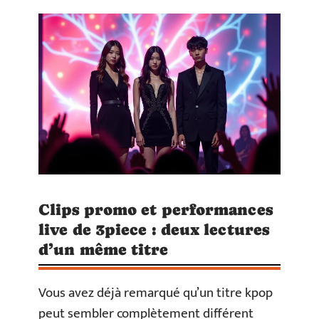
Clips promo et performances
live de 3piece : deux lectures
d’un même titre
Vous avez déjà remarqué qu’un titre kpop
peut sembler complètement différent