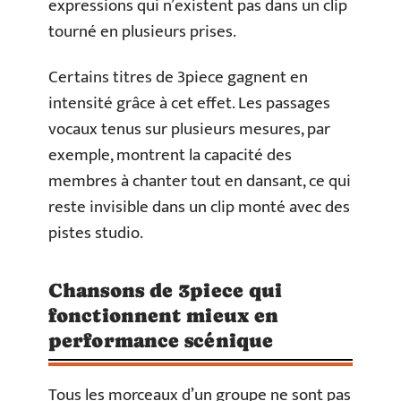
expressions qui n’existent pas dans un clip
tourné en plusieurs prises.
Certains titres de 3piece gagnent en
intensité grâce à cet effet. Les passages
vocaux tenus sur plusieurs mesures, par
exemple, montrent la capacité des
membres à chanter tout en dansant, ce qui
reste invisible dans un clip monté avec des
pistes studio.
Chansons de 3piece qui
fonctionnent mieux en
performance scénique
Tous les morceaux d’un groupe ne sont pas