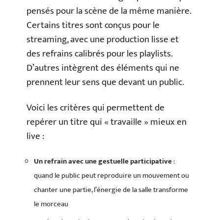
pensés pour la scène de la même manière.
Certains titres sont conçus pour le
streaming, avec une production lisse et
des refrains calibrés pour les playlists.
D’autres intègrent des éléments qui ne
prennent leur sens que devant un public.
Voici les critères qui permettent de
repérer un titre qui « travaille » mieux en
live :
Un refrain avec une gestuelle participative
:
quand le public peut reproduire un mouvement ou
chanter une partie, l’énergie de la salle transforme
le morceau