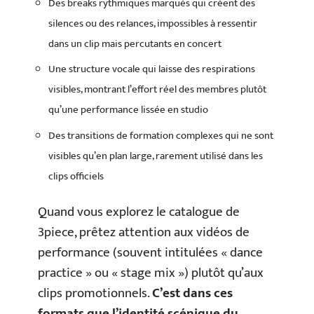
Des breaks rythmiques marqués qui créent des
silences ou des relances, impossibles à ressentir
dans un clip mais percutants en concert
Une structure vocale qui laisse des respirations
visibles, montrant l’effort réel des membres plutôt
qu’une performance lissée en studio
Des transitions de formation complexes qui ne sont
visibles qu’en plan large, rarement utilisé dans les
clips officiels
Quand vous explorez le catalogue de
3piece, prêtez attention aux vidéos de
performance (souvent intitulées « dance
practice » ou « stage mix ») plutôt qu’aux
clips promotionnels.
C’est dans ces
formats que l’identité scénique du