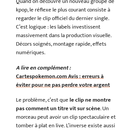
Quand on découvre un nouveau groupe de
kpop, le réflexe le plus courant consiste à
regarder le clip officiel du dernier single.
C’est logique : les labels investissent
massivement dans la production visuelle.
Décors soignés, montage rapide, effets
numériques.
A lire en complément :
Cartespokemon.com Avis : erreurs à
éviter pour ne pas perdre votre argent
Le problème, c’est que
le clip ne montre
pas comment un titre vit sur scène
. Un
morceau peut avoir un clip spectaculaire et
tomber à plat en live. L’inverse existe aussi