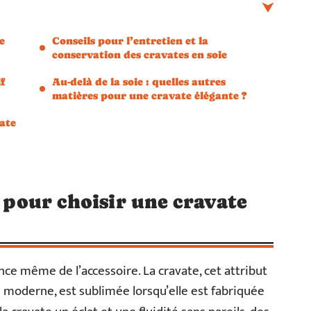
e
Conseils pour l’entretien et la
conservation des cravates en soie
f
Au-delà de la soie : quelles autres
matières pour une cravate élégante ?
ate
s pour choisir une cravate
nce même de l’accessoire. La cravate, cet attribut
 moderne, est sublimée lorsqu’elle est fabriquée