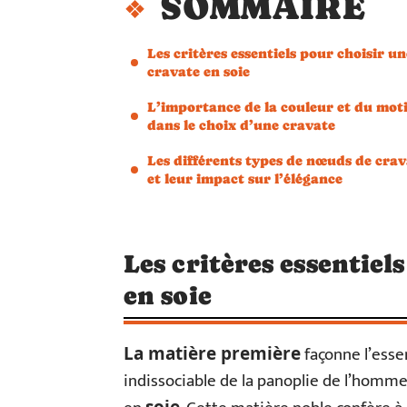
SOMMAIRE
Les critères essentiels pour choisir un
cravate en soie
L’importance de la couleur et du moti
dans le choix d’une cravate
Les différents types de nœuds de crav
et leur impact sur l’élégance
Les critères essentiel
en soie
façonne l’esse
La matière première
indissociable de la panoplie de l’homme