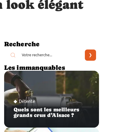
 look élégant
Recherche
Les immanquables
Détente
Quels sont les meilleurs
grands crus d’Alsace ?