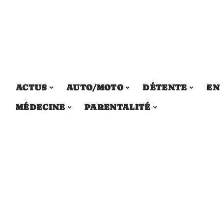
ACTUS
AUTO/MOTO
DÉTENTE
EN
MÉDECINE
PARENTALITÉ