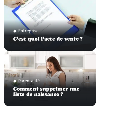
Entreprise
C’est quoi l’acte de vente ?
Parentalité
Comment supprimer une
liste de naissance ?