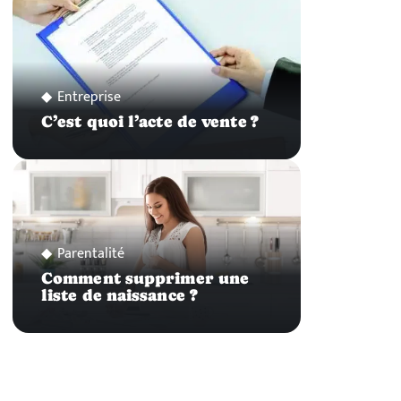
Entreprise
C’est quoi l’acte de vente ?
Parentalité
Comment supprimer une
liste de naissance ?