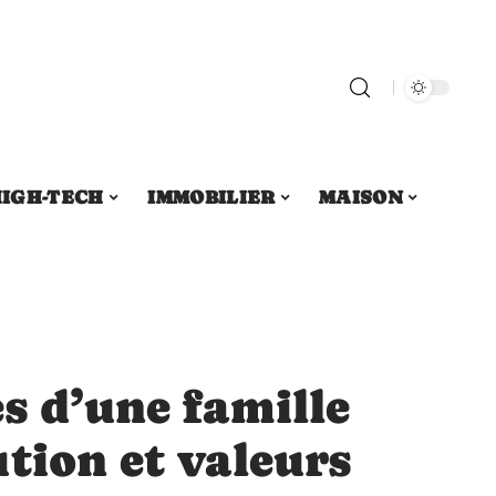
IGH-TECH
IMMOBILIER
MAISON
s d’une famille
tion et valeurs