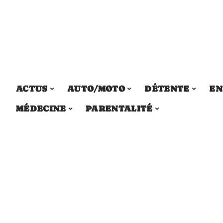
ACTUS
AUTO/MOTO
DÉTENTE
EN
MÉDECINE
PARENTALITÉ