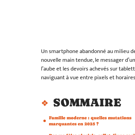
Un smartphone abandonné au milieu des 
nouvelle main tendue, le messager d’un
l’aube et les devoirs achevés sur tablett
naviguant à vue entre pixels et horaires
SOMMAIRE
Famille moderne : quelles mutations
marquantes en 2025 ?