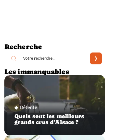
Recherche
Les immanquables
Détente
Quels sont les meilleurs
grands crus d’Alsace ?