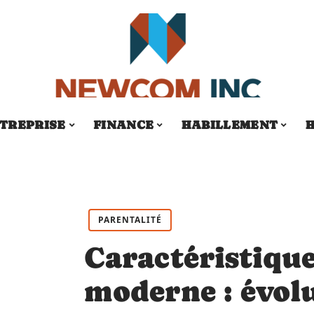
TREPRISE
FINANCE
HABILLEMENT
H
PARENTALITÉ
Caractéristique
moderne : évolu