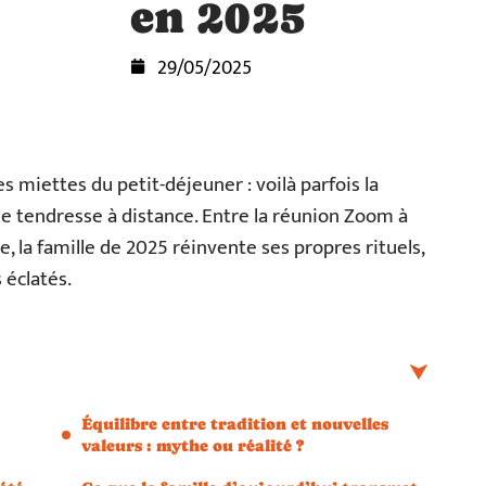
en 2025
29/05/2025
miettes du petit-déjeuner : voilà parfois la
e tendresse à distance. Entre la réunion Zoom à
e, la famille de 2025 réinvente ses propres rituels,
 éclatés.
Équilibre entre tradition et nouvelles
valeurs : mythe ou réalité ?